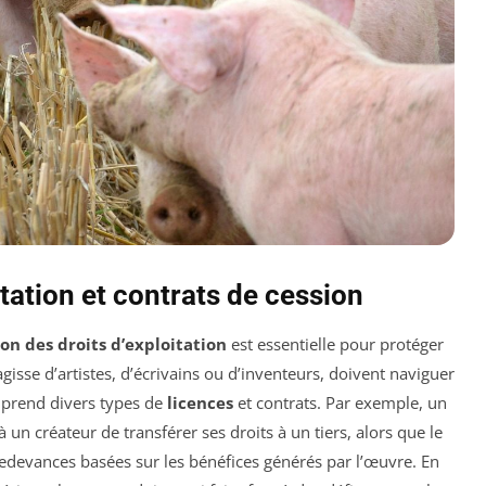
itation et contrats de cession
ion des droits d’exploitation
est essentielle pour protéger
’agisse d’artistes, d’écrivains ou d’inventeurs, doivent naviguer
prend divers types de
licences
et contrats. Par exemple, un
 un créateur de transférer ses droits à un tiers, alors que le
redevances basées sur les bénéfices générés par l’œuvre. En