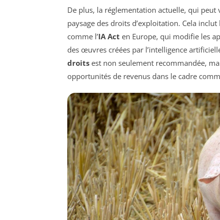
De plus, la réglementation actuelle, qui peut 
paysage des droits d’exploitation. Cela inclut
comme l’
IA Act
en Europe, qui modifie les ap
des œuvres créées par l’intelligence artifici
droits
est non seulement recommandée, mais i
opportunités de revenus dans le cadre comme