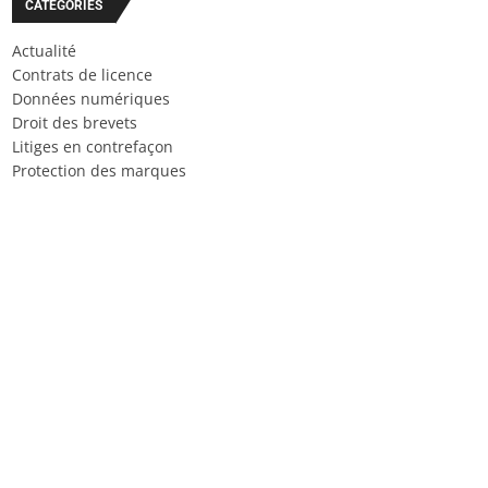
CATÉGORIES
Actualité
Contrats de licence
Données numériques
Droit des brevets
Litiges en contrefaçon
Protection des marques