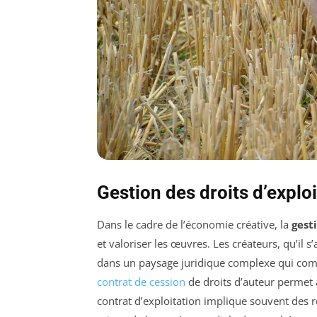
Gestion des droits d’explo
Dans le cadre de l’économie créative, la
gest
et valoriser les œuvres. Les créateurs, qu’il s
dans un paysage juridique complexe qui com
contrat de cession
de droits d’auteur permet à
contrat d’exploitation implique souvent des 