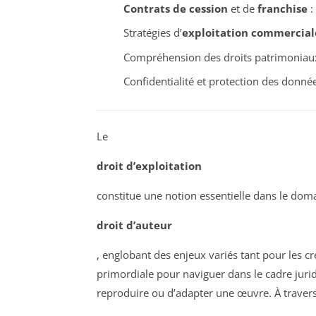
Contrats de cession
et de
franchise
:
Stratégies d’
exploitation commercial
Compréhension des droits patrimoniau
Confidentialité et protection des donné
Le
droit d’exploitation
constitue une notion essentielle dans le dom
droit d’auteur
, englobant des enjeux variés tant pour les c
primordiale pour naviguer dans le cadre juridi
reproduire ou d’adapter une œuvre. À travers