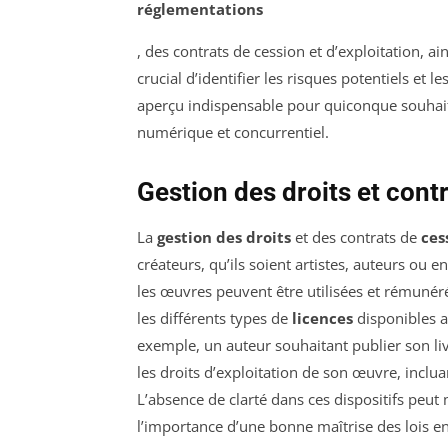
réglementations
, des contrats de cession et d’exploitation, ain
crucial d’identifier les risques potentiels et
aperçu indispensable pour quiconque souhait
numérique et concurrentiel.
Gestion des droits et cont
La
gestion des droits
et des contrats de
ces
créateurs, qu’ils soient artistes, auteurs ou
les œuvres peuvent être utilisées et rémunér
les différents types de
licences
disponibles ai
exemple, un auteur souhaitant publier son liv
les droits d’exploitation de son œuvre, incluan
L’absence de clarté dans ces dispositifs peut 
l’importance d’une bonne maîtrise des lois e