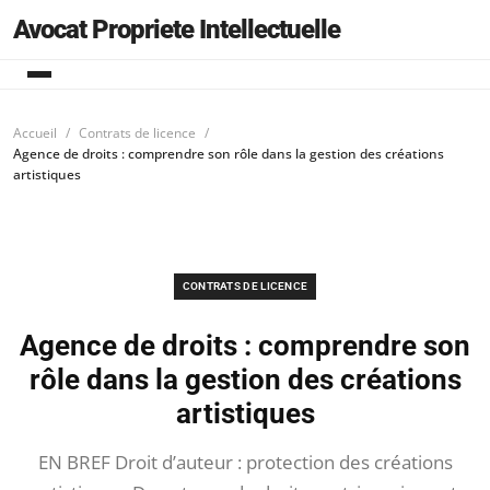
Avocat Propriete Intellectuelle
Accueil
Contrats de licence
Agence de droits : comprendre son rôle dans la gestion des créations
artistiques
CONTRATS DE LICENCE
Agence de droits : comprendre son
rôle dans la gestion des créations
artistiques
EN BREF Droit d’auteur : protection des créations