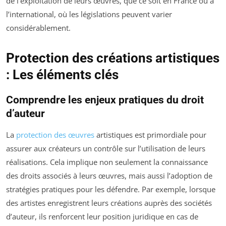
de l’exploitation de leurs œuvres, que ce soit en France ou à
l’international, où les législations peuvent varier
considérablement.
Protection des créations artistiques
: Les éléments clés
Comprendre les enjeux pratiques du droit
d’auteur
La
protection des œuvres
artistiques est primordiale pour
assurer aux créateurs un contrôle sur l’utilisation de leurs
réalisations. Cela implique non seulement la connaissance
des droits associés à leurs œuvres, mais aussi l’adoption de
stratégies pratiques pour les défendre. Par exemple, lorsque
des artistes enregistrent leurs créations auprès des sociétés
d’auteur, ils renforcent leur position juridique en cas de