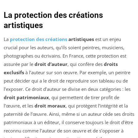
La protection des créations
artistiques
La
protection des créations
artistiques
est un enjeu
crucial pour les auteurs, qu’ils soient peintres, musiciens,
photographes ou écrivains. En France, cette protection est
assurée par le
droit d’auteur
, qui confère des
droits
exclusifs
à l’auteur sur son œuvre. Par exemple, un peintre
peut décider qui a le droit de reproduire son tableau ou de
l’exposer. Ce droit d’auteur se divise en deux catégories : les
droit patrimoniaux
, qui permettent de tirer profit de
l’œuvre, et les
droit moraux
, qui protègent l’intégrité et la
paternité de l’œuvre. Ainsi, même si un auteur cède ses droits
patrimoniaux à un éditeur, il conserve toujours le droit d’être
reconnu comme l’auteur de son œuvre et de s’opposer à