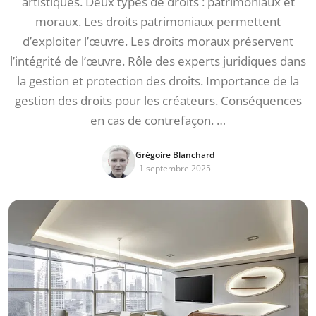
artistiques. Deux types de droits : patrimoniaux et
moraux. Les droits patrimoniaux permettent
d’exploiter l’œuvre. Les droits moraux préservent
l’intégrité de l’œuvre. Rôle des experts juridiques dans
la gestion et protection des droits. Importance de la
gestion des droits pour les créateurs. Conséquences
en cas de contrefaçon. …
Grégoire Blanchard
1 septembre 2025