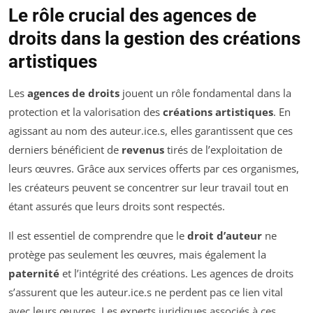
Le rôle crucial des agences de
droits dans la gestion des créations
artistiques
Les
agences de droits
jouent un rôle fondamental dans la
protection et la valorisation des
créations artistiques
. En
agissant au nom des auteur.ice.s, elles garantissent que ces
derniers bénéficient de
revenus
tirés de l’exploitation de
leurs œuvres. Grâce aux services offerts par ces organismes,
les créateurs peuvent se concentrer sur leur travail tout en
étant assurés que leurs droits sont respectés.
Il est essentiel de comprendre que le
droit d’auteur
ne
protège pas seulement les œuvres, mais également la
paternité
et l’intégrité des créations. Les agences de droits
s’assurent que les auteur.ice.s ne perdent pas ce lien vital
avec leurs œuvres. Les experts juridiques associés à ces