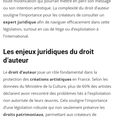
toute modification qui pourrait mettre en péril son message
ou son intention artistique. La complexité du droit d’auteur
souligne l’importance pour les créateurs de consulter un
expert juridique
afin de naviguer efficacement dans cette
législation, surtout en cas de litige ou d’exploitation à
l’international.
Les enjeux juridiques du droit
d’auteur
Le
droit d’auteur
joue un rôle fondamental dans la
protection des
créations artistiques
en France. Selon les
données du Ministère de la Culture, plus de 60% des artistes
déclarent avoir rencontré des problèmes liés à l’exploitation
non autorisée de leurs œuvres. Cela souligne l’importance
d’une législation robuste qui non seulement préserve les
droits patrimoniaux
, permettant aux créateurs de