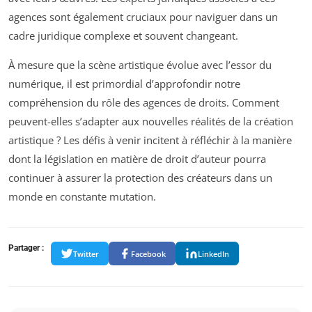
agences sont également cruciaux pour naviguer dans un
cadre juridique complexe et souvent changeant.
À mesure que la scène artistique évolue avec l’essor du
numérique, il est primordial d’approfondir notre
compréhension du rôle des agences de droits. Comment
peuvent-elles s’adapter aux nouvelles réalités de la création
artistique ? Les défis à venir incitent à réfléchir à la manière
dont la législation en matière de droit d’auteur pourra
continuer à assurer la protection des créateurs dans un
monde en constante mutation.
Partager :
Twitter
Facebook
LinkedIn