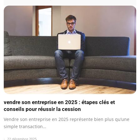
vendre son entreprise en 2025 : étapes clés et
conseils pour réussir la cession
Vendre son entreprise en 2025 représente bien plus qu’une
simple transaction…
22 décembre 2025