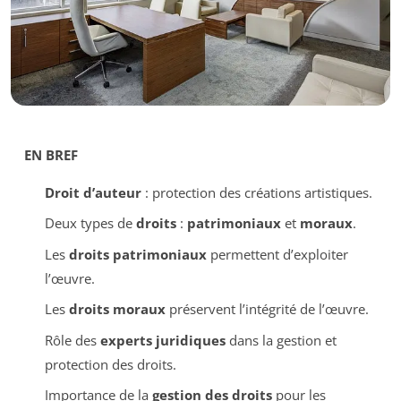
EN BREF
Droit d’auteur
: protection des créations artistiques.
Deux types de
droits
:
patrimoniaux
et
moraux
.
Les
droits patrimoniaux
permettent d’exploiter
l’œuvre.
Les
droits moraux
préservent l’intégrité de l’œuvre.
Rôle des
experts juridiques
dans la gestion et
protection des droits.
Importance de la
gestion des droits
pour les