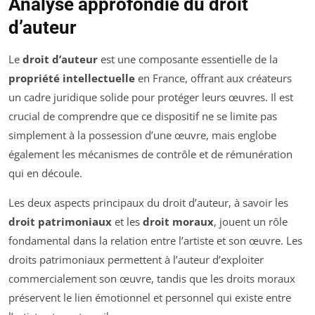
Analyse approfondie du droit
d’auteur
Le
droit d’auteur
est une composante essentielle de la
propriété intellectuelle
en France, offrant aux créateurs
un cadre juridique solide pour protéger leurs œuvres. Il est
crucial de comprendre que ce dispositif ne se limite pas
simplement à la possession d’une œuvre, mais englobe
également les mécanismes de contrôle et de rémunération
qui en découle.
Les deux aspects principaux du droit d’auteur, à savoir les
droit patrimoniaux
et les
droit moraux
, jouent un rôle
fondamental dans la relation entre l’artiste et son œuvre. Les
droits patrimoniaux permettent à l’auteur d’exploiter
commercialement son œuvre, tandis que les droits moraux
préservent le lien émotionnel et personnel qui existe entre