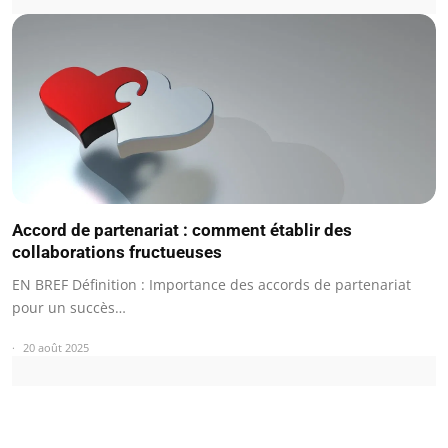
Accord de partenariat : comment établir des
collaborations fructueuses
EN BREF Définition : Importance des accords de partenariat
pour un succès…
20 août 2025