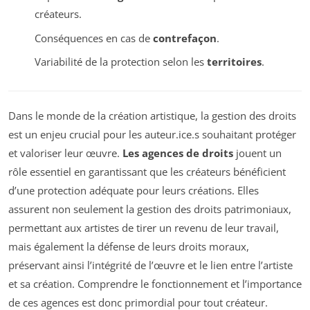
créateurs.
Conséquences en cas de
contrefaçon
.
Variabilité de la protection selon les
territoires
.
Dans le monde de la création artistique, la gestion des droits
est un enjeu crucial pour les auteur.ice.s souhaitant protéger
et valoriser leur œuvre.
Les agences de droits
jouent un
rôle essentiel en garantissant que les créateurs bénéficient
d’une protection adéquate pour leurs créations. Elles
assurent non seulement la gestion des droits patrimoniaux,
permettant aux artistes de tirer un revenu de leur travail,
mais également la défense de leurs droits moraux,
préservant ainsi l’intégrité de l’œuvre et le lien entre l’artiste
et sa création. Comprendre le fonctionnement et l’importance
de ces agences est donc primordial pour tout créateur.