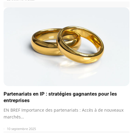
Partenariats en IP : stratégies gagnantes pour les
entreprises
EN BREF Importance des partenariats : Accès à de nouveaux
marchés…
10 septembre 2025