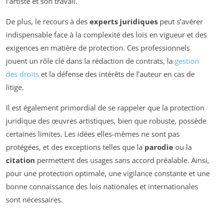
l’artiste et son travail.
De plus, le recours à des
experts juridiques
peut s’avérer
indispensable face à la complexité des lois en vigueur et des
exigences en matière de protection. Ces professionnels
jouent un rôle clé dans la rédaction de contrats, la
gestion
des droits
et la défense des intérêts de l’auteur en cas de
litige.
Il est également primordial de se rappeler que la protection
juridique des œuvres artistiques, bien que robuste, possède
certaines limites. Les idées elles-mêmes ne sont pas
protégées, et des exceptions telles que la
parodie
ou la
citation
permettent des usages sans accord préalable. Ainsi,
pour une protection optimale, une vigilance constante et une
bonne connaissance des lois nationales et internationales
sont nécessaires.