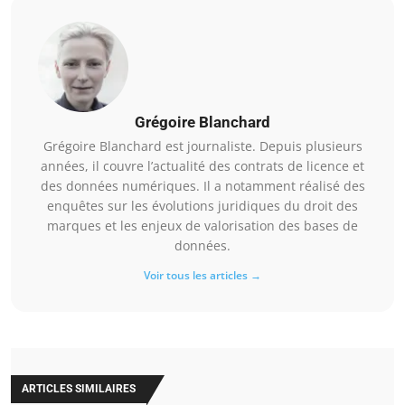
Grégoire Blanchard
Grégoire Blanchard est journaliste. Depuis plusieurs
années, il couvre l’actualité des contrats de licence et
des données numériques. Il a notamment réalisé des
enquêtes sur les évolutions juridiques du droit des
marques et les enjeux de valorisation des bases de
données.
Voir tous les articles →
ARTICLES SIMILAIRES