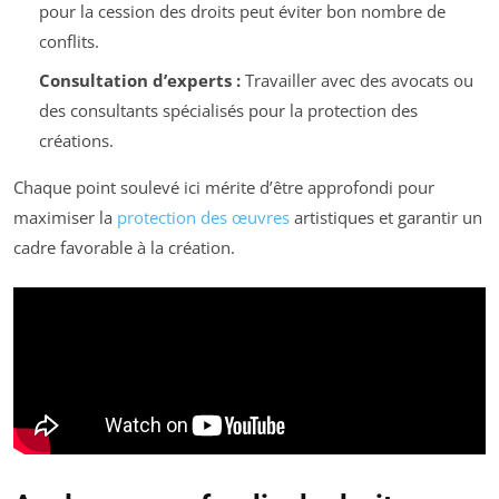
pour la cession des droits peut éviter bon nombre de
conflits.
Consultation d’experts :
Travailler avec des avocats ou
des consultants spécialisés pour la protection des
créations.
Chaque point soulevé ici mérite d’être approfondi pour
maximiser la
protection des œuvres
artistiques et garantir un
cadre favorable à la création.