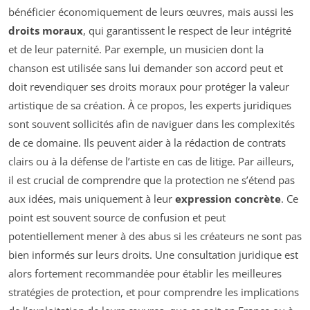
bénéficier économiquement de leurs œuvres, mais aussi les
droits moraux
, qui garantissent le respect de leur intégrité
et de leur paternité. Par exemple, un musicien dont la
chanson est utilisée sans lui demander son accord peut et
doit revendiquer ses droits moraux pour protéger la valeur
artistique de sa création. À ce propos, les experts juridiques
sont souvent sollicités afin de naviguer dans les complexités
de ce domaine. Ils peuvent aider à la rédaction de contrats
clairs ou à la défense de l’artiste en cas de litige. Par ailleurs,
il est crucial de comprendre que la protection ne s’étend pas
aux idées, mais uniquement à leur
expression concrète
. Ce
point est souvent source de confusion et peut
potentiellement mener à des abus si les créateurs ne sont pas
bien informés sur leurs droits. Une consultation juridique est
alors fortement recommandée pour établir les meilleures
stratégies de protection, et pour comprendre les implications