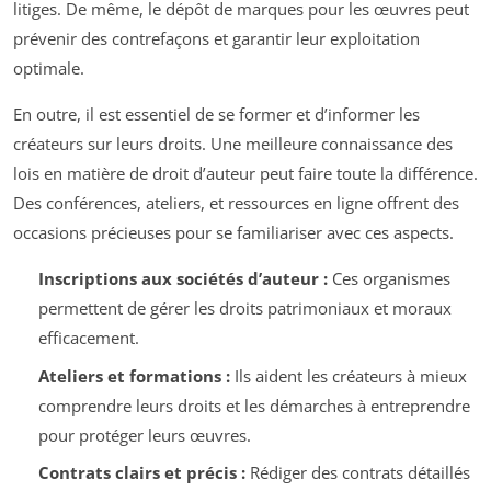
litiges. De même, le dépôt de marques pour les œuvres peut
prévenir des contrefaçons et garantir leur exploitation
optimale.
En outre, il est essentiel de se former et d’informer les
créateurs sur leurs droits. Une meilleure connaissance des
lois en matière de droit d’auteur peut faire toute la différence.
Des conférences, ateliers, et ressources en ligne offrent des
occasions précieuses pour se familiariser avec ces aspects.
Inscriptions aux sociétés d’auteur :
Ces organismes
permettent de gérer les droits patrimoniaux et moraux
efficacement.
Ateliers et formations :
Ils aident les créateurs à mieux
comprendre leurs droits et les démarches à entreprendre
pour protéger leurs œuvres.
Contrats clairs et précis :
Rédiger des contrats détaillés