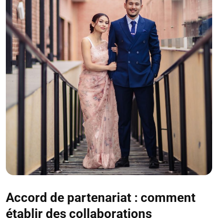
Accord de partenariat : comment
établir des collaborations