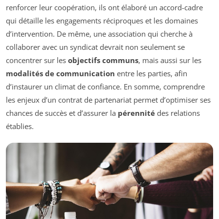
renforcer leur coopération, ils ont élaboré un accord-cadre
qui détaille les engagements réciproques et les domaines
d’intervention. De même, une association qui cherche à
collaborer avec un syndicat devrait non seulement se
concentrer sur les
objectifs communs
, mais aussi sur les
modalités de communication
entre les parties, afin
d’instaurer un climat de confiance. En somme, comprendre
les enjeux d’un contrat de partenariat permet d’optimiser ses
chances de succès et d’assurer la
pérennité
des relations
établies.