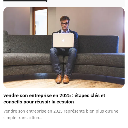
vendre son entreprise en 2025 : étapes clés et
conseils pour réussir la cession
Vendre son entreprise en 2025 représente bien plus qu’une
simple transaction…