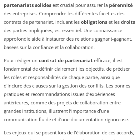
partenariats solides
est crucial pour assurer la
pérennité
des entreprises. Comprendre les différentes facettes des
contrats de partenariat, incluant les
obligations
et les
droits
des parties impliquées, est essentiel. Une connaissance
approfondie aide à instaurer des relations gagnant-gagnant,
basées sur la confiance et la collaboration.
Pour rédiger un
contrat de partenariat
efficace, il est
fondamental de définir clairement les objectifs, de préciser
les rôles et responsabilités de chaque partie, ainsi que
d’inclure des clauses sur la gestion des conflits. Les bonnes
pratiques et recommandations issues d’expériences
antérieures, comme des projets de collaboration entre
grandes institutions, illustrent l’importance d’une
communication fluide et d’une documentation rigoureuse.
Les enjeux qui se posent lors de l’élaboration de ces accords,