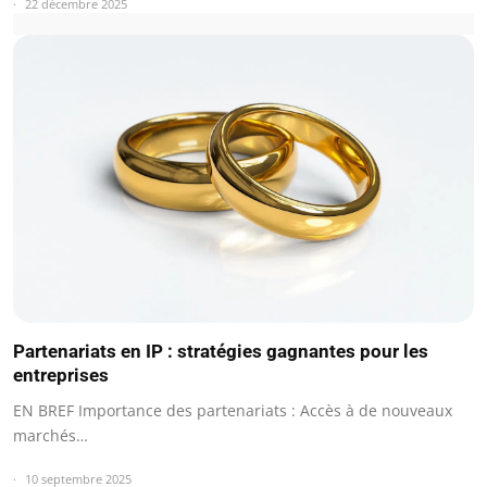
22 décembre 2025
Partenariats en IP : stratégies gagnantes pour les
entreprises
EN BREF Importance des partenariats : Accès à de nouveaux
marchés…
10 septembre 2025