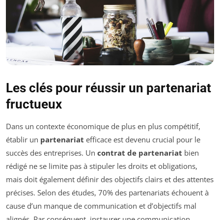
Les clés pour réussir un partenariat
fructueux
Dans un contexte économique de plus en plus compétitif,
établir un
partenariat
efficace est devenu crucial pour le
succès des entreprises. Un
contrat de partenariat
bien
rédigé ne se limite pas à stipuler les droits et obligations,
mais doit également définir des objectifs clairs et des attentes
précises. Selon des études, 70% des partenariats échouent à
cause d’un manque de communication et d’objectifs mal
alignés. Par conséquent, instaurer une communication