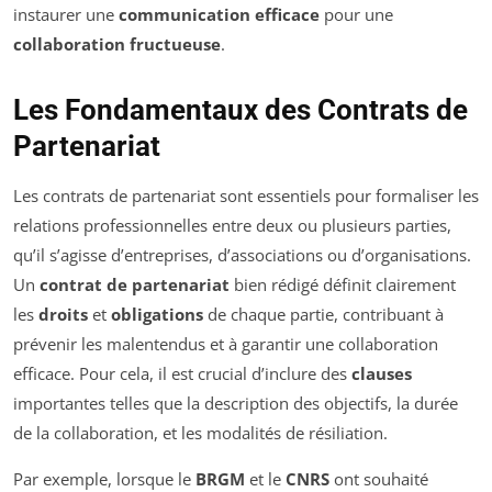
instaurer une
communication efficace
pour une
collaboration fructueuse
.
Les Fondamentaux des Contrats de
Partenariat
Les contrats de partenariat sont essentiels pour formaliser les
relations professionnelles entre deux ou plusieurs parties,
qu’il s’agisse d’entreprises, d’associations ou d’organisations.
Un
contrat de partenariat
bien rédigé définit clairement
les
droits
et
obligations
de chaque partie, contribuant à
prévenir les malentendus et à garantir une collaboration
efficace. Pour cela, il est crucial d’inclure des
clauses
importantes telles que la description des objectifs, la durée
de la collaboration, et les modalités de résiliation.
Par exemple, lorsque le
BRGM
et le
CNRS
ont souhaité