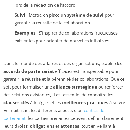
lors de la rédaction de l’accord.
Suivi
: Mettre en place un
système de suivi
pour
garantir la réussite de la collaboration.
Exemples
: S’inspirer de collaborations fructueuses
existantes pour orienter de nouvelles initiatives.
Dans le monde des affaires et des organisations, établir des
accords de partenariat
efficaces est indispensable pour
garantir la réussite et la pérennité des collaborations. Que ce
soit pour formaliser une
alliance stratégique
ou renforcer
des relations existantes, il est essentiel de connaître les
clauses clés
à intégrer et les
meilleures pratiques
à suivre.
En maîtrisant les différents aspects d’un
contrat de
partenariat
, les parties prenantes peuvent définir clairement
leurs
droits
,
obligations
et
attentes
, tout en veillant à