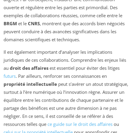
ouverte et régulière entre les parties est primordial. Des
exemples de collaborations réussies, comme celle entre le
BRGM
et le
CNRS
, montrent que des accords bien négociés
peuvent conduire à des avancées significatives dans les
domaines scientifiques et techniques.
Il est également important d’analyser les implications
juridiques de ces collaborations. Comprendre les enjeux liés
au
droit des affaires
est essentiel pour éviter des litiges
futurs
. Par ailleurs, renforcer ses connaissances en
propriété intellectuelle
peut s’avérer un atout stratégique,
surtout à l’ère numérique où l’innovation règne. Assurer un
équilibre entre les contributions de chaque partenaire et le
partage des bénéfices est une autre dimension à ne pas
négliger. En ce sens, il est conseillé de se référer à des
ressources telles que
ce guide sur le droit des affaires
ou
celui sur la propriété intellectuelle
pour approfondir ces