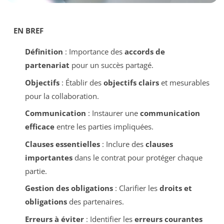
EN BREF
Définition
: Importance des
accords de
partenariat
pour un succès partagé.
Objectifs
: Établir des
objectifs clairs
et mesurables
pour la collaboration.
Communication
: Instaurer une
communication
efficace
entre les parties impliquées.
Clauses essentielles
: Inclure des
clauses
importantes
dans le contrat pour protéger chaque
partie.
Gestion des obligations
: Clarifier les
droits et
obligations
des partenaires.
Erreurs à éviter
: Identifier les
erreurs courantes