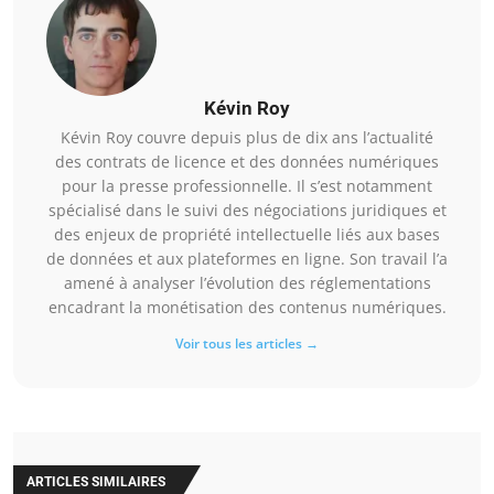
Kévin Roy
Kévin Roy couvre depuis plus de dix ans l’actualité
des contrats de licence et des données numériques
pour la presse professionnelle. Il s’est notamment
spécialisé dans le suivi des négociations juridiques et
des enjeux de propriété intellectuelle liés aux bases
de données et aux plateformes en ligne. Son travail l’a
amené à analyser l’évolution des réglementations
encadrant la monétisation des contenus numériques.
Voir tous les articles →
ARTICLES SIMILAIRES