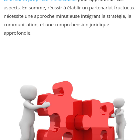
aspects. En somme, réussir à établir un partenariat fructueux
nécessite une approche minutieuse intégrant la stratégie, la
communication, et une compréhension juridique
approfondie.