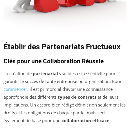
Établir des Partenariats Fructueux
Clés pour une Collaboration Réussie
La création de
partenariats
solides est essentielle pour
garantir le succès de toute entreprise ou organisation. Pour
commencer
, il est primordial d’avoir une connaissance
approfondie des différents
types de contrats
et de leurs
implications. Un accord bien rédigé définit non seulement les
droits et les obligations de chaque partie, mais sert
également de base pour une
collaboration efficace
.