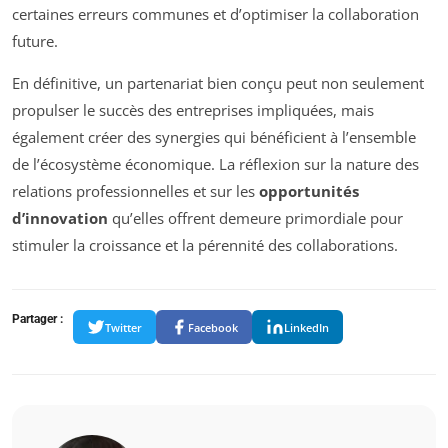
certaines erreurs communes et d’optimiser la collaboration
future.
En définitive, un partenariat bien conçu peut non seulement
propulser le succès des entreprises impliquées, mais
également créer des synergies qui bénéficient à l’ensemble
de l’écosystème économique. La réflexion sur la nature des
relations professionnelles et sur les
opportunités
d’innovation
qu’elles offrent demeure primordiale pour
stimuler la croissance et la pérennité des collaborations.
Partager :
Twitter
Facebook
LinkedIn