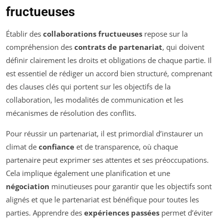
fructueuses
Établir des
collaborations fructueuses
repose sur la
compréhension des
contrats de partenariat
, qui doivent
définir clairement les droits et obligations de chaque partie. Il
est essentiel de rédiger un accord bien structuré, comprenant
des clauses clés qui portent sur les objectifs de la
collaboration, les modalités de communication et les
mécanismes de résolution des conflits.
Pour réussir un partenariat, il est primordial d’instaurer un
climat de
confiance
et de transparence, où chaque
partenaire peut exprimer ses attentes et ses préoccupations.
Cela implique également une planification et une
négociation
minutieuses pour garantir que les objectifs sont
alignés et que le partenariat est bénéfique pour toutes les
parties. Apprendre des
expériences passées
permet d’éviter