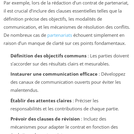
Par exemple, lors de la rédaction d’un contrat de partenariat,
il est crucial d’inclure des clauses essentielles telles que la
définition précise des objectifs, les modalités de
communication, et les mécanismes de résolution des conflits.
De nombreux cas de
partenariats
échouent simplement en
raison d’un manque de clarté sur ces points fondamentaux.
Définition des objectifs communs
: Les parties doivent
s’accorder sur des résultats clairs et mesurables.
Instaurer une communication efficace
: Développez
des canaux de communication ouverts pour éviter les
malentendus.
Établir des attentes claires
: Préciser les
responsabilités et les contributions de chaque partie.
Prévoir des clauses de révision
: Incluez des
mécanismes pour adapter le contrat en fonction des