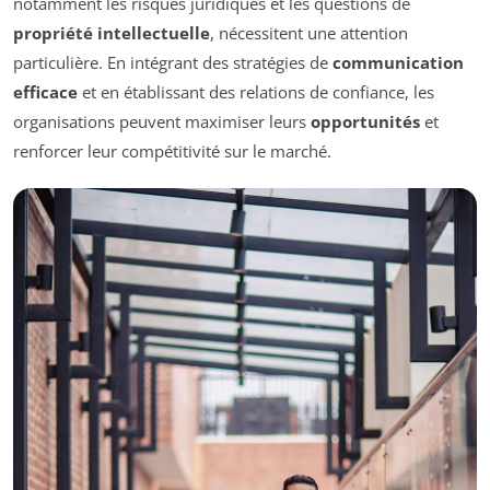
notamment les risques juridiques et les questions de
propriété intellectuelle
, nécessitent une attention
particulière. En intégrant des stratégies de
communication
efficace
et en établissant des relations de confiance, les
organisations peuvent maximiser leurs
opportunités
et
renforcer leur compétitivité sur le marché.