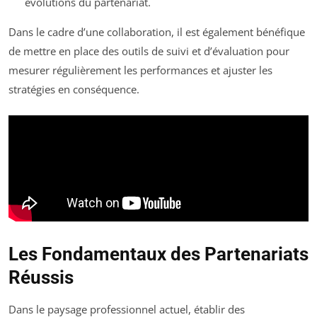
évolutions du partenariat.
Dans le cadre d’une collaboration, il est également bénéfique
de mettre en place des outils de suivi et d’évaluation pour
mesurer régulièrement les performances et ajuster les
stratégies en conséquence.
Les Fondamentaux des Partenariats
Réussis
Dans le paysage professionnel actuel, établir des