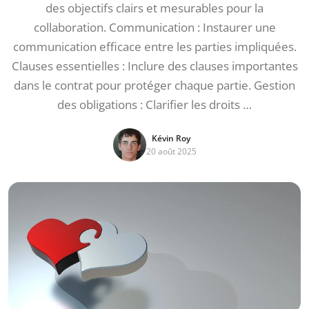
des objectifs clairs et mesurables pour la
collaboration. Communication : Instaurer une
communication efficace entre les parties impliquées.
Clauses essentielles : Inclure des clauses importantes
dans le contrat pour protéger chaque partie. Gestion
des obligations : Clarifier les droits …
Kévin Roy
20 août 2025