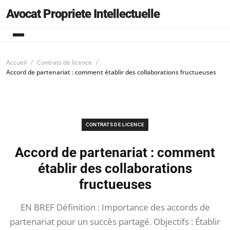
Avocat Propriete Intellectuelle
Accueil
Contrats de licence
Accord de partenariat : comment établir des collaborations fructueuses
CONTRATS DE LICENCE
Accord de partenariat : comment
établir des collaborations
fructueuses
EN BREF Définition : Importance des accords de
partenariat pour un succès partagé. Objectifs : Établir