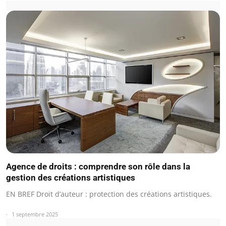
Agence de droits : comprendre son rôle dans la
gestion des créations artistiques
EN BREF Droit d’auteur : protection des créations artistiques.
1 septembre 2025