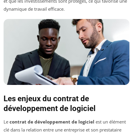
et que les investissements sont protégés, ce qui favorise une
dynamique de travail efficace.
Les enjeux du contrat de
développement de logiciel
Le
contrat de développement de logiciel
est un élément
clé dans la relation entre une entreprise et son prestataire