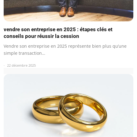
vendre son entreprise en 2025 : étapes clés et
conseils pour réussir la cession
Vendre son entreprise en 2025 représente bien plus qu’une
simple transaction…
22 décembre 2025