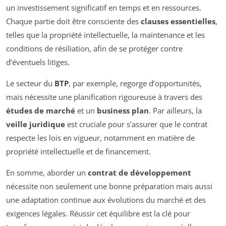
un investissement significatif en temps et en ressources.
Chaque partie doit être consciente des
clauses essentielles
,
telles que la propriété intellectuelle, la maintenance et les
conditions de résiliation, afin de se protéger contre
d’éventuels litiges.
Le secteur du
BTP
, par exemple, regorge d’opportunités,
mais nécessite une planification rigoureuse à travers des
études de marché
et un
business plan
. Par ailleurs, la
veille juridique
est cruciale pour s’assurer que le contrat
respecte les lois en vigueur, notamment en matière de
propriété intellectuelle et de financement.
En somme, aborder un
contrat de développement
nécessite non seulement une bonne préparation mais aussi
une adaptation continue aux évolutions du marché et des
exigences légales. Réussir cet équilibre est la clé pour