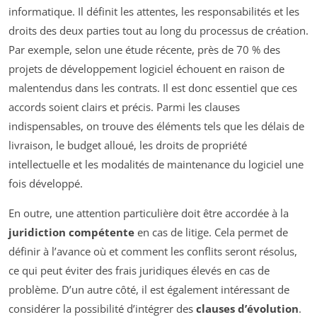
informatique. Il définit les attentes, les responsabilités et les
droits des deux parties tout au long du processus de création.
Par exemple, selon une étude récente, près de 70 % des
projets de développement logiciel échouent en raison de
malentendus dans les contrats. Il est donc essentiel que ces
accords soient clairs et précis. Parmi les clauses
indispensables, on trouve des éléments tels que les délais de
livraison, le budget alloué, les droits de propriété
intellectuelle et les modalités de maintenance du logiciel une
fois développé.
En outre, une attention particulière doit être accordée à la
juridiction compétente
en cas de litige. Cela permet de
définir à l’avance où et comment les conflits seront résolus,
ce qui peut éviter des frais juridiques élevés en cas de
problème. D’un autre côté, il est également intéressant de
considérer la possibilité d’intégrer des
clauses d’évolution
.