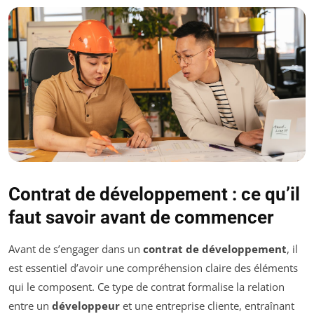
Contrat de développement : ce qu’il
faut savoir avant de commencer
Avant de s’engager dans un
contrat de développement
, il
est essentiel d’avoir une compréhension claire des éléments
qui le composent. Ce type de contrat formalise la relation
entre un
développeur
et une entreprise cliente, entraînant