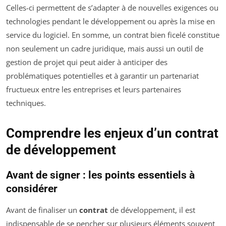
Celles-ci permettent de s’adapter à de nouvelles exigences ou
technologies pendant le développement ou après la mise en
service du logiciel. En somme, un contrat bien ficelé constitue
non seulement un cadre juridique, mais aussi un outil de
gestion de projet qui peut aider à anticiper des
problématiques potentielles et à garantir un partenariat
fructueux entre les entreprises et leurs partenaires
techniques.
Comprendre les enjeux d’un contrat
de développement
Avant de signer : les points essentiels à
considérer
Avant de finaliser un
contrat
de développement, il est
indispensable de se pencher sur plusieurs éléments souvent