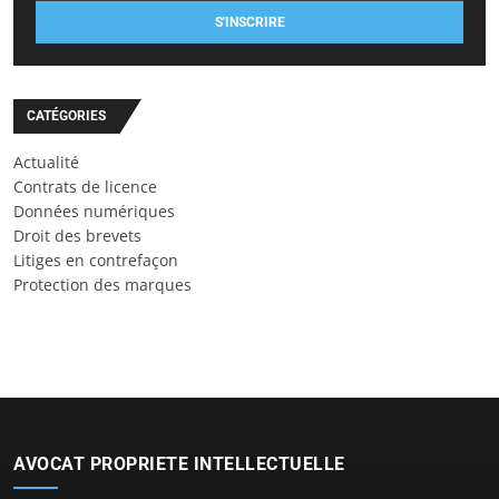
S'INSCRIRE
CATÉGORIES
Actualité
Contrats de licence
Données numériques
Droit des brevets
Litiges en contrefaçon
Protection des marques
AVOCAT PROPRIETE INTELLECTUELLE