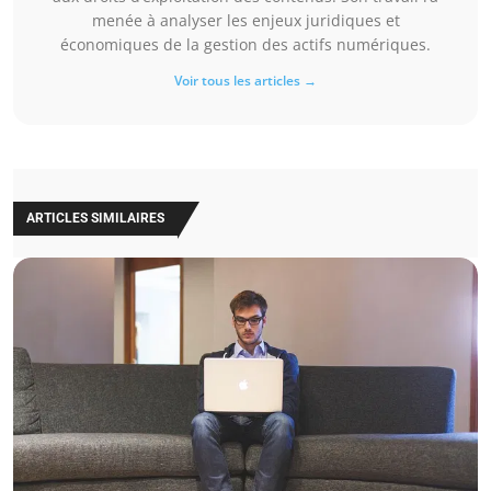
menée à analyser les enjeux juridiques et
économiques de la gestion des actifs numériques.
Voir tous les articles →
ARTICLES SIMILAIRES