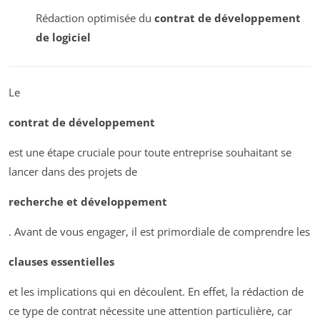
Rédaction optimisée du
contrat de développement
de logiciel
Le
contrat de développement
est une étape cruciale pour toute entreprise souhaitant se
lancer dans des projets de
recherche et développement
. Avant de vous engager, il est primordiale de comprendre les
clauses essentielles
et les implications qui en découlent. En effet, la rédaction de
ce type de contrat nécessite une attention particulière, car