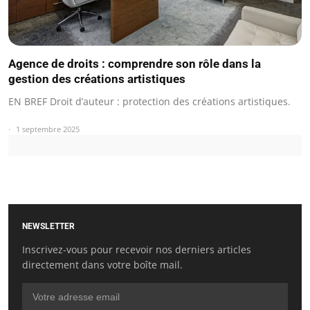
Agence de droits : comprendre son rôle dans la
gestion des créations artistiques
EN BREF Droit d’auteur : protection des créations artistiques.
1 septembre 2025
NEWSLETTER
Inscrivez-vous pour recevoir nos derniers articles
directement dans votre boîte mail.