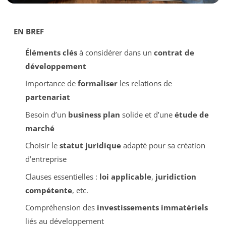
EN BREF
Éléments clés
à considérer dans un
contrat de
développement
Importance de
formaliser
les relations de
partenariat
Besoin d’un
business plan
solide et d’une
étude de
marché
Choisir le
statut juridique
adapté pour sa création
d’entreprise
Clauses essentielles :
loi applicable
,
juridiction
compétente
, etc.
Compréhension des
investissements immatériels
liés au développement