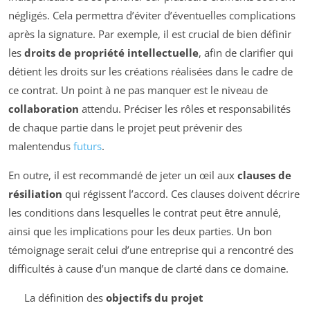
négligés. Cela permettra d’éviter d’éventuelles complications
après la signature. Par exemple, il est crucial de bien définir
les
droits de propriété intellectuelle
, afin de clarifier qui
détient les droits sur les créations réalisées dans le cadre de
ce contrat. Un point à ne pas manquer est le niveau de
collaboration
attendu. Préciser les rôles et responsabilités
de chaque partie dans le projet peut prévenir des
malentendus
futurs
.
En outre, il est recommandé de jeter un œil aux
clauses de
résiliation
qui régissent l’accord. Ces clauses doivent décrire
les conditions dans lesquelles le contrat peut être annulé,
ainsi que les implications pour les deux parties. Un bon
témoignage serait celui d’une entreprise qui a rencontré des
difficultés à cause d’un manque de clarté dans ce domaine.
La définition des
objectifs du projet