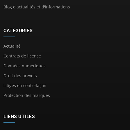
Blog d'actualités et d'informations
CATÉGORIES
Actualité
Contrats de licence
Données numériques
Droit des brevets
Litiges en contrefaçon
Protection des marques
LIENS UTILES