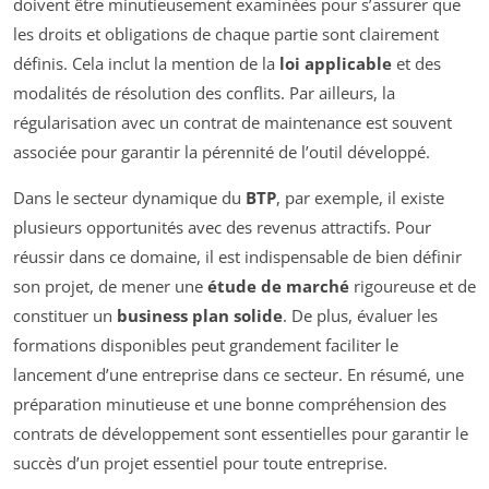
doivent être minutieusement examinées pour s’assurer que
les droits et obligations de chaque partie sont clairement
définis. Cela inclut la mention de la
loi applicable
et des
modalités de résolution des conflits. Par ailleurs, la
régularisation avec un contrat de maintenance est souvent
associée pour garantir la pérennité de l’outil développé.
Dans le secteur dynamique du
BTP
, par exemple, il existe
plusieurs opportunités avec des revenus attractifs. Pour
réussir dans ce domaine, il est indispensable de bien définir
son projet, de mener une
étude de marché
rigoureuse et de
constituer un
business plan solide
. De plus, évaluer les
formations disponibles peut grandement faciliter le
lancement d’une entreprise dans ce secteur. En résumé, une
préparation minutieuse et une bonne compréhension des
contrats de développement sont essentielles pour garantir le
succès d’un projet essentiel pour toute entreprise.