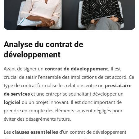
Analyse du contrat de
développement
Avant de signer un
contrat de développement
, il est
crucial de saisir l’ensemble des implications de cet accord. Ce
type de contrat formalise les relations entre un
prestataire
de services
et une entreprise souhaitant développer un
logiciel
ou un projet innovant. Il est donc important de
prendre en compte des éléments souvent négligés pour
éviter des désagréments futurs.
Les
clauses essentielles
d’un contrat de développement