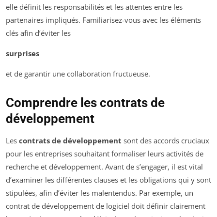
elle définit les responsabilités et les attentes entre les
partenaires impliqués. Familiarisez-vous avec les éléments
clés afin d’éviter les
surprises
et de garantir une collaboration fructueuse.
Comprendre les contrats de
développement
Les
contrats de développement
sont des accords cruciaux
pour les entreprises souhaitant formaliser leurs activités de
recherche et développement. Avant de s’engager, il est vital
d’examiner les différentes clauses et les obligations qui y sont
stipulées, afin d’éviter les malentendus. Par exemple, un
contrat de développement de logiciel doit définir clairement