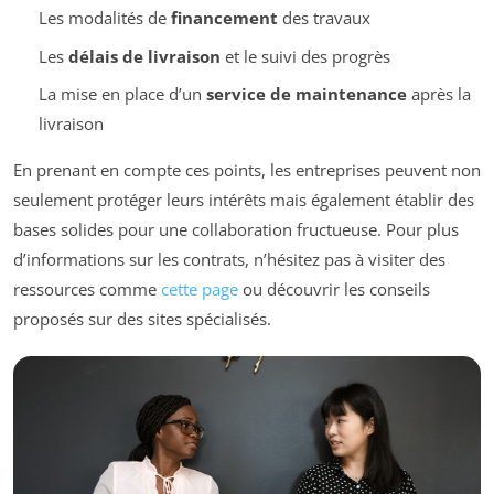
Les modalités de
financement
des travaux
Les
délais de livraison
et le suivi des progrès
La mise en place d’un
service de maintenance
après la
livraison
En prenant en compte ces points, les entreprises peuvent non
seulement protéger leurs intérêts mais également établir des
bases solides pour une collaboration fructueuse. Pour plus
d’informations sur les contrats, n’hésitez pas à visiter des
ressources comme
cette page
ou découvrir les conseils
proposés sur des sites spécialisés.