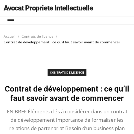
Avocat Propriete Intellectuelle
Accueil
Contrats de licence
Contrat de développement : ce qu’il faut savoir avant de commencer
CONTRATS DE LICENCE
Contrat de développement : ce qu’il
faut savoir avant de commencer
EN BREF Éléments clés à considérer dans un contrat
de développement Importance de formaliser les
relations de partenariat Besoin d’un business plan