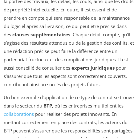
la portée des travaux, les délais, les coûts, ainsi que les droits
de propriété intellectuelle. En outre, il est essentiel de
prendre en compte qui sera responsable de la maintenance
du logiciel après sa livraison, ce qui peut être précisé dans
des
clauses supplémentaires
. Chaque détail compte, qu’il
s’agisse des résultats attendus ou de la gestion des conflits, et
une rédaction précise peut faire la différence entre un
partenariat fructueux et des complications juridiques. Il est
aussi conseillé de consulter des
experts juridiques
pour
s’assurer que tous les aspects sont correctement couverts,
contribuant ainsi au succès des projets futurs.
Un bon exemple d’application de ce type de contrat se trouve
dans le secteur du
BTP
, où les entreprises multiplient les
collaborations
pour réaliser des projets innovants. En
mettant correctement en place des contrats, les acteurs du
BTP peuvent s’assurer que les responsabilités sont partagées