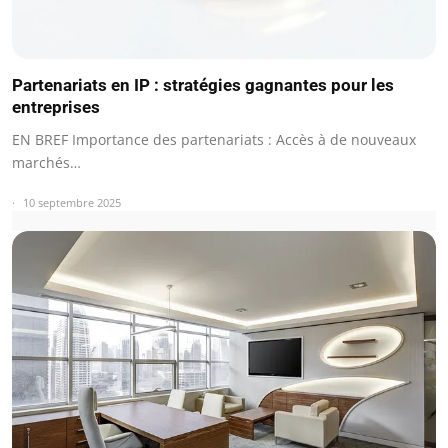
Partenariats en IP : stratégies gagnantes pour les
entreprises
EN BREF Importance des partenariats : Accès à de nouveaux
marchés…
10 septembre 2025