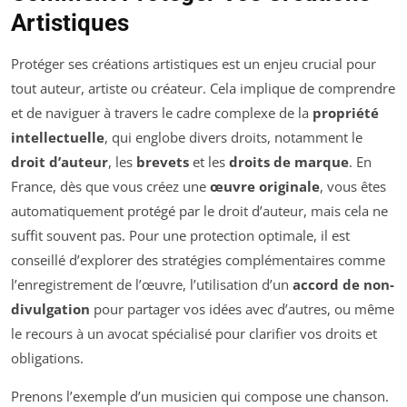
Artistiques
Protéger ses créations artistiques est un enjeu crucial pour
tout auteur, artiste ou créateur. Cela implique de comprendre
et de naviguer à travers le cadre complexe de la
propriété
intellectuelle
, qui englobe divers droits, notamment le
droit d’auteur
, les
brevets
et les
droits de marque
. En
France, dès que vous créez une
œuvre originale
, vous êtes
automatiquement protégé par le droit d’auteur, mais cela ne
suffit souvent pas. Pour une protection optimale, il est
conseillé d’explorer des stratégies complémentaires comme
l’enregistrement de l’œuvre, l’utilisation d’un
accord de non-
divulgation
pour partager vos idées avec d’autres, ou même
le recours à un avocat spécialisé pour clarifier vos droits et
obligations.
Prenons l’exemple d’un musicien qui compose une chanson.