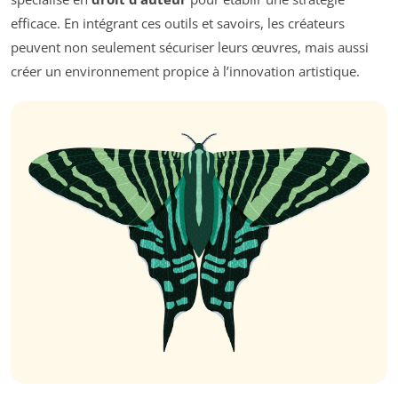
efficace. En intégrant ces outils et savoirs, les créateurs
peuvent non seulement sécuriser leurs œuvres, mais aussi
créer un environnement propice à l’innovation artistique.