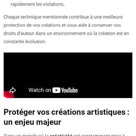
rapidement les violations.
Chaque technique mentionnée contribue à une meilleure
protection de vos créations et vous aide à conserver vos
droits d’auteur dans un environnement où la création est en
constante évolution.
Protéger vos créations artistiques :
un enjeu majeur
Dans un monde où la
créativité
est constamment mise à