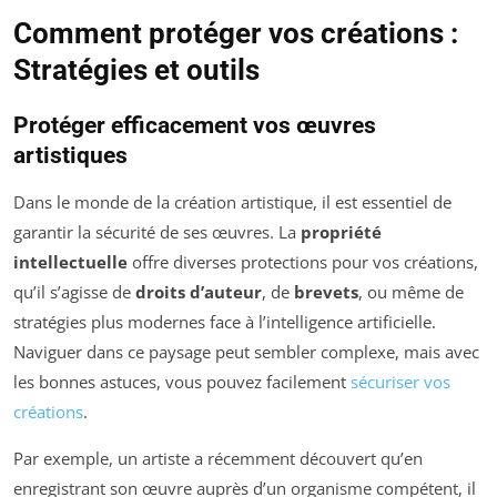
Comment protéger vos créations :
Stratégies et outils
Protéger efficacement vos œuvres
artistiques
Dans le monde de la création artistique, il est essentiel de
garantir la sécurité de ses œuvres. La
propriété
intellectuelle
offre diverses protections pour vos créations,
qu’il s’agisse de
droits d’auteur
, de
brevets
, ou même de
stratégies plus modernes face à l’intelligence artificielle.
Naviguer dans ce paysage peut sembler complexe, mais avec
les bonnes astuces, vous pouvez facilement
sécuriser vos
créations
.
Par exemple, un artiste a récemment découvert qu’en
enregistrant son œuvre auprès d’un organisme compétent, il