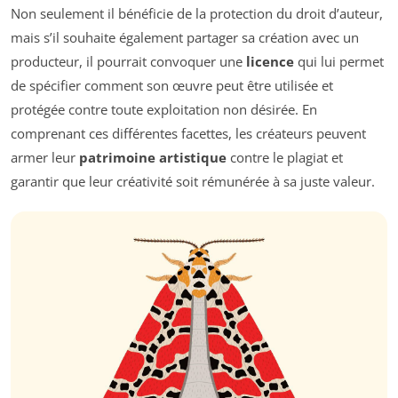
Non seulement il bénéficie de la protection du droit d’auteur,
mais s’il souhaite également partager sa création avec un
producteur, il pourrait convoquer une
licence
qui lui permet
de spécifier comment son œuvre peut être utilisée et
protégée contre toute exploitation non désirée. En
comprenant ces différentes facettes, les créateurs peuvent
armer leur
patrimoine artistique
contre le plagiat et
garantir que leur créativité soit rémunérée à sa juste valeur.