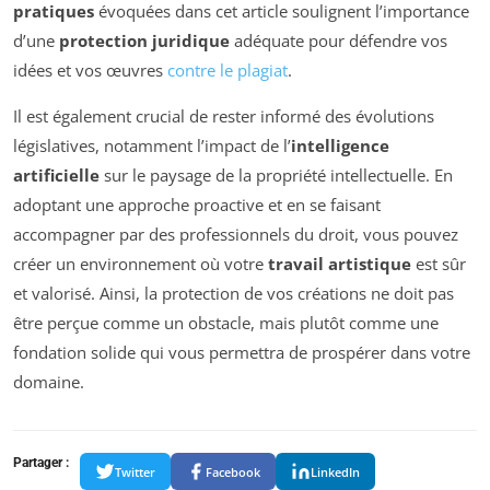
pratiques
évoquées dans cet article soulignent l’importance
d’une
protection juridique
adéquate pour défendre vos
idées et vos œuvres
contre le plagiat
.
Il est également crucial de rester informé des évolutions
législatives, notamment l’impact de l’
intelligence
artificielle
sur le paysage de la propriété intellectuelle. En
adoptant une approche proactive et en se faisant
accompagner par des professionnels du droit, vous pouvez
créer un environnement où votre
travail artistique
est sûr
et valorisé. Ainsi, la protection de vos créations ne doit pas
être perçue comme un obstacle, mais plutôt comme une
fondation solide qui vous permettra de prospérer dans votre
domaine.
Partager :
Twitter
Facebook
LinkedIn