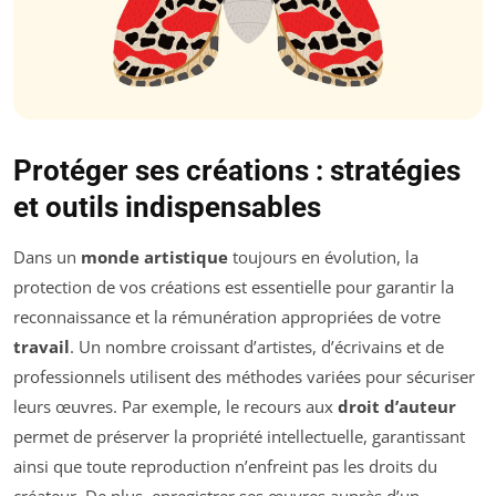
Protéger ses créations : stratégies
et outils indispensables
Dans un
monde artistique
toujours en évolution, la
protection de vos créations est essentielle pour garantir la
reconnaissance et la rémunération appropriées de votre
travail
. Un nombre croissant d’artistes, d’écrivains et de
professionnels utilisent des méthodes variées pour sécuriser
leurs œuvres. Par exemple, le recours aux
droit d’auteur
permet de préserver la propriété intellectuelle, garantissant
ainsi que toute reproduction n’enfreint pas les droits du
créateur. De plus, enregistrer ses œuvres auprès d’un