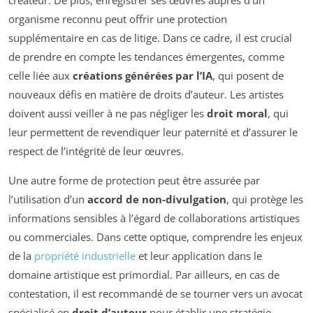
organisme reconnu peut offrir une protection
supplémentaire en cas de litige. Dans ce cadre, il est crucial
de prendre en compte les tendances émergentes, comme
celle liée aux
créations générées par l’IA
, qui posent de
nouveaux défis en matière de droits d’auteur. Les artistes
doivent aussi veiller à ne pas négliger les
droit moral
, qui
leur permettent de revendiquer leur paternité et d’assurer le
respect de l’intégrité de leur œuvres.
Une autre forme de protection peut être assurée par
l’utilisation d’un
accord de non-divulgation
, qui protège les
informations sensibles à l’égard de collaborations artistiques
ou commerciales. Dans cette optique, comprendre les enjeux
de la
propriété industrielle
et leur application dans le
domaine artistique est primordial. Par ailleurs, en cas de
contestation, il est recommandé de se tourner vers un avocat
spécialisé en
droit d’auteur
pour établir une stratégie