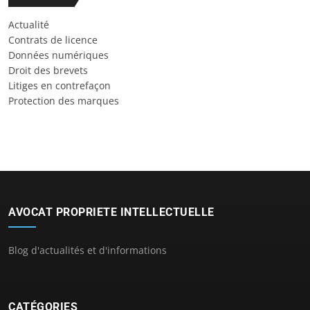
Actualité
Contrats de licence
Données numériques
Droit des brevets
Litiges en contrefaçon
Protection des marques
AVOCAT PROPRIETE INTELLECTUELLE
Blog d'actualités et d'informations
CATÉGORIES