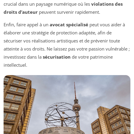
crucial dans un paysage numérique où les
violations des
droits d’auteur
peuvent survenir rapidement.
Enfin, faire appel à un
avocat spécialisé
peut vous aider à
élaborer une stratégie de protection adaptée, afin de
sécuriser vos réalisations artistiques et de prévenir toute
atteinte à vos droits. Ne laissez pas votre passion vulnérable ;
investissez dans la
sécurisation
de votre patrimoine
intellectuel.