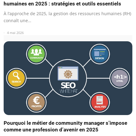
humaines en 2025 : stratégies et outils essentiels
À l’approche de 2025, la gestion des ressources humaines (RH)
connaît une…
4 mai 2026
Pourquoi le métier de community manager s’impose
comme une profession d’avenir en 2025