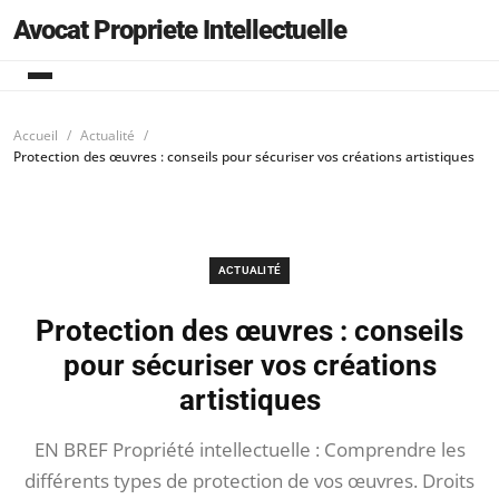
Avocat Propriete Intellectuelle
Accueil
Actualité
Protection des œuvres : conseils pour sécuriser vos créations artistiques
ACTUALITÉ
Protection des œuvres : conseils
pour sécuriser vos créations
artistiques
EN BREF Propriété intellectuelle : Comprendre les
différents types de protection de vos œuvres. Droits