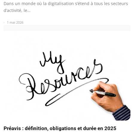
Dans un monde où la digitalisation s’étend à tous les secteurs
d’activité, le…
1 mai 2026
Préavis : définition, obligations et durée en 2025