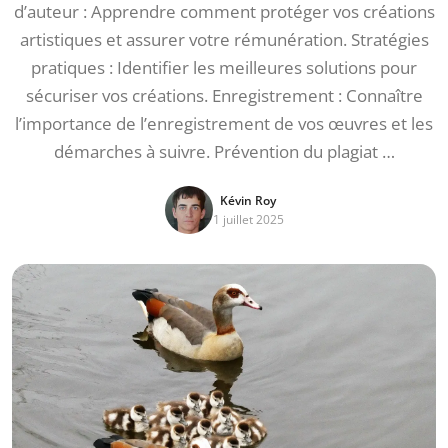
d’auteur : Apprendre comment protéger vos créations
artistiques et assurer votre rémunération. Stratégies
pratiques : Identifier les meilleures solutions pour
sécuriser vos créations. Enregistrement : Connaître
l’importance de l’enregistrement de vos œuvres et les
démarches à suivre. Prévention du plagiat …
Kévin Roy
1 juillet 2025