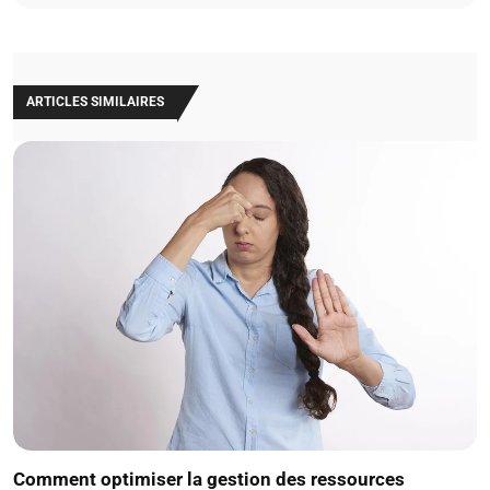
ARTICLES SIMILAIRES
Comment optimiser la gestion des ressources