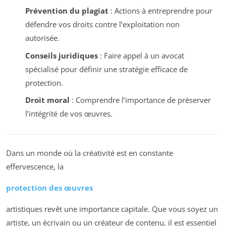
Prévention du plagiat
: Actions à entreprendre pour
défendre vos droits contre l’exploitation non
autorisée.
Conseils juridiques
: Faire appel à un avocat
spécialisé pour définir une stratégie efficace de
protection.
Droit moral
: Comprendre l’importance de préserver
l’intégrité de vos œuvres.
Dans un monde où la créativité est en constante
effervescence, la
protection des œuvres
artistiques revêt une importance capitale. Que vous soyez un
artiste, un écrivain ou un créateur de contenu, il est essentiel