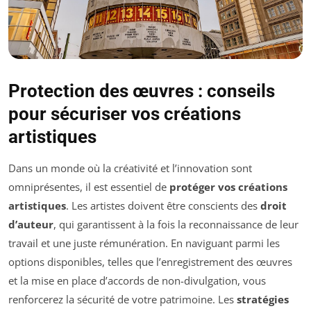
Protection des œuvres : conseils
pour sécuriser vos créations
artistiques
Dans un monde où la créativité et l’innovation sont
omniprésentes, il est essentiel de
protéger vos créations
artistiques
. Les artistes doivent être conscients des
droit
d’auteur
, qui garantissent à la fois la reconnaissance de leur
travail et une juste rémunération. En naviguant parmi les
options disponibles, telles que l’enregistrement des œuvres
et la mise en place d’accords de non-divulgation, vous
renforcerez la sécurité de votre patrimoine. Les
stratégies