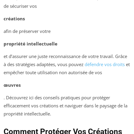
de sécuriser vos
créations
afin de préserver votre
propriété intellectuelle
et d’assurer une juste reconnaissance de votre travail. Grâce
à des stratégies adaptées, vous pouvez
défendre vos droits
et
empêcher toute utilisation non autorisée de vos
œuvres
. Découvrez ici des conseils pratiques pour protéger
efficacement vos créations et naviguer dans le paysage de la
propriété intellectuelle.
Comment Protéger Vos Créations