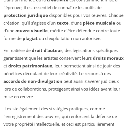
l’épreuve, il est essentiel de connaître les outils de
protection juridique
disponibles pour vos œuvres. Chaque
création, qu’il s’agisse d’un
texte
, d’une
pièce musicale
ou
d’une
œuvre visuelle
, mérite d’être défendue contre toute
forme de
plagiat
ou d’exploitation non autorisée.
En matière de
droit d’auteur
, des législations spécifiques
garantissent que les artistes conservent leurs
droits moraux
et
droits patrimoniaux
, leur permettant ainsi de jouir des
bénéfices découlant de leur créativité. Le recours à des
accords de non-divulgation
peut aussi s’avérer judicieux
lors de collaborations, protégeant ainsi vos idées avant leur
mise en œuvre.
Il existe également des stratégies pratiques, comme
l’enregistrement des œuvres, qui renforcent la défense de
votre propriété intellectuelle, et ceci est particulièrement