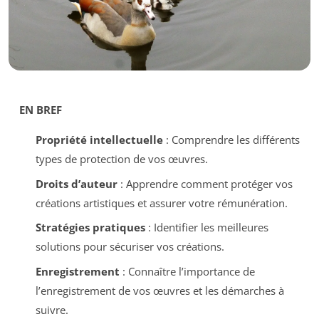
EN BREF
Propriété intellectuelle
: Comprendre les différents
types de protection de vos œuvres.
Droits d’auteur
: Apprendre comment protéger vos
créations artistiques et assurer votre rémunération.
Stratégies pratiques
: Identifier les meilleures
solutions pour sécuriser vos créations.
Enregistrement
: Connaître l’importance de
l’enregistrement de vos œuvres et les démarches à
suivre.