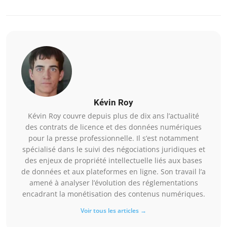
Kévin Roy
Kévin Roy couvre depuis plus de dix ans l’actualité
des contrats de licence et des données numériques
pour la presse professionnelle. Il s’est notamment
spécialisé dans le suivi des négociations juridiques et
des enjeux de propriété intellectuelle liés aux bases
de données et aux plateformes en ligne. Son travail l’a
amené à analyser l’évolution des réglementations
encadrant la monétisation des contenus numériques.
Voir tous les articles →