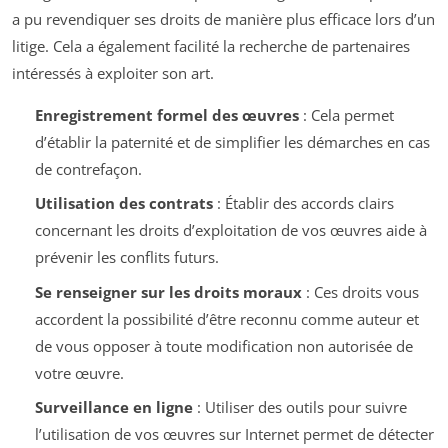
a pu revendiquer ses droits de manière plus efficace lors d’un
litige. Cela a également facilité la recherche de partenaires
intéressés à exploiter son art.
Enregistrement formel des œuvres
: Cela permet
d’établir la paternité et de simplifier les démarches en cas
de contrefaçon.
Utilisation des contrats
: Établir des accords clairs
concernant les droits d’exploitation de vos œuvres aide à
prévenir les conflits futurs.
Se renseigner sur les droits moraux
: Ces droits vous
accordent la possibilité d’être reconnu comme auteur et
de vous opposer à toute modification non autorisée de
votre œuvre.
Surveillance en ligne
: Utiliser des outils pour suivre
l’utilisation de vos œuvres sur Internet permet de détecter