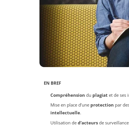
EN BREF
Compréhension
du
plagiat
et de ses 
Mise en place d’une
protection
par de
intellectuelle
.
Utilisation de
d’acteurs
de surveillance