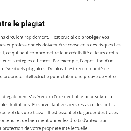
re le plagiat
 circulent rapidement, il est crucial de
protéger vos
stes et professionnels doivent être conscients des risques liés
il, ce qui peut compromettre leur crédibilité et leurs droits
sieurs stratégies efficaces. Par exemple, l’apposition d’un
d’éventuels plagiaires. De plus, il est recommandé de
propriété intellectuelle pour établir une preuve de votre
ut également s’avérer extrêmement utile pour suivre la
bles imitations. En surveillant vos œuvres avec des outils
u vol de votre travail. Il est essentiel de garder des traces
contenu, et de bien mentionner les droits d’auteur sur
protection de votre propriété intellectuelle.