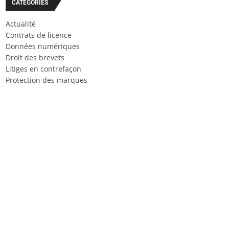
CATÉGORIES
Actualité
Contrats de licence
Données numériques
Droit des brevets
Litiges en contrefaçon
Protection des marques