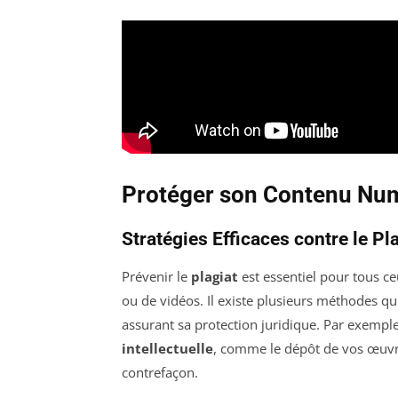
Protéger son Contenu Nu
Stratégies Efficaces contre le Pl
Prévenir le
plagiat
est essentiel pour tous ce
ou de vidéos. Il existe plusieurs méthodes qui
assurant sa protection juridique. Par exempl
intellectuelle
, comme le dépôt de vos œuvre
contrefaçon.