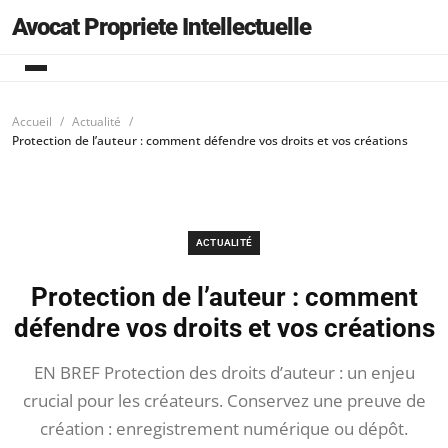
Avocat Propriete Intellectuelle
Accueil
Actualité
Protection de l’auteur : comment défendre vos droits et vos créations
ACTUALITÉ
Protection de l’auteur : comment
défendre vos droits et vos créations
EN BREF Protection des droits d’auteur : un enjeu
crucial pour les créateurs. Conservez une preuve de
création : enregistrement numérique ou dépôt.