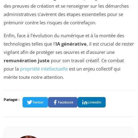
des preuves de création et se renseigner sur les démarches
administratives s’avèrent des étapes essentielles pour se
prémunir contre les risques de contrefaçon.
Enfin, face à l’évolution du numérique et à la montée des
technologies telles que l’
IA générative
, il est crucial de rester
vigilant afin de protéger ses œuvres et d’assurer une
remunération juste
pour son travail créatif. Ce combat
pour la
propriété intellectuelle
est un enjeu collectif qui
mérite toute notre attention.
Partager :
Twitter
Facebook
LinkedIn