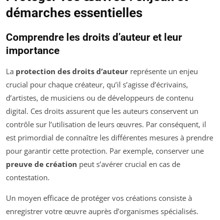
démarches essentielles
Comprendre les droits d’auteur et leur
importance
La
protection des droits d’auteur
représente un enjeu
crucial pour chaque créateur, qu’il s’agisse d’écrivains,
d’artistes, de musiciens ou de développeurs de contenu
digital. Ces droits assurent que les auteurs conservent un
contrôle sur l’utilisation de leurs œuvres. Par conséquent, il
est primordial de connaître les différentes mesures à prendre
pour garantir cette protection. Par exemple, conserver une
preuve de création
peut s’avérer crucial en cas de
contestation.
Un moyen efficace de protéger vos créations consiste à
enregistrer votre œuvre auprès d’organismes spécialisés.