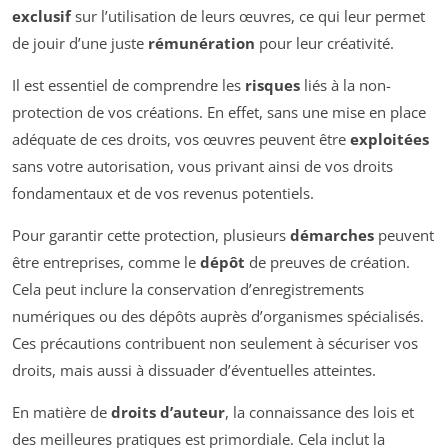
exclusif
sur l’utilisation de leurs œuvres, ce qui leur permet
de jouir d’une juste
rémunération
pour leur créativité.
Il est essentiel de comprendre les
risques
liés à la non-
protection de vos créations. En effet, sans une mise en place
adéquate de ces droits, vos œuvres peuvent être
exploitées
sans votre autorisation, vous privant ainsi de vos droits
fondamentaux et de vos revenus potentiels.
Pour garantir cette protection, plusieurs
démarches
peuvent
être entreprises, comme le
dépôt
de preuves de création.
Cela peut inclure la conservation d’enregistrements
numériques ou des dépôts auprès d’organismes spécialisés.
Ces précautions contribuent non seulement à sécuriser vos
droits, mais aussi à dissuader d’éventuelles atteintes.
En matière de
droits d’auteur
, la connaissance des lois et
des meilleures pratiques est primordiale. Cela inclut la