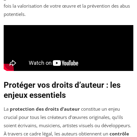
fois la valorisation de votre œuvre et la prévention des abus
potentiels.
Protéger vos droits d’auteur : les
enjeux essentiels
La
protection des droits d’auteur
constitue un enjeu
crucial pour tous les créateurs d’œuvres originales, qu’ils
soient écrivains, musiciens, artistes visuels ou développeurs.
À travers ce cadre légal, les auteurs obtiennent un
contrôle