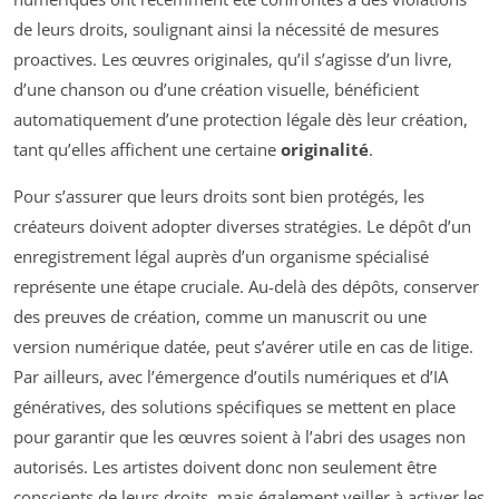
de leurs droits, soulignant ainsi la nécessité de mesures
proactives. Les œuvres originales, qu’il s’agisse d’un livre,
d’une chanson ou d’une création visuelle, bénéficient
automatiquement d’une protection légale dès leur création,
tant qu’elles affichent une certaine
originalité
.
Pour s’assurer que leurs droits sont bien protégés, les
créateurs doivent adopter diverses stratégies. Le dépôt d’un
enregistrement légal auprès d’un organisme spécialisé
représente une étape cruciale. Au-delà des dépôts, conserver
des preuves de création, comme un manuscrit ou une
version numérique datée, peut s’avérer utile en cas de litige.
Par ailleurs, avec l’émergence d’outils numériques et d’IA
génératives, des solutions spécifiques se mettent en place
pour garantir que les œuvres soient à l’abri des usages non
autorisés. Les artistes doivent donc non seulement être
conscients de leurs droits, mais également veiller à activer les