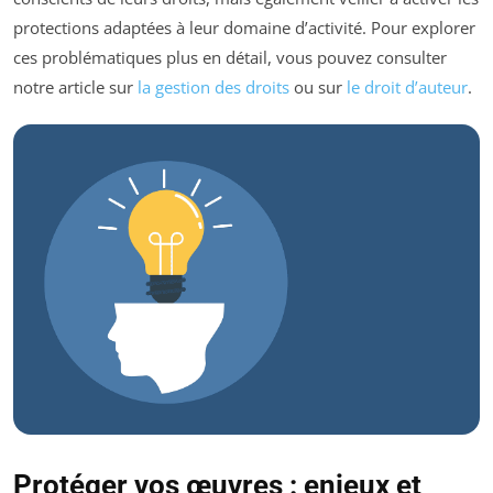
protections adaptées à leur domaine d’activité. Pour explorer
ces problématiques plus en détail, vous pouvez consulter
notre article sur
la gestion des droits
ou sur
le droit d’auteur
.
Protéger vos œuvres : enjeux et