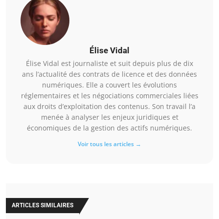
Élise Vidal
Élise Vidal est journaliste et suit depuis plus de dix
ans l’actualité des contrats de licence et des données
numériques. Elle a couvert les évolutions
réglementaires et les négociations commerciales liées
aux droits d’exploitation des contenus. Son travail l’a
menée à analyser les enjeux juridiques et
économiques de la gestion des actifs numériques.
Voir tous les articles →
ARTICLES SIMILAIRES