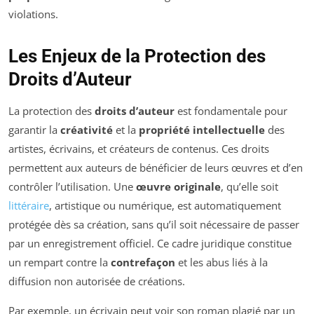
violations.
Les Enjeux de la Protection des
Droits d’Auteur
La protection des
droits d’auteur
est fondamentale pour
garantir la
créativité
et la
propriété intellectuelle
des
artistes, écrivains, et créateurs de contenus. Ces droits
permettent aux auteurs de bénéficier de leurs œuvres et d’en
contrôler l’utilisation. Une
œuvre originale
, qu’elle soit
littéraire
, artistique ou numérique, est automatiquement
protégée dès sa création, sans qu’il soit nécessaire de passer
par un enregistrement officiel. Ce cadre juridique constitue
un rempart contre la
contrefaçon
et les abus liés à la
diffusion non autorisée de créations.
Par exemple, un écrivain peut voir son roman plagié par un