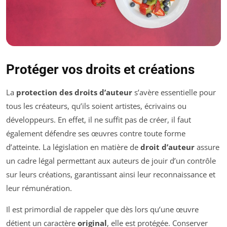
Protéger vos droits et créations
La
protection des droits d’auteur
s’avère essentielle pour
tous les créateurs, qu’ils soient artistes, écrivains ou
développeurs. En effet, il ne suffit pas de créer, il faut
également défendre ses œuvres contre toute forme
d’atteinte. La législation en matière de
droit d’auteur
assure
un cadre légal permettant aux auteurs de jouir d’un contrôle
sur leurs créations, garantissant ainsi leur reconnaissance et
leur rémunération.
Il est primordial de rappeler que dès lors qu’une œuvre
détient un caractère
original
, elle est protégée. Conserver