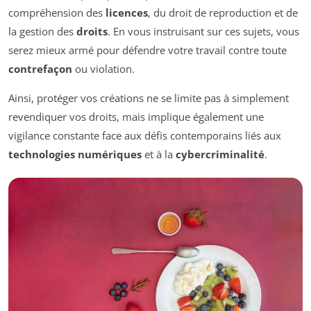
compréhension des
licences
, du droit de reproduction et de
la gestion des
droits
. En vous instruisant sur ces sujets, vous
serez mieux armé pour défendre votre travail contre toute
contrefaçon
ou violation.
Ainsi, protéger vos créations ne se limite pas à simplement
revendiquer vos droits, mais implique également une
vigilance constante face aux défis contemporains liés aux
technologies numériques
et à la
cybercriminalité
.