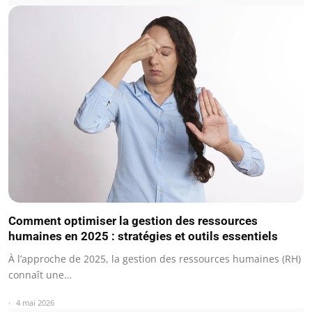
Comment optimiser la gestion des ressources
humaines en 2025 : stratégies et outils essentiels
À l’approche de 2025, la gestion des ressources humaines (RH)
connaît une…
4 mai 2026