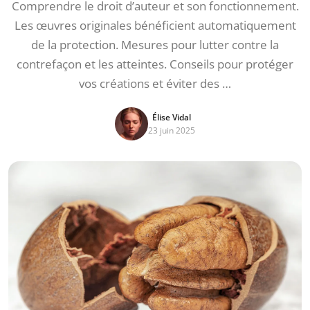
Comprendre le droit d’auteur et son fonctionnement.
Les œuvres originales bénéficient automatiquement
de la protection. Mesures pour lutter contre la
contrefaçon et les atteintes. Conseils pour protéger
vos créations et éviter des …
Élise Vidal
23 juin 2025