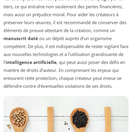
tiers, ce qui entraîne non seulement des pertes financières,
mais aussi un préjudice moral. Pour aider les créateurs à
préserver leurs œuvres, il est recommandé de conserver des
éléments de preuve attestant de la création, comme un
manuscrit daté
ou un dépôt auprès d’un organisme
compétent. De plus, il est indispensable de rester vigilant face
aux nouvelles technologies et à l’utilisation grandissante de
l’
intelligence artificielle
, qui peut aussi poser des défis en
matière de droits d’auteur. En comprenant les enjeux qui
entourent cette protection, chaque créateur peut mieux se
défendre contre d’éventuelles violations de ses droits.