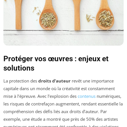
Protéger vos œuvres : enjeux et
solutions
La protection des
droits d’auteur
revêt une importance
capitale dans un monde où la créativité est constamment
mise à l’épreuve. Avec l’explosion des
contenus
numériques,
les risques de contrefaçon augmentent, rendant essentielle la
compréhension des défis liés aux droits d’auteur. Par
exemple, une étude a montré que près de 50% des artistes
numériques ont récemment été confrontés à des violations