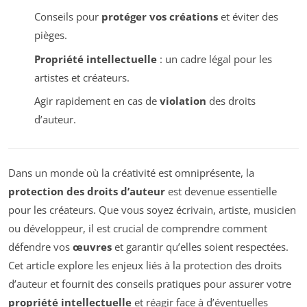
Conseils pour
protéger vos créations
et éviter des
pièges.
Propriété intellectuelle
: un cadre légal pour les
artistes et créateurs.
Agir rapidement en cas de
violation
des droits
d’auteur.
Dans un monde où la créativité est omniprésente, la
protection des droits d’auteur
est devenue essentielle
pour les créateurs. Que vous soyez écrivain, artiste, musicien
ou développeur, il est crucial de comprendre comment
défendre vos
œuvres
et garantir qu’elles soient respectées.
Cet article explore les enjeux liés à la protection des droits
d’auteur et fournit des conseils pratiques pour assurer votre
propriété intellectuelle
et réagir face à d’éventuelles