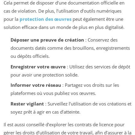
Cela permet de disposer d’une documentation officielle en
cas de violation. De plus, l’utilisation d’outils numériques
pour la
protection des œuvres
peut également être une
solution efficace dans un monde de plus en plus digitalisé.
Déposer une preuve de création
: Conservez des
documents datés comme des brouillons, enregistrements
ou dépôts officiels.
Enregistrer votre œuvre
: Utilisez des services de dépôt
pour avoir une protection solide.
Informer votre réseau
: Partagez vos droits sur les
plateformes où vous publiez vos œuvres.
Rester vigilant
: Surveillez l’utilisation de vos créations et
soyez prêt à agir en cas d’atteinte.
Il est aussi conseillé d’explorer les contrats de licence pour
gérer les droits d’utilisation de votre travail, afin d’assurer à la