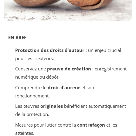
EN BREF
Protection des droits d’auteur
: un enjeu crucial
pour les créateurs.
Conservez une
preuve de création
: enregistrement
numérique ou dépôt.
Comprendre le
droit d’auteur
et son
fonctionnement.
Les œuvres
originales
bénéficient automatiquement
de la protection.
Mesures pour lutter contre la
contrefaçon
et les
atteintes.