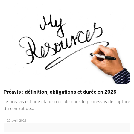
Préavis : définition, obligations et durée en 2025
Le préavis est une étape cruciale dans le processus de rupture
du contrat de…
20 avril 2026