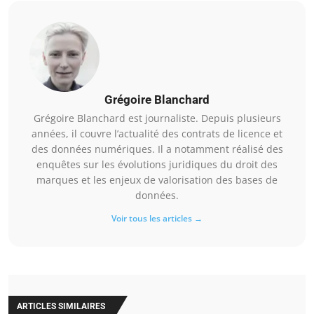
Grégoire Blanchard
Grégoire Blanchard est journaliste. Depuis plusieurs
années, il couvre l’actualité des contrats de licence et
des données numériques. Il a notamment réalisé des
enquêtes sur les évolutions juridiques du droit des
marques et les enjeux de valorisation des bases de
données.
Voir tous les articles →
ARTICLES SIMILAIRES