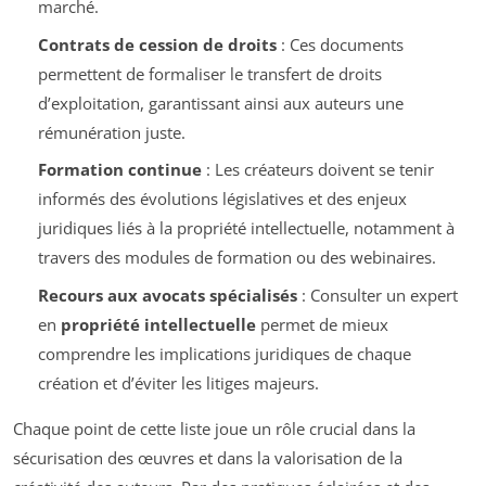
marché.
Contrats de cession de droits
: Ces documents
permettent de formaliser le transfert de droits
d’exploitation, garantissant ainsi aux auteurs une
rémunération juste.
Formation continue
: Les créateurs doivent se tenir
informés des évolutions législatives et des enjeux
juridiques liés à la propriété intellectuelle, notamment à
travers des modules de formation ou des webinaires.
Recours aux avocats spécialisés
: Consulter un expert
en
propriété intellectuelle
permet de mieux
comprendre les implications juridiques de chaque
création et d’éviter les litiges majeurs.
Chaque point de cette liste joue un rôle crucial dans la
sécurisation des œuvres et dans la valorisation de la