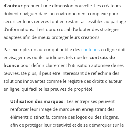
d’auteur
prennent une dimension nouvelle. Les créateurs
doivent naviguer dans un environnement complexe pour
sécuriser leurs œuvres tout en restant accessibles au partage
d’informations. Il est donc crucial d’adopter des stratégies
adaptées afin de mieux protéger leurs créations.
Par exemple, un auteur qui publie des
contenus
en ligne doit
envisager des outils juridiques tels que les
contrats de
licence
pour définir clairement l’utilisation autorisée de ses
œuvres. De plus, il peut être intéressant de réfléchir à des
solutions innovantes comme le registre des droits d’auteur
en ligne, qui facilite les preuves de propriété.
Utilisation des marques
: Les entreprises peuvent
renforcer leur image de marque en enregistrant des
éléments distinctifs, comme des logos ou des slogans,
afin de protéger leur créativité et de se démarquer sur le