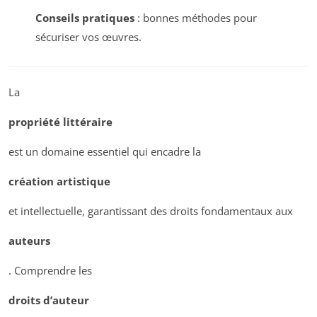
Conseils pratiques
: bonnes méthodes pour
sécuriser vos œuvres.
La
propriété littéraire
est un domaine essentiel qui encadre la
création artistique
et intellectuelle, garantissant des droits fondamentaux aux
auteurs
. Comprendre les
droits d’auteur