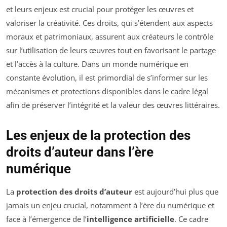
et leurs enjeux est crucial pour protéger les œuvres et
valoriser la créativité. Ces droits, qui s’étendent aux aspects
moraux et patrimoniaux, assurent aux créateurs le contrôle
sur l’utilisation de leurs œuvres tout en favorisant le partage
et l’accès à la culture. Dans un monde numérique en
constante évolution, il est primordial de s’informer sur les
mécanismes et protections disponibles dans le cadre légal
afin de préserver l’intégrité et la valeur des œuvres littéraires.
Les enjeux de la protection des
droits d’auteur dans l’ère
numérique
La
protection des droits d’auteur
est aujourd’hui plus que
jamais un enjeu crucial, notamment à l’ère du numérique et
face à l’émergence de l’
intelligence artificielle
. Ce cadre