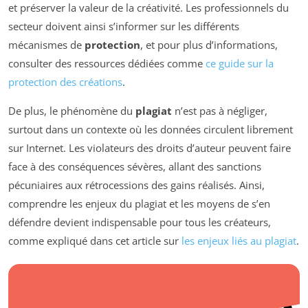
et préserver la valeur de la créativité. Les professionnels du
secteur doivent ainsi s’informer sur les différents
mécanismes de
protection
, et pour plus d’informations,
consulter des ressources dédiées comme
ce guide sur la
protection des créations
.
De plus, le phénomène du
plagiat
n’est pas à négliger,
surtout dans un contexte où les données circulent librement
sur Internet. Les violateurs des droits d’auteur peuvent faire
face à des conséquences sévères, allant des sanctions
pécuniaires aux rétrocessions des gains réalisés. Ainsi,
comprendre les enjeux du plagiat et les moyens de s’en
défendre devient indispensable pour tous les créateurs,
comme expliqué dans cet article sur
les enjeux liés au plagiat
.