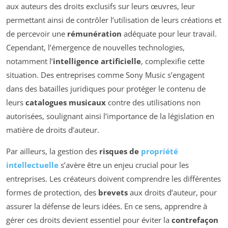
aux auteurs des droits exclusifs sur leurs œuvres, leur
permettant ainsi de contrôler l’utilisation de leurs créations et
de percevoir une
rémunération
adéquate pour leur travail.
Cependant, l’émergence de nouvelles technologies,
notamment l’
intelligence artificielle
, complexifie cette
situation. Des entreprises comme Sony Music s’engagent
dans des batailles juridiques pour protéger le contenu de
leurs
catalogues musicaux
contre des utilisations non
autorisées, soulignant ainsi l’importance de la législation en
matière de droits d’auteur.
Par ailleurs, la gestion des
risques de
propriété
intellectuelle
s’avère être un enjeu crucial pour les
entreprises. Les créateurs doivent comprendre les différentes
formes de protection, des
brevets
aux droits d’auteur, pour
assurer la défense de leurs idées. En ce sens, apprendre à
gérer ces droits devient essentiel pour éviter la
contrefaçon