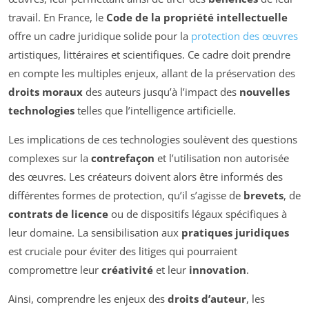
travail. En France, le
Code de la propriété intellectuelle
offre un cadre juridique solide pour la
protection des œuvres
artistiques, littéraires et scientifiques. Ce cadre doit prendre
en compte les multiples enjeux, allant de la préservation des
droits moraux
des auteurs jusqu’à l’impact des
nouvelles
technologies
telles que l’intelligence artificielle.
Les implications de ces technologies soulèvent des questions
complexes sur la
contrefaçon
et l’utilisation non autorisée
des œuvres. Les créateurs doivent alors être informés des
différentes formes de protection, qu’il s’agisse de
brevets
, de
contrats de licence
ou de dispositifs légaux spécifiques à
leur domaine. La sensibilisation aux
pratiques juridiques
est cruciale pour éviter des litiges qui pourraient
compromettre leur
créativité
et leur
innovation
.
Ainsi, comprendre les enjeux des
droits d’auteur
, les