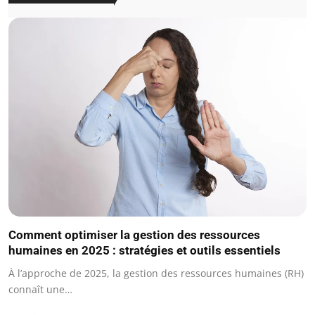
Comment optimiser la gestion des ressources
humaines en 2025 : stratégies et outils essentiels
À l’approche de 2025, la gestion des ressources humaines (RH)
connaît une…