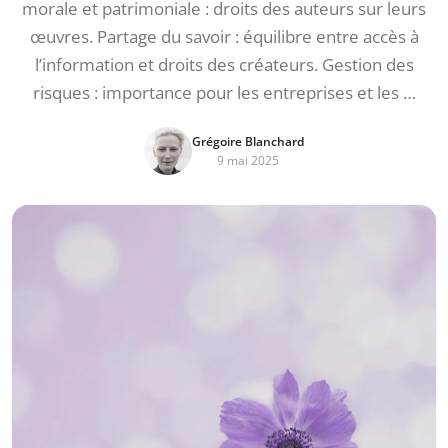
morale et patrimoniale : droits des auteurs sur leurs
œuvres. Partage du savoir : équilibre entre accès à
l’information et droits des créateurs. Gestion des
risques : importance pour les entreprises et les …
Grégoire Blanchard
9 mai 2025