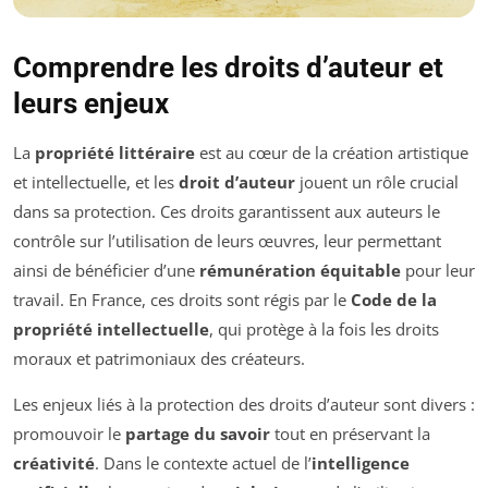
Comprendre les droits d’auteur et
leurs enjeux
La
propriété littéraire
est au cœur de la création artistique
et intellectuelle, et les
droit d’auteur
jouent un rôle crucial
dans sa protection. Ces droits garantissent aux auteurs le
contrôle sur l’utilisation de leurs œuvres, leur permettant
ainsi de bénéficier d’une
rémunération équitable
pour leur
travail. En France, ces droits sont régis par le
Code de la
propriété intellectuelle
, qui protège à la fois les droits
moraux et patrimoniaux des créateurs.
Les enjeux liés à la protection des droits d’auteur sont divers :
promouvoir le
partage du savoir
tout en préservant la
créativité
. Dans le contexte actuel de l’
intelligence