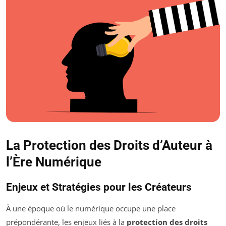
La Protection des Droits d’Auteur à
l’Ère Numérique
Enjeux et Stratégies pour les Créateurs
À une époque où le numérique occupe une place
prépondérante, les enjeux liés à la
protection des droits