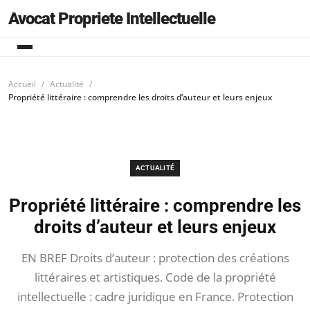
Avocat Propriete Intellectuelle
Accueil
Actualité
Propriété littéraire : comprendre les droits d’auteur et leurs enjeux
ACTUALITÉ
Propriété littéraire : comprendre les
droits d’auteur et leurs enjeux
EN BREF Droits d’auteur : protection des créations
littéraires et artistiques. Code de la propriété
intellectuelle : cadre juridique en France. Protection