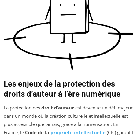
Les enjeux de la protection des
droits d’auteur à l’ère numérique
La protection des
droit d’auteur
est devenue un défi majeur
dans un monde où la création culturelle et intellectuelle est
plus accessible que jamais, grâce à la numérisation. En
France, le
Code de la
propriété intellectuelle
(CPI) garantit