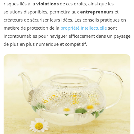
risques liés à la
violations
de ces droits, ainsi que les
solutions disponibles, permettra aux
entrepreneurs
et
créateurs de sécuriser leurs idées. Les conseils pratiques en
matière de protection de la
propriété intellectuelle
sont
incontournables pour naviguer efficacement dans un paysage
de plus en plus numérique et compétitif.