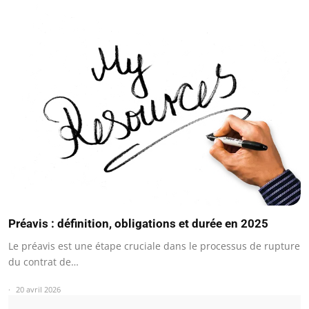
Préavis : définition, obligations et durée en 2025
Le préavis est une étape cruciale dans le processus de rupture
du contrat de…
20 avril 2026