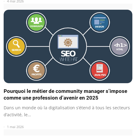
4 mai 2026
Pourquoi le métier de community manager s’impose
comme une profession d’avenir en 2025
Dans un monde où la digitalisation s’étend à tous les secteurs
d’activité, le…
1 mai 2026