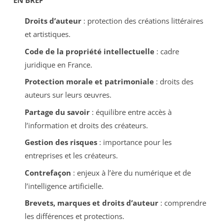
EN BREF
Droits d’auteur
: protection des créations littéraires
et artistiques.
Code de la propriété intellectuelle
: cadre
juridique en France.
Protection morale et patrimoniale
: droits des
auteurs sur leurs œuvres.
Partage du savoir
: équilibre entre accès à
l’information et droits des créateurs.
Gestion des risques
: importance pour les
entreprises et les créateurs.
Contrefaçon
: enjeux à l’ère du numérique et de
l’intelligence artificielle.
Brevets, marques et droits d’auteur
: comprendre
les différences et protections.