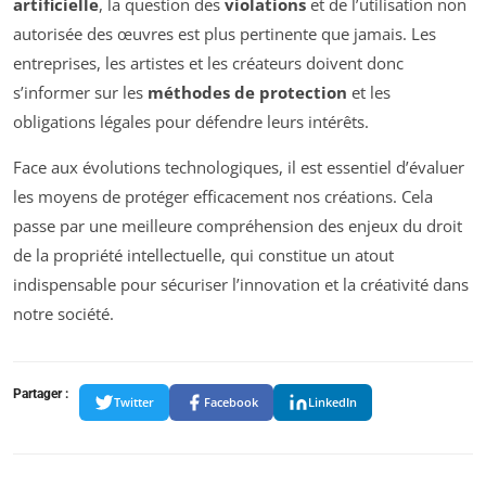
artificielle
, la question des
violations
et de l’utilisation non
autorisée des œuvres est plus pertinente que jamais. Les
entreprises, les artistes et les créateurs doivent donc
s’informer sur les
méthodes de protection
et les
obligations légales pour défendre leurs intérêts.
Face aux évolutions technologiques, il est essentiel d’évaluer
les moyens de protéger efficacement nos créations. Cela
passe par une meilleure compréhension des enjeux du droit
de la propriété intellectuelle, qui constitue un atout
indispensable pour sécuriser l’innovation et la créativité dans
notre société.
Partager :
Twitter
Facebook
LinkedIn