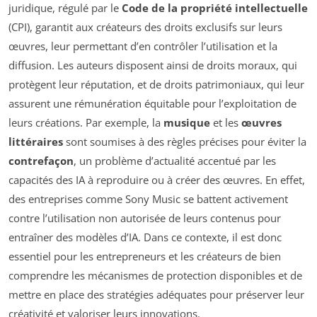
juridique, régulé par le
Code de la propriété intellectuelle
(CPI), garantit aux créateurs des droits exclusifs sur leurs
œuvres, leur permettant d’en contrôler l’utilisation et la
diffusion. Les auteurs disposent ainsi de droits moraux, qui
protègent leur réputation, et de droits patrimoniaux, qui leur
assurent une rémunération équitable pour l’exploitation de
leurs créations. Par exemple, la
musique
et les
œuvres
littéraires
sont soumises à des règles précises pour éviter la
contrefaçon
, un problème d’actualité accentué par les
capacités des IA à reproduire ou à créer des œuvres. En effet,
des entreprises comme Sony Music se battent activement
contre l’utilisation non autorisée de leurs contenus pour
entraîner des modèles d’IA. Dans ce contexte, il est donc
essentiel pour les entrepreneurs et les créateurs de bien
comprendre les mécanismes de protection disponibles et de
mettre en place des stratégies adéquates pour préserver leur
créativité et valoriser leurs innovations.