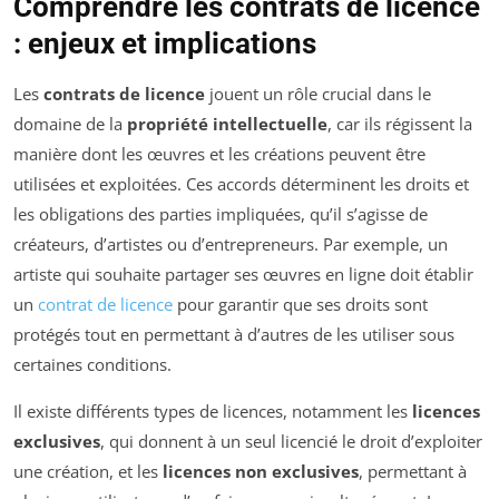
Comprendre les contrats de licence
: enjeux et implications
Les
contrats de licence
jouent un rôle crucial dans le
domaine de la
propriété intellectuelle
, car ils régissent la
manière dont les œuvres et les créations peuvent être
utilisées et exploitées. Ces accords déterminent les droits et
les obligations des parties impliquées, qu’il s’agisse de
créateurs, d’artistes ou d’entrepreneurs. Par exemple, un
artiste qui souhaite partager ses œuvres en ligne doit établir
un
contrat de licence
pour garantir que ses droits sont
protégés tout en permettant à d’autres de les utiliser sous
certaines conditions.
Il existe différents types de licences, notamment les
licences
exclusives
, qui donnent à un seul licencié le droit d’exploiter
une création, et les
licences non exclusives
, permettant à