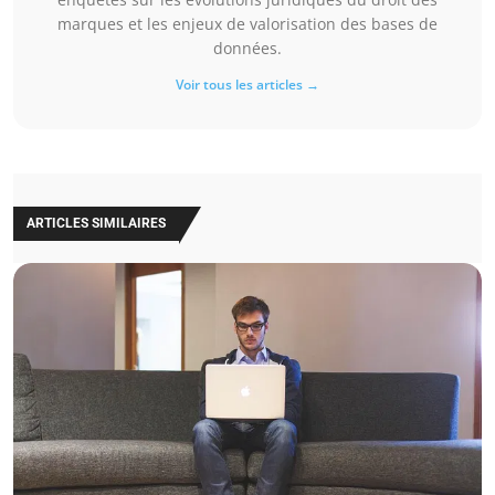
marques et les enjeux de valorisation des bases de
données.
Voir tous les articles →
ARTICLES SIMILAIRES