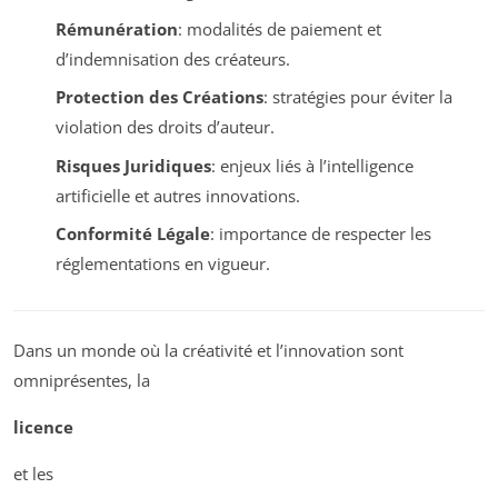
Rémunération
: modalités de paiement et
d’indemnisation des créateurs.
Protection des Créations
: stratégies pour éviter la
violation des droits d’auteur.
Risques Juridiques
: enjeux liés à l’intelligence
artificielle et autres innovations.
Conformité Légale
: importance de respecter les
réglementations en vigueur.
Dans un monde où la créativité et l’innovation sont
omniprésentes, la
licence
et les