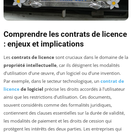
Comprendre les contrats de licence
: enjeux et implications
Les
contrats de licence
sont cruciaux dans le domaine de la
propriété intellectuelle
, car ils désignent les modalités
d’utilisation d’une œuvre, d’un logiciel ou d’une invention.
Par exemple, dans le secteur technologique, un
contrat de
licence
de logiciel
précise les droits accordés à l’utilisateur
ainsi que les restrictions d’utilisation. Ces documents,
souvent considérés comme des formalités juridiques,
contiennent des clauses essentielles sur la durée de validité,
les modalités de paiement et les droits de cession qui
protègent les intérêts des deux parties. Les entreprises qui