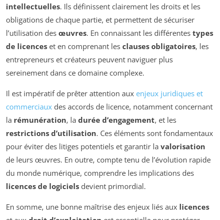
intellectuelles
. Ils définissent clairement les droits et les
obligations de chaque partie, et permettent de sécuriser
l’utilisation des
œuvres
. En connaissant les différentes
types
de licences
et en comprenant les
clauses obligatoires
, les
entrepreneurs et créateurs peuvent naviguer plus
sereinement dans ce domaine complexe.
Il est impératif de prêter attention aux
enjeux juridiques et
commerciaux
des accords de licence, notamment concernant
la
rémunération
, la
durée d’engagement
, et les
restrictions d’utilisation
. Ces éléments sont fondamentaux
pour éviter des litiges potentiels et garantir la
valorisation
de leurs œuvres. En outre, compte tenu de l’évolution rapide
du monde numérique, comprendre les implications des
licences de logiciels
devient primordial.
En somme, une bonne maîtrise des enjeux liés aux
licences