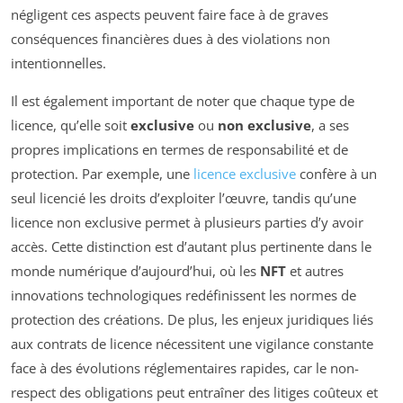
négligent ces aspects peuvent faire face à de graves
conséquences financières dues à des violations non
intentionnelles.
Il est également important de noter que chaque type de
licence, qu’elle soit
exclusive
ou
non exclusive
, a ses
propres implications en termes de responsabilité et de
protection. Par exemple, une
licence exclusive
confère à un
seul licencié les droits d’exploiter l’œuvre, tandis qu’une
licence non exclusive permet à plusieurs parties d’y avoir
accès. Cette distinction est d’autant plus pertinente dans le
monde numérique d’aujourd’hui, où les
NFT
et autres
innovations technologiques redéfinissent les normes de
protection des créations. De plus, les enjeux juridiques liés
aux contrats de licence nécessitent une vigilance constante
face à des évolutions réglementaires rapides, car le non-
respect des obligations peut entraîner des litiges coûteux et