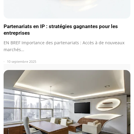
Partenariats en IP : stratégies gagnantes pour les
entreprises
EN BREF Importance des partenariats : Accès à de nouveaux
marchés…
10 septembre 2025