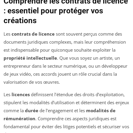
Comprendre les contrats de licence
: essentiel pour protéger vos
créations
Les
contrats de licence
sont souvent perçus comme des
documents juridiques complexes, mais leur compréhension
est indispensable pour quiconque souhaite exploiter la
propriété intellectuelle
. Que vous soyez un artiste, un
entrepreneur dans le secteur numérique, ou un développeur
de jeux vidéo, ces accords jouent un rôle crucial dans la
valorisation de vos œuvres.
Les
licences
définissent l’étendue des droits d’exploitation,
stipulent les modalités d’utilisation et déterminent des enjeux
comme la
durée
de l’engagement et les
modalités de
rémunération
. Comprendre ces aspects juridiques est
fondamental pour éviter des litiges potentiels et sécuriser vos