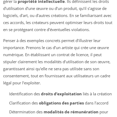
gérer la
propriété intellectuelle
. Ils définissent les droits
d’utilisation d’une œuvre ou d’un produit, qu’il s’agisse de
logiciels, d’art, ou d’autres créations. En se familiarisant avec
ces accords, les créateurs peuvent optimiser leurs droits tout
en se protégeant contre d’éventuelles violations.
Penser à des exemples concrets permet d’illustrer leur
importance. Prenons le cas d’un artiste qui crée une œuvre
numérique. En établissant un contrat de licence, il peut
stipuler clairement les modalités d’utilisation de son œuvre,
garantissant ainsi qu’elle ne sera pas utilisée sans son
consentement, tout en fournissant aux utilisateurs un cadre
légal pour l’exploiter.
Identification des
droits d’exploitation
liés à la création
Clarification des
obligations des parties
dans l’accord
Détermination des
modalités de rémunération
pour