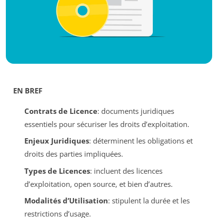
EN BREF
Contrats de Licence
: documents juridiques
essentiels pour sécuriser les droits d’exploitation.
Enjeux Juridiques
: déterminent les obligations et
droits des parties impliquées.
Types de Licences
: incluent des licences
d’exploitation, open source, et bien d’autres.
Modalités d’Utilisation
: stipulent la durée et les
restrictions d’usage.