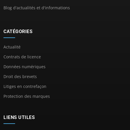
Blog d'actualités et d'informations
CATÉGORIES
Actualité
Contrats de licence
Données numériques
Droit des brevets
Litiges en contrefaçon
Protection des marques
LIENS UTILES