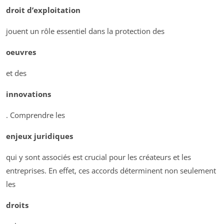
droit d’exploitation
jouent un rôle essentiel dans la protection des
oeuvres
et des
innovations
. Comprendre les
enjeux juridiques
qui y sont associés est crucial pour les créateurs et les
entreprises. En effet, ces accords déterminent non seulement
les
droits