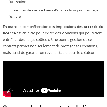
l’utilisation
Imposition de
restrictions d’utilisation
pour protéger
l’œuvre
En outre, la compréhension des implications des
accords de
licence
est cruciale pour éviter des violations qui pourraient
entraîner des litiges coûteux. Une bonne gestion de ces
contrats permet non seulement de protéger ses créations,
mais aussi de garantir un revenu stable pour le créateur.