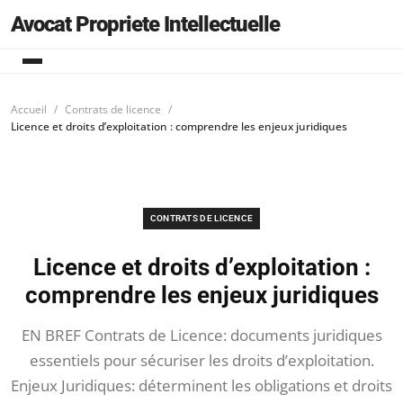
Avocat Propriete Intellectuelle
Accueil
Contrats de licence
Licence et droits d’exploitation : comprendre les enjeux juridiques
CONTRATS DE LICENCE
Licence et droits d’exploitation :
comprendre les enjeux juridiques
EN BREF Contrats de Licence: documents juridiques
essentiels pour sécuriser les droits d’exploitation.
Enjeux Juridiques: déterminent les obligations et droits