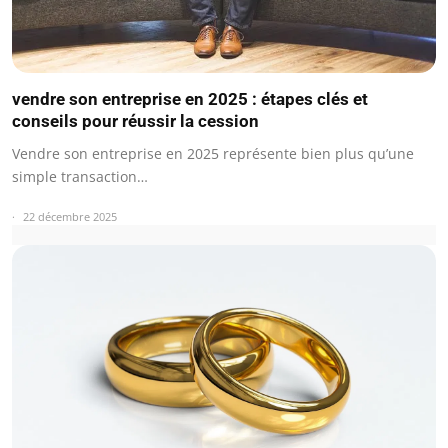
vendre son entreprise en 2025 : étapes clés et
conseils pour réussir la cession
Vendre son entreprise en 2025 représente bien plus qu’une
simple transaction…
22 décembre 2025