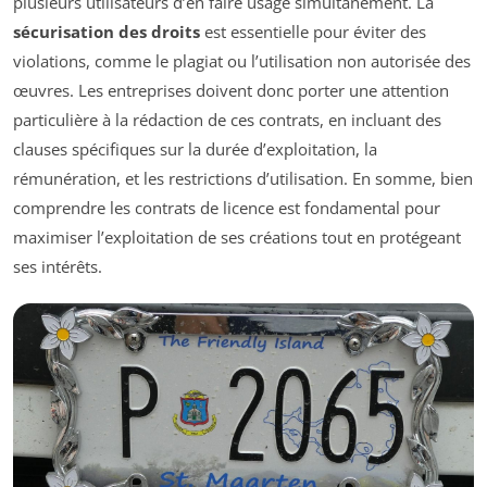
plusieurs utilisateurs d’en faire usage simultanément. La
sécurisation des droits
est essentielle pour éviter des
violations, comme le plagiat ou l’utilisation non autorisée des
œuvres. Les entreprises doivent donc porter une attention
particulière à la rédaction de ces contrats, en incluant des
clauses spécifiques sur la durée d’exploitation, la
rémunération, et les restrictions d’utilisation. En somme, bien
comprendre les contrats de licence est fondamental pour
maximiser l’exploitation de ses créations tout en protégeant
ses intérêts.