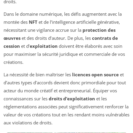
droits.
Dans le domaine numérique, les défis augmentent avec la
montée des
NFT
et de l’intelligence artificielle générative,
nécessitant une vigilance accrue sur la
protection des
œuvres
et des droits d’auteur. De plus, les
contrats de
cession
et d’
exploitation
doivent être élaborés avec soin
pour maximiser la sécurité juridique et commerciale de vos
créations.
La nécessité de bien maîtriser les
licences open source
et
d’autres types d’accords devient donc primordiale pour tout
acteur du monde créatif et entrepreneurial. Équiper vos
connaissances sur les
droits d’exploitation
et les
réglementations associées peut significativement renforcer la
valeur de vos créations tout en les rendant moins vulnérables
aux violations de droits.