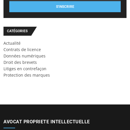
S'INSCRIRE
CATÉGORIES
Actualité
Contrats de licence
Données numériques
Droit des brevets
Litiges en contrefaçon
Protection des marques
AVOCAT PROPRIETE INTELLECTUELLE