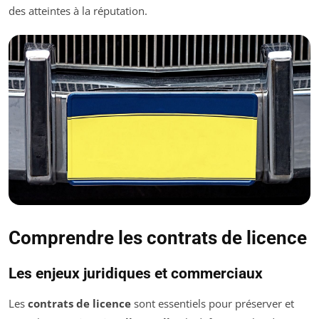
des atteintes à la réputation.
Comprendre les contrats de licence
Les enjeux juridiques et commerciaux
Les
contrats de licence
sont essentiels pour préserver et