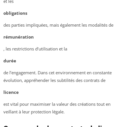
et les
obligations
des parties impliquées, mais également les modalités de
rémunération
, les restrictions d’utilisation et la
durée
de l’engagement. Dans cet environnement en constante
évolution, appréhender les subtilités des contrats de
licence
est vital pour maximiser la valeur des créations tout en
veillant à leur protection légale.