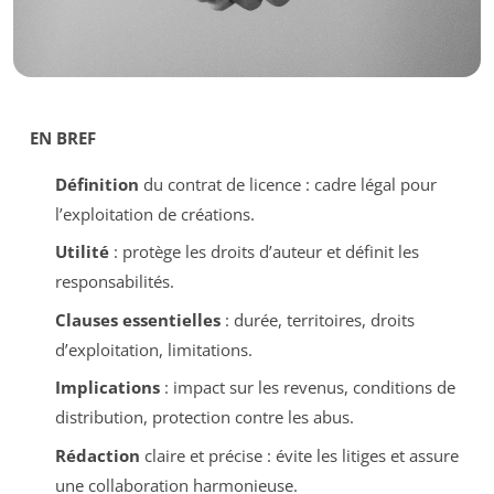
EN BREF
Définition
du contrat de licence : cadre légal pour
l’exploitation de créations.
Utilité
: protège les droits d’auteur et définit les
responsabilités.
Clauses essentielles
: durée, territoires, droits
d’exploitation, limitations.
Implications
: impact sur les revenus, conditions de
distribution, protection contre les abus.
Rédaction
claire et précise : évite les litiges et assure
une collaboration harmonieuse.