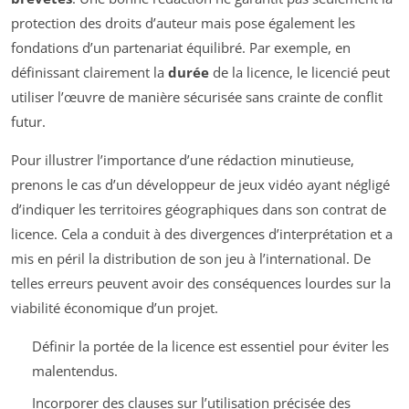
protection des droits d’auteur mais pose également les
fondations d’un partenariat équilibré. Par exemple, en
définissant clairement la
durée
de la licence, le licencié peut
utiliser l’œuvre de manière sécurisée sans crainte de conflit
futur.
Pour illustrer l’importance d’une rédaction minutieuse,
prenons le cas d’un développeur de jeux vidéo ayant négligé
d’indiquer les territoires géographiques dans son contrat de
licence. Cela a conduit à des divergences d’interprétation et a
mis en péril la distribution de son jeu à l’international. De
telles erreurs peuvent avoir des conséquences lourdes sur la
viabilité économique d’un projet.
Définir la portée de la licence est essentiel pour éviter les
malentendus.
Incorporer des clauses sur l’utilisation précisée des