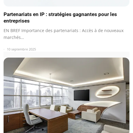
Partenariats en IP : stratégies gagnantes pour les
entreprises
EN BREF Importance des partenariats : Accès à de nouveaux
marchés…
10 septembre 2025