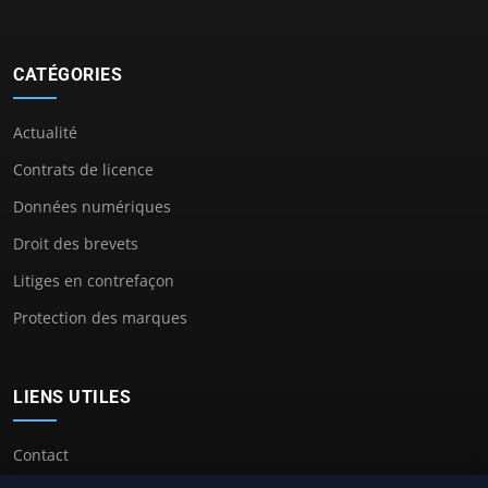
CATÉGORIES
Actualité
Contrats de licence
Données numériques
Droit des brevets
Litiges en contrefaçon
Protection des marques
LIENS UTILES
Contact