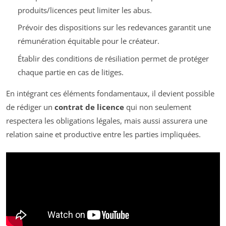
produits/licences peut limiter les abus.
Prévoir des dispositions sur les redevances garantit une
rémunération équitable pour le créateur.
Établir des conditions de résiliation permet de protéger
chaque partie en cas de litiges.
En intégrant ces éléments fondamentaux, il devient possible
de rédiger un
contrat de licence
qui non seulement
respectera les obligations légales, mais aussi assurera une
relation saine et productive entre les parties impliquées.