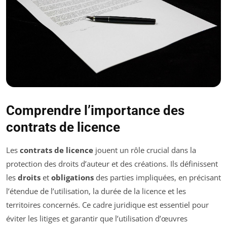
Comprendre l’importance des
contrats de licence
Les
contrats de licence
jouent un rôle crucial dans la
protection des droits d’auteur et des créations. Ils définissent
les
droits
et
obligations
des parties impliquées, en précisant
l’étendue de l’utilisation, la durée de la licence et les
territoires concernés. Ce cadre juridique est essentiel pour
éviter les litiges et garantir que l’utilisation d’œuvres