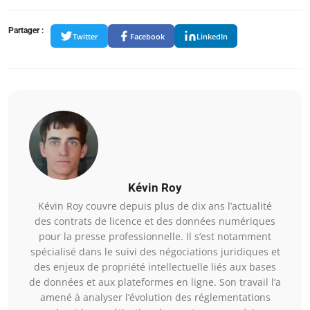
Partager :
Twitter
Facebook
LinkedIn
Kévin Roy
Kévin Roy couvre depuis plus de dix ans l’actualité
des contrats de licence et des données numériques
pour la presse professionnelle. Il s’est notamment
spécialisé dans le suivi des négociations juridiques et
des enjeux de propriété intellectuelle liés aux bases
de données et aux plateformes en ligne. Son travail l’a
amené à analyser l’évolution des réglementations