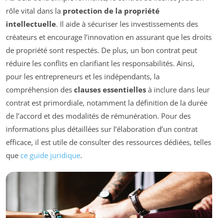
rôle vital dans la
protection de la propriété
intellectuelle
. Il aide à sécuriser les investissements des
créateurs et encourage l’innovation en assurant que les droits
de propriété sont respectés. De plus, un bon contrat peut
réduire les conflits en clarifiant les responsabilités. Ainsi,
pour les entrepreneurs et les indépendants, la
compréhension des
clauses essentielles
à inclure dans leur
contrat est primordiale, notamment la définition de la durée
de l’accord et des modalités de rémunération. Pour des
informations plus détaillées sur l’élaboration d’un contrat
efficace, il est utile de consulter des ressources dédiées, telles
que
ce guide juridique
.