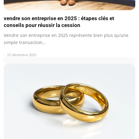
vendre son entreprise en 2025 : étapes clés et
conseils pour réussir la cession
Vendre son entreprise en 2025 représente bien plus qu’une
simple transaction…
22 décembre 2025