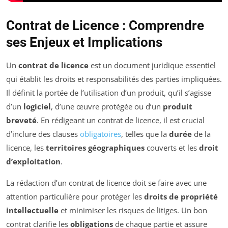
Contrat de Licence : Comprendre
ses Enjeux et Implications
Un
contrat de licence
est un document juridique essentiel
qui établit les droits et responsabilités des parties impliquées.
Il définit la portée de l’utilisation d’un produit, qu’il s’agisse
d’un
logiciel
, d’une œuvre protégée ou d’un
produit
breveté
. En rédigeant un contrat de licence, il est crucial
d’inclure des clauses
obligatoires
, telles que la
durée
de la
licence, les
territoires géographiques
couverts et les
droit
d’exploitation
.
La rédaction d’un contrat de licence doit se faire avec une
attention particulière pour protéger les
droits de propriété
intellectuelle
et minimiser les risques de litiges. Un bon
contrat clarifie les
obligations
de chaque partie et assure