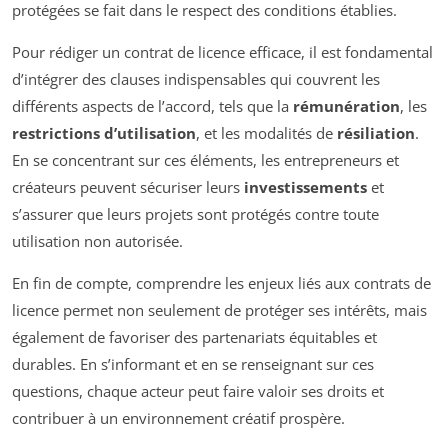
protégées se fait dans le respect des conditions établies.
Pour rédiger un contrat de licence efficace, il est fondamental
d’intégrer des clauses indispensables qui couvrent les
différents aspects de l’accord, tels que la
rémunération
, les
restrictions d’utilisation
, et les modalités de
résiliation
.
En se concentrant sur ces éléments, les entrepreneurs et
créateurs peuvent sécuriser leurs
investissements
et
s’assurer que leurs projets sont protégés contre toute
utilisation non autorisée.
En fin de compte, comprendre les enjeux liés aux contrats de
licence permet non seulement de protéger ses intérêts, mais
également de favoriser des partenariats équitables et
durables. En s’informant et en se renseignant sur ces
questions, chaque acteur peut faire valoir ses droits et
contribuer à un environnement créatif prospère.