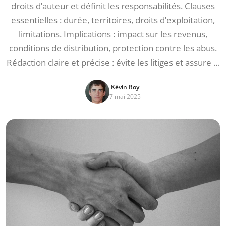
droits d’auteur et définit les responsabilités. Clauses
essentielles : durée, territoires, droits d’exploitation,
limitations. Implications : impact sur les revenus,
conditions de distribution, protection contre les abus.
Rédaction claire et précise : évite les litiges et assure …
Kévin Roy
7 mai 2025