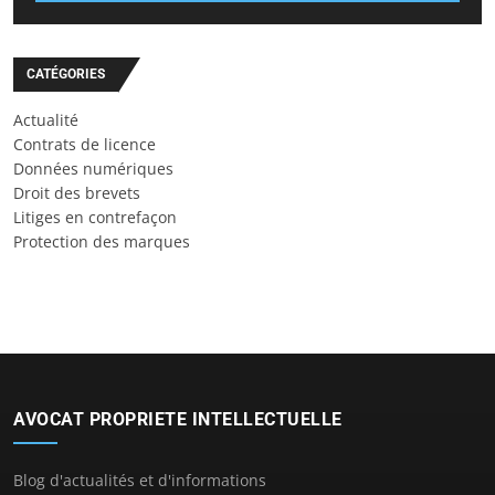
CATÉGORIES
Actualité
Contrats de licence
Données numériques
Droit des brevets
Litiges en contrefaçon
Protection des marques
AVOCAT PROPRIETE INTELLECTUELLE
Blog d'actualités et d'informations