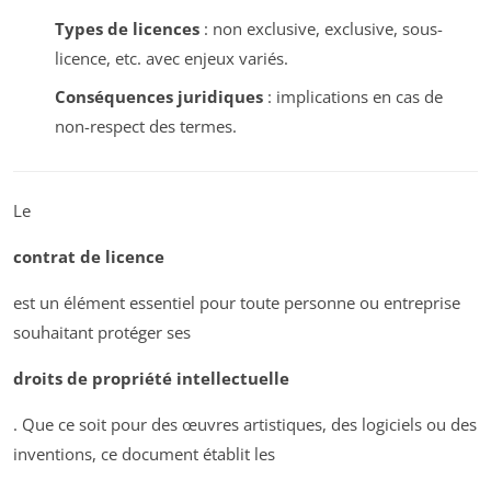
Types de licences
: non exclusive, exclusive, sous-
licence, etc. avec enjeux variés.
Conséquences juridiques
: implications en cas de
non-respect des termes.
Le
contrat de licence
est un élément essentiel pour toute personne ou entreprise
souhaitant protéger ses
droits de propriété intellectuelle
. Que ce soit pour des œuvres artistiques, des logiciels ou des
inventions, ce document établit les