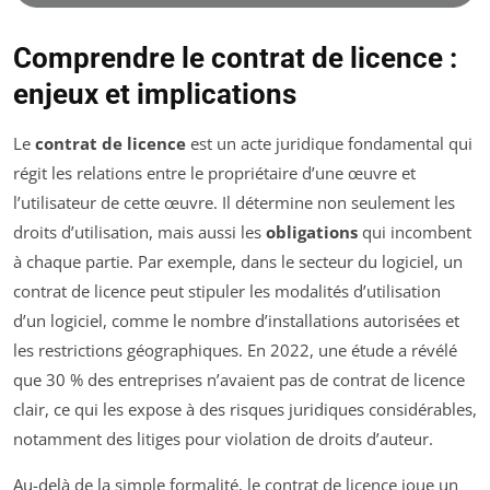
Comprendre le contrat de licence :
enjeux et implications
Le
contrat de licence
est un acte juridique fondamental qui
régit les relations entre le propriétaire d’une œuvre et
l’utilisateur de cette œuvre. Il détermine non seulement les
droits d’utilisation, mais aussi les
obligations
qui incombent
à chaque partie. Par exemple, dans le secteur du logiciel, un
contrat de licence peut stipuler les modalités d’utilisation
d’un logiciel, comme le nombre d’installations autorisées et
les restrictions géographiques. En 2022, une étude a révélé
que 30 % des entreprises n’avaient pas de contrat de licence
clair, ce qui les expose à des risques juridiques considérables,
notamment des litiges pour violation de droits d’auteur.
Au-delà de la simple formalité, le contrat de licence joue un