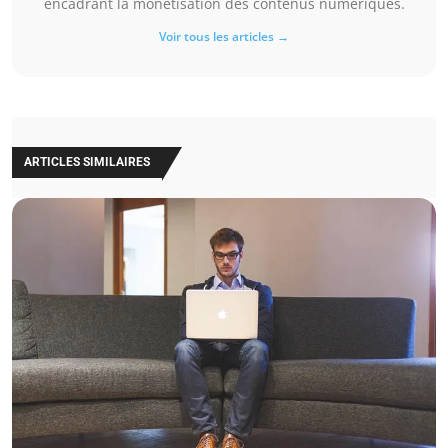
encadrant la monétisation des contenus numériques.
Voir tous les articles →
ARTICLES SIMILAIRES