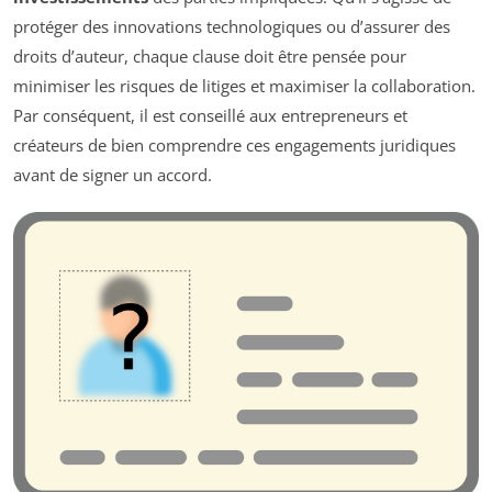
protéger des innovations technologiques ou d’assurer des
droits d’auteur, chaque clause doit être pensée pour
minimiser les risques de litiges et maximiser la collaboration.
Par conséquent, il est conseillé aux entrepreneurs et
créateurs de bien comprendre ces engagements juridiques
avant de signer un accord.