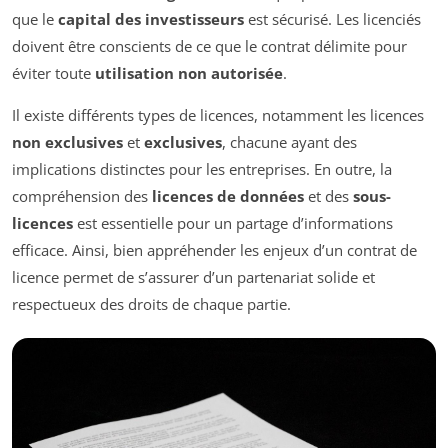
que le
capital des investisseurs
est sécurisé. Les licenciés
doivent être conscients de ce que le contrat délimite pour
éviter toute
utilisation non autorisée
.
Il existe différents types de licences, notamment les licences
non exclusives
et
exclusives
, chacune ayant des
implications distinctes pour les entreprises. En outre, la
compréhension des
licences de données
et des
sous-
licences
est essentielle pour un partage d’informations
efficace. Ainsi, bien appréhender les enjeux d’un contrat de
licence permet de s’assurer d’un partenariat solide et
respectueux des droits de chaque partie.