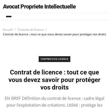
Avocat Propriete Intellectuelle
Accueil
Contrats de licence
Contrat de licence : tout ce que vous devez savoir pour protéger vos droits
CONTRATS DE LICENCE
Contrat de licence : tout ce que
vous devez savoir pour protéger
vos droits
EN BREF Définition du contrat de licence : cadre légal
pour l’exploitation de créations. Utilité : protège les