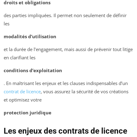
droits et obligations
des parties impliquées. Il permet non seulement de définir
les
modalités d’utilisation
et la durée de l’engagement, mais aussi de prévenir tout litige
en clarifiant les
conditions d’exploitation
. En maîtrisant les enjeux et les clauses indispensables d’un
contrat de licence
, vous assurez la sécurité de vos créations
et optimisez votre
protection juridique
Les enjeux des contrats de licence