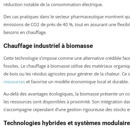
réduction notable de la consommation électrique.
Des cas pratiques dans le secteur pharmaceutique montrent qu
émissions de CO2 de près de 40 %, tout en assurant une flexibil
besoins en chauffage.
Chauffage industriel à biomasse
Cette technologie s’impose comme une alternative crédible face
fossiles. Le chauffage à biomasse utilise des matériaux organi
de bois ou les résidus agricoles pour générer de la chaleur. Ce s
ressources
et favorise un modèle économique local et durable.
Au-delà des avantages écologiques, la biomasse présente un coû
les ressources sont disponibles à proximité. Son intégration da
s’accompagne cependant d’une gestion rigoureuse des stocks et
Technologies hybrides et systèmes modulair