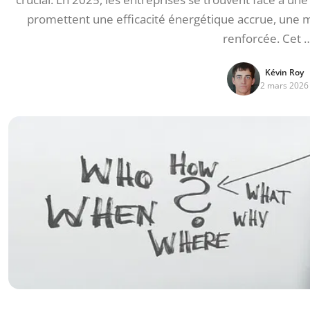
promettent une efficacité énergétique accrue, une ma
renforcée. Cet 
Kévin Roy
2 mars 2026