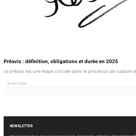
Préavis : définition, obligations et durée en 2025
Le préavis est une étape cruciale dans le processus de rupture 
20 avril 2026
NEWSLETTER