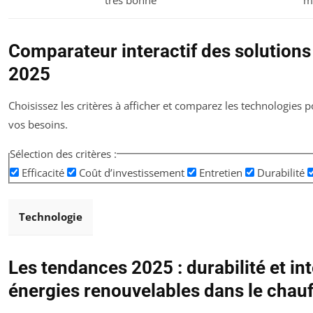
Comparateur interactif des solutions
2025
Choisissez les critères à afficher et comparez les technologies p
vos besoins.
Sélection des critères :
Efficacité
Coût d’investissement
Entretien
Durabilité
Technologie
Les tendances 2025 : durabilité et in
énergies renouvelables dans le chauf