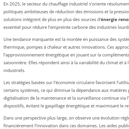
En 2025, le secteur du chauffage industriel s’oriente résolume
politiques ambitieuses de réduction des émissions et la pressio
solutions intègrent de plus en plus des sources d’
énergie reno
essentiel pour réduire l’empreinte carbone des industries lourd
Une tendance marquante est la montée en puissance des systè
thermique, pompes à chaleur et autres innovations. Ces approc
l’approvisionnement énergétique en jouant sur la complémentari
saisonnière. Elles répondent ainsi à la variabilité du climat et
industriels.
Les stratégies basées sur l’économie circulaire favorisent l’uti
certains systèmes, ce qui diminue la dépendance aux matières pr
digitalisation de la maintenance et la surveillance continue via 
dispositifs, évitant le gaspillage énergétique et maximisant le 
Dans une perspective plus large, on observe une évolution régl
financièrement l’innovation dans ces domaines. Les aides publiq