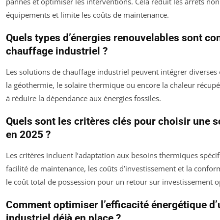
pannes et optimiser les interventions. Cela réduit les arrêts non
équipements et limite les coûts de maintenance.
Quels types d’énergies renouvelables sont com
chauffage industriel ?
Les solutions de chauffage industriel peuvent intégrer divers
la géothermie, le solaire thermique ou encore la chaleur récup
à réduire la dépendance aux énergies fossiles.
Quels sont les critères clés pour choisir une 
en 2025 ?
Les critères incluent l’adaptation aux besoins thermiques spécifiq
facilité de maintenance, les coûts d’investissement et la confor
le coût total de possession pour un retour sur investissement o
Comment optimiser l’efficacité énergétique d
industriel déjà en place ?