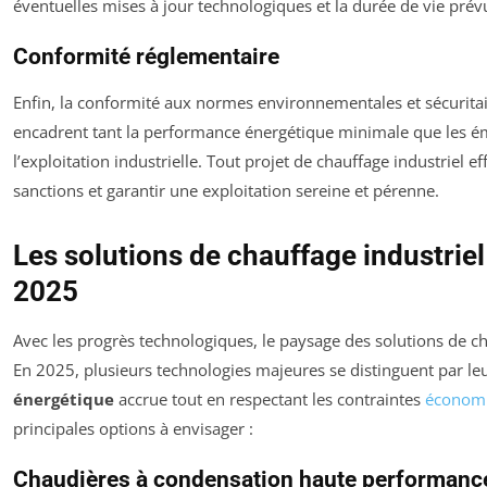
éventuelles mises à jour technologiques et la durée de vie prév
Conformité réglementaire
Enfin, la conformité aux normes environnementales et sécurita
encadrent tant la performance énergétique minimale que les émi
l’exploitation industrielle. Tout projet de chauffage industriel e
sanctions et garantir une exploitation sereine et pérenne.
Les solutions de chauffage industriel
2025
Avec les progrès technologiques, le paysage des solutions de ch
En 2025, plusieurs technologies majeures se distinguent par leu
énergétique
accrue tout en respectant les contraintes
économ
principales options à envisager :
Chaudières à condensation haute performanc