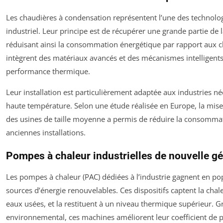
Les chaudières à condensation représentent l’une des technologi
industriel. Leur principe est de récupérer une grande partie de
réduisant ainsi la consommation énergétique par rapport aux c
intègrent des matériaux avancés et des mécanismes intelligents
performance thermique.
Leur installation est particulièrement adaptée aux industries 
haute température. Selon une étude réalisée en Europe, la mis
des usines de taille moyenne a permis de réduire la consomma
anciennes installations.
Pompes à chaleur industrielles de nouvelle g
Les pompes à chaleur (PAC) dédiées à l’industrie gagnent en popu
sources d’énergie renouvelables. Ces dispositifs captent la ch
eaux usées, et la restituent à un niveau thermique supérieur. Gr
environnemental, ces machines améliorent leur coefficient de p