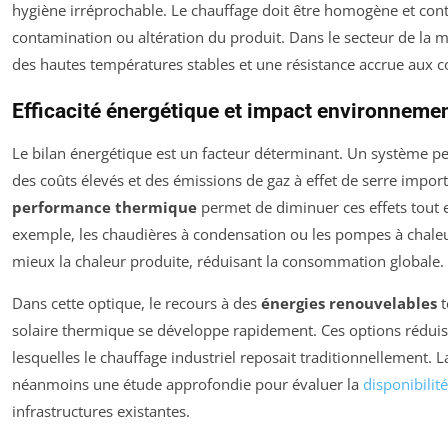
hygiène irréprochable. Le chauffage doit être homogène et cont
contamination ou altération du produit. Dans le secteur de la mé
des hautes températures stables et une résistance accrue aux c
Efficacité énergétique et impact environnemen
Le bilan énergétique est un facteur déterminant. Un système
des coûts élevés et des émissions de gaz à effet de serre impor
performance thermique
permet de diminuer ces effets tout
exemple, les chaudières à condensation ou les pompes à chaleur
mieux la chaleur produite, réduisant la consommation globale.
Dans cette optique, le recours à des
énergies renouvelables
t
solaire thermique se développe rapidement. Ces options réduis
lesquelles le chauffage industriel reposait traditionnellement. 
néanmoins une étude approfondie pour évaluer la
disponibilité
infrastructures existantes.