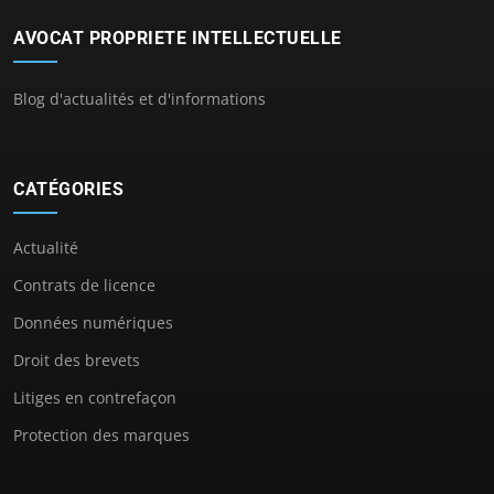
AVOCAT PROPRIETE INTELLECTUELLE
Blog d'actualités et d'informations
CATÉGORIES
Actualité
Contrats de licence
Données numériques
Droit des brevets
Litiges en contrefaçon
Protection des marques