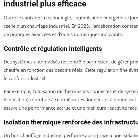
industriel plus efficace
Outre le choix de la technologie, l’optimisation énergétique j
réelle d’un chauffage industriel. En 2025, l’amélioration const
de pratiques avancées et d’outils numériques innovants.
Contrôle et régulation intelligents
Des systèmes automatisés de contrôle permettent de gérer préc
chauffe en fonction des besoins réels. Cette régulation fine évi
le confort industriel.
Par exemple, l’utilisation de thermostats connectés et de syst
Acquisition) contribue à centraliser les données et à optimiser 
assure une performance accrue et une meilleure réactivité face
Isolation thermique renforcée des infrastruct
Un bon chauffage industriel performe aussi grâce à une isolat