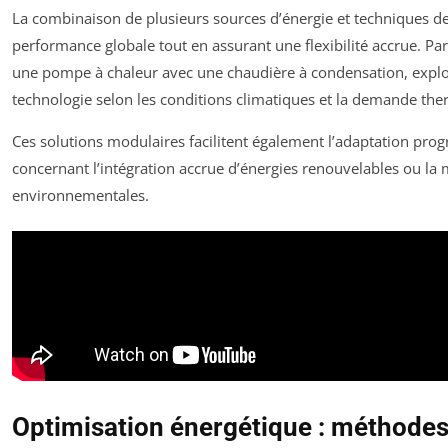
La combinaison de plusieurs sources d’énergie et techniques de
performance globale tout en assurant une flexibilité accrue. 
une pompe à chaleur avec une chaudière à condensation, exploit
technologie selon les conditions climatiques et la demande the
Ces solutions modulaires facilitent également l’adaptation pro
concernant l’intégration accrue d’énergies renouvelables ou la
environnementales.
Optimisation énergétique : méthodes