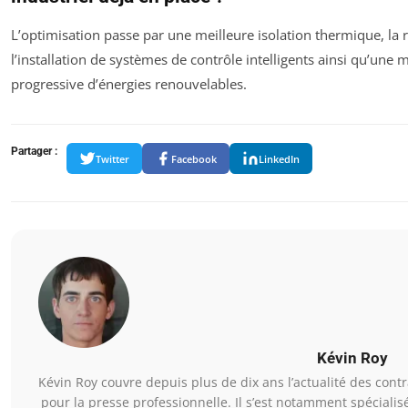
L’optimisation passe par une meilleure isolation thermique, la r
l’installation de systèmes de contrôle intelligents ainsi qu’une 
progressive d’énergies renouvelables.
Partager :
Twitter
Facebook
LinkedIn
Kévin Roy
Kévin Roy couvre depuis plus de dix ans l’actualité des con
pour la presse professionnelle. Il s’est notamment spécialis