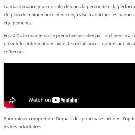
La maintenance joue un rôle clé dans la pérennité et la perfor
Un plan de maintenance bien conçu vise à anticiper les pannes
équipements.
En 2025, la maintenance prédictive assistée par intelligence arti
prévoir les interventions avant les défaillances, optimisant ainsi
coûteuses.
Pour mieux comprendre l’impact des principales actions d’optim
leviers prioritaires :