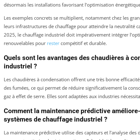
désormais les installations favorisant l’optimisation énergétiqu
Les exemples concrets se multiplient, notamment chez les gran
leurs infrastructures de chauffage pour atteindre la neutralité 
2025, le chauffage industriel doit impérativement intégrer l’opt
renouvelables pour
rester
compétitif et durable.
Quels sont les avantages des chaudières à co
industriel ?
Les chaudières à condensation offrent une très bonne efficacité
des fumées, ce qui permet de réduire significativement la con
gaz à effet de serre. Elles sont adaptées aux industries nécessit
Comment la maintenance prédictive améliore-
systèmes de chauffage industriel ?
La maintenance prédictive utilise des capteurs et l’analyse des