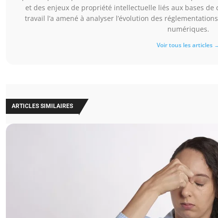
et des enjeux de propriété intellectuelle liés aux bases de
travail l’a amené à analyser l’évolution des réglementatio
numériques.
Voir tous les articles 
ARTICLES SIMILAIRES