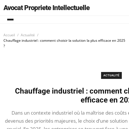
Avocat Propriete Intellectuelle
Accueil
Actualité
Chauffage industriel : comment choisir la solution la plus efficace en 2025
?
ACTUALITÉ
Chauffage industriel : comment cho
efficace en 20
Dans un contexte industriel où la maîtrise des coûts
devenus des priorités majeures, le choix d’une solution
crucial. En 2025, les entreprises se trouvent face à un