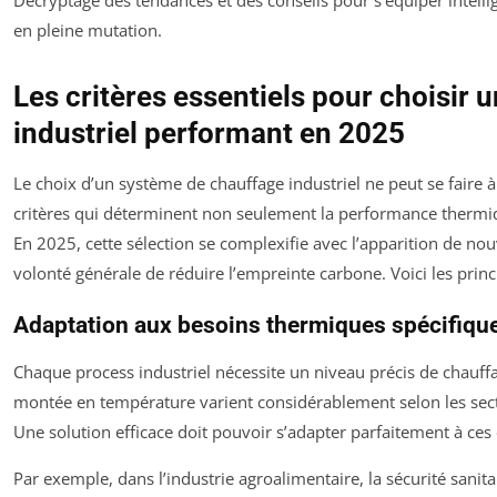
en pleine mutation.
Les critères essentiels pour choisir
industriel performant en 2025
Le choix d’un système de chauffage industriel ne peut se faire à
critères qui déterminent non seulement la performance thermiqu
En 2025, cette sélection se complexifie avec l’apparition de n
volonté générale de réduire l’empreinte carbone. Voici les prin
Adaptation aux besoins thermiques spécifiqu
Chaque process industriel nécessite un niveau précis de chauffag
montée en température varient considérablement selon les sect
Une solution efficace doit pouvoir s’adapter parfaitement à ces
Par exemple, dans l’industrie agroalimentaire, la sécurité sanit