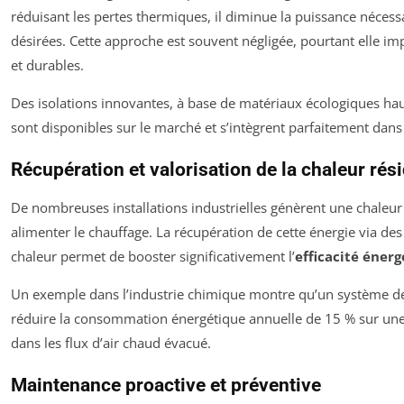
réduisant les pertes thermiques, il diminue la puissance néces
désirées. Cette approche est souvent négligée, pourtant elle im
et durables.
Des isolations innovantes, à base de matériaux écologiques ha
sont disponibles sur le marché et s’intègrent parfaitement dans 
Récupération et valorisation de la chaleur rés
De nombreuses installations industrielles génèrent une chaleur 
alimenter le chauffage. La récupération de cette énergie via d
chaleur permet de booster significativement l’
efficacité éner
Un exemple dans l’industrie chimique montre qu’un système de
réduire la consommation énergétique annuelle de 15 % sur une 
dans les flux d’air chaud évacué.
Maintenance proactive et préventive