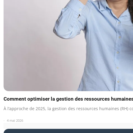
Comment optimiser la gestion des ressources humaines e
À l’approche de 2025, la gestion des ressources humaines (RH) 
4 mai 2026