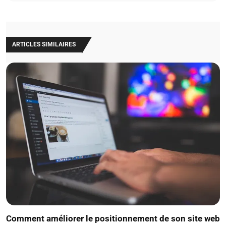
ARTICLES SIMILAIRES
Comment améliorer le positionnement de son site web