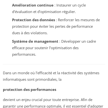
Amélioration continue
: Instaurer un cycle
d’évaluation et d’optimisation régulier.
Protection des données
: Renforcer les mesures de
protection pour éviter les pertes de performance
dues à des violations.
Système de management
: Développer un cadre
efficace pour soutenir l’optimisation des
performances.
Dans un monde où l’efficacité et la réactivité des systèmes
informatiques sont primordiales, la
protection des performances
devient un enjeu crucial pour toute entreprise. Afin de
garantir une performance optimale, il est essentiel d’adopter