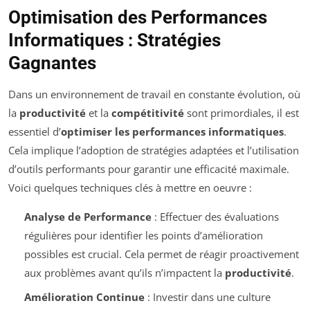
Optimisation des Performances
Informatiques : Stratégies
Gagnantes
Dans un environnement de travail en constante évolution, où
la
productivité
et la
compétitivité
sont primordiales, il est
essentiel d’
optimiser les performances informatiques
.
Cela implique l’adoption de stratégies adaptées et l’utilisation
d’outils performants pour garantir une efficacité maximale.
Voici quelques techniques clés à mettre en oeuvre :
Analyse de Performance
: Effectuer des évaluations
régulières pour identifier les points d’amélioration
possibles est crucial. Cela permet de réagir proactivement
aux problèmes avant qu’ils n’impactent la
productivité
.
Amélioration Continue
: Investir dans une culture