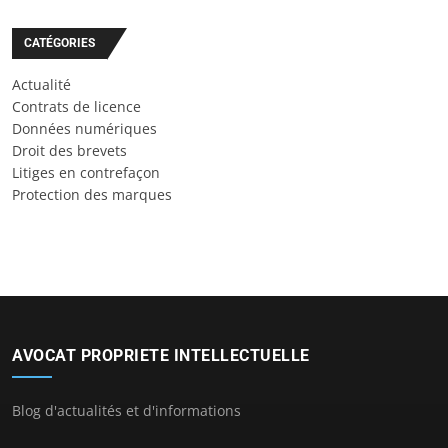
CATÉGORIES
Actualité
Contrats de licence
Données numériques
Droit des brevets
Litiges en contrefaçon
Protection des marques
AVOCAT PROPRIETE INTELLECTUELLE
Blog d'actualités et d'informations