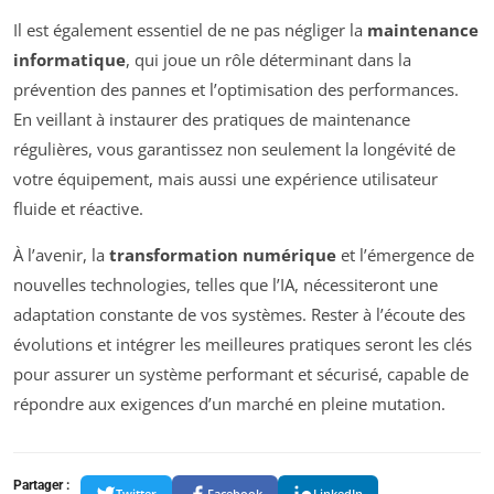
Il est également essentiel de ne pas négliger la
maintenance
informatique
, qui joue un rôle déterminant dans la
prévention des pannes et l’optimisation des performances.
En veillant à instaurer des pratiques de maintenance
régulières, vous garantissez non seulement la longévité de
votre équipement, mais aussi une expérience utilisateur
fluide et réactive.
À l’avenir, la
transformation numérique
et l’émergence de
nouvelles technologies, telles que l’IA, nécessiteront une
adaptation constante de vos systèmes. Rester à l’écoute des
évolutions et intégrer les meilleures pratiques seront les clés
pour assurer un système performant et sécurisé, capable de
répondre aux exigences d’un marché en pleine mutation.
Partager :
Twitter
Facebook
LinkedIn