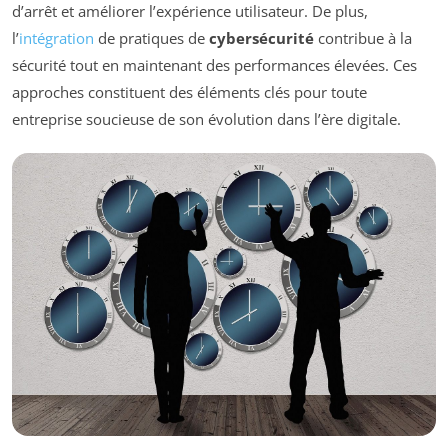
d’arrêt et améliorer l’expérience utilisateur. De plus,
l’
intégration
de pratiques de
cybersécurité
contribue à la
sécurité tout en maintenant des performances élevées. Ces
approches constituent des éléments clés pour toute
entreprise soucieuse de son évolution dans l’ère digitale.