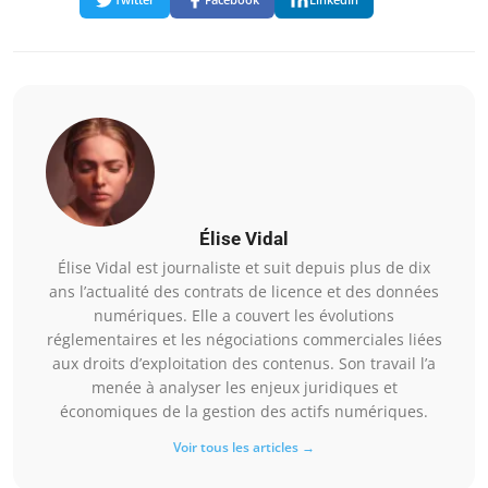
Élise Vidal
Élise Vidal est journaliste et suit depuis plus de dix
ans l’actualité des contrats de licence et des données
numériques. Elle a couvert les évolutions
réglementaires et les négociations commerciales liées
aux droits d’exploitation des contenus. Son travail l’a
menée à analyser les enjeux juridiques et
économiques de la gestion des actifs numériques.
Voir tous les articles →