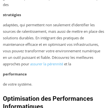
des
stratégies
adaptées, qui permettent non seulement d’identifier les
sources de ralentissement, mais aussi de mettre en place des
solutions durables. En intégrant des pratiques de
maintenance efficace et en optimisant vos infrastructures,
vous pouvez transformer votre environnement numérique
en un outil puissant et fiable. Découvrez les meilleures
approches pour
assurer la pérennité
et la
performance
de votre système.
Optimisation des Performances
Informatiques