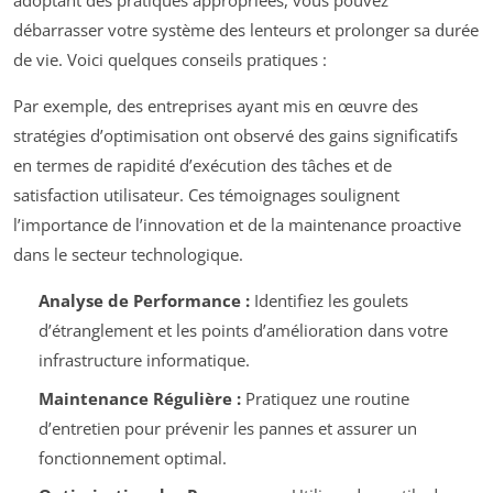
adoptant des pratiques appropriées, vous pouvez
débarrasser votre système des lenteurs et prolonger sa durée
de vie. Voici quelques conseils pratiques :
Par exemple, des entreprises ayant mis en œuvre des
stratégies d’optimisation ont observé des gains significatifs
en termes de rapidité d’exécution des tâches et de
satisfaction utilisateur. Ces témoignages soulignent
l’importance de l’innovation et de la maintenance proactive
dans le secteur technologique.
Analyse de Performance :
Identifiez les goulets
d’étranglement et les points d’amélioration dans votre
infrastructure informatique.
Maintenance Régulière :
Pratiquez une routine
d’entretien pour prévenir les pannes et assurer un
fonctionnement optimal.