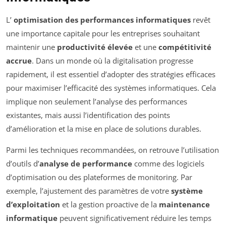
L’
optimisation des performances informatiques
revêt
une importance capitale pour les entreprises souhaitant
maintenir une
productivité élevée
et une
compétitivité
accrue
. Dans un monde où la digitalisation progresse
rapidement, il est essentiel d’adopter des stratégies efficaces
pour maximiser l’efficacité des systèmes informatiques. Cela
implique non seulement l’analyse des performances
existantes, mais aussi l’identification des points
d’amélioration et la mise en place de solutions durables.
Parmi les techniques recommandées, on retrouve l’utilisation
d’outils d’
analyse de performance
comme des logiciels
d’optimisation ou des plateformes de monitoring. Par
exemple, l’ajustement des paramètres de votre
système
d’exploitation
et la gestion proactive de la
maintenance
informatique
peuvent significativement réduire les temps