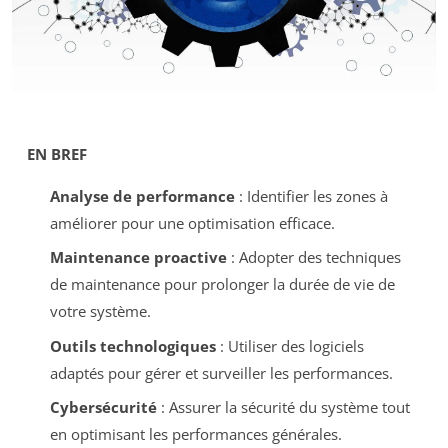
EN BREF
Analyse de performance
: Identifier les zones à
améliorer pour une optimisation efficace.
Maintenance proactive
: Adopter des techniques
de maintenance pour prolonger la durée de vie de
votre système.
Outils technologiques
: Utiliser des logiciels
adaptés pour gérer et surveiller les performances.
Cybersécurité
: Assurer la sécurité du système tout
en optimisant les performances générales.