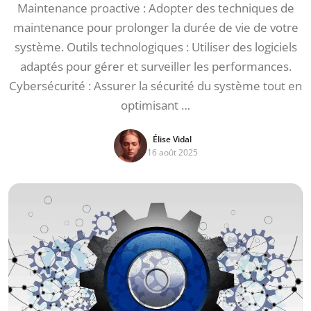
Maintenance proactive : Adopter des techniques de
maintenance pour prolonger la durée de vie de votre
système. Outils technologiques : Utiliser des logiciels
adaptés pour gérer et surveiller les performances.
Cybersécurité : Assurer la sécurité du système tout en
optimisant …
Élise Vidal
16 août 2025