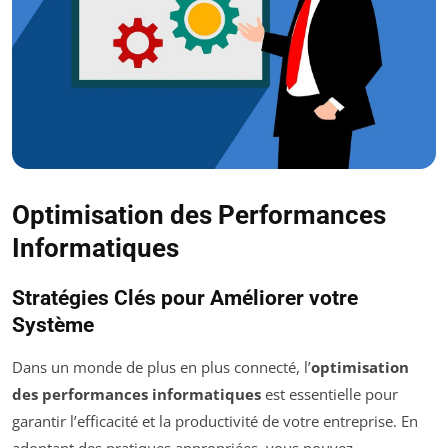
Optimisation des Performances
Informatiques
Stratégies Clés pour Améliorer votre
Système
Dans un monde de plus en plus connecté, l’
optimisation
des performances informatiques
est essentielle pour
garantir l’efficacité et la productivité de votre entreprise. En