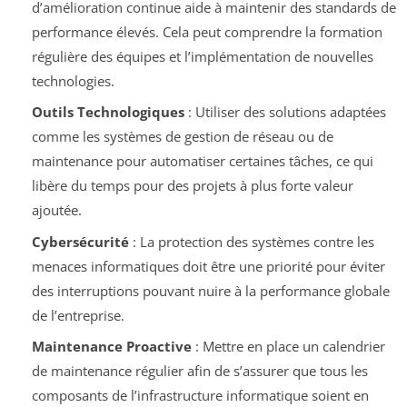
d’amélioration continue aide à maintenir des standards de
performance élevés. Cela peut comprendre la formation
régulière des équipes et l’implémentation de nouvelles
technologies.
Outils Technologiques
: Utiliser des solutions adaptées
comme les systèmes de gestion de réseau ou de
maintenance pour automatiser certaines tâches, ce qui
libère du temps pour des projets à plus forte valeur
ajoutée.
Cybersécurité
: La protection des systèmes contre les
menaces informatiques doit être une priorité pour éviter
des interruptions pouvant nuire à la performance globale
de l’entreprise.
Maintenance Proactive
: Mettre en place un calendrier
de maintenance régulier afin de s’assurer que tous les
composants de l’infrastructure informatique soient en