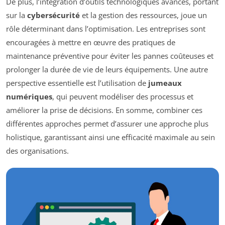
De plus, l’intégration d’outils technologiques avancés, portant
sur la
cybersécurité
et la gestion des ressources, joue un
rôle déterminant dans l’optimisation. Les entreprises sont
encouragées à mettre en œuvre des pratiques de
maintenance préventive pour éviter les pannes coûteuses et
prolonger la durée de vie de leurs équipements. Une autre
perspective essentielle est l’utilisation de
jumeaux
numériques
, qui peuvent modéliser des processus et
améliorer la prise de décisions. En somme, combiner ces
différentes approches permet d’assurer une approche plus
holistique, garantissant ainsi une efficacité maximale au sein
des organisations.