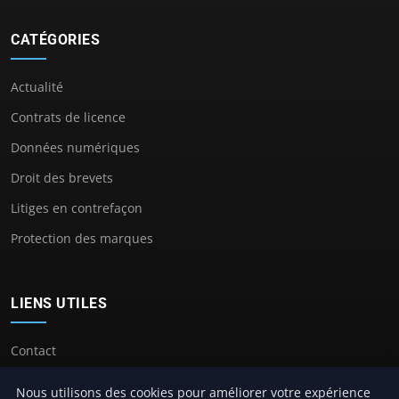
CATÉGORIES
Actualité
Contrats de licence
Données numériques
Droit des brevets
Litiges en contrefaçon
Protection des marques
LIENS UTILES
Contact
Nous utilisons des cookies pour améliorer votre expérience