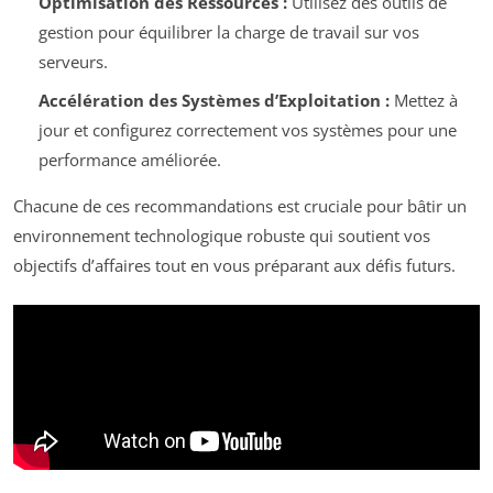
Optimisation des Ressources :
Utilisez des outils de
gestion pour équilibrer la charge de travail sur vos
serveurs.
Accélération des Systèmes d’Exploitation :
Mettez à
jour et configurez correctement vos systèmes pour une
performance améliorée.
Chacune de ces recommandations est cruciale pour bâtir un
environnement technologique robuste qui soutient vos
objectifs d’affaires tout en vous préparant aux défis futurs.