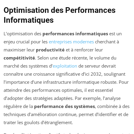
Optimisation des Performances
Informatiques
L’optimisation des
performances informatiques
est un
enjeu crucial pour les
entreprises modernes
cherchant à
maximiser leur
productivité
et à renforcer leur
compétitivité
. Selon une étude récente, le volume du
marché des systèmes d’
exploitation
de serveur devrait
connaître une croissance significative d’ici 2032, soulignant
l’importance d’une infrastructure informatique robuste. Pour
atteindre des performances optimales, il est essentiel
d’adopter des stratégies adaptées. Par exemple, l’analyse
régulière de la
performance des systèmes
, combinée à des
techniques d’amélioration continue, permet d’identifier et de
traiter les goulots d’étranglement.