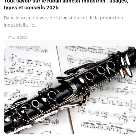
Tout savoir sur le ruban adhésif industriel : usages,
types et conseils 2025
Dans le vaste univers de la logistique et de la production
industrielle, le…
17 avril 2026