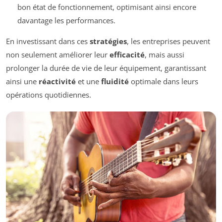
bon état de fonctionnement, optimisant ainsi encore
davantage les performances.
En investissant dans ces
stratégies
, les entreprises peuvent
non seulement améliorer leur
efficacité
, mais aussi
prolonger la durée de vie de leur équipement, garantissant
ainsi une
réactivité
et une
fluidité
optimale dans leurs
opérations quotidiennes.