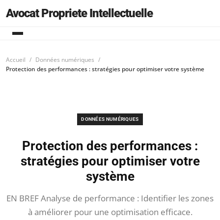
Avocat Propriete Intellectuelle
Accueil
Données numériques
Protection des performances : stratégies pour optimiser votre système
DONNÉES NUMÉRIQUES
Protection des performances :
stratégies pour optimiser votre
système
EN BREF Analyse de performance : Identifier les zones
à améliorer pour une optimisation efficace.