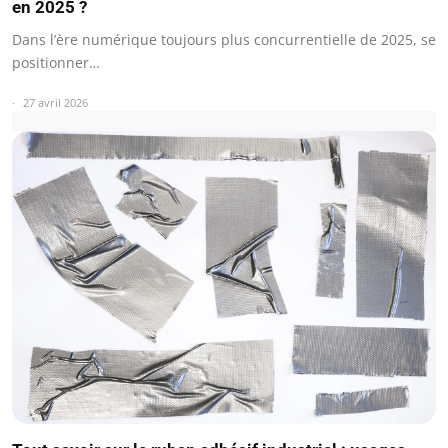
en 2025 ?
Dans l’ère numérique toujours plus concurrentielle de 2025, se
positionner…
27 avril 2026