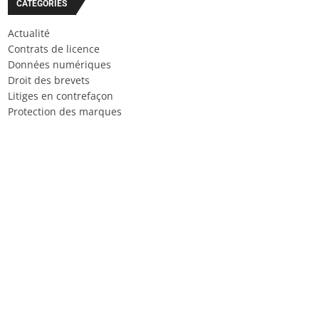
CATÉGORIES
Actualité
Contrats de licence
Données numériques
Droit des brevets
Litiges en contrefaçon
Protection des marques