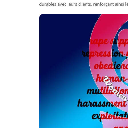
durables avec leurs clients, renforçant ainsi 