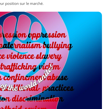
leur position sur le marché.