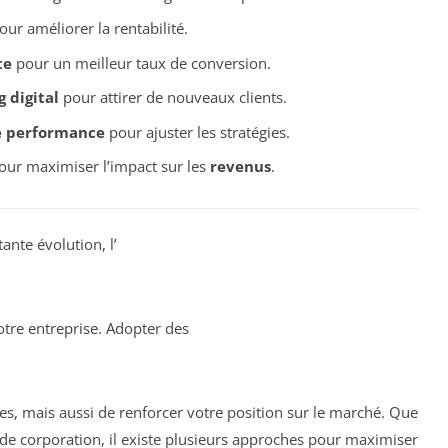
ur améliorer la rentabilité.
te
pour un meilleur taux de conversion.
 digital
pour attirer de nouveaux clients.
e performance
pour ajuster les stratégies.
ur maximiser l’impact sur les
revenus
.
nte évolution, l’
tre entreprise. Adopter des
, mais aussi de renforcer votre position sur le marché. Que
de corporation, il existe plusieurs approches pour maximiser