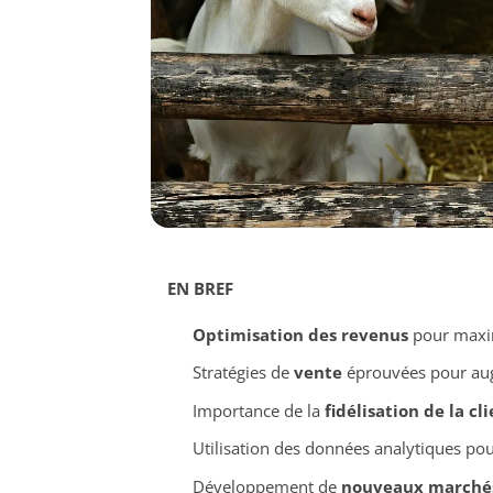
EN BREF
Optimisation des revenus
pour maximi
Stratégies de
vente
éprouvées pour a
Importance de la
fidélisation de la cl
Utilisation des données analytiques pour
Développement de
nouveaux marché