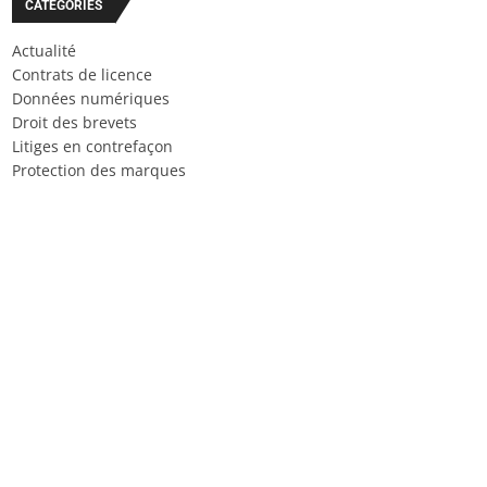
CATÉGORIES
Actualité
Contrats de licence
Données numériques
Droit des brevets
Litiges en contrefaçon
Protection des marques