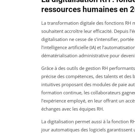
ressources humaines en 
La transformation digitale des fonctions RH 
souhaitent accroître leur efficacité. Depuis 
digitalisation ne cesse de s’intensifier, porté
l’intelligence artificielle (IA) et l’automatis
dématérialisation administrative pour devenir
Grâce à des outils de gestion RH performants,
précise des compétences, des talents et des b
intuitives proposant des modules de paie aut
formation continue, les collaborateurs gagn
l’expérience employé, en leur offrant un accès
échanges avec les équipes RH.
La digitalisation permet aussi à la fonction RH
jour automatiques des logiciels garantissent 