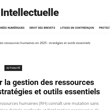
Intellectuelle
NÉES NUMÉRIQUES
DROIT DES BREVETS
LITIGES EN CONTREFAÇON
PROTEC
s ressources humaines en 2025 : stratégies et outils essentiels
ACTUALITÉ
 la gestion des ressources
ratégies et outils essentiels
 ressources humaines (RH) connaît une mutation sans