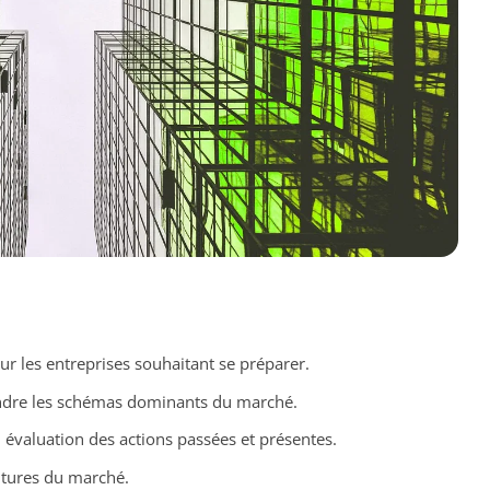
our les entreprises souhaitant se préparer.
dre les schémas dominants du marché.
 évaluation des actions passées et présentes.
futures du marché.