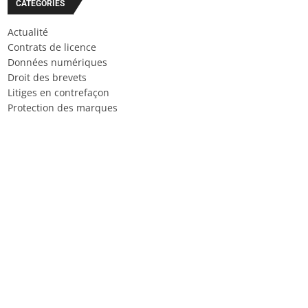
CATÉGORIES
Actualité
Contrats de licence
Données numériques
Droit des brevets
Litiges en contrefaçon
Protection des marques