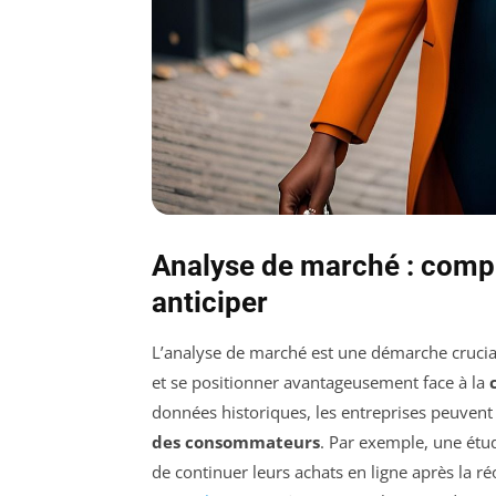
Analyse de marché : comp
anticiper
L’analyse de marché est une démarche crucial
et se positionner avantageusement face à la
données historiques, les entreprises peuvent
des consommateurs
. Par exemple, une ét
de continuer leurs achats en ligne après la r