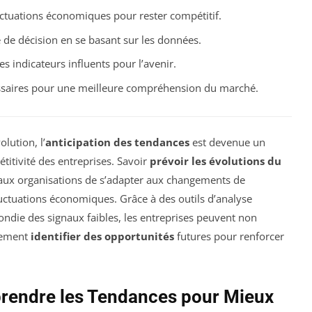
uctuations économiques pour rester compétitif.
e de décision en se basant sur les données.
es indicateurs influents pour l’avenir.
ssaires pour une meilleure compréhension du marché.
ution, l’
anticipation des tendances
est devenue un
étitivité des entreprises. Savoir
prévoir les évolutions du
aux organisations de s’adapter aux changements de
tuations économiques. Grâce à des outils d’analyse
ndie des signaux faibles, les entreprises peuvent non
alement
identifier des opportunités
futures pour renforcer
rendre les Tendances pour Mieux