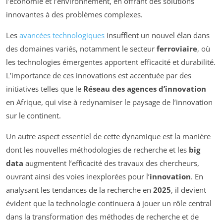
l’économie et l’environnement, en offrant des solutions
innovantes à des problèmes complexes.
Les
avancées technologiques
insufflent un nouvel élan dans
des domaines variés, notamment le secteur
ferroviaire
, où
les technologies émergentes apportent efficacité et durabilité.
L’importance de ces innovations est accentuée par des
initiatives telles que le
Réseau des agences d’innovation
en Afrique, qui vise à redynamiser le paysage de l’innovation
sur le continent.
Un autre aspect essentiel de cette dynamique est la manière
dont les nouvelles méthodologies de recherche et les
big
data
augmentent l’efficacité des travaux des chercheurs,
ouvrant ainsi des voies inexplorées pour l’
innovation
. En
analysant les tendances de la recherche en
2025
, il devient
évident que la technologie continuera à jouer un rôle central
dans la transformation des méthodes de recherche et de