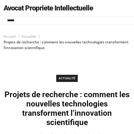
Avocat Propriete Intellectuelle
Accueil
Actualité
Projets de recherche : comment les nouvelles technologies transforment
l’innovation scientifique
ACTUALITÉ
Projets de recherche : comment les
nouvelles technologies
transforment l’innovation
scientifique