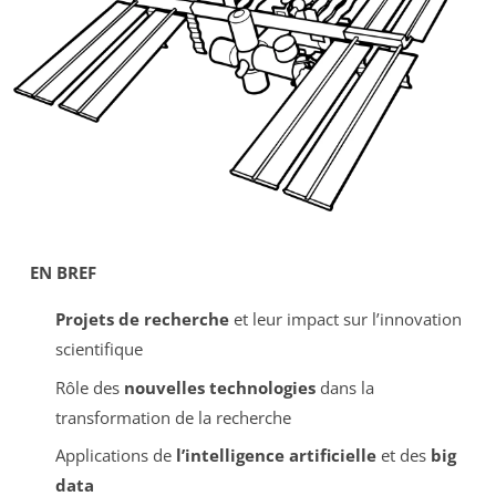
EN BREF
Projets de recherche
et leur impact sur l’innovation
scientifique
Rôle des
nouvelles technologies
dans la
transformation de la recherche
Applications de
l’intelligence artificielle
et des
big
data