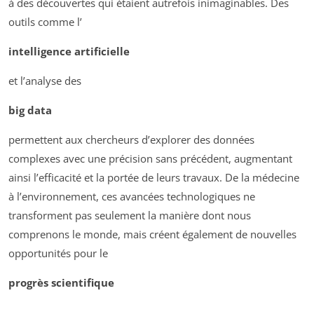
à des découvertes qui étaient autrefois inimaginables. Des
outils comme l’
intelligence artificielle
et l’analyse des
big data
permettent aux chercheurs d’explorer des données
complexes avec une précision sans précédent, augmentant
ainsi l’efficacité et la portée de leurs travaux. De la médecine
à l’environnement, ces avancées technologiques ne
transforment pas seulement la manière dont nous
comprenons le monde, mais créent également de nouvelles
opportunités pour le
progrès scientifique