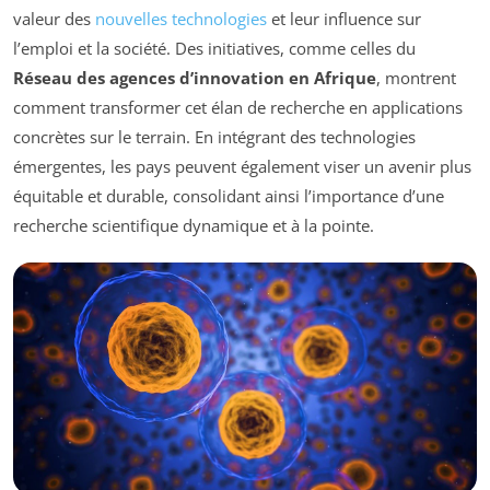
valeur des
nouvelles technologies
et leur influence sur
l’emploi et la société. Des initiatives, comme celles du
Réseau des agences d’innovation en Afrique
, montrent
comment transformer cet élan de recherche en applications
concrètes sur le terrain. En intégrant des technologies
émergentes, les pays peuvent également viser un avenir plus
équitable et durable, consolidant ainsi l’importance d’une
recherche scientifique dynamique et à la pointe.