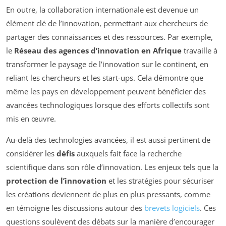
En outre, la collaboration internationale est devenue un
élément clé de l’innovation, permettant aux chercheurs de
partager des connaissances et des ressources. Par exemple,
le
Réseau des agences d’innovation en Afrique
travaille à
transformer le paysage de l’innovation sur le continent, en
reliant les chercheurs et les start-ups. Cela démontre que
même les pays en développement peuvent bénéficier des
avancées technologiques lorsque des efforts collectifs sont
mis en œuvre.
Au-delà des technologies avancées, il est aussi pertinent de
considérer les
défis
auxquels fait face la recherche
scientifique dans son rôle d’innovation. Les enjeux tels que la
protection de l’innovation
et les stratégies pour sécuriser
les créations deviennent de plus en plus pressants, comme
en témoigne les discussions autour des
brevets logiciels
. Ces
questions soulèvent des débats sur la manière d’encourager