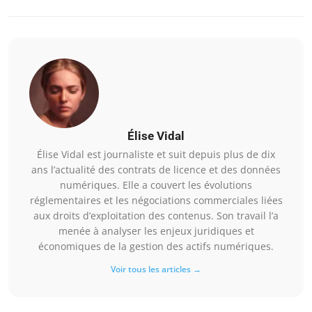
Élise Vidal
Élise Vidal est journaliste et suit depuis plus de dix
ans l’actualité des contrats de licence et des données
numériques. Elle a couvert les évolutions
réglementaires et les négociations commerciales liées
aux droits d’exploitation des contenus. Son travail l’a
menée à analyser les enjeux juridiques et
économiques de la gestion des actifs numériques.
Voir tous les articles →