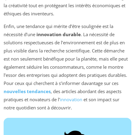
la créativité tout en protégeant les intérêts économiques et
éthiques des inventeurs.
Enfin, une tendance qui mérite d’être soulignée est la
nécessité d’une
innovation durable
. La nécessité de
solutions respectueuses de l’environnement est de plus en
plus visible dans la recherche scientifique. Cette démarche
est non seulement bénéfique pour la planète, mais elle peut
également séduire les consommateurs, comme le montre
l’essor des entreprises qui adoptent des pratiques durables.
Pour ceux qui cherchent à s’informer davantage sur ces
nouvelles tendances
, des articles abordant des aspects
pratiques et novateurs de l’
innovation
et son impact sur
notre quotidien sont à découvrir.