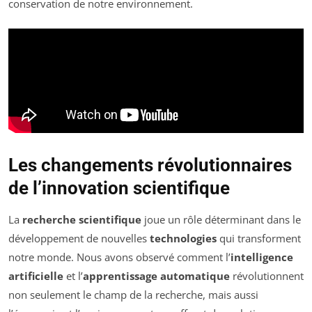
conservation de notre environnement.
Les changements révolutionnaires
de l’innovation scientifique
La
recherche scientifique
joue un rôle déterminant dans le
développement de nouvelles
technologies
qui transforment
notre monde. Nous avons observé comment l’
intelligence
artificielle
et l’
apprentissage automatique
révolutionnent
non seulement le champ de la recherche, mais aussi