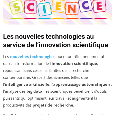
Les nouvelles technologies au
service de l’innovation scientifique
Les
nouvelles technologies
jouent un rôle fondamental
dans la transformation de l’
innovation scientifique
,
repoussant sans cesse les limites de la recherche
contemporaine. Grâce à des avancées telles que
l’
intelligence artificielle
, l’
apprentissage automatique
et
l’analyse des
big data
, les scientifiques bénéficient d’outils
puissants qui optimisent leur travail et augmentent la
productivité des
projets de recherche
.