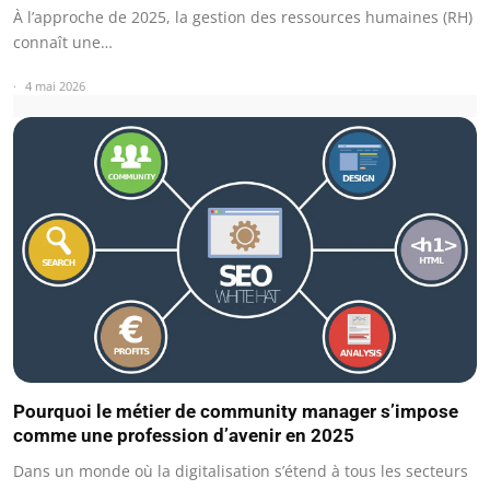
À l’approche de 2025, la gestion des ressources humaines (RH)
connaît une…
4 mai 2026
Pourquoi le métier de community manager s’impose
comme une profession d’avenir en 2025
Dans un monde où la digitalisation s’étend à tous les secteurs