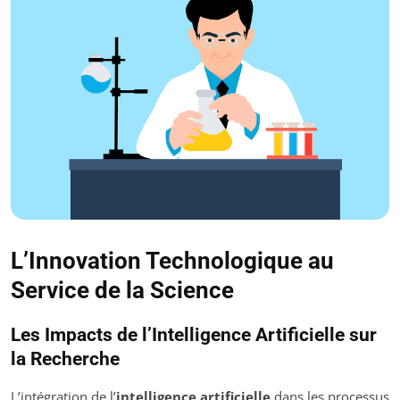
L’Innovation Technologique au
Service de la Science
Les Impacts de l’Intelligence Artificielle sur
la Recherche
L’intégration de l’
intelligence artificielle
dans les processus