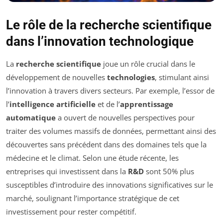
Le rôle de la recherche scientifique
dans l’innovation technologique
La
recherche scientifique
joue un rôle crucial dans le
développement de nouvelles
technologies
, stimulant ainsi
l’innovation à travers divers secteurs. Par exemple, l’essor de
l’
intelligence artificielle
et de l’
apprentissage
automatique
a ouvert de nouvelles perspectives pour
traiter des volumes massifs de données, permettant ainsi des
découvertes sans précédent dans des domaines tels que la
médecine et le climat. Selon une étude récente, les
entreprises qui investissent dans la
R&D
sont 50% plus
susceptibles d’introduire des innovations significatives sur le
marché, soulignant l’importance stratégique de cet
investissement pour rester compétitif.