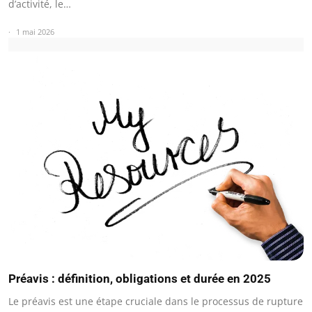
d’activité, le…
1 mai 2026
Préavis : définition, obligations et durée en 2025
Le préavis est une étape cruciale dans le processus de rupture