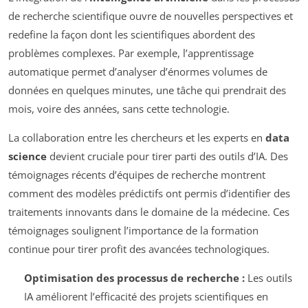
de recherche scientifique ouvre de nouvelles perspectives et
redefine la façon dont les scientifiques abordent des
problèmes complexes. Par exemple, l’apprentissage
automatique permet d’analyser d’énormes volumes de
données en quelques minutes, une tâche qui prendrait des
mois, voire des années, sans cette technologie.
La collaboration entre les chercheurs et les experts en
data
science
devient cruciale pour tirer parti des outils d’IA. Des
témoignages récents d’équipes de recherche montrent
comment des modèles prédictifs ont permis d’identifier des
traitements innovants dans le domaine de la médecine. Ces
témoignages soulignent l’importance de la formation
continue pour tirer profit des avancées technologiques.
Optimisation des processus de recherche :
Les outils
IA améliorent l’efficacité des projets scientifiques en