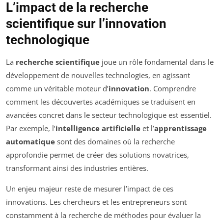
L’impact de la recherche
scientifique sur l’innovation
technologique
La
recherche scientifique
joue un rôle fondamental dans le
développement de nouvelles technologies, en agissant
comme un véritable moteur d’
innovation
. Comprendre
comment les découvertes académiques se traduisent en
avancées concret dans le secteur technologique est essentiel.
Par exemple, l’
intelligence artificielle
et l’
apprentissage
automatique
sont des domaines où la recherche
approfondie permet de créer des solutions novatrices,
transformant ainsi des industries entières.
Un enjeu majeur reste de mesurer l’impact de ces
innovations. Les chercheurs et les entrepreneurs sont
constamment à la recherche de méthodes pour évaluer la