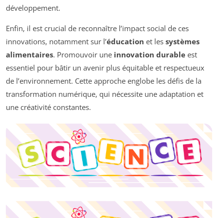
développement.
Enfin, il est crucial de reconnaître l’impact social de ces
innovations, notamment sur l’
éducation
et les
systèmes
alimentaires
. Promouvoir une
innovation durable
est
essentiel pour bâtir un avenir plus équitable et respectueux
de l’environnement. Cette approche englobe les défis de la
transformation numérique, qui nécessite une adaptation et
une créativité constantes.