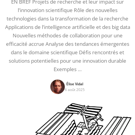
EN BREF Projets de recherche et leur impact sur
l’innovation scientifique Rôle des nouvelles
technologies dans la transformation de la recherche
Applications de l’intelligence artificielle et des big data
Nouvelles méthodes de collaboration pour une
efficacité accrue Analyse des tendances émergentes
dans le domaine scientifique Défis rencontrés et
solutions potentielles pour une innovation durable
Exemples …
Élise Vidal
6 août 2025