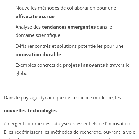
Nouvelles méthodes de collaboration pour une
efficacité accrue
Analyse des
tendances émergentes
dans le
domaine scientifique
Défis rencontrés et solutions potentielles pour une
innovation durable
Exemples concrets de
projets innovants
à travers le
globe
Dans le paysage dynamique de la science moderne, les
nouvelles technologies
émergent comme des catalyseurs essentiels de l’innovation.
Elles redéfinissent les méthodes de recherche, ouvrant la voie