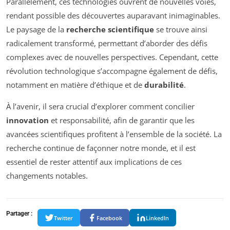
Parallèlement, ces technologies ouvrent de nouvelles voies,
rendant possible des découvertes auparavant inimaginables.
Le paysage de la
recherche scientifique
se trouve ainsi
radicalement transformé, permettant d’aborder des défis
complexes avec de nouvelles perspectives. Cependant, cette
révolution technologique s’accompagne également de défis,
notamment en matière d’éthique et de
durabilité
.
À l’avenir, il sera crucial d’explorer comment concilier
innovation
et responsabilité, afin de garantir que les
avancées scientifiques profitent à l’ensemble de la société. La
recherche continue de façonner notre monde, et il est
essentiel de rester attentif aux implications de ces
changements notables.
Partager :
Twitter
Facebook
LinkedIn