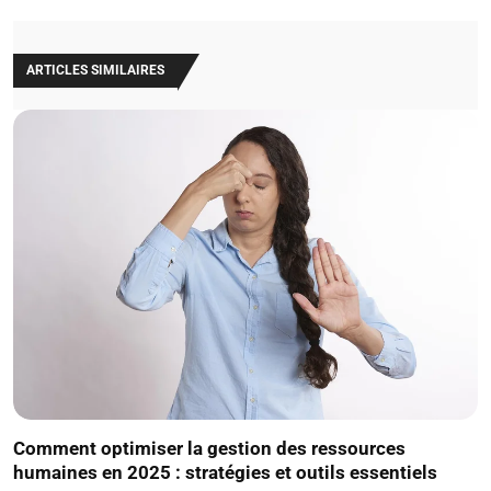
ARTICLES SIMILAIRES
Comment optimiser la gestion des ressources
humaines en 2025 : stratégies et outils essentiels