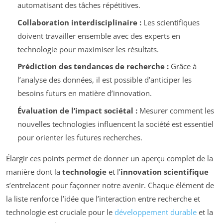
automatisant des tâches répétitives.
Collaboration interdisciplinaire :
Les scientifiques
doivent travailler ensemble avec des experts en
technologie pour maximiser les résultats.
Prédiction des tendances de recherche :
Grâce à
l’analyse des données, il est possible d’anticiper les
besoins futurs en matière d’innovation.
Évaluation de l’impact sociétal :
Mesurer comment les
nouvelles technologies influencent la société est essentiel
pour orienter les futures recherches.
Élargir ces points permet de donner un aperçu complet de la
manière dont la
technologie
et l’
innovation scientifique
s’entrelacent pour façonner notre avenir. Chaque élément de
la liste renforce l’idée que l’interaction entre recherche et
technologie est cruciale pour le
développement durable
et la