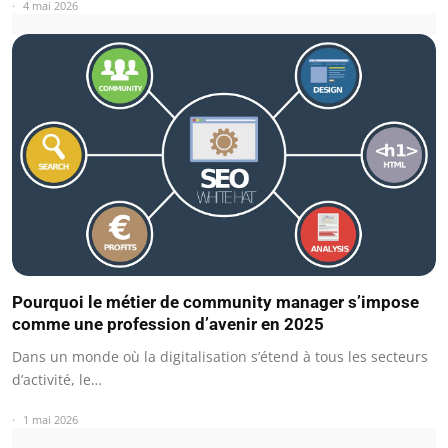
4 mai 2026
Pourquoi le métier de community manager s’impose
comme une profession d’avenir en 2025
Dans un monde où la digitalisation s’étend à tous les secteurs
d’activité, le…
1 mai 2026