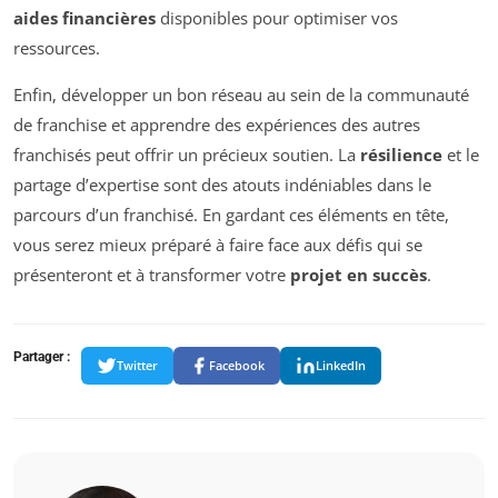
aides financières
disponibles pour optimiser vos
ressources.
Enfin, développer un bon réseau au sein de la communauté
de franchise et apprendre des expériences des autres
franchisés peut offrir un précieux soutien. La
résilience
et le
partage d’expertise sont des atouts indéniables dans le
parcours d’un franchisé. En gardant ces éléments en tête,
vous serez mieux préparé à faire face aux défis qui se
présenteront et à transformer votre
projet en succès
.
Partager :
Twitter
Facebook
LinkedIn