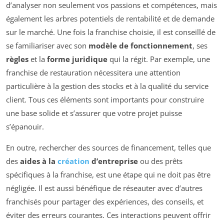
d’analyser non seulement vos passions et compétences, mais
également les arbres potentiels de rentabilité et de demande
sur le marché. Une fois la franchise choisie, il est conseillé de
se familiariser avec son
modèle de fonctionnement
, ses
règles
et la
forme juridique
qui la régit. Par exemple, une
franchise de restauration nécessitera une attention
particulière à la gestion des stocks et à la qualité du service
client. Tous ces éléments sont importants pour construire
une base solide et s’assurer que votre projet puisse
s’épanouir.
En outre, rechercher des sources de financement, telles que
des
aides à la
création
d’entreprise
ou des prêts
spécifiques à la franchise, est une étape qui ne doit pas être
négligée. Il est aussi bénéfique de réseauter avec d’autres
franchisés pour partager des expériences, des conseils, et
éviter des erreurs courantes. Ces interactions peuvent offrir