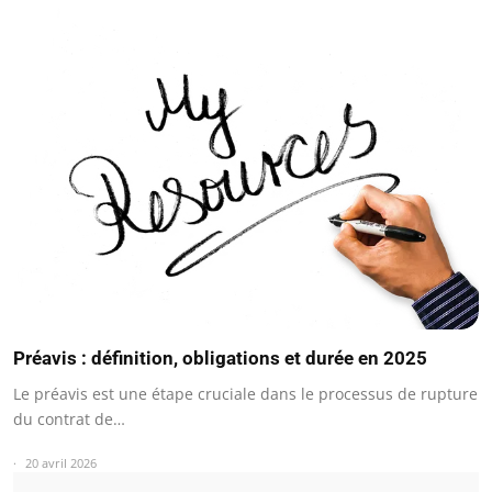
Préavis : définition, obligations et durée en 2025
Le préavis est une étape cruciale dans le processus de rupture
du contrat de…
20 avril 2026