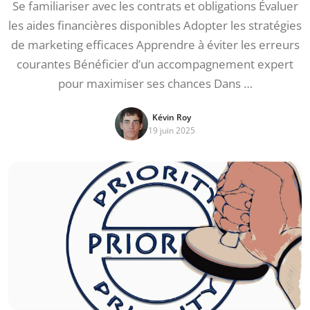
Se familiariser avec les contrats et obligations Évaluer
les aides financières disponibles Adopter les stratégies
de marketing efficaces Apprendre à éviter les erreurs
courantes Bénéficier d’un accompagnement expert
pour maximiser ses chances Dans …
Kévin Roy
19 juin 2025