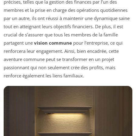
précises, telles que la gestion des finances par l’un des
membres et la prise en charge des opérations quotidiennes
par un autre, ils ont réussi à maintenir une dynamique saine
tout en atteignant leurs objectifs financiers. De plus, il est
crucial de s’assurer que tous les membres de la famille
partagent une
vision commune
pour l’entreprise, ce qui
renforcera leur engagement. Ainsi, bien encadrée, cette
aventure commune peut se transformer en un projet
passionnant qui non seulement crée des profits, mais
renforce également les liens familiaux.