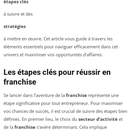
étapes clés
à suivre et des
stratégies
à mettre en œuvre. Cet article vous guide à travers les
éléments essentiels pour naviguer efficacement dans cet
univers et maximiser vos opportunités d’affaires.
Les étapes clés pour réussir en
franchise
Se lancer dans l’aventure de la
franchise
représente une
étape significative pour tout entrepreneur. Pour maximiser
vos chances de succès, il est crucial de suivre des étapes bien
définies. En premier lieu, le choix du
secteur d’activité
et
de la
franchise
s’avère déterminant. Cela implique