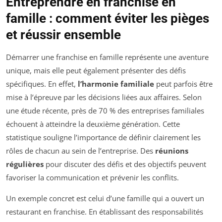
Entreprendre en franchise en
famille : comment éviter les pièges
et réussir ensemble
Démarrer une franchise en famille représente une aventure
unique, mais elle peut également présenter des défis
spécifiques. En effet,
l’harmonie familiale
peut parfois être
mise à l’épreuve par les décisions liées aux affaires. Selon
une étude récente, près de 70 % des entreprises familiales
échouent à atteindre la deuxième génération. Cette
statistique souligne l’importance de définir clairement les
rôles de chacun au sein de l’entreprise. Des
réunions
régulières
pour discuter des défis et des objectifs peuvent
favoriser la communication et prévenir les conflits.
Un exemple concret est celui d’une famille qui a ouvert un
restaurant en franchise. En établissant des responsabilités