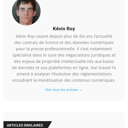
Kévin Roy
Kévin Roy couvre depuis plus de dix ans l’actualité
des contrats de licence et des données numériques
pour la presse professionnelle. Il s’est notamment
spécialisé dans le suivi des négociations juridiques et
des enjeux de propriété intellectuelle liés aux bases
de données et aux plateformes en ligne. Son travail l’a
amené à analyser l’évolution des réglementations
encadrant la monétisation des contenus numériques.
Voir tous les articles →
ARTICLES SIMILAIRES