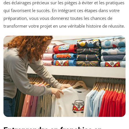
des éclairages précieux sur les pièges à éviter et les pratiques
qui favorisent le succès. En intégrant ces étapes dans votre
préparation, vous vous donnerez toutes les chances de
transformer votre projet en une véritable histoire de réussite.