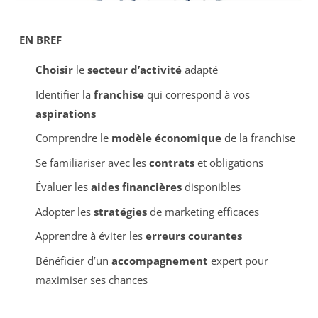
EN BREF
Choisir
le
secteur d’activité
adapté
Identifier la
franchise
qui correspond à vos
aspirations
Comprendre le
modèle économique
de la franchise
Se familiariser avec les
contrats
et obligations
Évaluer les
aides financières
disponibles
Adopter les
stratégies
de marketing efficaces
Apprendre à éviter les
erreurs courantes
Bénéficier d’un
accompagnement
expert pour
maximiser ses chances