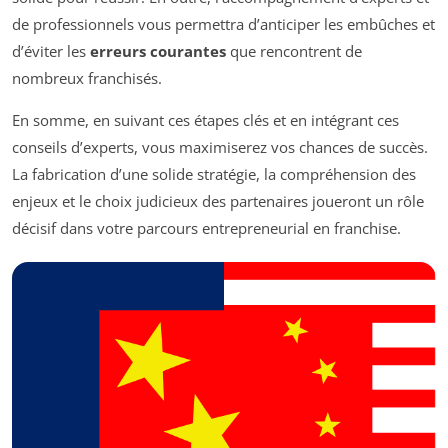
de professionnels vous permettra d’anticiper les embûches et
d’éviter les
erreurs courantes
que rencontrent de
nombreux franchisés.
En somme, en suivant ces étapes clés et en intégrant ces
conseils d’experts, vous maximiserez vos chances de succès.
La fabrication d’une solide stratégie, la compréhension des
enjeux et le choix judicieux des partenaires joueront un rôle
décisif dans votre parcours entrepreneurial en franchise.