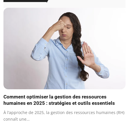
Comment optimiser la gestion des ressources
humaines en 2025 : stratégies et outils essentiels
À l’approche de 2025, la gestion des ressources humaines (RH)
connaît une…