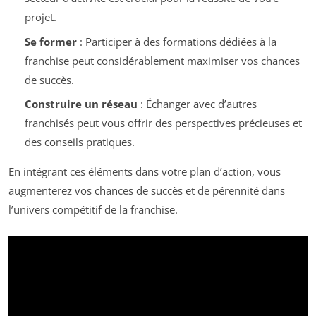
projet.
Se former
: Participer à des formations dédiées à la
franchise peut considérablement maximiser vos chances
de succès.
Construire un réseau
: Échanger avec d’autres
franchisés peut vous offrir des perspectives précieuses et
des conseils pratiques.
En intégrant ces éléments dans votre plan d’action, vous
augmenterez vos chances de succès et de pérennité dans
l’univers compétitif de la franchise.