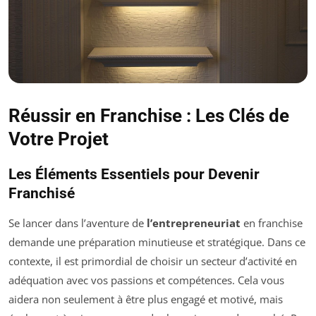
Réussir en Franchise : Les Clés de
Votre Projet
Les Éléments Essentiels pour Devenir
Franchisé
Se lancer dans l’aventure de
l’entrepreneuriat
en franchise
demande une préparation minutieuse et stratégique. Dans ce
contexte, il est primordial de choisir un secteur d’activité en
adéquation avec vos passions et compétences. Cela vous
aidera non seulement à être plus engagé et motivé, mais