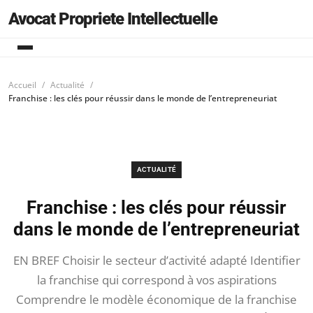
Avocat Propriete Intellectuelle
Accueil
Actualité
Franchise : les clés pour réussir dans le monde de l’entrepreneuriat
ACTUALITÉ
Franchise : les clés pour réussir
dans le monde de l’entrepreneuriat
EN BREF Choisir le secteur d’activité adapté Identifier
la franchise qui correspond à vos aspirations
Comprendre le modèle économique de la franchise