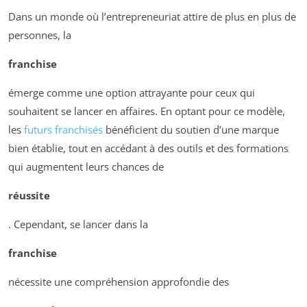
Dans un monde où l’entrepreneuriat attire de plus en plus de
personnes, la
franchise
émerge comme une option attrayante pour ceux qui
souhaitent se lancer en affaires. En optant pour ce modèle,
les
futurs franchisés
bénéficient du soutien d’une marque
bien établie, tout en accédant à des outils et des formations
qui augmentent leurs chances de
réussite
. Cependant, se lancer dans la
franchise
nécessite une compréhension approfondie des