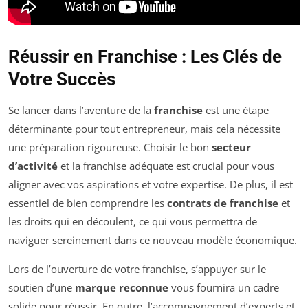
Réussir en Franchise : Les Clés de
Votre Succès
Se lancer dans l’aventure de la
franchise
est une étape
déterminante pour tout entrepreneur, mais cela nécessite
une préparation rigoureuse. Choisir le bon
secteur
d’activité
et la franchise adéquate est crucial pour vous
aligner avec vos aspirations et votre expertise. De plus, il est
essentiel de bien comprendre les
contrats de franchise
et
les droits qui en découlent, ce qui vous permettra de
naviguer sereinement dans ce nouveau modèle économique.
Lors de l’ouverture de votre franchise, s’appuyer sur le
soutien d’une
marque reconnue
vous fournira un cadre
solide pour réussir. En outre, l’accompagnement d’experts et