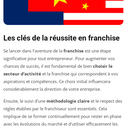
Les clés de la réussite en franchise
Se lancer dans l’aventure de la
franchise
est une étape
significative pour tout entrepreneur. Pour augmenter vos
chances de succès, il est fondamental de bien
choisir le
secteur d’activité
et la franchise qui correspondent à vos
aspirations et compétences. Ce choix initial influencera
considérablement la direction de votre entreprise.
Ensuite, le suivi d’une
méthodologie claire
et le respect des
règles établies par le franchiseur sont essentiels. Cela
implique de se former continuellement pour rester en phase
avec les évolutions du marché et d’utiliser efficacement les