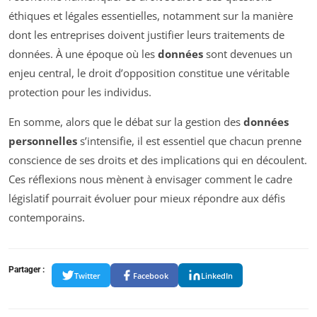
éthiques et légales essentielles, notamment sur la manière
dont les entreprises doivent justifier leurs traitements de
données. À une époque où les
données
sont devenues un
enjeu central, le droit d’opposition constitue une véritable
protection pour les individus.
En somme, alors que le débat sur la gestion des
données
personnelles
s’intensifie, il est essentiel que chacun prenne
conscience de ses droits et des implications qui en découlent.
Ces réflexions nous mènent à envisager comment le cadre
législatif pourrait évoluer pour mieux répondre aux défis
contemporains.
Partager :
Twitter
Facebook
LinkedIn