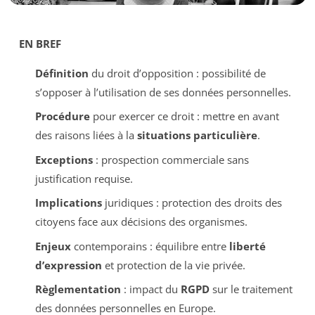
EN BREF
Définition
du droit d’opposition : possibilité de
s’opposer à l’utilisation de ses données personnelles.
Procédure
pour exercer ce droit : mettre en avant
des raisons liées à la
situations particulière
.
Exceptions
: prospection commerciale sans
justification requise.
Implications
juridiques : protection des droits des
citoyens face aux décisions des organismes.
Enjeux
contemporains : équilibre entre
liberté
d’expression
et protection de la vie privée.
Règlementation
: impact du
RGPD
sur le traitement
des données personnelles en Europe.