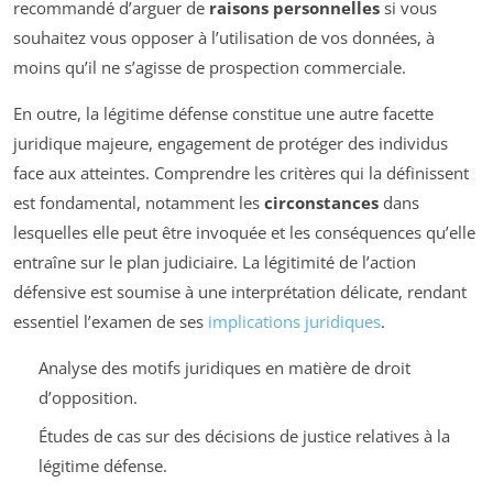
recommandé d’arguer de
raisons personnelles
si vous
souhaitez vous opposer à l’utilisation de vos données, à
moins qu’il ne s’agisse de prospection commerciale.
En outre, la légitime défense constitue une autre facette
juridique majeure, engagement de protéger des individus
face aux atteintes. Comprendre les critères qui la définissent
est fondamental, notamment les
circonstances
dans
lesquelles elle peut être invoquée et les conséquences qu’elle
entraîne sur le plan judiciaire. La légitimité de l’action
défensive est soumise à une interprétation délicate, rendant
essentiel l’examen de ses
implications juridiques
.
Analyse des motifs juridiques en matière de droit
d’opposition.
Études de cas sur des décisions de justice relatives à la
légitime défense.