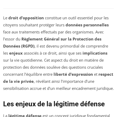
Le
droit d’opposition
constitue un outil essentiel pour les
citoyens souhaitant protéger leurs
données personnelles
face aux traitements effectués par des organismes. Avec
l’essor du
Règlement Général sur la Protection des
Données (RGPD)
, il est devenu primordial de comprendre
les
enjeux
associés à ce droit, ainsi que ses
implications
sur la vie quotidienne. Cet aspect du droit en matière de
protection des données soulève des questions cruciales
concernant l’équilibre entre
liberté d’expression
et
respect
de la vie privée
, révélant ainsi l’importance d’une
sensibilisation accrue et d’un meilleur encadrement juridique.
Les enjeux de la légitime défense
La
légitime défense
est un concept juridique fondamental