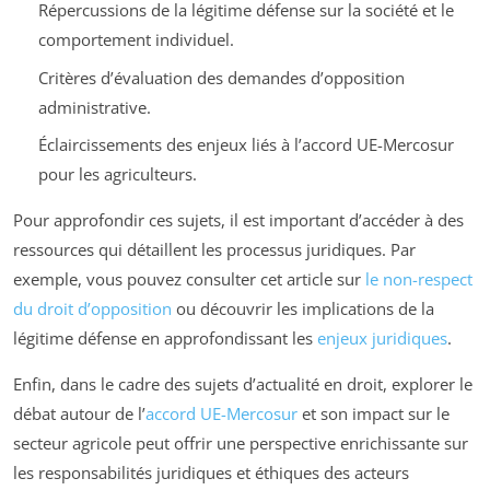
Répercussions de la légitime défense sur la société et le
comportement individuel.
Critères d’évaluation des demandes d’opposition
administrative.
Éclaircissements des enjeux liés à l’accord UE-Mercosur
pour les agriculteurs.
Pour approfondir ces sujets, il est important d’accéder à des
ressources qui détaillent les processus juridiques. Par
exemple, vous pouvez consulter cet article sur
le non-respect
du droit d’opposition
ou découvrir les implications de la
légitime défense en approfondissant les
enjeux juridiques
.
Enfin, dans le cadre des sujets d’actualité en droit, explorer le
débat autour de l’
accord UE-Mercosur
et son impact sur le
secteur agricole peut offrir une perspective enrichissante sur
les responsabilités juridiques et éthiques des acteurs