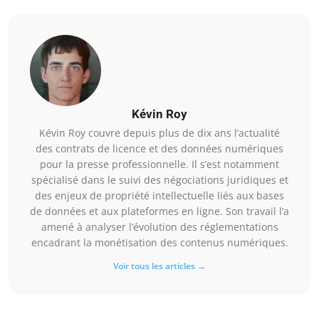
Kévin Roy
Kévin Roy couvre depuis plus de dix ans l’actualité
des contrats de licence et des données numériques
pour la presse professionnelle. Il s’est notamment
spécialisé dans le suivi des négociations juridiques et
des enjeux de propriété intellectuelle liés aux bases
de données et aux plateformes en ligne. Son travail l’a
amené à analyser l’évolution des réglementations
encadrant la monétisation des contenus numériques.
Voir tous les articles →