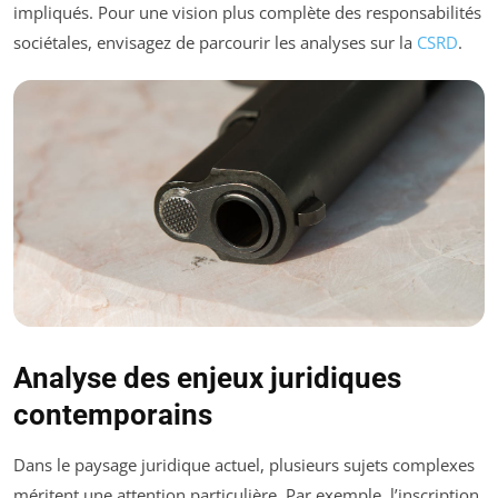
impliqués. Pour une vision plus complète des responsabilités
sociétales, envisagez de parcourir les analyses sur la
CSRD
.
Analyse des enjeux juridiques
contemporains
Dans le paysage juridique actuel, plusieurs sujets complexes
méritent une attention particulière. Par exemple, l’inscription