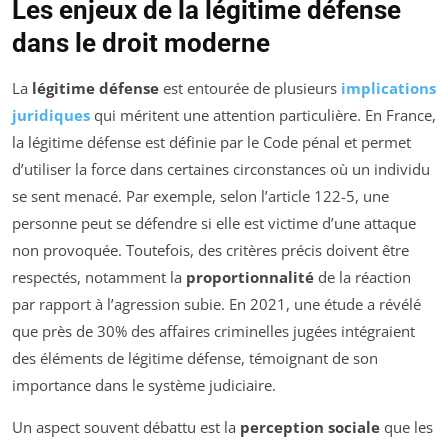
Les enjeux de la légitime défense
dans le droit moderne
La
légitime défense
est entourée de plusieurs
implications
juridiques
qui méritent une attention particulière. En France,
la légitime défense est définie par le Code pénal et permet
d’utiliser la force dans certaines circonstances où un individu
se sent menacé. Par exemple, selon l’article 122-5, une
personne peut se défendre si elle est victime d’une attaque
non provoquée. Toutefois, des critères précis doivent être
respectés, notamment la
proportionnalité
de la réaction
par rapport à l’agression subie. En 2021, une étude a révélé
que près de 30% des affaires criminelles jugées intégraient
des éléments de légitime défense, témoignant de son
importance dans le système judiciaire.
Un aspect souvent débattu est la
perception sociale
que les