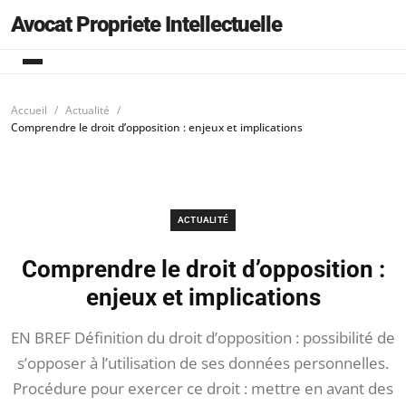
Avocat Propriete Intellectuelle
Accueil
Actualité
Comprendre le droit d’opposition : enjeux et implications
ACTUALITÉ
Comprendre le droit d’opposition :
enjeux et implications
EN BREF Définition du droit d’opposition : possibilité de
s’opposer à l’utilisation de ses données personnelles.
Procédure pour exercer ce droit : mettre en avant des