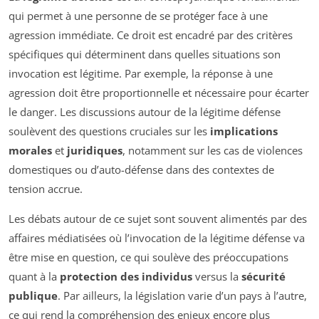
qui permet à une personne de se protéger face à une
agression immédiate. Ce droit est encadré par des critères
spécifiques qui déterminent dans quelles situations son
invocation est légitime. Par exemple, la réponse à une
agression doit être proportionnelle et nécessaire pour écarter
le danger. Les discussions autour de la légitime défense
soulèvent des questions cruciales sur les
implications
morales
et
juridiques
, notamment sur les cas de violences
domestiques ou d’auto-défense dans des contextes de
tension accrue.
Les débats autour de ce sujet sont souvent alimentés par des
affaires médiatisées où l’invocation de la légitime défense va
être mise en question, ce qui soulève des préoccupations
quant à la
protection des individus
versus la
sécurité
publique
. Par ailleurs, la législation varie d’un pays à l’autre,
ce qui rend la compréhension des enjeux encore plus