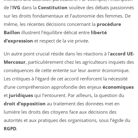
de l’
IVG
dans la
Constitution
soulève des débats passionnés
sur les droits fondamentaux et l’autonomie des femmes. De
même, les récentes décisions concernant la
procédure
Baillon
illustrent l’équilibre délicat entre
liberté
d’expression
et respect de la vie privée.
Un autre point crucial réside dans les réactions à l’
accord UE-
Mercosur
, particulièrement chez les agriculteurs inquiets des
conséquences de cette entente sur leur avenir économique.
Les critiques à l’égard de cet accord renforcent la nécessité
d’une compréhension approfondie des enjeux
économiques
et
juridiques
qui l’entourent. Par ailleurs, la question du
droit d’opposition
au traitement des données met en
lumière les droits des citoyens face aux décisions des
autorités et aux pratiques des organisations, sous l’égide du
RGPD
.