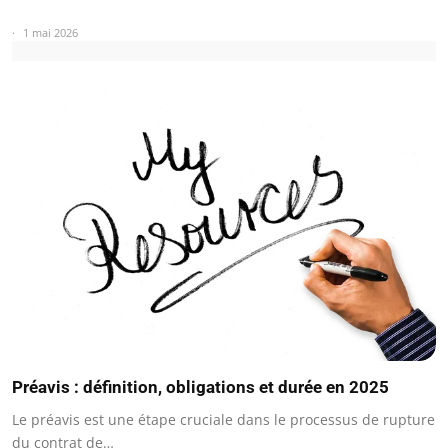
1 mai 2026
Préavis : définition, obligations et durée en 2025
Le préavis est une étape cruciale dans le processus de rupture
du contrat de…