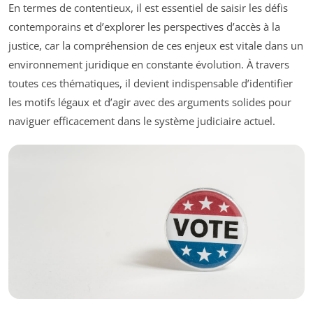
En termes de contentieux, il est essentiel de saisir les défis
contemporains et d’explorer les perspectives d’accès à la
justice, car la compréhension de ces enjeux est vitale dans un
environnement juridique en constante évolution. À travers
toutes ces thématiques, il devient indispensable d’identifier
les motifs légaux et d’agir avec des arguments solides pour
naviguer efficacement dans le système judiciaire actuel.