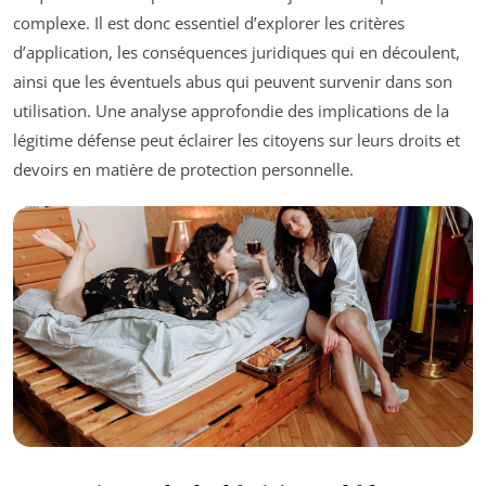
complexe. Il est donc essentiel d’explorer les critères
d’application, les conséquences juridiques qui en découlent,
ainsi que les éventuels abus qui peuvent survenir dans son
utilisation. Une analyse approfondie des implications de la
légitime défense peut éclairer les citoyens sur leurs droits et
devoirs en matière de protection personnelle.