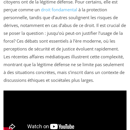
citoyens ont de la légitime défense. Pour certains, elle est
perçue comme un
droit fondamental
à la protection
personnelle, tandis que d’autres soulignent les risques de
dérives, notamment en cas d’abus de ce droit. Il est crucial de
se poser la question : jusqu’où peut-on justifier l’usage de la
force? Ces débats sont essentiels à l’ère moderne, où les
perceptions de sécurité et de justice évoluent rapidement.
Les récentes affaires médiatiques illustrent cette complexité,
montrant que la légitime défense ne se limite pas seulement
à des situations concrètes, mais s’inscrit dans un contexte de
discussions éthiques et sociétales plus larges.