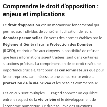
Comprendre le droit d’opposition :
enjeux et implications
Le
droit d’opposition
est un mécanisme fondamental qui
permet aux individus de contrôler l’utilisation de leurs
données personnelles
. En vertu des normes établies par le
Règlement Général sur la Protection des Données
(RGPD)
, ce droit offre aux citoyens la possibilité de refuser
que leurs informations soient traitées, sauf dans certaines
situations précises. La compréhension de ce droit revêt une
importance cruciale, tant pour les
consommateurs
que pour
les entreprises, car il nécessite une concurrence entre la
protection de la vie privée
et les besoins commerciaux.
Les enjeux sont multiples : il s’agit d’apporter un équilibre
entre le respect de la
vie privée
et le développement de
l’économie numérique. Ce droit soulève des questions