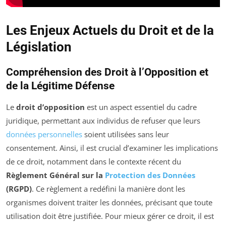
Les Enjeux Actuels du Droit et de la
Législation
Compréhension des Droit à l’Opposition et
de la Légitime Défense
Le
droit d’opposition
est un aspect essentiel du cadre
juridique, permettant aux individus de refuser que leurs
données personnelles
soient utilisées sans leur
consentement. Ainsi, il est crucial d’examiner les implications
de ce droit, notamment dans le contexte récent du
Règlement Général sur la
Protection des Données
(RGPD)
. Ce règlement a redéfini la manière dont les
organismes doivent traiter les données, précisant que toute
utilisation doit être justifiée. Pour mieux gérer ce droit, il est