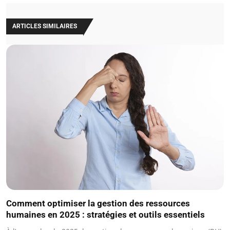
ARTICLES SIMILAIRES
Comment optimiser la gestion des ressources
humaines en 2025 : stratégies et outils essentiels