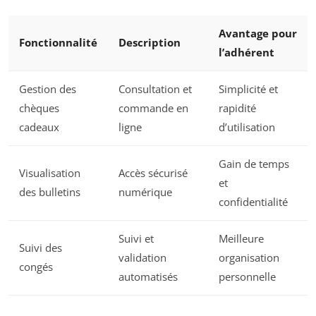
Avantage pour
Fonctionnalité
Description
l’adhérent
Gestion des
Consultation et
Simplicité et
chèques
commande en
rapidité
cadeaux
ligne
d’utilisation
Gain de temps
Visualisation
Accès sécurisé
et
des bulletins
numérique
confidentialité
Suivi et
Meilleure
Suivi des
validation
organisation
congés
automatisés
personnelle