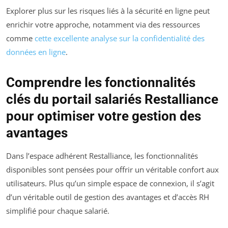
Explorer plus sur les risques liés à la sécurité en ligne peut
enrichir votre approche, notamment via des ressources
comme
cette excellente analyse sur la confidentialité des
données en ligne
.
Comprendre les fonctionnalités
clés du portail salariés Restalliance
pour optimiser votre gestion des
avantages
Dans l’espace adhérent Restalliance, les fonctionnalités
disponibles sont pensées pour offrir un véritable confort aux
utilisateurs. Plus qu’un simple espace de connexion, il s’agit
d’un véritable outil de gestion des avantages et d’accès RH
simplifié pour chaque salarié.