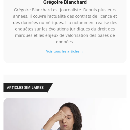
Grégoire Blanchard
Grégoire Blanchard est journaliste. Depuis plusieurs
années, il couvre l’actualité des contrats de licence et
des données numériques. Il a notamment réalisé des
enquêtes sur les évolutions juridiques du droit des
marques et les enjeux de valorisation des bases de
données.
Voir tous les articles →
ARTICLES SIMILAIRES