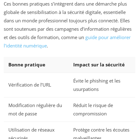
Ces bonnes pratiques s’intègrent dans une démarche plus
globale de sensibilisation à la sécurité digitale, essentielle
dans un monde professionnel toujours plus connecté. Elles
sont soutenues par des campagnes d’information régulières
et des outils de formation, comme un
guide pour améliorer
l’identité numérique
.
Bonne pratique
Impact sur la sécurité
Évite le phishing et les
Vérification de l’URL
usurpations
Modification régulière du
Réduit le risque de
mot de passe
compromission
Utilisation de réseaux
Protège contre les écoutes
sécurisés
malveillantes