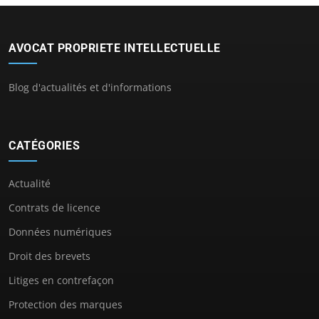
AVOCAT PROPRIETE INTELLECTUELLE
Blog d'actualités et d'informations
CATÉGORIES
Actualité
Contrats de licence
Données numériques
Droit des brevets
Litiges en contrefaçon
Protection des marques