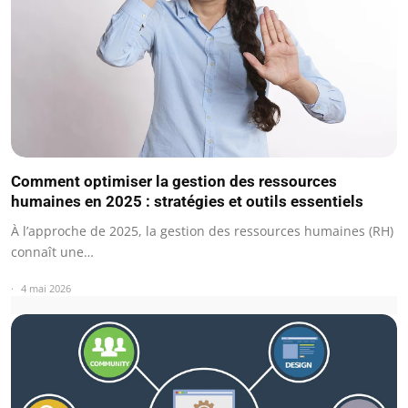
Comment optimiser la gestion des ressources
humaines en 2025 : stratégies et outils essentiels
À l’approche de 2025, la gestion des ressources humaines (RH)
connaît une…
4 mai 2026