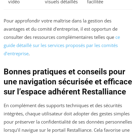
vidéo
visuels détaillés
facilitée
Pour approfondir votre maîtrise dans la gestion des
avantages et du comité d’entreprise, il est opportun de
consulter des ressources complémentaires telles que
ce
guide détaillé sur les services proposés par les comités
d’entreprise
.
Bonnes pratiques et conseils pour
une navigation sécurisée et efficace
sur l’espace adhérent Restalliance
En complément des supports techniques et des sécurités
intégrées, chaque utilisateur doit adopter des gestes simples
pour préserver la confidentialité de ses données personnelles
lorsqu’il navigue sur le portail Restalliance. Cela favorise une