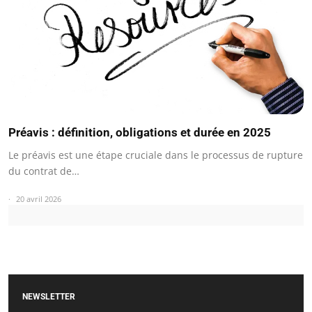
Préavis : définition, obligations et durée en 2025
Le préavis est une étape cruciale dans le processus de rupture
du contrat de…
20 avril 2026
NEWSLETTER