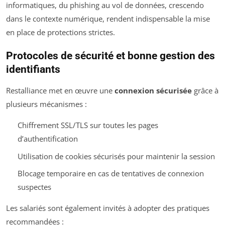
informatiques, du phishing au vol de données, crescendo
dans le contexte numérique, rendent indispensable la mise
en place de protections strictes.
Protocoles de sécurité et bonne gestion des
identifiants
Restalliance met en œuvre une
connexion sécurisée
grâce à
plusieurs mécanismes :
Chiffrement SSL/TLS sur toutes les pages
d’authentification
Utilisation de cookies sécurisés pour maintenir la session
Blocage temporaire en cas de tentatives de connexion
suspectes
Les salariés sont également invités à adopter des pratiques
recommandées :