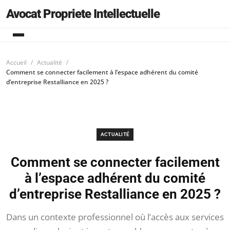
Avocat Propriete Intellectuelle
Accueil
Actualité
Comment se connecter facilement à l’espace adhérent du comité
d’entreprise Restalliance en 2025 ?
ACTUALITÉ
Comment se connecter facilement
à l’espace adhérent du comité
d’entreprise Restalliance en 2025 ?
Dans un contexte professionnel où l’accès aux services