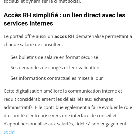
sociaux et dynamiser le climat social.
Accès RH simplifié : un lien direct avec les
services internes
Le portail offre aussi un
accès RH
dématérialisé permettant à
chaque salarié de consulter :
Ses bulletins de salaire en format sécurisé
Ses demandes de congés et leur validation
Ses informations contractuelles mises à jour
Cette digitalisation améliore la communication interne et
réduit considérablement les délais liés aux échanges
administratifs. Elle contribue également à faire évoluer le rôle
du comité d’entreprise vers une interface de conseil et
d’appui personnalisé aux salariés, fidèle à son engagement
social
.