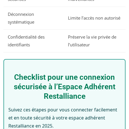
Déconnexion
Limite l’accès non autorisé
systématique
Confidentialité des
Préserve la vie privée de
identifiants
l’utilisateur
Checklist pour une connexion
sécurisée à l’Espace Adhérent
Restalliance
Suivez ces étapes pour vous connecter facilement
et en toute sécurité à votre espace adhérent
Restalliance en 2025.