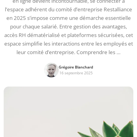
en ligne devient incontournable, se connecter à
l’espace adhérent du comité d’entreprise Restalliance
en 2025 s’impose comme une démarche essentielle
pour chaque salarié. Entre gestion des avantages,
accès RH dématérialisé et plateformes sécurisées, cet
espace simplifie les interactions entre les employés et
leur comité d’entreprise. Comprendre les …
Grégoire Blanchard
16 septembre 2025