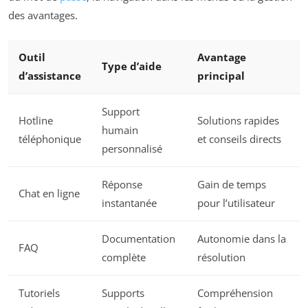
des avantages.
Outil
Avantage
Type d’aide
d’assistance
principal
Support
Hotline
Solutions rapides
humain
téléphonique
et conseils directs
personnalisé
Réponse
Gain de temps
Chat en ligne
instantanée
pour l’utilisateur
Documentation
Autonomie dans la
FAQ
complète
résolution
Tutoriels
Supports
Compréhension