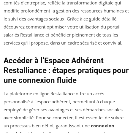
comités d’entreprise, reflète la transformation digitale qui
modifie profondément la gestion des ressources humaines et
le suivi des avantages sociaux. Grâce à ce guide détaillé,
découvrez comment optimiser votre utilisation du portail
salariés Restalliance et bénéficier pleinement de tous les
services qu’il propose, dans un cadre sécurisé et convivial.
Accéder à l’Espace Adhérent
Restalliance : étapes pratiques pour
une connexion fluide
La plateforme en ligne Restalliance offre un accès
personnalisé à l’espace adhérent, permettant à chaque
employé de gérer ses avantages et ses démarches sociales
avec simplicité. Pour se connecter, il est essentiel de suivre
un processus bien défini, garantissant une
connexion