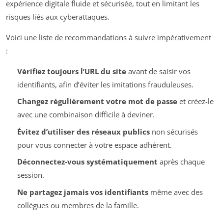
expérience digitale fluide et sécurisée, tout en limitant les
risques liés aux cyberattaques.
Voici une liste de recommandations à suivre impérativement
:
Vérifiez toujours l’URL du site
avant de saisir vos
identifiants, afin d’éviter les imitations frauduleuses.
Changez régulièrement votre mot de passe
et créez-le
avec une combinaison difficile à deviner.
Évitez d’utiliser des réseaux publics
non sécurisés
pour vous connecter à votre espace adhérent.
Déconnectez-vous systématiquement
après chaque
session.
Ne partagez jamais vos identifiants
même avec des
collègues ou membres de la famille.