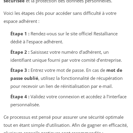
sécurisée
et la protection des données personnelles.
Voici les étapes clés pour accéder sans difficulté à votre
espace adhérent :
Étape 1 :
Rendez-vous sur le site officiel Restalliance
dédié à l’espace adhérent.
Étape 2 :
Saisissez votre numéro d’adhérent, un
identifiant unique fourni par votre comité d’entreprise.
Étape 3 :
Entrez votre mot de passe. En cas de
mot de
passe oublié
, utilisez la fonctionnalité de récupération
pour recevoir un lien de réinitialisation par e-mail.
Étape 4 :
Validez votre connexion et accédez à l’interface
personnalisée.
Ce processus est pensé pour assurer une sécurité optimale
tout en étant simple d’utilisation. Afin de gagner en efficacité,
plusieurs conseils pratiques sont recommandés :