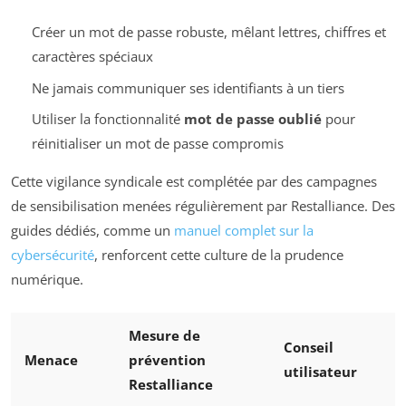
Créer un mot de passe robuste, mêlant lettres, chiffres et
caractères spéciaux
Ne jamais communiquer ses identifiants à un tiers
Utiliser la fonctionnalité
mot de passe oublié
pour
réinitialiser un mot de passe compromis
Cette vigilance syndicale est complétée par des campagnes
de sensibilisation menées régulièrement par Restalliance. Des
guides dédiés, comme un
manuel complet sur la
cybersécurité
, renforcent cette culture de la prudence
numérique.
Mesure de
Conseil
Menace
prévention
utilisateur
Restalliance