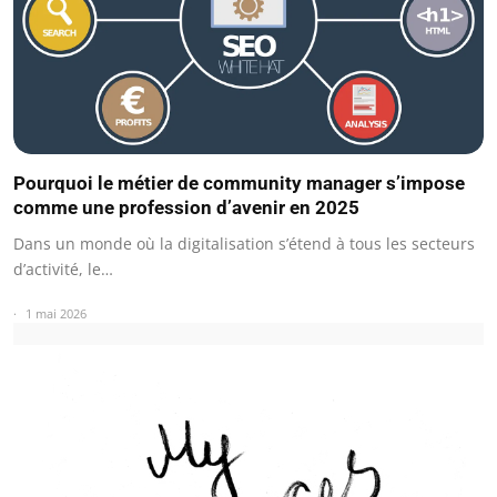
Pourquoi le métier de community manager s’impose
comme une profession d’avenir en 2025
Dans un monde où la digitalisation s’étend à tous les secteurs
d’activité, le…
1 mai 2026