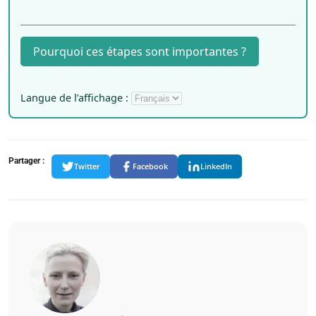
Pourquoi ces étapes sont importantes ?
Langue de l’affichage :
Partager :
Twitter
Facebook
LinkedIn