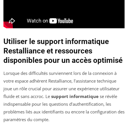
Utiliser le support informatique
Restalliance et ressources
disponibles pour un accès optimisé
Lorsque des difficultés surviennent lors de la connexion à
votre espace adhérent Restalliance, l’assistance technique
joue un rôle crucial pour assurer une expérience utilisateur
fluide et sans accroc. Le
support informatique
se révèle
indispensable pour les questions d’authentification, les
problèmes liés aux identifiants ou encore la configuration des
paramètres du compte.