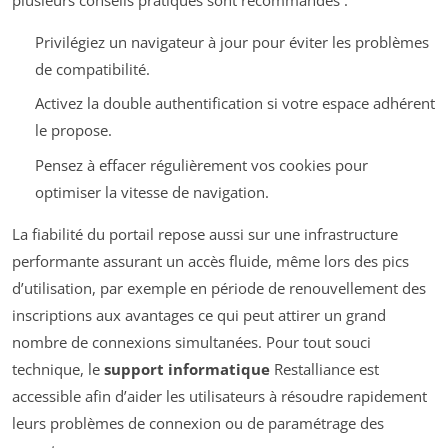
Privilégiez un navigateur à jour pour éviter les problèmes
de compatibilité.
Activez la double authentification si votre espace adhérent
le propose.
Pensez à effacer régulièrement vos cookies pour
optimiser la vitesse de navigation.
La fiabilité du portail repose aussi sur une infrastructure
performante assurant un accès fluide, même lors des pics
d’utilisation, par exemple en période de renouvellement des
inscriptions aux avantages ce qui peut attirer un grand
nombre de connexions simultanées. Pour tout souci
technique, le
support informatique
Restalliance est
accessible afin d’aider les utilisateurs à résoudre rapidement
leurs problèmes de connexion ou de paramétrage des