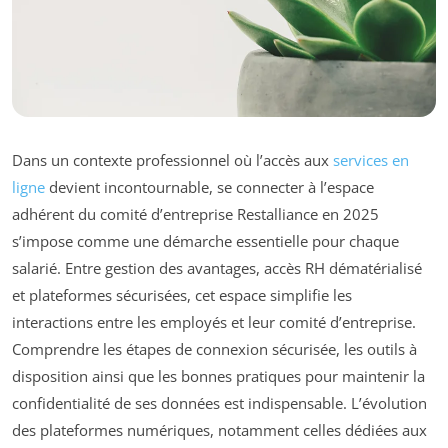
Dans un contexte professionnel où l’accès aux
services en
ligne
devient incontournable, se connecter à l’espace
adhérent du comité d’entreprise Restalliance en 2025
s’impose comme une démarche essentielle pour chaque
salarié. Entre gestion des avantages, accès RH dématérialisé
et plateformes sécurisées, cet espace simplifie les
interactions entre les employés et leur comité d’entreprise.
Comprendre les étapes de connexion sécurisée, les outils à
disposition ainsi que les bonnes pratiques pour maintenir la
confidentialité de ses données est indispensable. L’évolution
des plateformes numériques, notamment celles dédiées aux