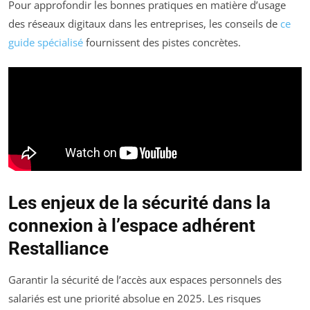
Pour approfondir les bonnes pratiques en matière d’usage
des réseaux digitaux dans les entreprises, les conseils de
ce
guide spécialisé
fournissent des pistes concrètes.
Les enjeux de la sécurité dans la
connexion à l’espace adhérent
Restalliance
Garantir la sécurité de l’accès aux espaces personnels des
salariés est une priorité absolue en 2025. Les risques