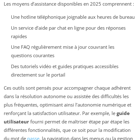
Les moyens d’assistance disponibles en 2025 comprennent :
Une hotline téléphonique joignable aux heures de bureau
Un service d’aide par chat en ligne pour des réponses
rapides
Une FAQ régulièrement mise à jour couvrant les
questions courantes
Des tutoriels vidéo et guides pratiques accessibles
directement sur le portail
Ces outils sont pensés pour accompagner chaque adhérent
dans la résolution autonome ou assistée des difficultés les
plus fréquentes, optimisant ainsi l’autonomie numérique et
renforçant la satisfaction utilisateur. Par exemple, le
guide
utilisateur
fourni permet de maîtriser étape par étape les
différentes fonctionnalités, que ce soit pour la modification
du mot de
passe
, la navigation dans les menus ou la gestion