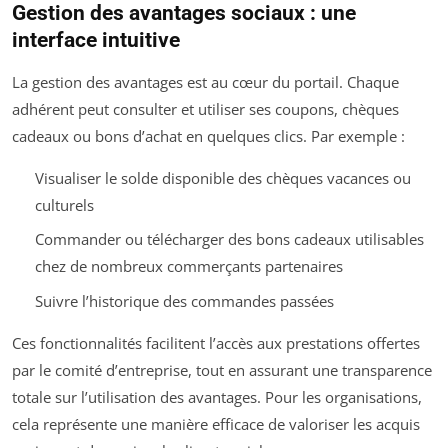
Gestion des avantages sociaux : une
interface intuitive
La gestion des avantages est au cœur du portail. Chaque
adhérent peut consulter et utiliser ses coupons, chèques
cadeaux ou bons d’achat en quelques clics. Par exemple :
Visualiser le solde disponible des chèques vacances ou
culturels
Commander ou télécharger des bons cadeaux utilisables
chez de nombreux commerçants partenaires
Suivre l’historique des commandes passées
Ces fonctionnalités facilitent l’accès aux prestations offertes
par le comité d’entreprise, tout en assurant une transparence
totale sur l’utilisation des avantages. Pour les organisations,
cela représente une manière efficace de valoriser les acquis