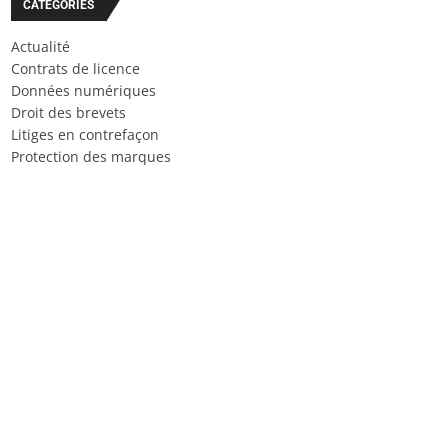
CATÉGORIES
Actualité
Contrats de licence
Données numériques
Droit des brevets
Litiges en contrefaçon
Protection des marques