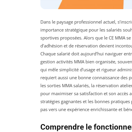
Dans le paysage professionnel actuel, s’inscr
importance stratégique pour les salariés sou
sportives proposées. Alors que le CE MMA se
d’adhésion et de réservation devient incont
Chaque salarié doit aujourd’hui naviguer entr
gestion activités MMA bien organisée, souvent
qui mêle simplicité d’usage et rigueur admini
requiert aussi une bonne connaissance des pr
les sorties MMA salariés, la réservation ateli
pour maximiser sa satisfaction et son accès a
stratégies gagnantes et les bonnes pratiques
pas vers une expérience enrichissante et bén
Comprendre le fonctionne