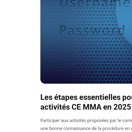
Les étapes essentielles po
activités CE MMA en 2025
Participer aux activités proposées par le co
une bonne connaissance de la procédure en vi