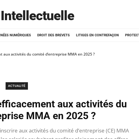
Intellectuelle
NÉES NUMÉRIQUES
DROIT DES BREVETS
LITIGES EN CONTREFAÇON
PROTEC
t aux activités du comité d’entreprise MMA en 2025 ?
ACTUALITÉ
fficacement aux activités du
eprise MMA en 2025 ?
’inscrire aux activités du comité d’entreprise (CE) MMA