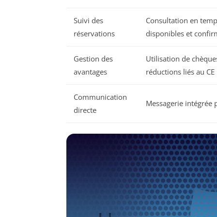
Suivi des
Consultation en temp
réservations
disponibles et confi
Gestion des
Utilisation de chèque
avantages
réductions liés au CE
Communication
Messagerie intégrée 
directe