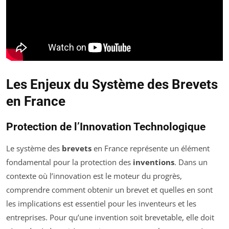
Les Enjeux du Système des Brevets
en France
Protection de l’Innovation Technologique
Le système des
brevets
en France représente un élément
fondamental pour la protection des
inventions
. Dans un
contexte où l’innovation est le moteur du progrès,
comprendre comment obtenir un brevet et quelles en sont
les implications est essentiel pour les inventeurs et les
entreprises. Pour qu’une invention soit brevetable, elle doit