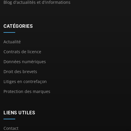
Blog d'actualités et d'informations
CATÉGORIES
Actualité
Contrats de licence
Données numériques
Droit des brevets
Litiges en contrefaçon
Protection des marques
LIENS UTILES
Contact