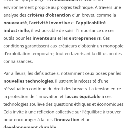
environnement propice au progrès technique. À travers une
analyse des
critères d’obtention
d’un brevet, comme la
nouveauté
, l’
activité inventive
et l’
applicabilité
industrielle
, il est possible de saisir l’importance de ces
outils pour les
inventeurs
et les
entrepreneurs
. Ces
conditions garantissent aux créateurs d’obtenir un monopole
d’exploitation temporaire, tout en favorisant la diffusion des
connaissances.
Par ailleurs, les défis actuels, notamment ceux posés par les
nouvelles technologies
, illustrent la nécessité d’une
réévaluation continue du droit des brevets. La tension entre
la protection de l’innovation et l’
accès équitable
à ces
technologies soulève des questions éthiques et économiques.
Cela invite à une réflexion collective sur l’équilibre à trouver
pour encourager à la fois l’
innovation
et un
développement durable
.