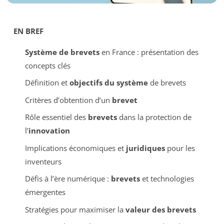
EN BREF
Système de brevets
en France : présentation des
concepts clés
Définition et
objectifs du système
de brevets
Critères d’obtention d’un
brevet
Rôle essentiel des
brevets
dans la protection de
l’
innovation
Implications économiques et
juridiques
pour les
inventeurs
Défis à l’ère numérique :
brevets
et technologies
émergentes
Stratégies pour maximiser la
valeur des brevets