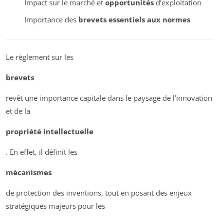
Impact sur le marché et
opportunités
d’exploitation
Importance des
brevets essentiels aux normes
Le règlement sur les
brevets
revêt une importance capitale dans le paysage de l’innovation
et de la
propriété intellectuelle
. En effet, il définit les
mécanismes
de protection des inventions, tout en posant des enjeux
stratégiques majeurs pour les