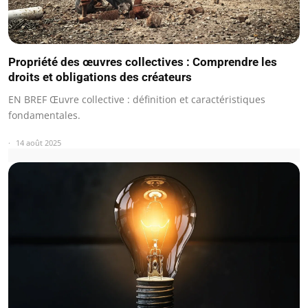
Propriété des œuvres collectives : Comprendre les
droits et obligations des créateurs
EN BREF Œuvre collective : définition et caractéristiques
fondamentales.
14 août 2025