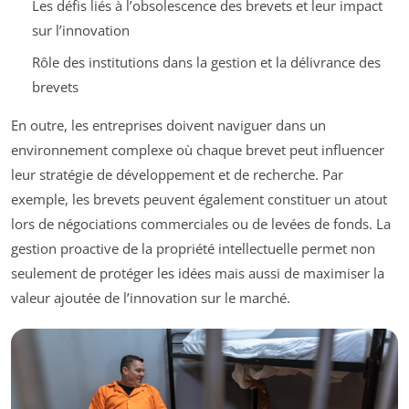
Les défis liés à l’obsolescence des brevets et leur impact
sur l’innovation
Rôle des institutions dans la gestion et la délivrance des
brevets
En outre, les entreprises doivent naviguer dans un
environnement complexe où chaque brevet peut influencer
leur stratégie de développement et de recherche. Par
exemple, les brevets peuvent également constituer un atout
lors de négociations commerciales ou de levées de fonds. La
gestion proactive de la propriété intellectuelle permet non
seulement de protéger les idées mais aussi de maximiser la
valeur ajoutée de l’innovation sur le marché.