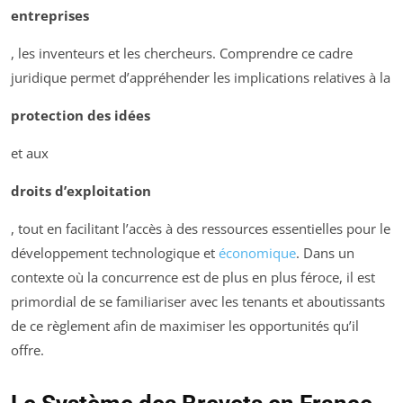
entreprises
, les inventeurs et les chercheurs. Comprendre ce cadre
juridique permet d’appréhender les implications relatives à la
protection des idées
et aux
droits d’exploitation
, tout en facilitant l’accès à des ressources essentielles pour le
développement technologique et
économique
. Dans un
contexte où la concurrence est de plus en plus féroce, il est
primordial de se familiariser avec les tenants et aboutissants
de ce règlement afin de maximiser les opportunités qu’il
offre.