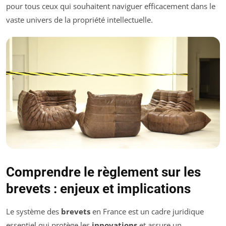
pour tous ceux qui souhaitent naviguer efficacement dans le
vaste univers de la propriété intellectuelle.
Comprendre le règlement sur les
brevets : enjeux et implications
Le système des
brevets
en France est un cadre juridique
essentiel qui protège les
innovations
et assure un