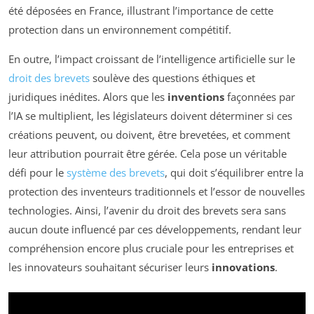
été déposées en France, illustrant l’importance de cette
protection dans un environnement compétitif.
En outre, l’impact croissant de l’intelligence artificielle sur le
droit des brevets
soulève des questions éthiques et
juridiques inédites. Alors que les
inventions
façonnées par
l’IA se multiplient, les législateurs doivent déterminer si ces
créations peuvent, ou doivent, être brevetées, et comment
leur attribution pourrait être gérée. Cela pose un véritable
défi pour le
système des brevets
, qui doit s’équilibrer entre la
protection des inventeurs traditionnels et l’essor de nouvelles
technologies. Ainsi, l’avenir du droit des brevets sera sans
aucun doute influencé par ces développements, rendant leur
compréhension encore plus cruciale pour les entreprises et
les innovateurs souhaitant sécuriser leurs
innovations
.