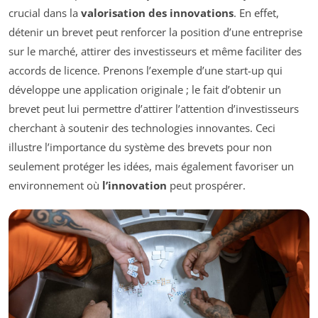
crucial dans la
valorisation des innovations
. En effet,
détenir un brevet peut renforcer la position d’une entreprise
sur le marché, attirer des investisseurs et même faciliter des
accords de licence. Prenons l’exemple d’une start-up qui
développe une application originale ; le fait d’obtenir un
brevet peut lui permettre d’attirer l’attention d’investisseurs
cherchant à soutenir des technologies innovantes. Ceci
illustre l’importance du système des brevets pour non
seulement protéger les idées, mais également favoriser un
environnement où
l’innovation
peut prospérer.