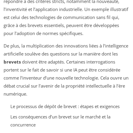
répondre à des critères stricts, notamment la nouveauté,
l’inventivité et l’application industrielle. Un exemple illustratif
est celui des technologies de communication sans fil qui,
grâce à des brevets essentiels, peuvent être développées
pour l’adoption de normes spécifiques.
De plus, la multiplication des innovations liées à l’intelligence
artificielle soulève des questions sur la manière dont les
brevets
doivent être adaptés. Certaines interrogations
portent sur le fait de savoir si une IA peut être considérée
comme l’inventeur d’une nouvelle technologie. Cela ouvre un
débat crucial sur l’avenir de la propriété intellectuelle à l’ère
numérique.
Le processus de dépôt de brevet : étapes et exigences
Les conséquences d’un brevet sur le marché et la
concurrence