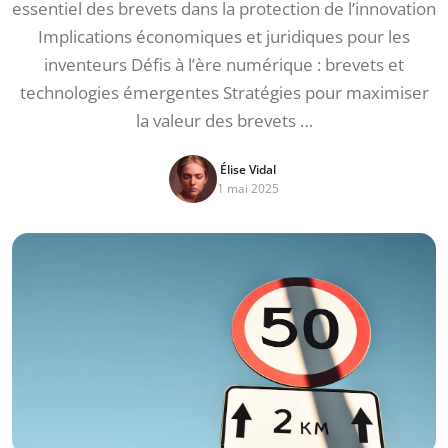
essentiel des brevets dans la protection de l’innovation
Implications économiques et juridiques pour les
inventeurs Défis à l’ère numérique : brevets et
technologies émergentes Stratégies pour maximiser
la valeur des brevets …
Élise Vidal
1 mai 2025