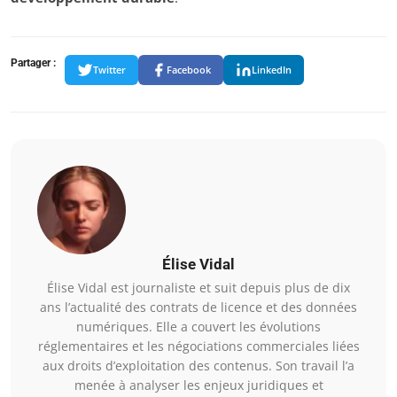
Partager :
Twitter
Facebook
LinkedIn
Élise Vidal
Élise Vidal est journaliste et suit depuis plus de dix
ans l’actualité des contrats de licence et des données
numériques. Elle a couvert les évolutions
réglementaires et les négociations commerciales liées
aux droits d’exploitation des contenus. Son travail l’a
menée à analyser les enjeux juridiques et