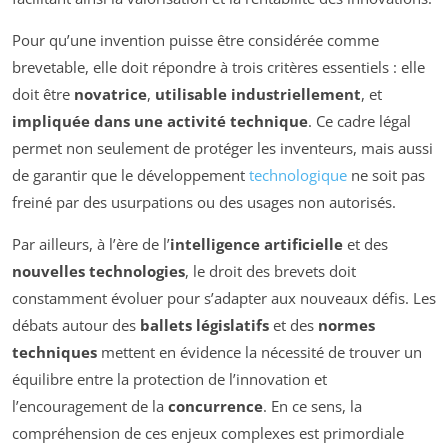
Pour qu’une invention puisse être considérée comme
brevetable, elle doit répondre à trois critères essentiels : elle
doit être
novatrice
,
utilisable industriellement
, et
impliquée dans une activité technique
. Ce cadre légal
permet non seulement de protéger les inventeurs, mais aussi
de garantir que le développement
technologique
ne soit pas
freiné par des usurpations ou des usages non autorisés.
Par ailleurs, à l’ère de l’
intelligence artificielle
et des
nouvelles technologies
, le droit des brevets doit
constamment évoluer pour s’adapter aux nouveaux défis. Les
débats autour des
ballets législatifs
et des
normes
techniques
mettent en évidence la nécessité de trouver un
équilibre entre la protection de l’innovation et
l’encouragement de la
concurrence
. En ce sens, la
compréhension de ces enjeux complexes est primordiale