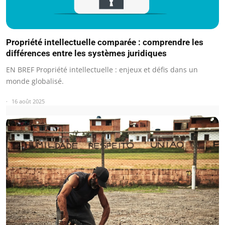
Propriété intellectuelle comparée : comprendre les
différences entre les systèmes juridiques
EN BREF Propriété intellectuelle : enjeux et défis dans un
monde globalisé.
16 août 2025