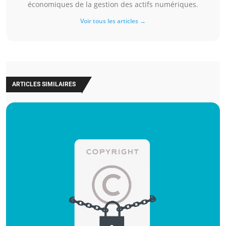
économiques de la gestion des actifs numériques.
Voir tous les articles →
ARTICLES SIMILAIRES