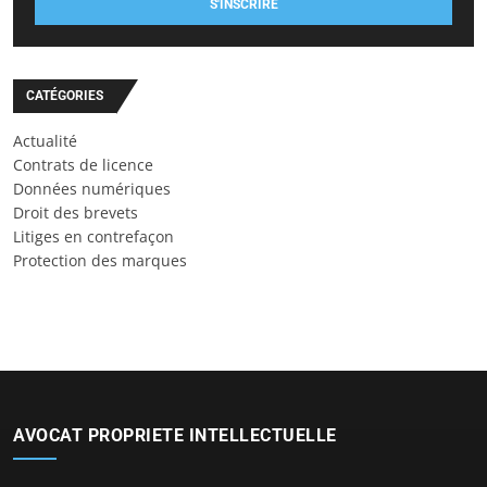
S'INSCRIRE
CATÉGORIES
Actualité
Contrats de licence
Données numériques
Droit des brevets
Litiges en contrefaçon
Protection des marques
AVOCAT PROPRIETE INTELLECTUELLE