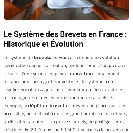
Le Système des Brevets en France :
Historique et Évolution
Le système de
brevets
en France a connu une évolution
significative depuis sa création, évoluant pour s’adapter aux
besoins d’une société en pleine
innovation
. Initialement
instauré pour protéger les inventions, le système a été
régulièrement mis à jour pour tenir compte des évolutions
technologiques et des enjeux économiques actuels. Par
exemple, le
dépôt de brevet
est devenu un processus plus
accessible, permettant à un plus grand nombre d’inventeurs,
qu’ils soient amateurs ou professionnels, de protéger leurs
créations. En 2021, environ 60 000 demandes de brevets ont