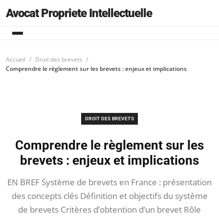
Avocat Propriete Intellectuelle
Accueil
Droit des brevets
Comprendre le règlement sur les brevets : enjeux et implications
DROIT DES BREVETS
Comprendre le règlement sur les
brevets : enjeux et implications
EN BREF Système de brevets en France : présentation
des concepts clés Définition et objectifs du système
de brevets Critères d’obtention d’un brevet Rôle