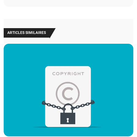
ARTICLES SIMILAIRES