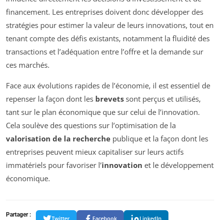
financement. Les entreprises doivent donc développer des
stratégies pour estimer la valeur de leurs innovations, tout en
tenant compte des défis existants, notamment la fluidité des
transactions et l’adéquation entre l’offre et la demande sur
ces marchés.
Face aux évolutions rapides de l’économie, il est essentiel de
repenser la façon dont les
brevets
sont perçus et utilisés,
tant sur le plan économique que sur celui de l’innovation.
Cela soulève des questions sur l’optimisation de la
valorisation de la recherche
publique et la façon dont les
entreprises peuvent mieux capitaliser sur leurs actifs
immatériels pour favoriser l’
innovation
et le développement
économique.
Partager :
Twitter
Facebook
LinkedIn