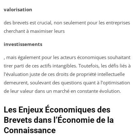
valorisation
des brevets est crucial, non seulement pour les entreprises
cherchant à maximiser leurs
investissements
, mais également pour les acteurs économiques souhaitant
tirer parti de ces actifs intangibles. Toutefois, les défis liés à
l’évaluation juste de ces droits de propriété intellectuelle
demeurent, soulevant des questions quant à l’optimisation
de leur valeur dans un marché en constante évolution.
Les Enjeux Économiques des
Brevets dans l’Économie de la
Connaissance