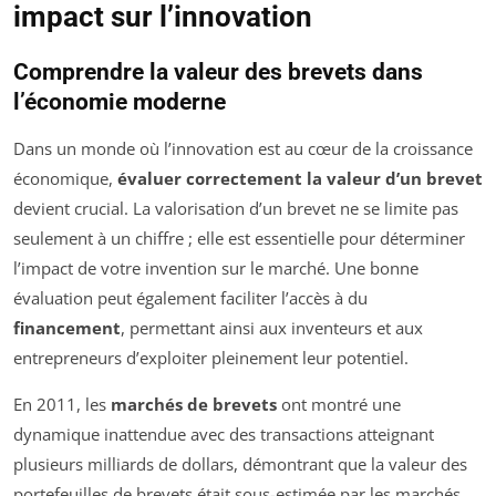
impact sur l’innovation
Comprendre la valeur des brevets dans
l’économie moderne
Dans un monde où l’innovation est au cœur de la croissance
économique,
évaluer correctement la valeur d’un brevet
devient crucial. La valorisation d’un brevet ne se limite pas
seulement à un chiffre ; elle est essentielle pour déterminer
l’impact de votre invention sur le marché. Une bonne
évaluation peut également faciliter l’accès à du
financement
, permettant ainsi aux inventeurs et aux
entrepreneurs d’exploiter pleinement leur potentiel.
En 2011, les
marchés de brevets
ont montré une
dynamique inattendue avec des transactions atteignant
plusieurs milliards de dollars, démontrant que la valeur des
portefeuilles de brevets était sous-estimée par les marchés