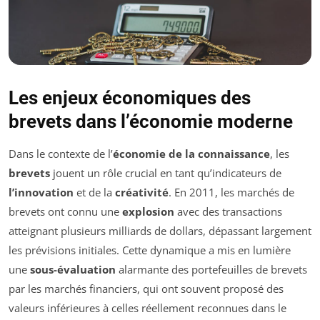
Les enjeux économiques des
brevets dans l’économie moderne
Dans le contexte de l’
économie de la connaissance
, les
brevets
jouent un rôle crucial en tant qu’indicateurs de
l’innovation
et de la
créativité
. En 2011, les marchés de
brevets ont connu une
explosion
avec des transactions
atteignant plusieurs milliards de dollars, dépassant largement
les prévisions initiales. Cette dynamique a mis en lumière
une
sous-évaluation
alarmante des portefeuilles de brevets
par les marchés financiers, qui ont souvent proposé des
valeurs inférieures à celles réellement reconnues dans le