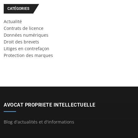
CATÉGORIES
Actualité
Contrats de licence
Données numériques
Droit des brevets
Litiges en contrefaçon
Protection des marques
AVOCAT PROPRIETE INTELLECTUELLE
Blog d'actualités et d'informations