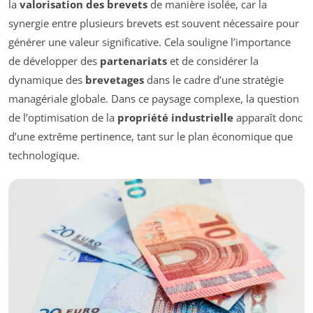
la
valorisation des brevets
de manière isolée, car la
synergie entre plusieurs brevets est souvent nécessaire pour
générer une valeur significative. Cela souligne l’importance
de développer des
partenariats
et de considérer la
dynamique des
brevetages
dans le cadre d’une stratégie
managériale globale. Dans ce paysage complexe, la question
de l’optimisation de la
propriété industrielle
apparaît donc
d’une extrême pertinence, tant sur le plan économique que
technologique.