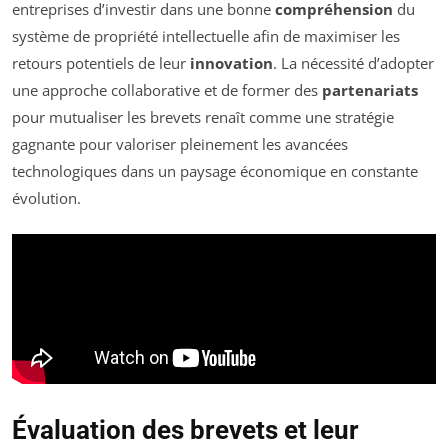
entreprises d’investir dans une bonne
compréhension
du
système de propriété intellectuelle afin de maximiser les
retours potentiels de leur
innovation
. La nécessité d’adopter
une approche collaborative et de former des
partenariats
pour mutualiser les brevets renaît comme une stratégie
gagnante pour valoriser pleinement les avancées
technologiques dans un paysage économique en constante
évolution.
Évaluation des brevets et leur