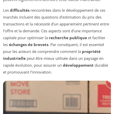
Les
difficultés
rencontrées dans le développement de ces
marchés incluent des questions d’estimation du prix des
transactions et la nécessité d’un appariement pertinent entre
l’offre et la demande. Ces aspects sont d’une importance
capitale pour optimiser la
recherche publique
et faciliter
les
échanges de brevets
. Par conséquent, il est essentiel
pour les acteurs de comprendre comment la
propriété
industrielle
peut être mieux utilisée dans un paysage en
rapide évolution, pour assurer un
développement
durable
et promouvant l’innovation.