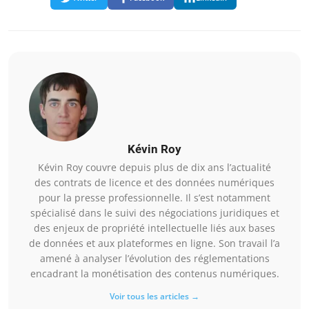
Kévin Roy
Kévin Roy couvre depuis plus de dix ans l’actualité
des contrats de licence et des données numériques
pour la presse professionnelle. Il s’est notamment
spécialisé dans le suivi des négociations juridiques et
des enjeux de propriété intellectuelle liés aux bases
de données et aux plateformes en ligne. Son travail l’a
amené à analyser l’évolution des réglementations
encadrant la monétisation des contenus numériques.
Voir tous les articles →