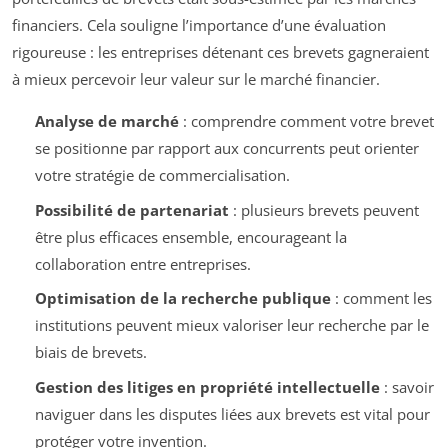
financiers. Cela souligne l’importance d’une évaluation
rigoureuse : les entreprises détenant ces brevets gagneraient
à mieux percevoir leur valeur sur le marché financier.
Analyse de marché
: comprendre comment votre brevet
se positionne par rapport aux concurrents peut orienter
votre stratégie de commercialisation.
Possibilité de partenariat
: plusieurs brevets peuvent
être plus efficaces ensemble, encourageant la
collaboration entre entreprises.
Optimisation de la recherche publique
: comment les
institutions peuvent mieux valoriser leur recherche par le
biais de brevets.
Gestion des litiges en propriété intellectuelle
: savoir
naviguer dans les disputes liées aux brevets est vital pour
protéger votre invention.