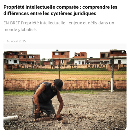
Propriété intellectuelle comparée : comprendre les
différences entre les systèmes juridiques
EN BREF Propriété intellectuelle : enjeux et défis dans un
monde globalisé.
16 août 2025