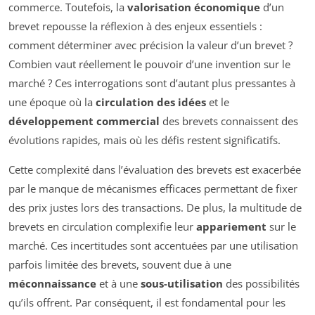
commerce. Toutefois, la
valorisation économique
d’un
brevet repousse la réflexion à des enjeux essentiels :
comment déterminer avec précision la valeur d’un brevet ?
Combien vaut réellement le pouvoir d’une invention sur le
marché ? Ces interrogations sont d’autant plus pressantes à
une époque où la
circulation des idées
et le
développement commercial
des brevets connaissent des
évolutions rapides, mais où les défis restent significatifs.
Cette complexité dans l’évaluation des brevets est exacerbée
par le manque de mécanismes efficaces permettant de fixer
des prix justes lors des transactions. De plus, la multitude de
brevets en circulation complexifie leur
appariement
sur le
marché. Ces incertitudes sont accentuées par une utilisation
parfois limitée des brevets, souvent due à une
méconnaissance
et à une
sous-utilisation
des possibilités
qu’ils offrent. Par conséquent, il est fondamental pour les