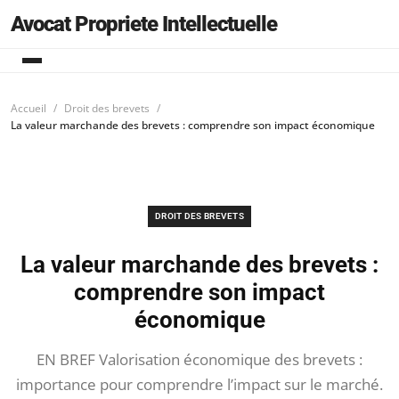
Avocat Propriete Intellectuelle
Accueil
Droit des brevets
La valeur marchande des brevets : comprendre son impact économique
DROIT DES BREVETS
La valeur marchande des brevets :
comprendre son impact
économique
EN BREF Valorisation économique des brevets :
importance pour comprendre l’impact sur le marché.