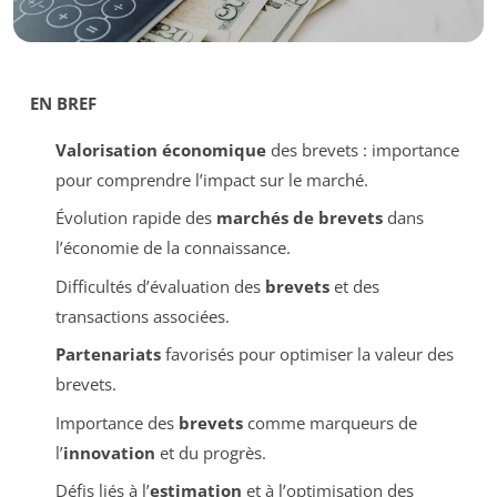
EN BREF
Valorisation économique
des brevets : importance
pour comprendre l’impact sur le marché.
Évolution rapide des
marchés de brevets
dans
l’économie de la connaissance.
Difficultés d’évaluation des
brevets
et des
transactions associées.
Partenariats
favorisés pour optimiser la valeur des
brevets.
Importance des
brevets
comme marqueurs de
l’
innovation
et du progrès.
Défis liés à l’
estimation
et à l’optimisation des