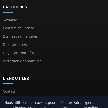
CATÉGORIES
Actualité
Contrats de licence
Données numériques
Droit des brevets
Litiges en contrefaçon
Protection des marques
LIENS UTILES
Contact
Nous utilisons des cookies pour améliorer votre expérience
de navigation. En poursuivant, vous acceptez notre politique