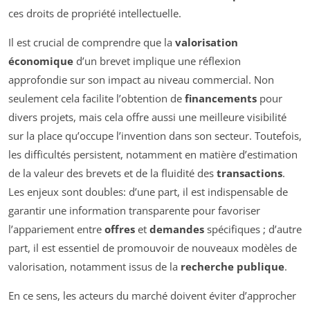
ces droits de propriété intellectuelle.
Il est crucial de comprendre que la
valorisation
économique
d’un brevet implique une réflexion
approfondie sur son impact au niveau commercial. Non
seulement cela facilite l’obtention de
financements
pour
divers projets, mais cela offre aussi une meilleure visibilité
sur la place qu’occupe l’invention dans son secteur. Toutefois,
les difficultés persistent, notamment en matière d’estimation
de la valeur des brevets et de la fluidité des
transactions
.
Les enjeux sont doubles: d’une part, il est indispensable de
garantir une information transparente pour favoriser
l’appariement entre
offres
et
demandes
spécifiques ; d’autre
part, il est essentiel de promouvoir de nouveaux modèles de
valorisation, notamment issus de la
recherche publique
.
En ce sens, les acteurs du marché doivent éviter d’approcher