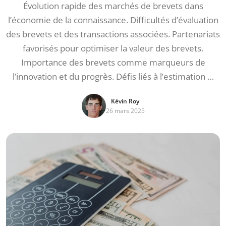
Évolution rapide des marchés de brevets dans
l’économie de la connaissance. Difficultés d’évaluation
des brevets et des transactions associées. Partenariats
favorisés pour optimiser la valeur des brevets.
Importance des brevets comme marqueurs de
l’innovation et du progrès. Défis liés à l’estimation …
Kévin Roy
26 mars 2025