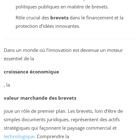
politiques publiques en matière de brevets.
Rôle crucial des
brevets
dans le financement et la
protection d’idées innovantes.
Dans un monde où l’innovation est devenue un moteur
essentiel de la
croissance économique
, la
valeur marchande des brevets
joue un rôle de premier plan. Les brevets, loin d’être de
simples documents juridiques, représentent des actifs
stratégiques qui façonnent le paysage commercial et
technologique
. Comprendre la