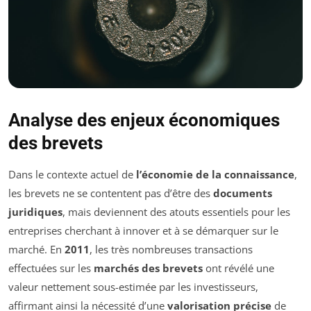
Analyse des enjeux économiques
des brevets
Dans le contexte actuel de
l’économie de la connaissance
,
les brevets ne se contentent pas d’être des
documents
juridiques
, mais deviennent des atouts essentiels pour les
entreprises cherchant à innover et à se démarquer sur le
marché. En
2011
, les très nombreuses transactions
effectuées sur les
marchés des brevets
ont révélé une
valeur nettement sous-estimée par les investisseurs,
affirmant ainsi la nécessité d’une
valorisation précise
de