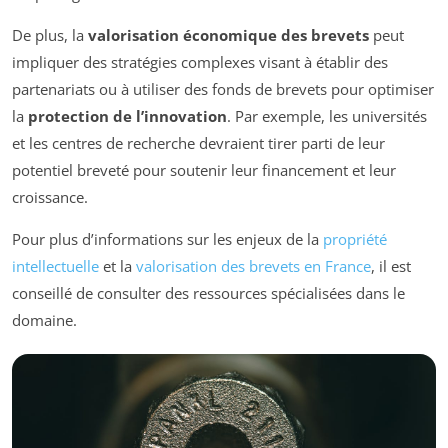
De plus, la
valorisation économique des brevets
peut
impliquer des stratégies complexes visant à établir des
partenariats ou à utiliser des fonds de brevets pour optimiser
la
protection de l’innovation
. Par exemple, les universités
et les centres de recherche devraient tirer parti de leur
potentiel breveté pour soutenir leur financement et leur
croissance.
Pour plus d’informations sur les enjeux de la
propriété
intellectuelle
et la
valorisation des brevets en France
, il est
conseillé de consulter des ressources spécialisées dans le
domaine.