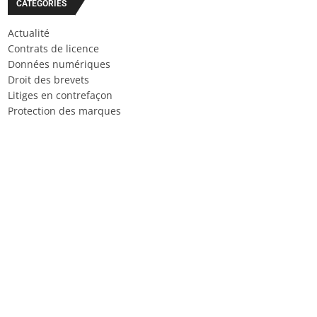
CATÉGORIES
Actualité
Contrats de licence
Données numériques
Droit des brevets
Litiges en contrefaçon
Protection des marques