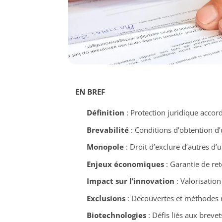
EN BREF
Définition
: Protection juridique accor
Brevabilité
: Conditions d’obtention d’
Monopole
: Droit d’exclure d’autres d’ut
Enjeux économiques
: Garantie de ret
Impact sur l’innovation
: Valorisation
Exclusions
: Découvertes et méthodes 
Biotechnologies
: Défis liés aux brevet