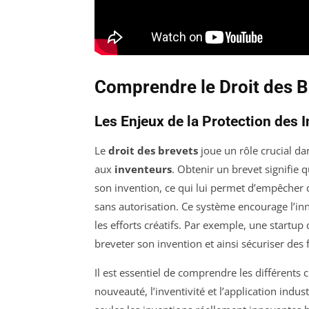
Comprendre le Droit des B
Les Enjeux de la Protection des 
Le
droit des brevets
joue un rôle crucial d
aux
inventeurs
. Obtenir un brevet signifie 
son invention, ce qui lui permet d’empêcher d
sans autorisation. Ce système encourage l’in
les efforts créatifs. Par exemple, une startu
breveter son invention et ainsi sécuriser de
Il est essentiel de comprendre les différents 
nouveauté, l’inventivité et l’application indu