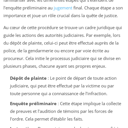
familiariser avec les différentes étapes qui s’étendent de
l’enquête préliminaire au
jugement
final. Chaque étape a son
importance et joue un rôle crucial dans la quête de justice.
Au cœur de cette procédure se trouve un cadre juridique qui
guide les actions des autorités judiciaires. Par exemple, lors
du dépôt de plainte, celui-ci peut être effectué auprès de la
police, de la gendarmerie ou encore par voie écrite au
procureur. Cela initie le processus judiciaire qui se divise en
plusieurs phases, chacune ayant ses propres enjeux.
Dépôt de plainte
: Le point de départ de toute action
judiciaire, qui peut être effectué par la victime ou par
toute personne qui a connaissance de l’infraction.
Enquête préliminaire
: Cette étape implique la collecte
de preuves et l’audition de témoins par les forces de
l’ordre. Cela permet d’établir les faits.