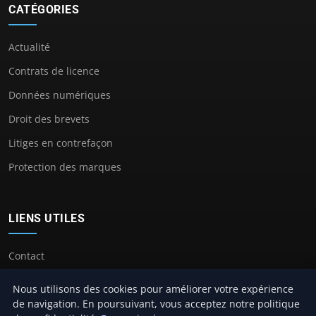
CATÉGORIES
Actualité
Contrats de licence
Données numériques
Droit des brevets
Litiges en contrefaçon
Protection des marques
LIENS UTILES
Contact
Nous utilisons des cookies pour améliorer votre expérience
de navigation. En poursuivant, vous acceptez notre politique