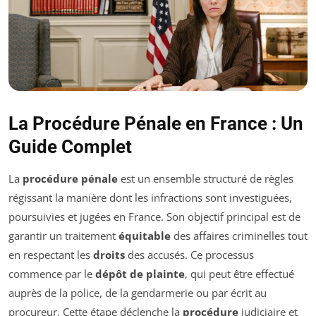
La Procédure Pénale en France : Un
Guide Complet
La
procédure pénale
est un ensemble structuré de règles
régissant la manière dont les infractions sont investiguées,
poursuivies et jugées en France. Son objectif principal est de
garantir un traitement
équitable
des affaires criminelles tout
en respectant les
droits
des accusés. Ce processus
commence par le
dépôt de plainte
, qui peut être effectué
auprès de la police, de la gendarmerie ou par écrit au
procureur. Cette étape déclenche la
procédure
judiciaire et