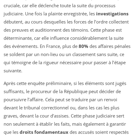
cruciale, car elle déclenche toute la suite du processus
judiciaire. Une fois la plainte enregistrée, les
investigations
débutent, au cours desquelles les forces de l’ordre collectent
des preuves et auditionnent des témoins. Cette phase est
déterminante, car elle influence considérablement la suite
des événements. En France, plus de
80%
des affaires pénales
se soldent par un non-lieu ou un classement sans suite, ce
qui témoigne de la rigueur nécessaire pour passer à l’étape
suivante.
Après cette enquête préliminaire, si les éléments sont jugés
suffisants, le procureur de la République peut décider de
poursuivre l’affaire. Cela peut se traduire par un renvoi
devant le tribunal correctionnel ou, dans les cas les plus
graves, devant la cour d’assises. Cette phase judiciaire sert
non seulement à établir les faits, mais également à garantir
que les
droits fondamentaux
des accusés soient respectés