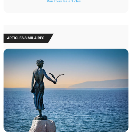
Voir tous les articles →
ARTICLES SIMILAIRES