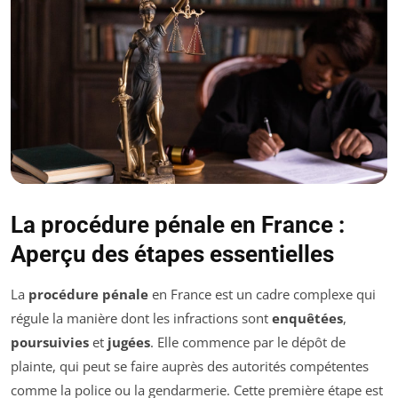
La procédure pénale en France :
Aperçu des étapes essentielles
La
procédure pénale
en France est un cadre complexe qui
régule la manière dont les infractions sont
enquêtées
,
poursuivies
et
jugées
. Elle commence par le dépôt de
plainte, qui peut se faire auprès des autorités compétentes
comme la police ou la gendarmerie. Cette première étape est