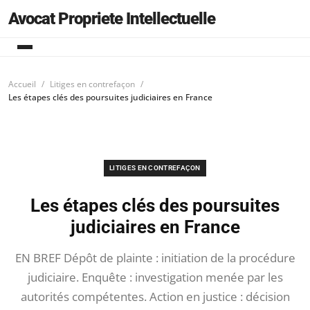
Avocat Propriete Intellectuelle
Accueil
Litiges en contrefaçon
Les étapes clés des poursuites judiciaires en France
LITIGES EN CONTREFAÇON
Les étapes clés des poursuites
judiciaires en France
EN BREF Dépôt de plainte : initiation de la procédure
judiciaire. Enquête : investigation menée par les
autorités compétentes. Action en justice : décision