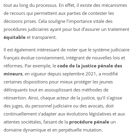
tout au long du processus. En effet, il existe des mécanismes
de recours qui permettent aux parties de contester les
décisions prises. Cela souligne l’importance vitale des
procédures judiciaires ayant pour but d’assurer un traitement
équitable
et transparent.
Il est également intéressant de noter que le système judiciaire
français évolue constamment, intégrant de nouvelles lois et
réformes. Par exemple, le
code de la justice pénale des
mineurs
, en vigueur depuis septembre 2021, a modifié
certaines dispositions pour mieux protéger les jeunes
délinquants tout en assouplissant des méthodes de
réinsertion. Ainsi, chaque acteur de la justice, qu’il s’agisse
des juges, du personnel judiciaire ou des avocats, doit
continuellement s’adapter aux évolutions législatives et aux
attentes sociétales, faisant de la
procédure pénale
un
domaine dynamique et en perpétuelle mutation.