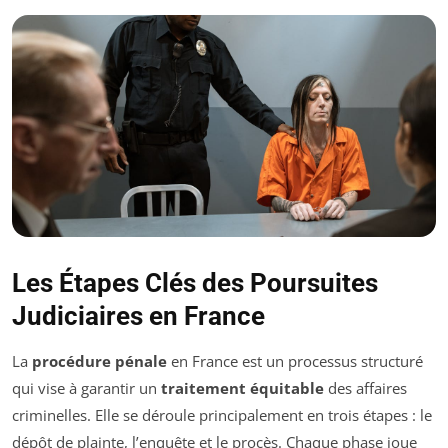
Les Étapes Clés des Poursuites
Judiciaires en France
La
procédure pénale
en France est un processus structuré
qui vise à garantir un
traitement équitable
des affaires
criminelles. Elle se déroule principalement en trois étapes : le
dépôt de plainte, l’enquête et le procès. Chaque phase joue