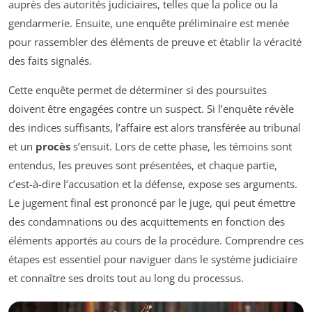
auprès des autorités judiciaires, telles que la police ou la
gendarmerie. Ensuite, une enquête préliminaire est menée
pour rassembler des éléments de preuve et établir la véracité
des faits signalés.
Cette enquête permet de déterminer si des poursuites
doivent être engagées contre un suspect. Si l’enquête révèle
des indices suffisants, l’affaire est alors transférée au tribunal
et un
procès
s’ensuit. Lors de cette phase, les témoins sont
entendus, les preuves sont présentées, et chaque partie,
c’est-à-dire l’accusation et la défense, expose ses arguments.
Le jugement final est prononcé par le juge, qui peut émettre
des condamnations ou des acquittements en fonction des
éléments apportés au cours de la procédure. Comprendre ces
étapes est essentiel pour naviguer dans le système judiciaire
et connaître ses droits tout au long du processus.