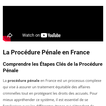
La Procédure Pénale en France
Comprendre les Étapes Clés de la Procédure
Pénale
La
procédure pénale
en France est un processus complexe
qui vise à assurer un traitement équitable des affaires
criminelles tout en protégeant les droits des accusés. Pour
mieux appréhender ce système, il est essentiel de se