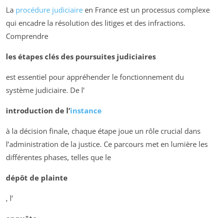
La
procédure judiciaire
en France est un processus complexe
qui encadre la résolution des litiges et des infractions.
Comprendre
les étapes clés des poursuites judiciaires
est essentiel pour appréhender le fonctionnement du
système judiciaire. De l’
introduction de l’
instance
à la décision finale, chaque étape joue un rôle crucial dans
l’administration de la justice. Ce parcours met en lumière les
différentes phases, telles que le
dépôt de plainte
, l’