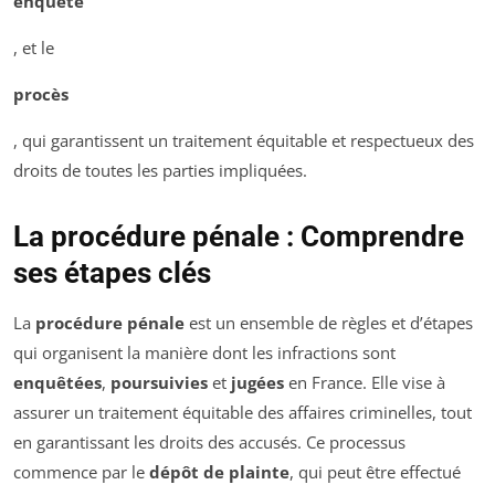
enquête
, et le
procès
, qui garantissent un traitement équitable et respectueux des
droits de toutes les parties impliquées.
La procédure pénale : Comprendre
ses étapes clés
La
procédure pénale
est un ensemble de règles et d’étapes
qui organisent la manière dont les infractions sont
enquêtées
,
poursuivies
et
jugées
en France. Elle vise à
assurer un traitement équitable des affaires criminelles, tout
en garantissant les droits des accusés. Ce processus
commence par le
dépôt de plainte
, qui peut être effectué