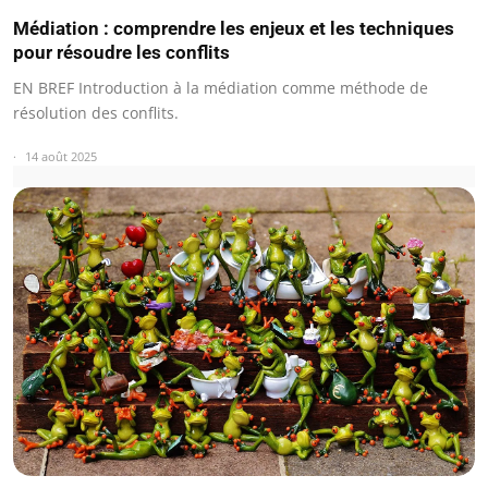
Médiation : comprendre les enjeux et les techniques
pour résoudre les conflits
EN BREF Introduction à la médiation comme méthode de
résolution des conflits.
14 août 2025