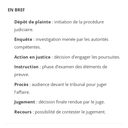
EN BREF
Dépôt de plainte
: initiation de la procédure
judiciaire.
Enquête
: investigation menée par les autorités
compétentes.
Action en justice
: décision d’engager les poursuites.
Instruction
: phase d’examen des éléments de
preuve.
Procès
: audience devant le tribunal pour juger
l’affaire.
Jugement
: décision finale rendue par le juge.
Recours
: possibilité de contester le jugement.