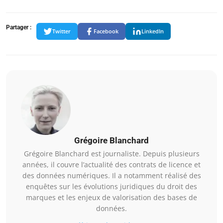
Partager :
Twitter
Facebook
LinkedIn
Grégoire Blanchard
Grégoire Blanchard est journaliste. Depuis plusieurs
années, il couvre l’actualité des contrats de licence et
des données numériques. Il a notamment réalisé des
enquêtes sur les évolutions juridiques du droit des
marques et les enjeux de valorisation des bases de
données.