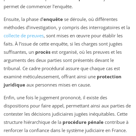
permet de commencer l’enquête.
Ensuite, la phase d’
enquête
se déroule, où différentes
méthodes d’investigation, y compris des interrogatoires et la
collecte de preuves
, sont mises en œuvre pour établir les
faits. À l’issue de cette enquête, si les charges sont jugées
suffisantes, un
procès
est organisé, où les preuves et les
arguments des deux parties sont présentés devant le
tribunal. Ce cadre procédural assure que chaque cas est
examiné méticuleusement, offrant ainsi une
protection
juridique
aux personnes mises en cause.
Enfin, une fois le jugement prononcé, il existe des
dispositions pour faire appel, permettant ainsi aux parties de
contester les décisions judiciaires jugées inéquitables. Cette
structure hiérarchique de la
procédure pénale
contribue à
renforcer la confiance dans le système judiciaire en France.