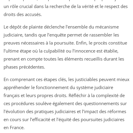
un rôle crucial dans la recherche de la vérité et le respect des
droits des accusés.
Le dépôt de plainte déclenche l’ensemble du mécanisme
judiciaire, tandis que l’enquête permet de rassembler les
preuves nécessaires à la poursuite. Enfin, le procès constitue
l’ultime étape où la culpabilité ou l’innocence est établie,
prenant en compte toutes les éléments recueillis durant les
phases précédentes.
En comprenant ces étapes clés, les justiciables peuvent mieux
appréhender le fonctionnement du système judiciaire
français et leurs propres droits. Réfléchir à la complexité de
ces procédures soulève également des questionnements sur
l’évolution des pratiques judiciaires et l’impact des réformes
en cours sur l’efficacité et l’équité des poursuites judiciaires
en France.