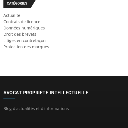
CATÉGORIES
Actualité
Contrats de licence
Données numériques
Droit des brevets
Litiges en contrefaçon
Protection des marques
AVOCAT PROPRIETE INTELLECTUELLE
Blog d'actualités et d'informations