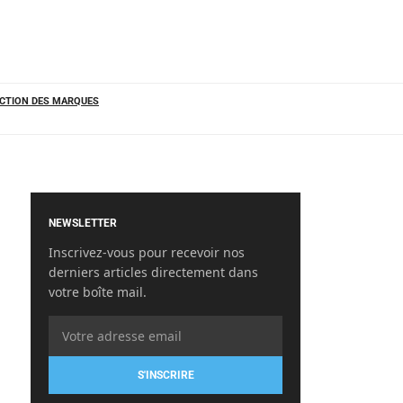
CTION DES MARQUES
NEWSLETTER
Inscrivez-vous pour recevoir nos
derniers articles directement dans
votre boîte mail.
S'INSCRIRE