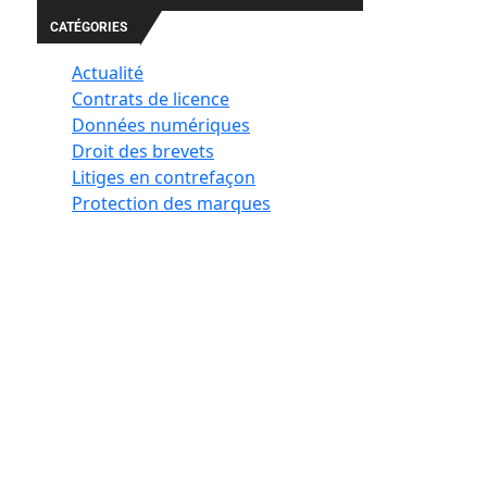
CATÉGORIES
Actualité
Contrats de licence
Données numériques
Droit des brevets
Litiges en contrefaçon
Protection des marques