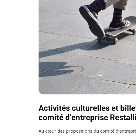
Activités culturelles et bill
comité d’entreprise Restal
Au cœur des propositions du comité d’entrepris