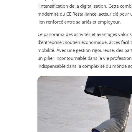
l’intensification de la digitalisation. Cette com
modernité du CE Restalliance, acteur clé pour u
lien renforcé entre salariés et employeur.
Ce panorama des activités et avantages valoris
d’entreprise : soutien économique, accès facilit
mobilité. Avec une gestion rigoureuse, des part
un pilier incontournable dans la vie professionn
indispensable dans la complexité du monde ac