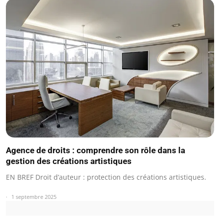
Agence de droits : comprendre son rôle dans la
gestion des créations artistiques
EN BREF Droit d’auteur : protection des créations artistiques.
1 septembre 2025