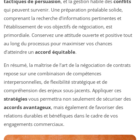
tactiques de persuasion
, et la gestion habile des
conflits
qui peuvent survenir. Une préparation préalable solide,
comprenant la recherche d’informations pertinentes et
l’établissement de vos objectifs de négociation, est
primordiale. Conservez une attitude ouverte et positive tout
au long du processus pour maximiser vos chances
d’atteindre un
accord équitable
.
En résumé, la maîtrise de l’art de la négociation de contrats
repose sur une combinaison de compétences
interpersonnelles, de flexibilité stratégique et de
compréhension des enjeux sous-jacents. Appliquer ces
stratégies
vous permettra non seulement de sécuriser des
accords avantageux
, mais également de favoriser des
relations durables et bénéfiques dans le cadre de vos
engagements commerciaux.