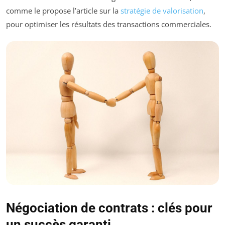
comme le propose l’article sur la
stratégie de valorisation
,
pour optimiser les résultats des transactions commerciales.
Négociation de contrats : clés pour
un succès garanti