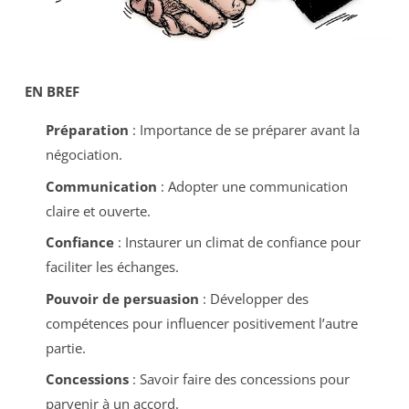
EN BREF
Préparation
: Importance de se préparer avant la
négociation.
Communication
: Adopter une communication
claire et ouverte.
Confiance
: Instaurer un climat de confiance pour
faciliter les échanges.
Pouvoir de persuasion
: Développer des
compétences pour influencer positivement l’autre
partie.
Concessions
: Savoir faire des concessions pour
parvenir à un accord.