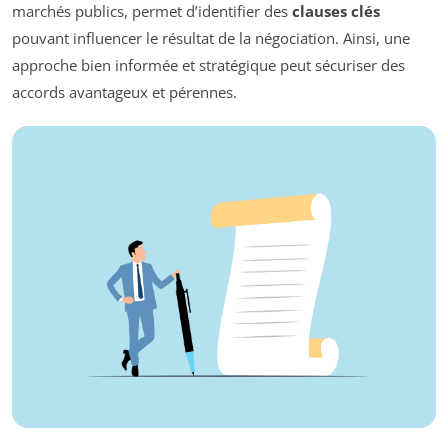
marchés publics, permet d’identifier des
clauses clés
pouvant influencer le résultat de la négociation. Ainsi, une
approche bien informée et stratégique peut sécuriser des
accords avantageux et pérennes.