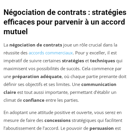
Négociation de contrats : stratégies
efficaces pour parvenir à un accord
mutuel
La
négociation de contrats
joue un rôle crucial dans la
réussite des
accords commerciaux
. Pour y exceller, il est
impératif de suivre certaines
stratégies
et
techniques
qui
maximisent vos possibilités de succès. Cela commence par
une
préparation adéquate
, où chaque partie prenante doit
définir ses objectifs et ses limites. Une
communication
claire
est tout aussi importante, permettant d’établir un
climat de
confiance
entre les parties.
En adoptant une attitude positive et ouverte, vous serez en
mesure de faire des
concessions
stratégiques qui facilitent
l’aboutissement de l’accord. Le pouvoir de
persuasion
est