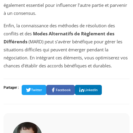
également essentiel pour influencer l’autre partie et parvenir
à un consensus.
Enfin, la connaissance des méthodes de résolution des
conflits et des
Modes Alternatifs de Règlement des
Différends
(MARD) peut s’avérer bénéfique pour gérer les
situations difficiles qui peuvent émerger pendant la
négociation. En intégrant ces éléments, vous optimiserez vos
chances d’établir des accords bénéfiques et durables.
Partager :
Twitter
Facebook
LinkedIn