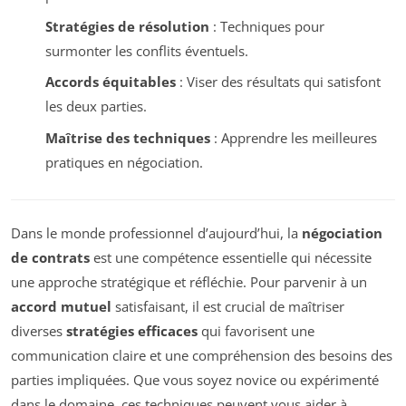
Stratégies de résolution
: Techniques pour
surmonter les conflits éventuels.
Accords équitables
: Viser des résultats qui satisfont
les deux parties.
Maîtrise des techniques
: Apprendre les meilleures
pratiques en négociation.
Dans le monde professionnel d’aujourd’hui, la
négociation
de contrats
est une compétence essentielle qui nécessite
une approche stratégique et réfléchie. Pour parvenir à un
accord mutuel
satisfaisant, il est crucial de maîtriser
diverses
stratégies efficaces
qui favorisent une
communication claire et une compréhension des besoins des
parties impliquées. Que vous soyez novice ou expérimenté
dans le domaine, ces techniques peuvent vous aider à