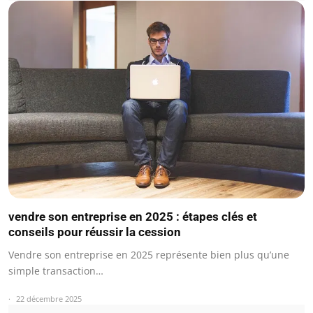
vendre son entreprise en 2025 : étapes clés et
conseils pour réussir la cession
Vendre son entreprise en 2025 représente bien plus qu’une
simple transaction…
22 décembre 2025