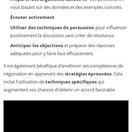
vous basant sur des données et des exemples concrets.
Écouter activement
Utiliser des techniques de persuasion
pour influencer
positivement la discussion sans créer de résistance.
Anticiper les objections
et préparer des réponses
adéquates pour y faire face efficacement.
Il est également bénéfique d’améliorer ses compétences de
négociation en apprenant des
stratégies éprouvées
. Cela
inclut l’utilisation de
techniques spécifiques
qui
augmentent vos chances d’obtenir un accord favorable.