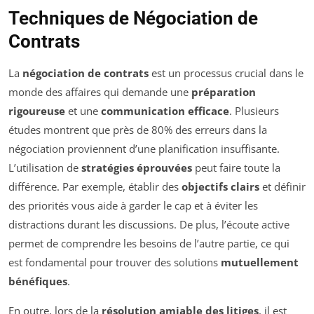
Techniques de Négociation de
Contrats
La
négociation de contrats
est un processus crucial dans le
monde des affaires qui demande une
préparation
rigoureuse
et une
communication efficace
. Plusieurs
études montrent que près de 80% des erreurs dans la
négociation proviennent d’une planification insuffisante.
L’utilisation de
stratégies éprouvées
peut faire toute la
différence. Par exemple, établir des
objectifs clairs
et définir
des priorités vous aide à garder le cap et à éviter les
distractions durant les discussions. De plus, l’écoute active
permet de comprendre les besoins de l’autre partie, ce qui
est fondamental pour trouver des solutions
mutuellement
bénéfiques
.
En outre, lors de la
résolution amiable des litiges
, il est