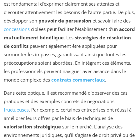
est fondamental d’exprimer clairement ses attentes et
d’écouter attentivement les besoins de l’autre partie. De plus,
développer son
pouvoir de persuasion
et savoir faire des
concessions
ciblées peut faciliter l’établissement d’un
accord
mutuellement bénéfique
. Les
stratégies de résolution
de conflits
peuvent également être appliquées pour
surmonter les impasses, garantissant ainsi que toutes les
préoccupations soient abordées. En intégrant ces éléments,
les professionnels peuvent naviguer avec aisance dans le
monde complexe des
contrats commerciaux
.
Dans cette optique, il est recommandé d’observer des cas
pratiques et des exemples concrets de négociations
fructueuses
. Par exemple, certaines entreprises ont réussi à
améliorer leurs offres par le biais de techniques de
valorisation stratégique
sur le marché. L’analyse des
environnements juridiques, qu’il s’agisse de droit privé ou de