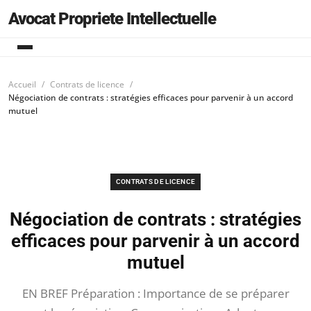
Avocat Propriete Intellectuelle
Accueil
Contrats de licence
Négociation de contrats : stratégies efficaces pour parvenir à un accord
mutuel
CONTRATS DE LICENCE
Négociation de contrats : stratégies
efficaces pour parvenir à un accord
mutuel
EN BREF Préparation : Importance de se préparer