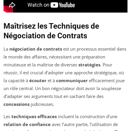
Maîtrisez les Techniques de
Négociation de Contrats
La
négociation de contrats
est un processus essentiel dans
le monde des affaires, nécessitant une préparation
minutieuse et la maîtrise de diverses
stratégies
. Pour
réussir, il est crucial d’adopter une approche stratégique, où
la capacité à
écouter
et à
communiquer
efficacement joue
un rôle central. Un bon négociateur doit avoir la souplesse
d’adapter ses arguments tout en sachant faire des
concessions
judicieuses.
Les
techniques efficaces
incluent la construction d’une
relation de confiance
avec l’autre partie, l’utilisation de