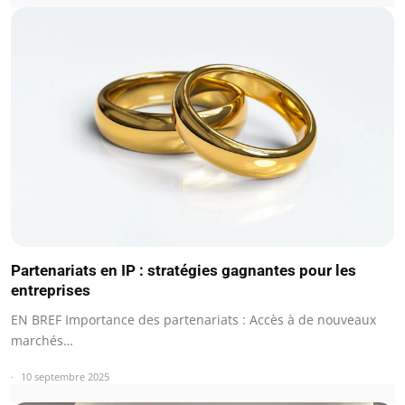
Partenariats en IP : stratégies gagnantes pour les
entreprises
EN BREF Importance des partenariats : Accès à de nouveaux
marchés…
10 septembre 2025