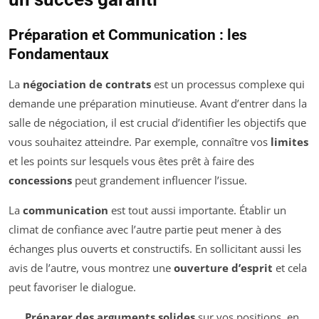
Préparation et Communication : les
Fondamentaux
La
négociation de contrats
est un processus complexe qui
demande une préparation minutieuse. Avant d’entrer dans la
salle de négociation, il est crucial d’identifier les objectifs que
vous souhaitez atteindre. Par exemple, connaître vos
limites
et les points sur lesquels vous êtes prêt à faire des
concessions
peut grandement influencer l’issue.
La
communication
est tout aussi importante. Établir un
climat de confiance avec l’autre partie peut mener à des
échanges plus ouverts et constructifs. En sollicitant aussi les
avis de l’autre, vous montrez une
ouverture d’esprit
et cela
peut favoriser le dialogue.
Préparer des arguments solides
sur vos positions, en