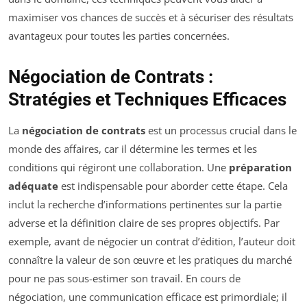
maximiser vos chances de succès et à sécuriser des résultats
avantageux pour toutes les parties concernées.
Négociation de Contrats :
Stratégies et Techniques Efficaces
La
négociation de contrats
est un processus crucial dans le
monde des affaires, car il détermine les termes et les
conditions qui régiront une collaboration. Une
préparation
adéquate
est indispensable pour aborder cette étape. Cela
inclut la recherche d’informations pertinentes sur la partie
adverse et la définition claire de ses propres objectifs. Par
exemple, avant de négocier un contrat d’édition, l’auteur doit
connaître la valeur de son œuvre et les pratiques du marché
pour ne pas sous-estimer son travail. En cours de
négociation, une communication efficace est primordiale; il