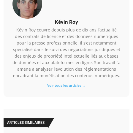
Kévin Roy
Kévin Roy couvre depuis plus de dix ans l’actualité
des contrats de licence et des données numériques
pour la presse professionnelle. Il s’est notamment
spécialisé dans le suivi des négociations juridiques et
des enjeux de propriété intellectuelle liés aux bases
de données et aux plateformes en ligne. Son travail l’a
amené à analyser l’évolution des réglementations
encadrant la monétisation des contenus numériques.
Voir tous les articles →
ARTICLES SIMILAIRES