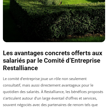
Les avantages concrets offerts aux
salariés par le Comité d’Entreprise
Restalliance
Le comité d’entreprise joue un rôle non seulement
consultatif, mais aussi directement avantageux pour le
quotidien des salariés. À Restalliance, les bénéfices proposés
s’articulent autour d’un large éventail d’offres et services,
souvent négociés avec des partenaires de renom tels que