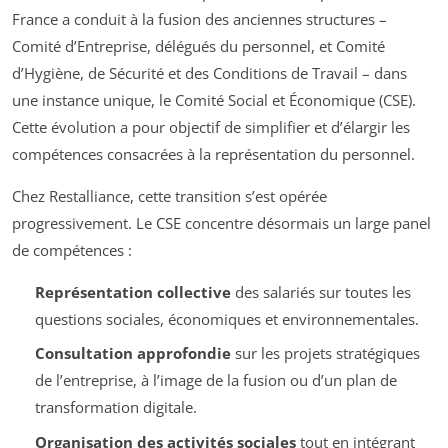
France a conduit à la fusion des anciennes structures –
Comité d’Entreprise, délégués du personnel, et Comité
d’Hygiène, de Sécurité et des Conditions de Travail – dans
une instance unique, le Comité Social et Économique (CSE).
Cette évolution a pour objectif de simplifier et d’élargir les
compétences consacrées à la représentation du personnel.
Chez Restalliance, cette transition s’est opérée
progressivement. Le CSE concentre désormais un large panel
de compétences :
Représentation collective
des salariés sur toutes les
questions sociales, économiques et environnementales.
Consultation approfondie
sur les projets stratégiques
de l’entreprise, à l’image de la fusion ou d’un plan de
transformation digitale.
Organisation des activités sociales
tout en intégrant