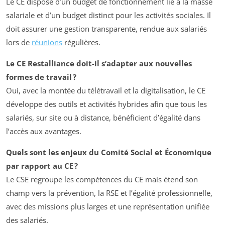
Le CE dispose d’un budget de fonctionnement lié à la masse
salariale et d’un budget distinct pour les activités sociales. Il
doit assurer une gestion transparente, rendue aux salariés
lors de
réunions
régulières.
Le CE Restalliance doit-il s’adapter aux nouvelles
formes de travail ?
Oui, avec la montée du télétravail et la digitalisation, le CE
développe des outils et activités hybrides afin que tous les
salariés, sur site ou à distance, bénéficient d’égalité dans
l’accès aux avantages.
Quels sont les enjeux du Comité Social et Économique
par rapport au CE ?
Le CSE regroupe les compétences du CE mais étend son
champ vers la prévention, la RSE et l’égalité professionnelle,
avec des missions plus larges et une représentation unifiée
des salariés.