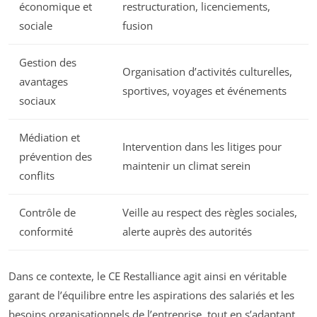
économique et
restructuration, licenciements,
sociale
fusion
Gestion des
Organisation d’activités culturelles,
avantages
sportives, voyages et événements
sociaux
Médiation et
Intervention dans les litiges pour
prévention des
maintenir un climat serein
conflits
Contrôle de
Veille au respect des règles sociales,
conformité
alerte auprès des autorités
Dans ce contexte, le CE Restalliance agit ainsi en véritable
garant de l’équilibre entre les aspirations des salariés et les
besoins organisationnels de l’entreprise, tout en s’adaptant