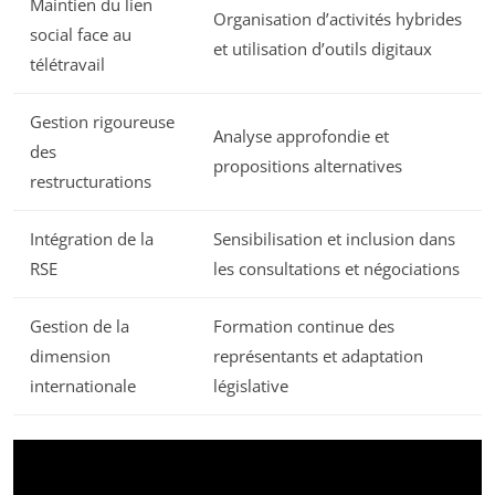
Maintien du lien
Organisation d’activités hybrides
social face au
et utilisation d’outils digitaux
télétravail
Gestion rigoureuse
Analyse approfondie et
des
propositions alternatives
restructurations
Intégration de la
Sensibilisation et inclusion dans
RSE
les consultations et négociations
Gestion de la
Formation continue des
dimension
représentants et adaptation
internationale
législative