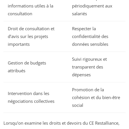
informations utiles à la
périodiquement aux
consultation
salariés
Droit de consultation et
Respecter la
d’avis sur les projets
confidentialité des
importants
données sensibles
Suivi rigoureux et
Gestion de budgets
transparent des
attribués
dépenses
Promotion de la
Intervention dans les
cohésion et du bien-être
négociations collectives
social
Lorsqu’on examine les droits et devoirs du CE Restalliance,