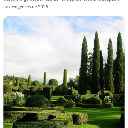
aux exigences de 2025.