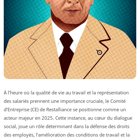
À l’heure où la qualité de vie au travail et la représentation
des salariés prennent une importance cruciale, le Comité
d’Entreprise (CE) de Restalliance se positionne comme un
acteur majeur en 2025. Cette instance, au cœur du dialogue
social, joue un rôle déterminant dans la défense des droits
des employés, l’amélioration des conditions de travail et la