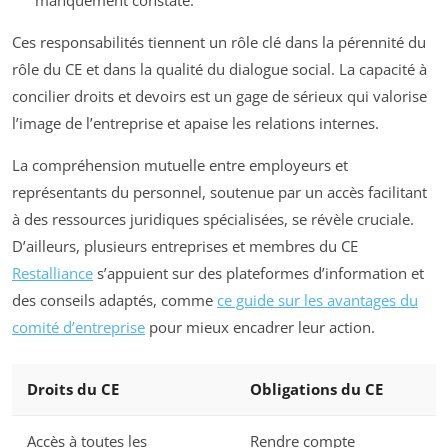
manquement constaté.
Ces responsabilités tiennent un rôle clé dans la pérennité du
rôle du CE et dans la qualité du dialogue social. La capacité à
concilier droits et devoirs est un gage de sérieux qui valorise
l’image de l’entreprise et apaise les relations internes.
La compréhension mutuelle entre employeurs et
représentants du personnel, soutenue par un accès facilitant
à des ressources juridiques spécialisées, se révèle cruciale.
D’ailleurs, plusieurs entreprises et membres du CE
Restalliance
s’appuient sur des plateformes d’information et
des conseils adaptés, comme
ce guide sur les avantages du
comité d’entreprise
pour mieux encadrer leur action.
Droits du CE
Obligations du CE
Accès à toutes les
Rendre compte