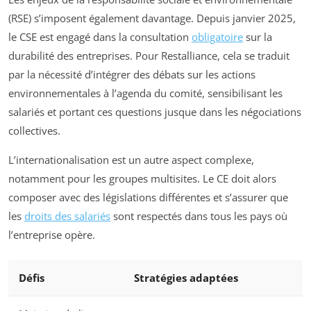
(RSE) s’imposent également davantage. Depuis janvier 2025,
le CSE est engagé dans la consultation
obligatoire
sur la
durabilité des entreprises. Pour Restalliance, cela se traduit
par la nécessité d’intégrer des débats sur les actions
environnementales à l’agenda du comité, sensibilisant les
salariés et portant ces questions jusque dans les négociations
collectives.
L’internationalisation est un autre aspect complexe,
notamment pour les groupes multisites. Le CE doit alors
composer avec des législations différentes et s’assurer que
les
droits des salariés
sont respectés dans tous les pays où
l’entreprise opère.
Défis
Stratégies adaptées