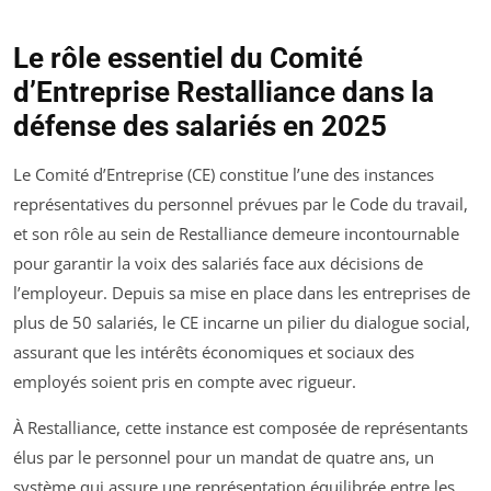
Le rôle essentiel du Comité
d’Entreprise Restalliance dans la
défense des salariés en 2025
Le Comité d’Entreprise (CE) constitue l’une des instances
représentatives du personnel prévues par le Code du travail,
et son rôle au sein de Restalliance demeure incontournable
pour garantir la voix des salariés face aux décisions de
l’employeur. Depuis sa mise en place dans les entreprises de
plus de 50 salariés, le CE incarne un pilier du dialogue social,
assurant que les intérêts économiques et sociaux des
employés soient pris en compte avec rigueur.
À Restalliance, cette instance est composée de représentants
élus par le personnel pour un mandat de quatre ans, un
système qui assure une représentation équilibrée entre les