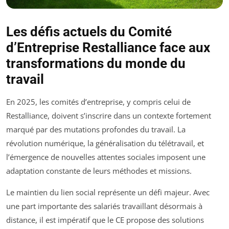
Les défis actuels du Comité
d’Entreprise Restalliance face aux
transformations du monde du
travail
En 2025, les comités d’entreprise, y compris celui de
Restalliance, doivent s’inscrire dans un contexte fortement
marqué par des mutations profondes du travail. La
révolution numérique, la généralisation du télétravail, et
l’émergence de nouvelles attentes sociales imposent une
adaptation constante de leurs méthodes et missions.
Le maintien du lien social représente un défi majeur. Avec
une part importante des salariés travaillant désormais à
distance, il est impératif que le CE propose des solutions