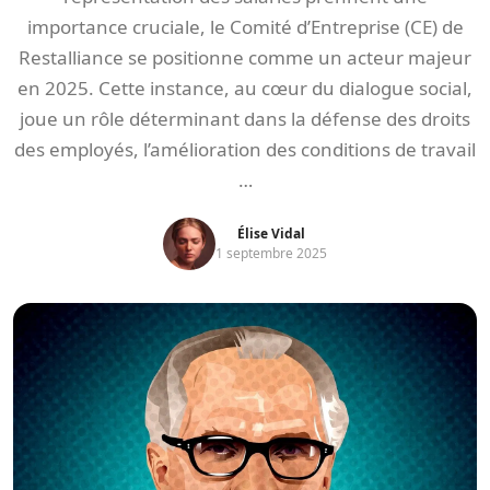
importance cruciale, le Comité d’Entreprise (CE) de
Restalliance se positionne comme un acteur majeur
en 2025. Cette instance, au cœur du dialogue social,
joue un rôle déterminant dans la défense des droits
des employés, l’amélioration des conditions de travail
…
Élise Vidal
1 septembre 2025