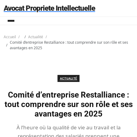
Avocat Propriete Intellectuelle
Accueil
Actualité
Comité d’entreprise Restalliance : tout comprendre sur son rôle et ses
avantages en 2025
ACTUALITÉ
Comité d’entreprise Restalliance :
tout comprendre sur son rôle et ses
avantages en 2025
À l’heure où la qualité de vie au travail et la
représentation des salariés prennent une