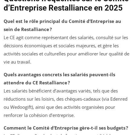
d’Entreprise Restalliance en 2025
Quel est le rôle principal du Comité d’Entreprise au
sein de Restalliance ?
Le CE agit comme représentant des salariés, consulté sur les
décisions économiques et sociales majeures, et gère les
activités sociales et culturelles pour améliorer leur qualité de
vie au travail.
Quels avantages concrets les salariés peuvent-ils
attendre du CE Restalliance ?
Les salariés bénéficient d’avantages variés, tels que des
réductions sur les loisirs, des chèques-cadeaux (via Edenred
ou Wedoogift), ainsi que des activités organisées pour
renforcer la cohésion d’entreprise.
Comment le Comité d’Entreprise gère-t-il ses budgets ?