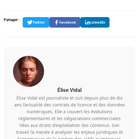
Partager :
Twitter
Facebook
LinkedIn
Élise Vidal
Élise Vidal est journaliste et suit depuis plus de dix
ans l’actualité des contrats de licence et des données
numériques. Elle a couvert les évolutions
réglementaires et les négociations commerciales
liées aux droits d’exploitation des contenus. Son
travail l’a menée à analyser les enjeux juridiques et
économiques de la gestion des actifs numériques.