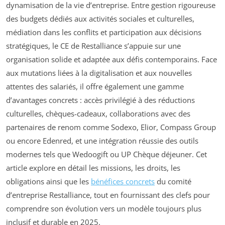
dynamisation de la vie d’entreprise. Entre gestion rigoureuse
des budgets dédiés aux activités sociales et culturelles,
médiation dans les conflits et participation aux décisions
stratégiques, le CE de Restalliance s’appuie sur une
organisation solide et adaptée aux défis contemporains. Face
aux mutations liées à la digitalisation et aux nouvelles
attentes des salariés, il offre également une gamme
d’avantages concrets : accès privilégié à des réductions
culturelles, chèques-cadeaux, collaborations avec des
partenaires de renom comme Sodexo, Elior, Compass Group
ou encore Edenred, et une intégration réussie des outils
modernes tels que Wedoogift ou UP Chèque déjeuner. Cet
article explore en détail les missions, les droits, les
obligations ainsi que les
bénéfices concrets
du comité
d’entreprise Restalliance, tout en fournissant des clefs pour
comprendre son évolution vers un modèle toujours plus
inclusif et durable en 2025.