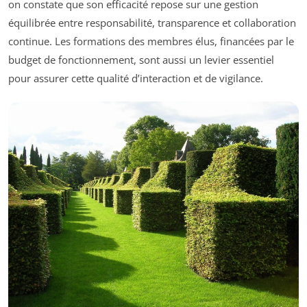
on constate que son efficacité repose sur une gestion
équilibrée entre responsabilité, transparence et collaboration
continue. Les formations des membres élus, financées par le
budget de fonctionnement, sont aussi un levier essentiel
pour assurer cette qualité d’interaction et de vigilance.