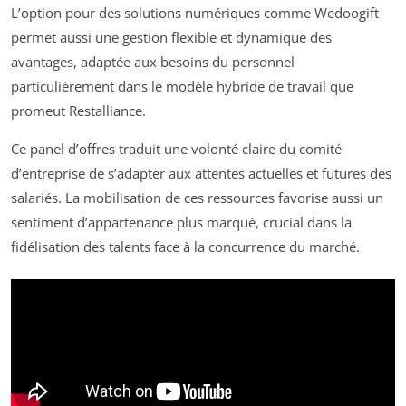
L’option pour des solutions numériques comme Wedoogift
permet aussi une gestion flexible et dynamique des
avantages, adaptée aux besoins du personnel
particulièrement dans le modèle hybride de travail que
promeut Restalliance.
Ce panel d’offres traduit une volonté claire du comité
d’entreprise de s’adapter aux attentes actuelles et futures des
salariés. La mobilisation de ces ressources favorise aussi un
sentiment d’appartenance plus marqué, crucial dans la
fidélisation des talents face à la concurrence du marché.