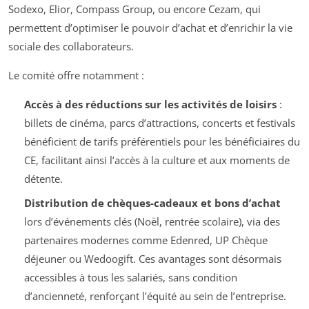
Sodexo, Elior, Compass Group, ou encore Cezam, qui
permettent d’optimiser le pouvoir d’achat et d’enrichir la vie
sociale des collaborateurs.
Le comité offre notamment :
Accès à des réductions sur les activités de loisirs
:
billets de cinéma, parcs d’attractions, concerts et festivals
bénéficient de tarifs préférentiels pour les bénéficiaires du
CE, facilitant ainsi l’accès à la culture et aux moments de
détente.
Distribution de chèques-cadeaux et bons d’achat
lors d’événements clés (Noël, rentrée scolaire), via des
partenaires modernes comme Edenred, UP Chèque
déjeuner ou Wedoogift. Ces avantages sont désormais
accessibles à tous les salariés, sans condition
d’ancienneté, renforçant l’équité au sein de l’entreprise.