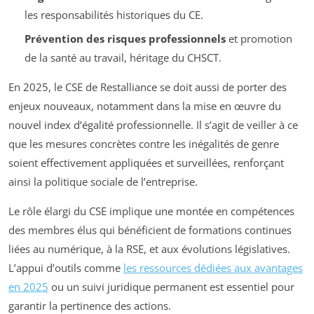
les responsabilités historiques du CE.
Prévention des risques professionnels
et promotion
de la santé au travail, héritage du CHSCT.
En 2025, le CSE de Restalliance se doit aussi de porter des
enjeux nouveaux, notamment dans la mise en œuvre du
nouvel index d’égalité professionnelle. Il s’agit de veiller à ce
que les mesures concrètes contre les inégalités de genre
soient effectivement appliquées et surveillées, renforçant
ainsi la politique sociale de l’entreprise.
Le rôle élargi du CSE implique une montée en compétences
des membres élus qui bénéficient de formations continues
liées au numérique, à la RSE, et aux évolutions législatives.
L’appui d’outils comme
les ressources dédiées aux avantages
en 2025
ou un suivi juridique permanent est essentiel pour
garantir la pertinence des actions.