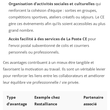
Organisation d’activités sociales et culturelles
qui
renforcent la cohésion d’équipe : sorties en groupes,
compétitions sportives, ateliers créatifs ou séjours. Le CE
gère ces événements afin qu’ils soient accessibles au plus
grand nombre.
Accès facilité à des services de La Poste CE
pour
l’envoi postal subventionné de colis et courriers
personnels ou professionnels.
Ces avantages contribuent à un mieux-être tangible et
favorisent la motivation au travail. Ils sont un véritable levier
pour renforcer les liens entre les collaborateurs et améliorer
leur équilibre vie professionnelle / vie privée.
Type
Exemple chez
Partenaire
d’avantage
Restalliance
associé