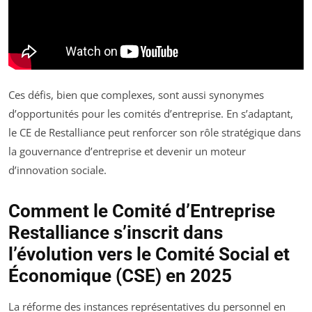
Ces défis, bien que complexes, sont aussi synonymes
d’opportunités pour les comités d’entreprise. En s’adaptant,
le CE de Restalliance peut renforcer son rôle stratégique dans
la gouvernance d’entreprise et devenir un moteur
d’innovation sociale.
Comment le Comité d’Entreprise
Restalliance s’inscrit dans
l’évolution vers le Comité Social et
Économique (CSE) en 2025
La réforme des instances représentatives du personnel en