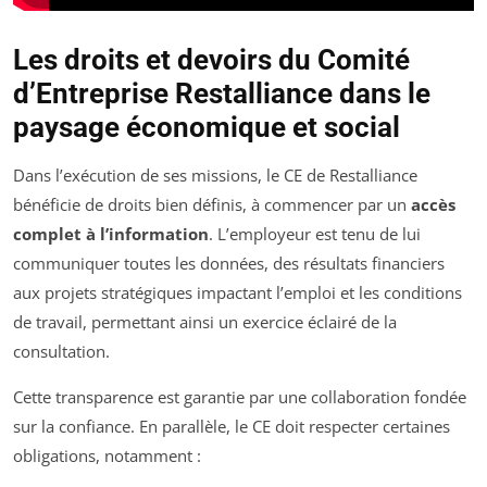
Les droits et devoirs du Comité
d’Entreprise Restalliance dans le
paysage économique et social
Dans l’exécution de ses missions, le CE de Restalliance
bénéficie de droits bien définis, à commencer par un
accès
complet à l’information
. L’employeur est tenu de lui
communiquer toutes les données, des résultats financiers
aux projets stratégiques impactant l’emploi et les conditions
de travail, permettant ainsi un exercice éclairé de la
consultation.
Cette transparence est garantie par une collaboration fondée
sur la confiance. En parallèle, le CE doit respecter certaines
obligations, notamment :