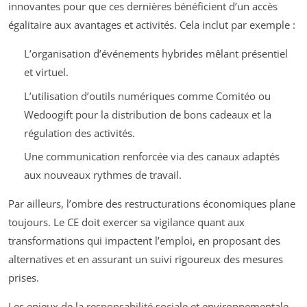
innovantes pour que ces dernières bénéficient d’un accès
égalitaire aux avantages et activités. Cela inclut par exemple :
L’organisation d’événements hybrides mêlant présentiel
et virtuel.
L’utilisation d’outils numériques comme Comitéo ou
Wedoogift pour la distribution de bons cadeaux et la
régulation des activités.
Une communication renforcée via des canaux adaptés
aux nouveaux rythmes de travail.
Par ailleurs, l’ombre des restructurations économiques plane
toujours. Le CE doit exercer sa vigilance quant aux
transformations qui impactent l’emploi, en proposant des
alternatives et en assurant un suivi rigoureux des mesures
prises.
Les enjeux de la responsabilité sociale et environnementale