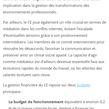
implication dans la gestion des transformations des
environnements professionnels.
Par ailleurs, le CE joue également un rôle crucial en termes de
médiation dans les conflits internes, évitant l’escalade
d’éventuelles tensions grâce à son positionnement
intermédiaire. Les membres de ce comité interviennent pour
résoudre les désaccords, favoriser la communication et
préserver ainsi un climat social apaisé. La capacité d’agir
comme médiateur est d’ailleurs devenue essentielle face aux
évolutions rapides du monde du travail, où les attentes des
salariés évoluent sans cesse.
La gestion financière du CE repose sur deux
budgets
principaux :
Le budget de fonctionnement
équivalent à environ 0,2
% de la masse salariale brute, destiné à financer les