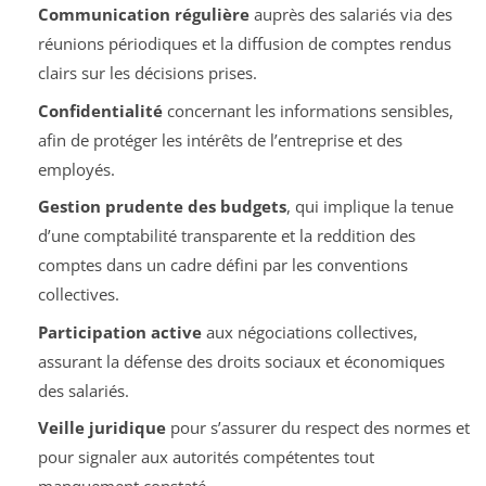
Communication régulière
auprès des salariés via des
réunions périodiques et la diffusion de comptes rendus
clairs sur les décisions prises.
Confidentialité
concernant les informations sensibles,
afin de protéger les intérêts de l’entreprise et des
employés.
Gestion prudente des budgets
, qui implique la tenue
d’une comptabilité transparente et la reddition des
comptes dans un cadre défini par les conventions
collectives.
Participation active
aux négociations collectives,
assurant la défense des droits sociaux et économiques
des salariés.
Veille juridique
pour s’assurer du respect des normes et
pour signaler aux autorités compétentes tout