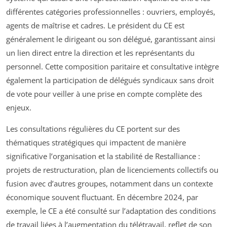
différentes catégories professionnelles : ouvriers, employés,
agents de maîtrise et cadres. Le président du CE est
généralement le dirigeant ou son délégué, garantissant ainsi
un lien direct entre la direction et les représentants du
personnel. Cette composition paritaire et consultative intègre
également la participation de délégués syndicaux sans droit
de vote pour veiller à une prise en compte complète des
enjeux.
Les consultations régulières du CE portent sur des
thématiques stratégiques qui impactent de manière
significative l’organisation et la stabilité de Restalliance :
projets de restructuration, plan de licenciements collectifs ou
fusion avec d’autres groupes, notamment dans un contexte
économique souvent fluctuant. En décembre 2024, par
exemple, le CE a été consulté sur l’adaptation des conditions
de travail liées à l’augmentation du télétravail, reflet de son