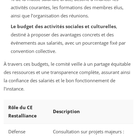
activités courantes, les formations des membres élus,
ainsi que l’organisation des réunions.
Le budget des activités sociales et culturelles
,
destiné à proposer des avantages concrets et des
événements aux salariés, avec un pourcentage fixé par
convention collective.
À travers ces budgets, le comité veille à un partage équitable
des ressources et une transparence complète, assurant ainsi
la confiance des salariés et le bon fonctionnement de
l’instance.
Rôle du CE
Description
Restalliance
Défense
Consultation sur projets majeurs :