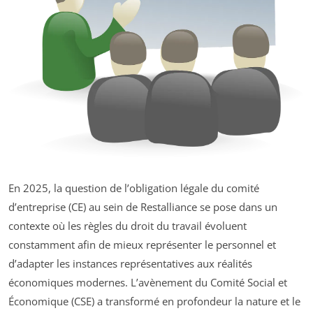
En 2025, la question de l’obligation légale du comité
d’entreprise (CE) au sein de Restalliance se pose dans un
contexte où les règles du droit du travail évoluent
constamment afin de mieux représenter le personnel et
d’adapter les instances représentatives aux réalités
économiques modernes. L’avènement du Comité Social et
Économique (CSE) a transformé en profondeur la nature et le