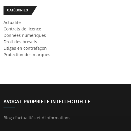
CATÉGORIES
Actualité
Contrats de licence
Données numériques
Droit des brevets
Litiges en contrefaçon
Protection des marques
AVOCAT PROPRIETE INTELLECTUELLE
Blog d'actualités et d'informations