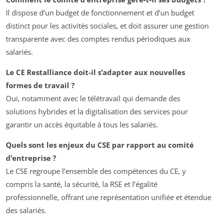
Il dispose d’un budget de fonctionnement et d’un budget
distinct pour les activités sociales, et doit assurer une gestion
transparente avec des comptes rendus périodiques aux
salariés.
Le CE Restalliance doit-il s’adapter aux nouvelles
formes de travail ?
Oui, notamment avec le télétravail qui demande des
solutions hybrides et la digitalisation des services pour
garantir un accès équitable à tous les salariés.
Quels sont les enjeux du CSE par rapport au comité
d’entreprise ?
Le CSE regroupe l’ensemble des compétences du CE, y
compris la santé, la sécurité, la RSE et l’égalité
professionnelle, offrant une représentation unifiée et étendue
des salariés.