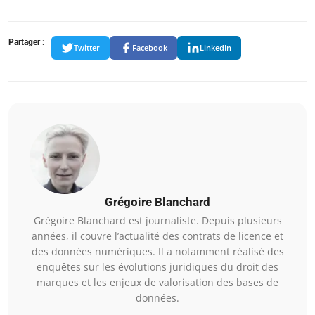
Partager :
Twitter
Facebook
LinkedIn
Grégoire Blanchard
Grégoire Blanchard est journaliste. Depuis plusieurs
années, il couvre l’actualité des contrats de licence et
des données numériques. Il a notamment réalisé des
enquêtes sur les évolutions juridiques du droit des
marques et les enjeux de valorisation des bases de
données.