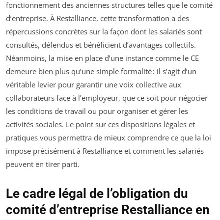
fonctionnement des anciennes structures telles que le comité
d’entreprise. À Restalliance, cette transformation a des
répercussions concrètes sur la façon dont les salariés sont
consultés, défendus et bénéficient d’avantages collectifs.
Néanmoins, la mise en place d’une instance comme le CE
demeure bien plus qu’une simple formalité : il s’agit d’un
véritable levier pour garantir une voix collective aux
collaborateurs face à l’employeur, que ce soit pour négocier
les conditions de travail ou pour organiser et gérer les
activités sociales. Le point sur ces dispositions légales et
pratiques vous permettra de mieux comprendre ce que la loi
impose précisément à Restalliance et comment les salariés
peuvent en tirer parti.
Le cadre légal de l’obligation du
comité d’entreprise Restalliance en