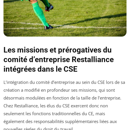
Les missions et prérogatives du
comité d’entreprise Restalliance
intégrées dans le CSE
L’intégration du comité d’entreprise au sein du CSE lors de sa
création a modifié en profondeur ses missions, qui sont
désormais modulées en fonction de la taille de l’entreprise.
Chez Restalliance, les élus du CSE exercent donc non
seulement les fonctions traditionnelles du CE, mais
également des responsabilités supplémentaires liées aux
nouvelles règles du droit du travail.