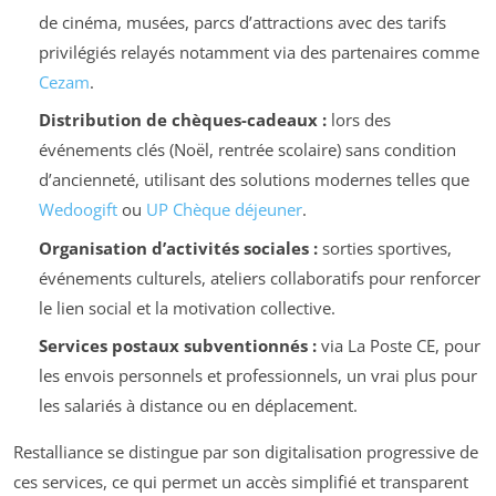
de cinéma, musées, parcs d’attractions avec des tarifs
privilégiés relayés notamment via des partenaires comme
Cezam
.
Distribution de chèques-cadeaux :
lors des
événements clés (Noël, rentrée scolaire) sans condition
d’ancienneté, utilisant des solutions modernes telles que
Wedoogift
ou
UP Chèque déjeuner
.
Organisation d’activités sociales :
sorties sportives,
événements culturels, ateliers collaboratifs pour renforcer
le lien social et la motivation collective.
Services postaux subventionnés :
via La Poste CE, pour
les envois personnels et professionnels, un vrai plus pour
les salariés à distance ou en déplacement.
Restalliance se distingue par son digitalisation progressive de
ces services, ce qui permet un accès simplifié et transparent