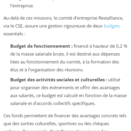
l’entreprise.
Au-delà de ces missions, le comité d’entreprise Restalliance,
via le CSE, assure une gestion rigoureuse de deux
budgets
essentiels :
Budget de fonctionnement :
financé à hauteur de 0,2 %
de la masse salariale brute, il est destiné aux dépenses
liées au fonctionnement du comité, à la formation des
élus et à l’organisation des réunions.
Budget des activités sociales et culturelles :
utilisé
pour organiser des événements et offrir des avantages
aux salariés, ce budget est calculé en fonction de la masse
salariale et d’accords collectifs spécifiques.
Ces fonds permettent de financer des avantages concrets tels
que des sorties culturelles, sportives ou des chèques