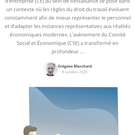
d’entreprise (CE) au sein de Restalliance se pose dans
un contexte où les règles du droit du travail évoluent
constamment afin de mieux représenter le personnel
et d’adapter les instances représentatives aux réalités
économiques modernes. L’avènement du Comité
Social et Économique (CSE) a transformé en
profondeur …
Grégoire Blanchard
8 octobre 2025