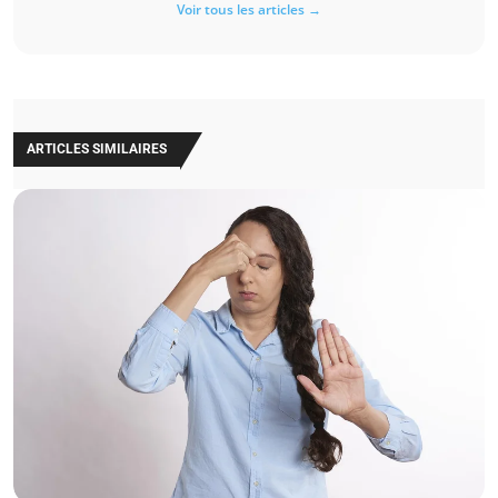
Voir tous les articles →
ARTICLES SIMILAIRES