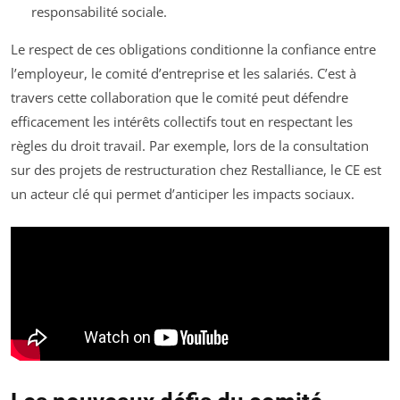
responsabilité sociale.
Le respect de ces obligations conditionne la confiance entre
l’employeur, le comité d’entreprise et les salariés. C’est à
travers cette collaboration que le comité peut défendre
efficacement les intérêts collectifs tout en respectant les
règles du droit travail. Par exemple, lors de la consultation
sur des projets de restructuration chez Restalliance, le CE est
un acteur clé qui permet d’anticiper les impacts sociaux.