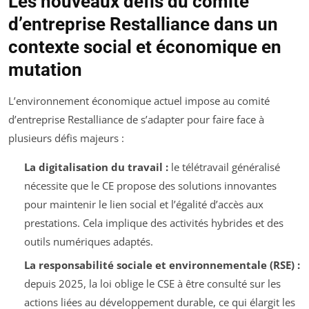
Les nouveaux défis du comité
d’entreprise Restalliance dans un
contexte social et économique en
mutation
L’environnement économique actuel impose au comité
d’entreprise Restalliance de s’adapter pour faire face à
plusieurs défis majeurs :
La digitalisation du travail :
le télétravail généralisé
nécessite que le CE propose des solutions innovantes
pour maintenir le lien social et l’égalité d’accès aux
prestations. Cela implique des activités hybrides et des
outils numériques adaptés.
La responsabilité sociale et environnementale (RSE) :
depuis 2025, la loi oblige le CSE à être consulté sur les
actions liées au développement durable, ce qui élargit les