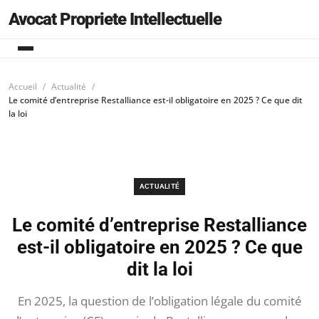
Avocat Propriete Intellectuelle
Accueil
Actualité
Le comité d’entreprise Restalliance est-il obligatoire en 2025 ? Ce que dit
la loi
ACTUALITÉ
Le comité d’entreprise Restalliance
est-il obligatoire en 2025 ? Ce que
dit la loi
En 2025, la question de l’obligation légale du comité