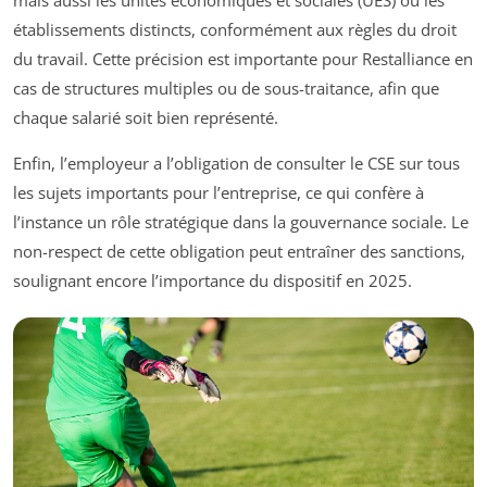
établissements distincts, conformément aux règles du droit
du travail. Cette précision est importante pour Restalliance en
cas de structures multiples ou de sous-traitance, afin que
chaque salarié soit bien représenté.
Enfin, l’employeur a l’obligation de consulter le CSE sur tous
les sujets importants pour l’entreprise, ce qui confère à
l’instance un rôle stratégique dans la gouvernance sociale. Le
non-respect de cette obligation peut entraîner des sanctions,
soulignant encore l’importance du dispositif en 2025.