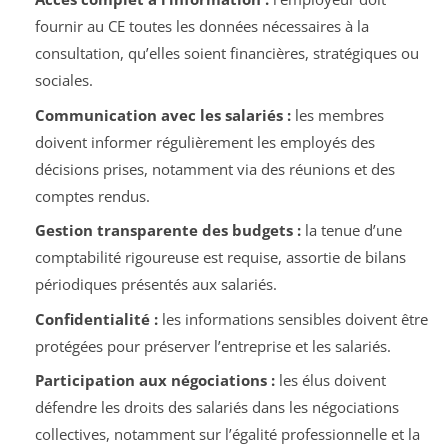
fournir au CE toutes les données nécessaires à la
consultation, qu’elles soient financières, stratégiques ou
sociales.
Communication avec les salariés :
les membres
doivent informer régulièrement les employés des
décisions prises, notamment via des réunions et des
comptes rendus.
Gestion transparente des budgets :
la tenue d’une
comptabilité rigoureuse est requise, assortie de bilans
périodiques présentés aux salariés.
Confidentialité :
les informations sensibles doivent être
protégées pour préserver l’entreprise et les salariés.
Participation aux négociations :
les élus doivent
défendre les droits des salariés dans les négociations
collectives, notamment sur l’égalité professionnelle et la