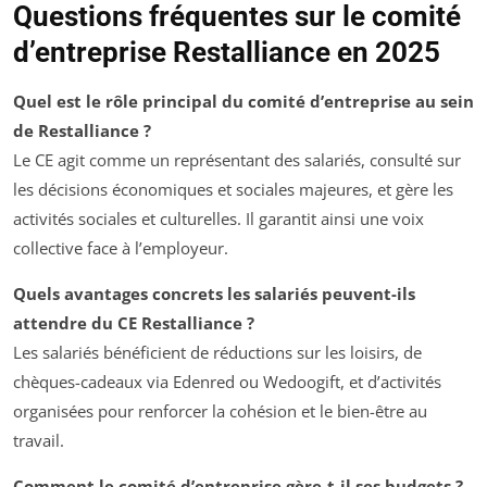
Questions fréquentes sur le comité
d’entreprise Restalliance en 2025
Quel est le rôle principal du comité d’entreprise au sein
de Restalliance ?
Le CE agit comme un représentant des salariés, consulté sur
les décisions économiques et sociales majeures, et gère les
activités sociales et culturelles. Il garantit ainsi une voix
collective face à l’employeur.
Quels avantages concrets les salariés peuvent-ils
attendre du CE Restalliance ?
Les salariés bénéficient de réductions sur les loisirs, de
chèques-cadeaux via Edenred ou Wedoogift, et d’activités
organisées pour renforcer la cohésion et le bien-être au
travail.
Comment le comité d’entreprise gère-t-il ses budgets ?