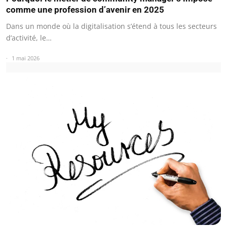
comme une profession d’avenir en 2025
Dans un monde où la digitalisation s’étend à tous les secteurs
d’activité, le…
1 mai 2026