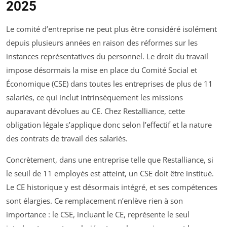
2025
Le comité d’entreprise ne peut plus être considéré isolément
depuis plusieurs années en raison des réformes sur les
instances représentatives du personnel. Le droit du travail
impose désormais la mise en place du Comité Social et
Économique (CSE) dans toutes les entreprises de plus de 11
salariés, ce qui inclut intrinsèquement les missions
auparavant dévolues au CE. Chez Restalliance, cette
obligation légale s’applique donc selon l’effectif et la nature
des contrats de travail des salariés.
Concrètement, dans une entreprise telle que Restalliance, si
le seuil de 11 employés est atteint, un CSE doit être institué.
Le CE historique y est désormais intégré, et ses compétences
sont élargies. Ce remplacement n’enlève rien à son
importance : le CSE, incluant le CE, représente le seul