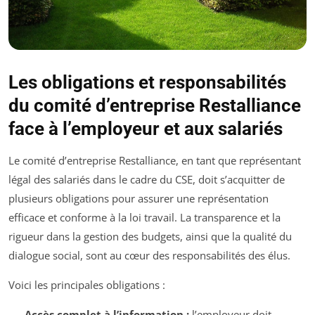
Les obligations et responsabilités
du comité d’entreprise Restalliance
face à l’employeur et aux salariés
Le comité d’entreprise Restalliance, en tant que représentant
légal des salariés dans le cadre du CSE, doit s’acquitter de
plusieurs obligations pour assurer une représentation
efficace et conforme à la loi travail. La transparence et la
rigueur dans la gestion des budgets, ainsi que la qualité du
dialogue social, sont au cœur des responsabilités des élus.
Voici les principales obligations :
Accès complet à l’information :
l’employeur doit