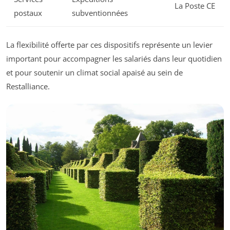
La Poste CE
postaux
subventionnées
La flexibilité offerte par ces dispositifs représente un levier
important pour accompagner les salariés dans leur quotidien
et pour soutenir un climat social apaisé au sein de
Restalliance.