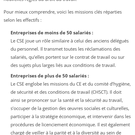
Pour mieux comprendre, voici les missions clés réparties
selon les effectifs :
Entreprises de moins de 50 salariés :
Le CSE joue un rôle similaire à celui des anciens délégués
du personnel. Il transmet toutes les réclamations des
salariés, qu’elles portent sur le contrat de travail ou sur
des sujets plus larges liés aux conditions de travail.
Entreprises de plus de 50 salariés :
Le CSE englobe les missions du CE et du comité d’hygiène,
de sécurité et des conditions de travail (CHSCT). Il doit
ainsi se prononcer sur la santé et la sécurité au travail,
s’occuper de la gestion des œuvres sociales et culturelles,
participer à la stratégie économique, et intervenir dans les
procédures de licenciement économique. Il est également
chargé de veiller à la parité et à la diversité au sein de