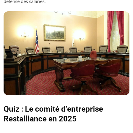
défense des salariés.
Quiz : Le comité d’entreprise
Restalliance en 2025