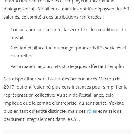
interlocuteur entre salariés et employeur, incarnant le
dialogue social. Par ailleurs, dans les entités dépassant les 50
salariés, ce comité a des attributions renforcées :
Consultation sur la santé, la sécurité et les conditions de
travail
Gestion et allocation du budget pour activités sociales et
culturelles
Participation aux projets stratégiques affectant l’emploi
Ces dispositions sont issues des ordonnances Macron de
2017, qui ont fusionné plusieurs instances pour simplifier la
représentation collective. Au sein de Restalliance, cela
implique que le comité d’entreprise, au sens strict, n’existe
plus en tant qu’entité distincte, mais ses
rôles
et missions
perdurent intégralement dans le CSE.