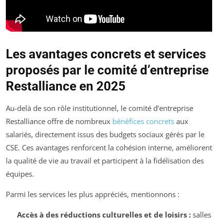
Les avantages concrets et services
proposés par le comité d’entreprise
Restalliance en 2025
Au-delà de son rôle institutionnel, le comité d’entreprise
Restalliance offre de nombreux
bénéfices concrets
aux
salariés, directement issus des budgets sociaux gérés par le
CSE. Ces avantages renforcent la cohésion interne, améliorent
la qualité de vie au travail et participent à la fidélisation des
équipes.
Parmi les services les plus appréciés, mentionnons :
Accès à des réductions culturelles et de loisirs :
salles