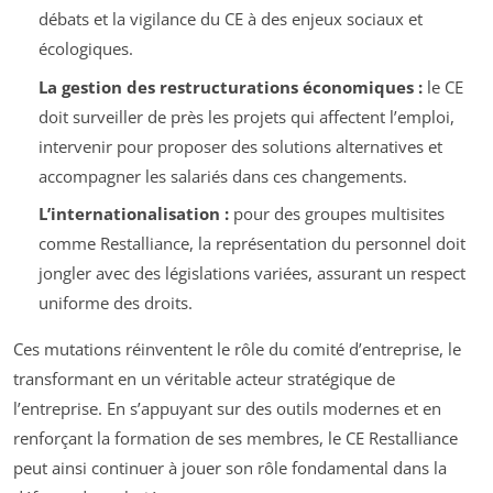
débats et la vigilance du CE à des enjeux sociaux et
écologiques.
La gestion des restructurations économiques :
le CE
doit surveiller de près les projets qui affectent l’emploi,
intervenir pour proposer des solutions alternatives et
accompagner les salariés dans ces changements.
L’internationalisation :
pour des groupes multisites
comme Restalliance, la représentation du personnel doit
jongler avec des législations variées, assurant un respect
uniforme des droits.
Ces mutations réinventent le rôle du comité d’entreprise, le
transformant en un véritable acteur stratégique de
l’entreprise. En s’appuyant sur des outils modernes et en
renforçant la formation de ses membres, le CE Restalliance
peut ainsi continuer à jouer son rôle fondamental dans la