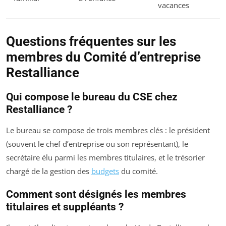
vacances
Questions fréquentes sur les
membres du Comité d’entreprise
Restalliance
Qui compose le bureau du CSE chez
Restalliance ?
Le bureau se compose de trois membres clés : le président
(souvent le chef d’entreprise ou son représentant), le
secrétaire élu parmi les membres titulaires, et le trésorier
chargé de la gestion des
budgets
du comité.
Comment sont désignés les membres
titulaires et suppléants ?