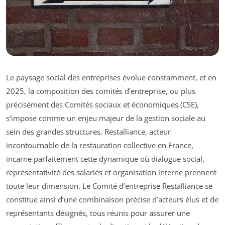
Le paysage social des entreprises évolue constamment, et en
2025, la composition des comités d’entreprise, ou plus
précisément des Comités sociaux et économiques (CSE),
s’impose comme un enjeu majeur de la gestion sociale au
sein des grandes structures. Restalliance, acteur
incontournable de la restauration collective en France,
incarne parfaitement cette dynamique où dialogue social,
représentativité des salariés et organisation interne prennent
toute leur dimension. Le Comité d’entreprise Restalliance se
constitue ainsi d’une combinaison précise d’acteurs élus et de
représentants désignés, tous réunis pour assurer une