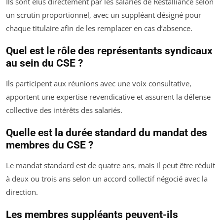
Ils sont élus directement par les salariés de Restalliance selon
un scrutin proportionnel, avec un suppléant désigné pour
chaque titulaire afin de les remplacer en cas d’absence.
Quel est le rôle des représentants syndicaux
au sein du CSE ?
Ils participent aux réunions avec une voix consultative,
apportent une expertise revendicative et assurent la défense
collective des intérêts des salariés.
Quelle est la durée standard du mandat des
membres du CSE ?
Le mandat standard est de quatre ans, mais il peut être réduit
à deux ou trois ans selon un accord collectif négocié avec la
direction.
Les membres suppléants peuvent-ils