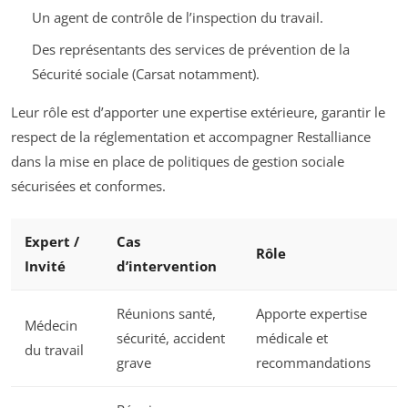
Un agent de contrôle de l’inspection du travail.
Des représentants des services de prévention de la
Sécurité sociale (Carsat notamment).
Leur rôle est d’apporter une expertise extérieure, garantir le
respect de la réglementation et accompagner Restalliance
dans la mise en place de politiques de gestion sociale
sécurisées et conformes.
Expert /
Cas
Rôle
Invité
d’intervention
Réunions santé,
Apporte expertise
Médecin
sécurité, accident
médicale et
du travail
grave
recommandations