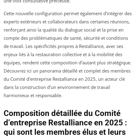
une voix consultative précieuse.
Cette nouvelle configuration permet également d’intégrer des
experts extérieurs et collaborateurs dans certaines réunions,
renforçant ainsi la qualité du dialogue social et la prise en
compte des problématiques de santé, sécurité et conditions
de travail. Les spécificités propres à Restalliance, avec ses
enjeux liés à la restauration collective et à la mobilité des
équipes, rendent cette composition d’autant plus stratégique.
Découvrez ici un panorama détaillé et complet des membres
du Comité d’entreprise Restalliance en 2025, un acteur clé
dans la construction d’un environnement de travail
harmonieux et responsable.
Composition détaillée du Comité
d’entreprise Restalliance en 2025 :
qui sont les membres élus et leurs