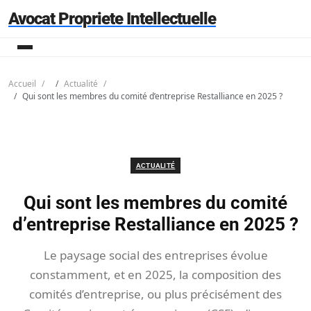
Avocat Propriete Intellectuelle
Accueil
Actualité
Qui sont les membres du comité d’entreprise Restalliance en 2025 ?
ACTUALITÉ
Qui sont les membres du comité
d’entreprise Restalliance en 2025 ?
Le paysage social des entreprises évolue
constamment, et en 2025, la composition des
comités d’entreprise, ou plus précisément des