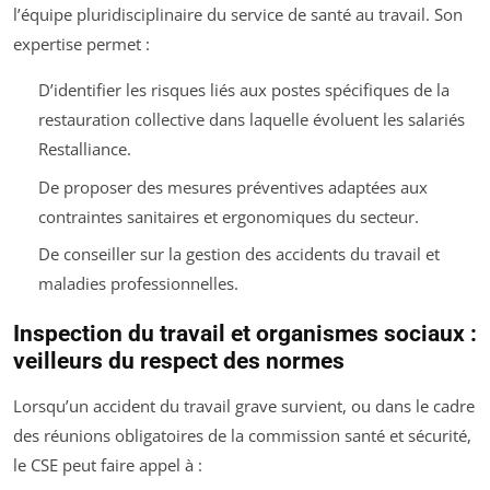
l’équipe pluridisciplinaire du service de santé au travail. Son
expertise permet :
D’identifier les risques liés aux postes spécifiques de la
restauration collective dans laquelle évoluent les salariés
Restalliance.
De proposer des mesures préventives adaptées aux
contraintes sanitaires et ergonomiques du secteur.
De conseiller sur la gestion des accidents du travail et
maladies professionnelles.
Inspection du travail et organismes sociaux :
veilleurs du respect des normes
Lorsqu’un accident du travail grave survient, ou dans le cadre
des réunions obligatoires de la commission santé et sécurité,
le CSE peut faire appel à :