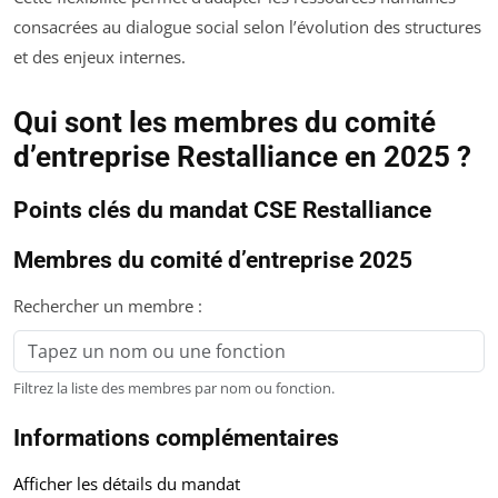
consacrées au dialogue social selon l’évolution des structures
et des enjeux internes.
Qui sont les membres du comité
d’entreprise Restalliance en 2025 ?
Points clés du mandat CSE Restalliance
Membres du comité d’entreprise 2025
Rechercher un membre :
Filtrez la liste des membres par nom ou fonction.
Informations complémentaires
Afficher les détails du mandat