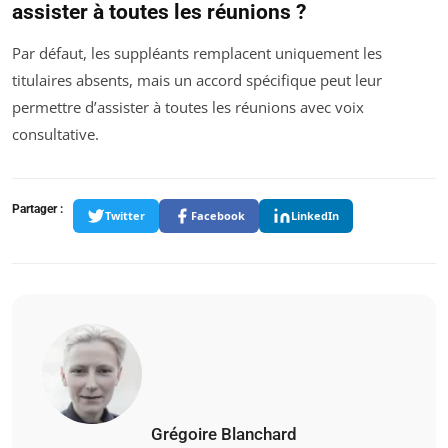
assister à toutes les réunions ?
Par défaut, les suppléants remplacent uniquement les
titulaires absents, mais un accord spécifique peut leur
permettre d’assister à toutes les réunions avec voix
consultative.
Partager :
Twitter
Facebook
LinkedIn
Grégoire Blanchard