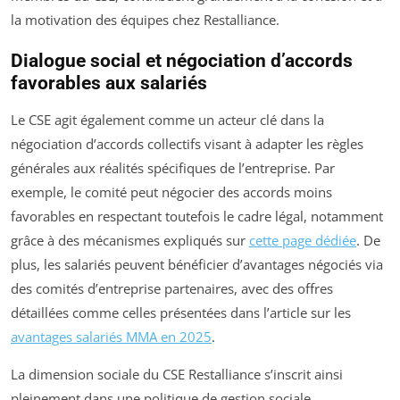
la motivation des équipes chez Restalliance.
Dialogue social et négociation d’accords
favorables aux salariés
Le CSE agit également comme un acteur clé dans la
négociation d’accords collectifs visant à adapter les règles
générales aux réalités spécifiques de l’entreprise. Par
exemple, le comité peut négocier des accords moins
favorables en respectant toutefois le cadre légal, notamment
grâce à des mécanismes expliqués sur
cette page dédiée
. De
plus, les salariés peuvent bénéficier d’avantages négociés via
des comités d’entreprise partenaires, avec des offres
détaillées comme celles présentées dans l’article sur les
avantages salariés MMA en 2025
.
La dimension sociale du CSE Restalliance s’inscrit ainsi
pleinement dans une politique de gestion sociale