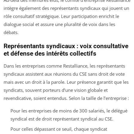
intègre également des représentants syndicaux qui jouent un
rôle consultatif stratégique. Leur participation enrichit le
dialogue social et assure une pluralité de voix dans les
débats.
Représentants syndicaux : voix consultative
et défense des intérêts collectifs
Dans les entreprises comme Restalliance, les représentants
syndicaux assistent aux réunions du CSE sans droit de vote
mais avec un droit à la parole. Leur présence garantit que les
syndicats, souvent porteurs d’une vision globale et
revendicative, soient entendus. Selon la taille de l’entreprise :
Pour les entreprises de moins de 300 salariés, le délégué
syndical est de droit représentant syndical au CSE.
Pour celles dépassant ce seuil, chaque syndicat