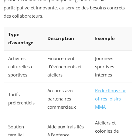
participative et innovante, au service des besoins concrets
des collaborateurs.
Type
Description
Exemple
d’avantage
Activités
Financement
Journées
culturelles et
d’événements et
sportives
sportives
ateliers
internes
Accords avec
Réductions sur
Tarifs
partenaires
offres loisirs
préférentiels
commerciaux
MMA
Ateliers et
Soutien
Aide aux frais liés
colonies de
familial
à l’enfance