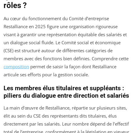
rôles ?
Au cœur du fonctionnement du Comité d’entreprise
Restalliance en 2025 figure une organisation rigoureuse
visant à garantir une représentation équitable des salariés et
un dialogue social fluide. Le Comité social et économique
(CSE) est structuré autour de différentes catégories de
membres avec des fonctions bien définies. Comprendre cette
composition
permet de saisir la façon dont Restalliance
articule ses efforts pour la gestion sociale.
Les membres élus titulaires et suppléants :
piliers du dialogue entre direction et salariés
La main d’œuvre de Restalliance, répartie sur plusieurs sites,
élit au sein du CSE des représentants dits titulaires, élus
directement par les salariés. Leur nombre dépend de l’effectif
total de l’entreprise, conformément à la législation en vigueur