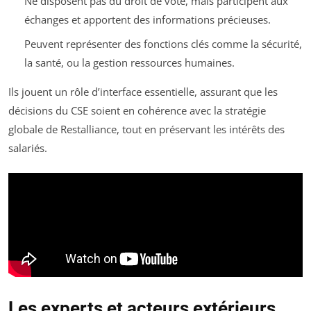
Ne disposent pas du droit de vote, mais participent aux
échanges et apportent des informations précieuses.
Peuvent représenter des fonctions clés comme la sécurité,
la santé, ou la gestion ressources humaines.
Ils jouent un rôle d’interface essentielle, assurant que les
décisions du CSE soient en cohérence avec la stratégie
globale de Restalliance, tout en préservant les intérêts des
salariés.
Les experts et acteurs extérieurs