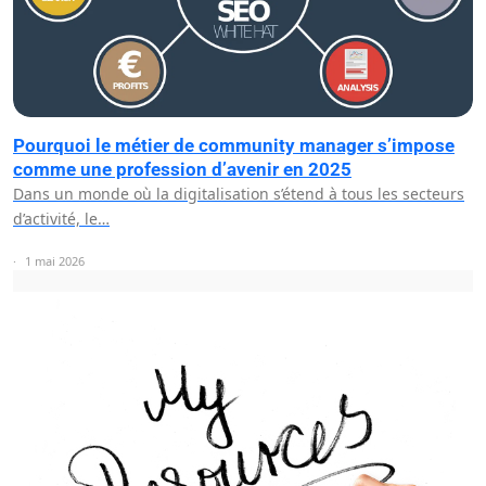
Pourquoi le métier de community manager s’impose
comme une profession d’avenir en 2025
Dans un monde où la digitalisation s’étend à tous les secteurs
d’activité, le…
1 mai 2026