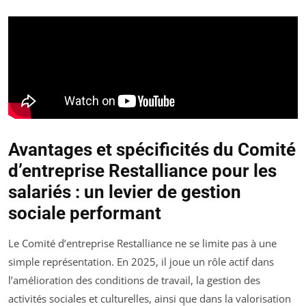
Avantages et spécificités du Comité
d’entreprise Restalliance pour les
salariés : un levier de gestion
sociale performant
Le Comité d’entreprise Restalliance ne se limite pas à une
simple représentation. En 2025, il joue un rôle actif dans
l’amélioration des conditions de travail, la gestion des
activités sociales et culturelles, ainsi que dans la valorisation