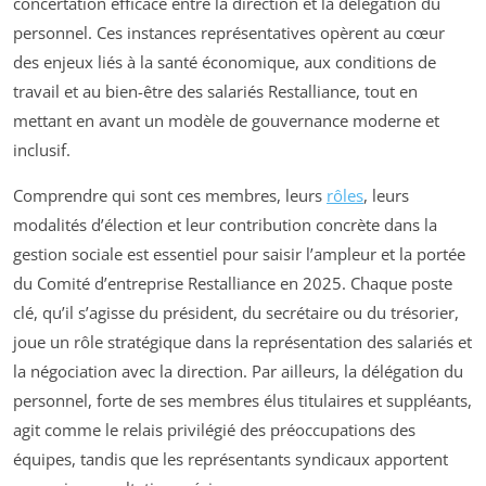
concertation efficace entre la direction et la délégation du
personnel. Ces instances représentatives opèrent au cœur
des enjeux liés à la santé économique, aux conditions de
travail et au bien-être des salariés Restalliance, tout en
mettant en avant un modèle de gouvernance moderne et
inclusif.
Comprendre qui sont ces membres, leurs
rôles
, leurs
modalités d’élection et leur contribution concrète dans la
gestion sociale est essentiel pour saisir l’ampleur et la portée
du Comité d’entreprise Restalliance en 2025. Chaque poste
clé, qu’il s’agisse du président, du secrétaire ou du trésorier,
joue un rôle stratégique dans la représentation des salariés et
la négociation avec la direction. Par ailleurs, la délégation du
personnel, forte de ses membres élus titulaires et suppléants,
agit comme le relais privilégié des préoccupations des
équipes, tandis que les représentants syndicaux apportent