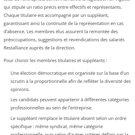
qui stipule un ratio précis entre effectifs et représentants.
Chaque titulaire est accompagné par un suppléant,
garantissant ainsi la continuité de la représentation en cas
d’absence. Les membres élus assurent la remontée des
préoccupations, suggestions et revendications des salariés
Restalliance auprès de la direction.
Pour choisir les membres titulaires et suppléants :
Une élection démocratique est organisée sur la base d’un
scrutin à la proportionnelle afin de refléter la diversité des
opinions.
Les candidats peuvent appartenir à différentes catégories
professionnelles au sein de l’entreprise.
Le suppléant remplace le titulaire absent selon un ordre
spécifique : même syndicat, même catégorie
professionnelle, puis selon d’autres critères définis par la