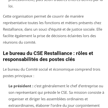
loi.
Cette organisation permet de couvrir de manière
représentative toutes les fonctions et métiers présents chez
Restalliance, dans un souci d’équité et de justice sociale. Elle
facilite également la prise de décisions éclairées lors des
réunions du comité.
Le bureau du CSE Restalliance : rôles et
responsabilités des postes clés
Le bureau du Comité social et économique comprend trois
postes principaux :
Le président :
c’est généralement le chef d’entreprise ou
son représentant qui préside le CSE. Sa mission consiste à
organiser et diriger les assemblées ordinaires et
extraordinaires, élaborer l’ordre du jour conjointement