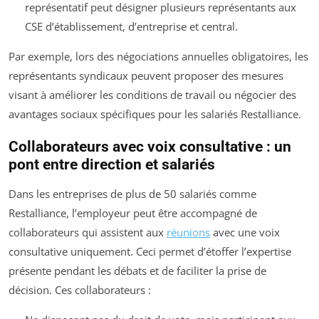
représentatif peut désigner plusieurs représentants aux
CSE d’établissement, d’entreprise et central.
Par exemple, lors des négociations annuelles obligatoires, les
représentants syndicaux peuvent proposer des mesures
visant à améliorer les conditions de travail ou négocier des
avantages sociaux spécifiques pour les salariés Restalliance.
Collaborateurs avec voix consultative : un
pont entre direction et salariés
Dans les entreprises de plus de 50 salariés comme
Restalliance, l’employeur peut être accompagné de
collaborateurs qui assistent aux
réunions
avec une voix
consultative uniquement. Ceci permet d’étoffer l’expertise
présente pendant les débats et de faciliter la prise de
décision. Ces collaborateurs :