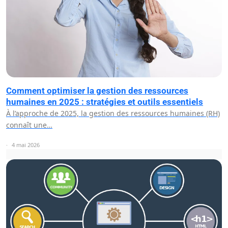
Comment optimiser la gestion des ressources
humaines en 2025 : stratégies et outils essentiels
À l’approche de 2025, la gestion des ressources humaines (RH)
connaît une…
4 mai 2026