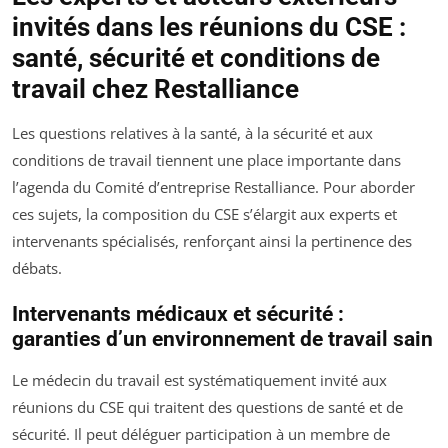
invités dans les réunions du CSE :
santé, sécurité et conditions de
travail chez Restalliance
Les questions relatives à la santé, à la sécurité et aux
conditions de travail tiennent une place importante dans
l’agenda du Comité d’entreprise Restalliance. Pour aborder
ces sujets, la composition du CSE s’élargit aux experts et
intervenants spécialisés, renforçant ainsi la pertinence des
débats.
Intervenants médicaux et sécurité :
garanties d’un environnement de travail sain
Le médecin du travail est systématiquement invité aux
réunions du CSE qui traitent des questions de santé et de
sécurité. Il peut déléguer participation à un membre de