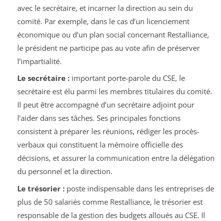
avec le secrétaire, et incarner la direction au sein du
comité. Par exemple, dans le cas d’un licenciement
économique ou d’un plan social concernant Restalliance,
le président ne participe pas au vote afin de préserver
l’impartialité.
Le secrétaire :
important porte-parole du CSE, le
secrétaire est élu parmi les membres titulaires du comité.
Il peut être accompagné d’un secrétaire adjoint pour
l’aider dans ses tâches. Ses principales fonctions
consistent à préparer les réunions, rédiger les procès-
verbaux qui constituent la mémoire officielle des
décisions, et assurer la communication entre la délégation
du personnel et la direction.
Le trésorier :
poste indispensable dans les entreprises de
plus de 50 salariés comme Restalliance, le trésorier est
responsable de la gestion des budgets alloués au CSE. Il