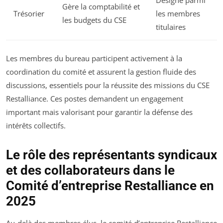
Désigné parmi
Gère la comptabilité et
Trésorier
les membres
les budgets du CSE
titulaires
Les membres du bureau participent activement à la
coordination du comité et assurent la gestion fluide des
discussions, essentiels pour la réussite des missions du CSE
Restalliance. Ces postes demandent un engagement
important mais valorisant pour garantir la défense des
intérêts collectifs.
Le rôle des représentants syndicaux
et des collaborateurs dans le
Comité d’entreprise Restalliance en
2025
Au-delà des membres élus, le comité d’entreprise Restalliance