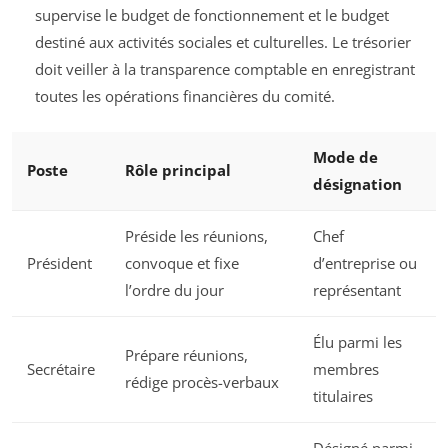
supervise le budget de fonctionnement et le budget
destiné aux activités sociales et culturelles. Le trésorier
doit veiller à la transparence comptable en enregistrant
toutes les opérations financières du comité.
Mode de
Poste
Rôle principal
désignation
Préside les réunions,
Chef
Président
convoque et fixe
d’entreprise ou
l’ordre du jour
représentant
Élu parmi les
Prépare réunions,
Secrétaire
membres
rédige procès-verbaux
titulaires