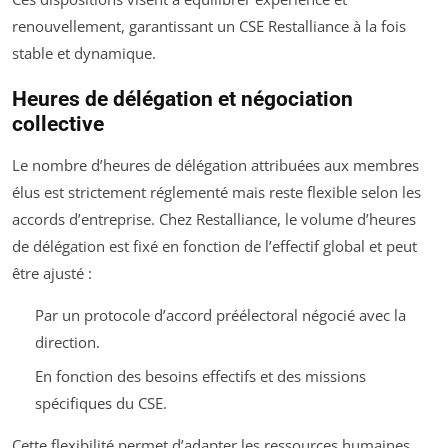
renouvellement, garantissant un CSE Restalliance à la fois
stable et dynamique.
Heures de délégation et négociation
collective
Le nombre d’heures de délégation attribuées aux membres
élus est strictement réglementé mais reste flexible selon les
accords d’entreprise. Chez Restalliance, le volume d’heures
de délégation est fixé en fonction de l’effectif global et peut
être ajusté :
Par un protocole d’accord préélectoral négocié avec la
direction.
En fonction des besoins effectifs et des missions
spécifiques du CSE.
Cette flexibilité permet d’adapter les ressources humaines