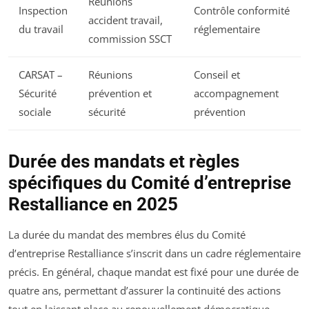
Réunions
Inspection
Contrôle conformité
accident travail,
du travail
réglementaire
commission SSCT
CARSAT –
Réunions
Conseil et
Sécurité
prévention et
accompagnement
sociale
sécurité
prévention
Durée des mandats et règles
spécifiques du Comité d’entreprise
Restalliance en 2025
La durée du mandat des membres élus du Comité
d’entreprise Restalliance s’inscrit dans un cadre réglementaire
précis. En général, chaque mandat est fixé pour une durée de
quatre ans, permettant d’assurer la continuité des actions