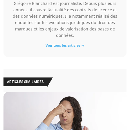
Grégoire Blanchard est journaliste. Depuis plusieurs
années, il couvre l’actualité des contrats de licence et
des données numériques. Il a notamment réalisé des
enquêtes sur les évolutions juridiques du droit des
marques et les enjeux de valorisation des bases de
données.
Voir tous les articles →
ARTICLES SIMILAIRES