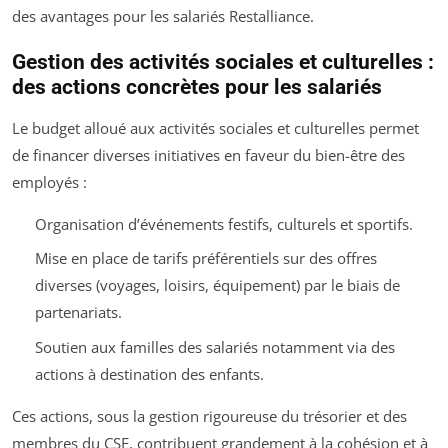
des avantages pour les salariés Restalliance.
Gestion des activités sociales et culturelles :
des actions concrètes pour les salariés
Le budget alloué aux activités sociales et culturelles permet
de financer diverses initiatives en faveur du bien-être des
employés :
Organisation d’événements festifs, culturels et sportifs.
Mise en place de tarifs préférentiels sur des offres
diverses (voyages, loisirs, équipement) par le biais de
partenariats.
Soutien aux familles des salariés notamment via des
actions à destination des enfants.
Ces actions, sous la gestion rigoureuse du trésorier et des
membres du CSE, contribuent grandement à la cohésion et à