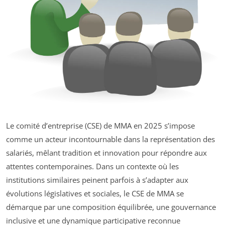
Le comité d’entreprise (CSE) de MMA en 2025 s’impose
comme un acteur incontournable dans la représentation des
salariés, mêlant tradition et innovation pour répondre aux
attentes contemporaines. Dans un contexte où les
institutions similaires peinent parfois à s’adapter aux
évolutions législatives et sociales, le CSE de MMA se
démarque par une composition équilibrée, une gouvernance
inclusive et une dynamique participative reconnue