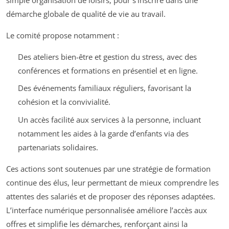
démarche globale de qualité de vie au travail.
Le comité propose notamment :
Des ateliers bien-être et gestion du stress, avec des
conférences et formations en présentiel et en ligne.
Des événements familiaux réguliers, favorisant la
cohésion et la convivialité.
Un accès facilité aux services à la personne, incluant
notamment les aides à la garde d’enfants via des
partenariats solidaires.
Ces actions sont soutenues par une stratégie de formation
continue des élus, leur permettant de mieux comprendre les
attentes des salariés et de proposer des réponses adaptées.
L’interface numérique personnalisée améliore l’accès aux
offres et simplifie les démarches, renforçant ainsi la