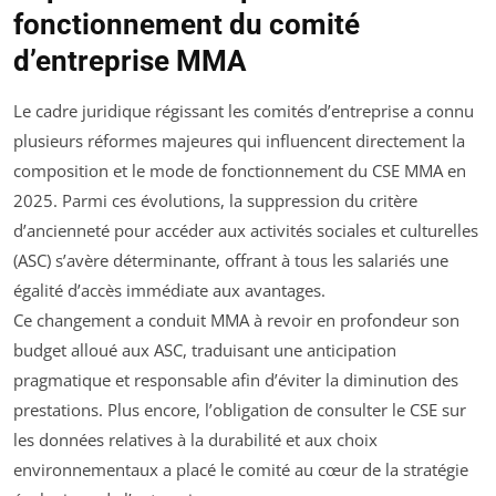
fonctionnement du comité
d’entreprise MMA
Le cadre juridique régissant les comités d’entreprise a connu
plusieurs réformes majeures qui influencent directement la
composition et le mode de fonctionnement du CSE MMA en
2025. Parmi ces évolutions, la suppression du critère
d’ancienneté pour accéder aux activités sociales et culturelles
(ASC) s’avère déterminante, offrant à tous les salariés une
égalité d’accès immédiate aux avantages.
Ce changement a conduit MMA à revoir en profondeur son
budget alloué aux ASC, traduisant une anticipation
pragmatique et responsable afin d’éviter la diminution des
prestations. Plus encore, l’obligation de consulter le CSE sur
les données relatives à la durabilité et aux choix
environnementaux a placé le comité au cœur de la stratégie