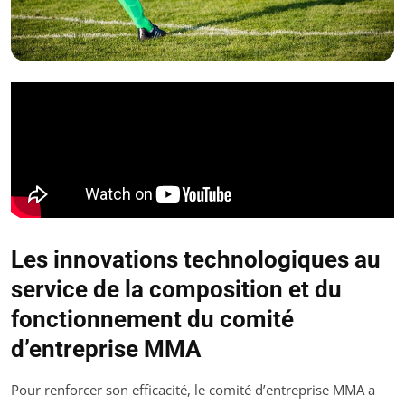
Les innovations technologiques au
service de la composition et du
fonctionnement du comité
d’entreprise MMA
Pour renforcer son efficacité, le comité d’entreprise MMA a