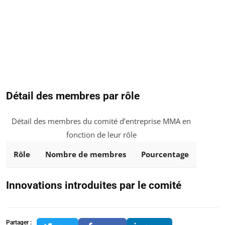
Détail des membres par rôle
Détail des membres du comité d’entreprise MMA en
fonction de leur rôle
Rôle
Nombre de membres
Pourcentage
Innovations introduites par le comité
Partager :