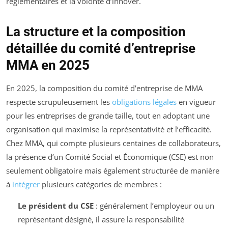
réglementaires et la volonté d’innover.
La structure et la composition
détaillée du comité d’entreprise
MMA en 2025
En 2025, la composition du comité d’entreprise de MMA
respecte scrupuleusement les
obligations légales
en vigueur
pour les entreprises de grande taille, tout en adoptant une
organisation qui maximise la représentativité et l’efficacité.
Chez MMA, qui compte plusieurs centaines de collaborateurs,
la présence d’un Comité Social et Économique (CSE) est non
seulement obligatoire mais également structurée de manière
à
intégrer
plusieurs catégories de membres :
Le président du CSE
: généralement l’employeur ou un
représentant désigné, il assure la responsabilité