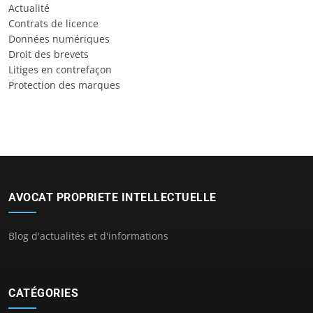
Actualité
Contrats de licence
Données numériques
Droit des brevets
Litiges en contrefaçon
Protection des marques
AVOCAT PROPRIETE INTELLECTUELLE
Blog d'actualités et d'informations
CATÉGORIES