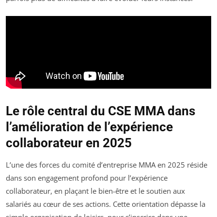
Le rôle central du CSE MMA dans
l’amélioration de l’expérience
collaborateur en 2025
L’une des forces du comité d’entreprise MMA en 2025 réside
dans son engagement profond pour l’expérience
collaborateur, en plaçant le bien-être et le soutien aux
salariés au cœur de ses actions. Cette orientation dépasse la
simple organisation de loisirs, pour s’inscrire dans une