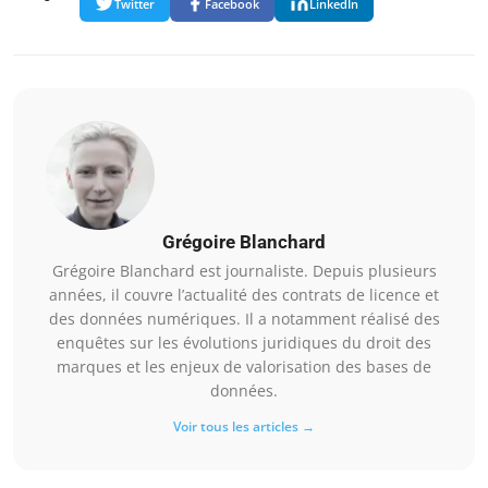
Twitter
Facebook
LinkedIn
Grégoire Blanchard
Grégoire Blanchard est journaliste. Depuis plusieurs
années, il couvre l’actualité des contrats de licence et
des données numériques. Il a notamment réalisé des
enquêtes sur les évolutions juridiques du droit des
marques et les enjeux de valorisation des bases de
données.
Voir tous les articles →