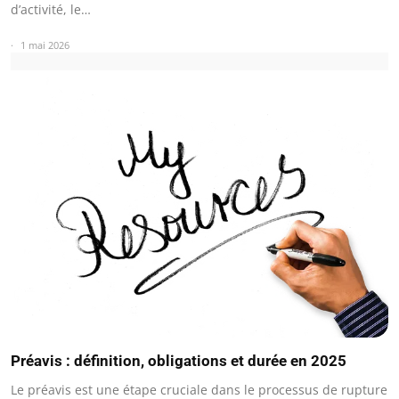
d’activité, le…
1 mai 2026
Préavis : définition, obligations et durée en 2025
Le préavis est une étape cruciale dans le processus de rupture