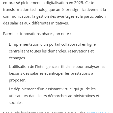
embrassé pleinement la digitalisation en 2025. Cette
transformation technologique améliore significativement la
communication, la gestion des avantages et la participation
des salariés aux différentes initiatives.
Parmi les innovations phares, on note :
L’implémentation d’un portail collaboratif en ligne,
centralisant toutes les demandes, réservations et
échanges.
L’utilisation de l’intelligence artificielle pour analyser les
besoins des salariés et anticiper les prestations à
proposer.
Le déploiement d’un assistant virtuel qui guide les
utilisateurs dans leurs démarches administratives et
sociales.
Ces outils facilitent non seulement le travail des
membres du