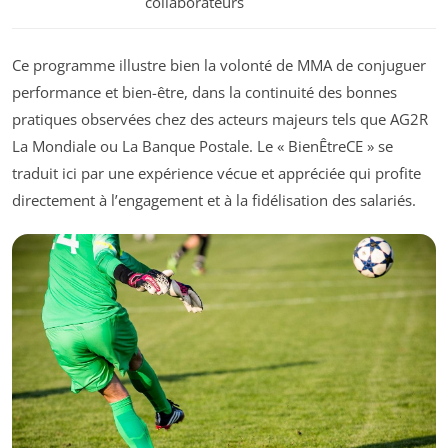
collaborateurs
Ce programme illustre bien la volonté de MMA de conjuguer
performance et bien-être, dans la continuité des bonnes
pratiques observées chez des acteurs majeurs tels que AG2R
La Mondiale ou La Banque Postale. Le « BienÊtreCE » se
traduit ici par une expérience vécue et appréciée qui profite
directement à l’engagement et à la fidélisation des salariés.