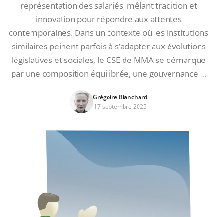
représentation des salariés, mêlant tradition et
innovation pour répondre aux attentes
contemporaines. Dans un contexte où les institutions
similaires peinent parfois à s’adapter aux évolutions
législatives et sociales, le CSE de MMA se démarque
par une composition équilibrée, une gouvernance …
Grégoire Blanchard
17 septembre 2025