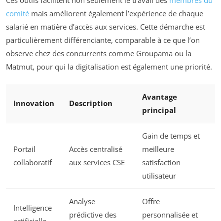
comité
mais améliorent également l’expérience de chaque
salarié en matière d’accès aux services. Cette démarche est
particulièrement différenciante, comparable à ce que l’on
observe chez des concurrents comme Groupama ou la
Matmut, pour qui la digitalisation est également une priorité.
Avantage
Innovation
Description
principal
Gain de temps et
Portail
Accès centralisé
meilleure
collaboratif
aux services CSE
satisfaction
utilisateur
Analyse
Offre
Intelligence
prédictive des
personnalisée et