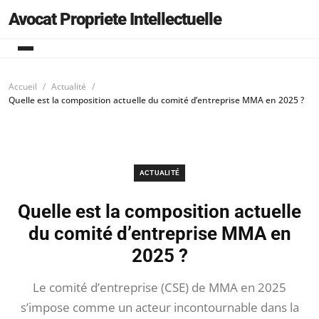
Avocat Propriete Intellectuelle
Accueil
Actualité
Quelle est la composition actuelle du comité d’entreprise MMA en 2025 ?
ACTUALITÉ
Quelle est la composition actuelle
du comité d’entreprise MMA en
2025 ?
Le comité d’entreprise (CSE) de MMA en 2025
s’impose comme un acteur incontournable dans la