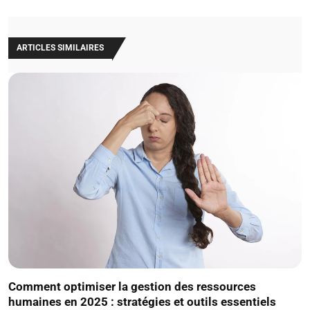
ARTICLES SIMILAIRES
Comment optimiser la gestion des ressources
humaines en 2025 : stratégies et outils essentiels