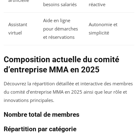
artificielle
besoins salariés
réactive
Aide en ligne
Assistant
Autonomie et
pour démarches
virtuel
simplicité
et réservations
Composition actuelle du comité
d’entreprise MMA en 2025
Découvrez la répartition détaillée et interactive des membres
du comité d’entreprise MMA en 2025 ainsi que leur rôle et
innovations principales.
Nombre total de membres
Répartition par catégorie