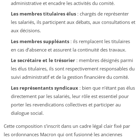
administrative et encadre les activités du comité.
Les membres titulaires élus
: chargés de représenter
les salariés, ils participent aux débats, aux consultations et
aux décisions.
Les membres suppléants
: ils remplacent les titulaires
en cas d’absence et assurent la continuité des travaux.
Le secrétaire et le trésorier
: membres désignés parmi
les élus titulaires, ils sont respectivement responsables du
suivi administratif et de la gestion financière du comité.
Les représentants syndicaux
: bien que n’étant pas élus
directement par les salariés, leur rôle est essentiel pour
porter les revendications collectives et participer au
dialogue social.
Cette composition s’inscrit dans un cadre légal clair fixé par
les ordonnances Macron qui ont fusionné les anciennes