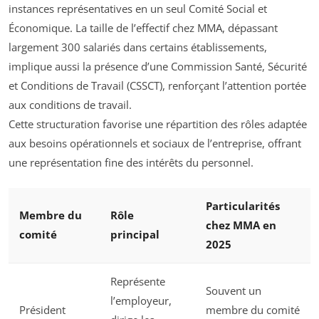
instances représentatives en un seul Comité Social et
Économique. La taille de l’effectif chez MMA, dépassant
largement 300 salariés dans certains établissements,
implique aussi la présence d’une Commission Santé, Sécurité
et Conditions de Travail (CSSCT), renforçant l’attention portée
aux conditions de travail.
Cette structuration favorise une répartition des rôles adaptée
aux besoins opérationnels et sociaux de l’entreprise, offrant
une représentation fine des intérêts du personnel.
Particularités
Membre du
Rôle
chez MMA en
comité
principal
2025
Représente
Souvent un
l’employeur,
Président
membre du comité