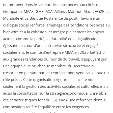
notamment dans le secteur des assurances aux côtés de
Groupama, MAAF, GMF, AXA, Allianz, Matmut, Macif, AG2R La
Mondiale et La Banque Postale. Ce dispositif favorise un
dialogue social renforcé, aménage des conditions propices au
bien-être et à la cohésion, et intègre pleinement les enjeux
actuels comme la parité, la durabilité et la digitalisation.
Agissant au cœur d’une entreprise structurée et engagée
socialement, le comité d’entreprise MMA en 2025 fait écho
aux grandes tendances du monde du travail, s’appuyant sur
une équipe élue où chaque membre, du secrétaire au
trésorier en passant par les représentants syndicaux, joue un
rôle précis. Cette organisation rigoureuse facilite non
seulement la gestion des activités sociales et culturelles mais
aussi la consultation sur la stratégie économique. Ensemble,
ces caractéristiques font du CSE MMA une référence dont la
composition reflète l’équilibre entre les exigences