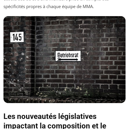
spécificités propres à chaque équipe de MMA.
Les nouveautés législatives
impactant la composition et le