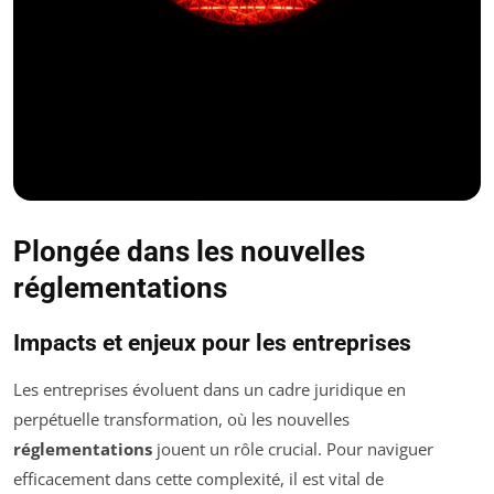
Plongée dans les nouvelles
réglementations
Impacts et enjeux pour les entreprises
Les entreprises évoluent dans un cadre juridique en
perpétuelle transformation, où les nouvelles
réglementations
jouent un rôle crucial. Pour naviguer
efficacement dans cette complexité, il est vital de