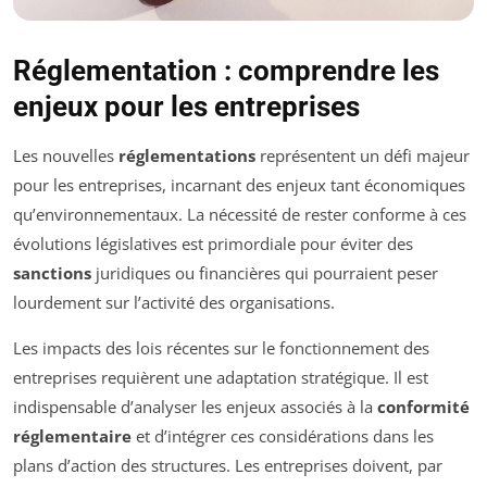
Réglementation : comprendre les
enjeux pour les entreprises
Les nouvelles
réglementations
représentent un défi majeur
pour les entreprises, incarnant des enjeux tant économiques
qu’environnementaux. La nécessité de rester conforme à ces
évolutions législatives est primordiale pour éviter des
sanctions
juridiques ou financières qui pourraient peser
lourdement sur l’activité des organisations.
Les impacts des lois récentes sur le fonctionnement des
entreprises requièrent une adaptation stratégique. Il est
indispensable d’analyser les enjeux associés à la
conformité
réglementaire
et d’intégrer ces considérations dans les
plans d’action des structures. Les entreprises doivent, par