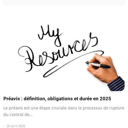
Préavis : définition, obligations et durée en 2025
Le préavis est une étape cruciale dans le processus de rupture
du contrat de…
20 avril 2026