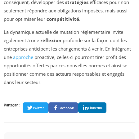
conséquent, développer des
stratégies
efficaces pour non
seulement répondre aux obligations imposées, mais aussi
pour optimiser leur
compétitivité
.
La dynamique actuelle de mutation réglementaire invite
également à une
réflexion
profonde sur la façon dont les
entreprises anticipent les changements à venir. En intégrant
une
approche
proactive, celles-ci pourront tirer profit des
opportunités offertes par ces nouvelles normes et ainsi se
positionner comme des acteurs responsables et engagés
dans leur secteur.
Partager :
Twitter
Facebook
LinkedIn