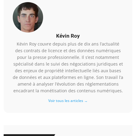
Kévin Roy
Kévin Roy couvre depuis plus de dix ans l’actualité
des contrats de licence et des données numériques
pour la presse professionnelle. Il s’est notamment
spécialisé dans le suivi des négociations juridiques et
des enjeux de propriété intellectuelle liés aux bases
de données et aux plateformes en ligne. Son travail l’a
amené à analyser l’évolution des réglementations
encadrant la monétisation des contenus numériques.
Voir tous les articles →