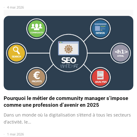
4 mai 2026
Pourquoi le métier de community manager s’impose
comme une profession d’avenir en 2025
Dans un monde où la digitalisation s’étend à tous les secteurs
d’activité, le…
1 mai 2026