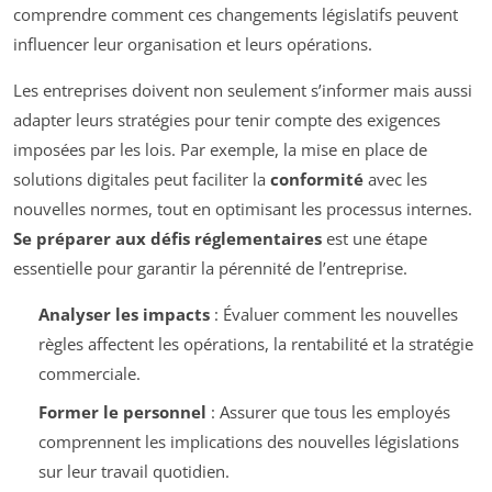
comprendre comment ces changements législatifs peuvent
influencer leur organisation et leurs opérations.
Les entreprises doivent non seulement s’informer mais aussi
adapter leurs stratégies pour tenir compte des exigences
imposées par les lois. Par exemple, la mise en place de
solutions digitales peut faciliter la
conformité
avec les
nouvelles normes, tout en optimisant les processus internes.
Se préparer aux défis réglementaires
est une étape
essentielle pour garantir la pérennité de l’entreprise.
Analyser les impacts
: Évaluer comment les nouvelles
règles affectent les opérations, la rentabilité et la stratégie
commerciale.
Former le personnel
: Assurer que tous les employés
comprennent les implications des nouvelles législations
sur leur travail quotidien.