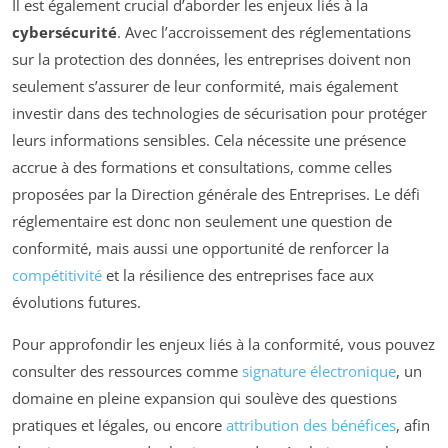
Il est également crucial d’aborder les enjeux liés à la
cybersécurité
. Avec l’accroissement des réglementations
sur la protection des données, les entreprises doivent non
seulement s’assurer de leur conformité, mais également
investir dans des technologies de sécurisation pour protéger
leurs informations sensibles. Cela nécessite une présence
accrue à des formations et consultations, comme celles
proposées par la Direction générale des Entreprises. Le défi
réglementaire est donc non seulement une question de
conformité, mais aussi une opportunité de renforcer la
compétitivité
et la résilience des entreprises face aux
évolutions futures.
Pour approfondir les enjeux liés à la conformité, vous pouvez
consulter des ressources comme
signature électronique
, un
domaine en pleine expansion qui soulève des questions
pratiques et légales, ou encore
attribution des bénéfices
, afin