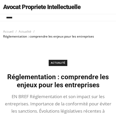
Avocat Propriete Intellectuelle
Accueil
Actualité
Réglementation : comprendre les enjeux pour les entreprises
ACTUALITÉ
Réglementation : comprendre les
enjeux pour les entreprises
EN BREF Réglementation et son impact sur les
entreprises. Importance de la conformité pour éviter
les sanctions. Évolutions législatives récentes à