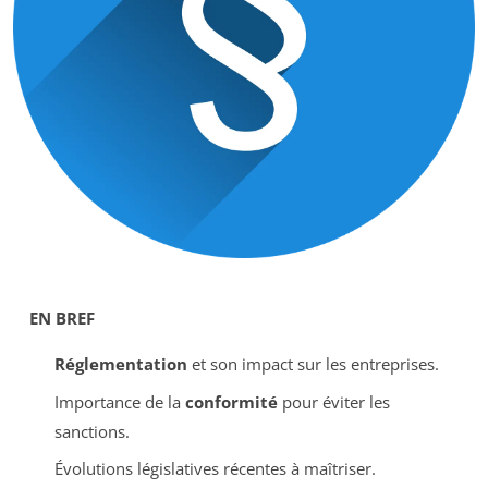
EN BREF
Réglementation
et son impact sur les entreprises.
Importance de la
conformité
pour éviter les
sanctions.
Évolutions législatives récentes à maîtriser.