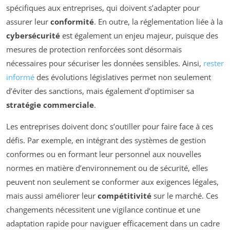
spécifiques aux entreprises, qui doivent s’adapter pour
assurer leur
conformité
. En outre, la réglementation liée à la
cybersécurité
est également un enjeu majeur, puisque des
mesures de protection renforcées sont désormais
nécessaires pour sécuriser les données sensibles. Ainsi,
rester
informé
des évolutions législatives permet non seulement
d’éviter des sanctions, mais également d’optimiser sa
stratégie commerciale
.
Les entreprises doivent donc s’outiller pour faire face à ces
défis. Par exemple, en intégrant des systèmes de gestion
conformes ou en formant leur personnel aux nouvelles
normes en matière d’environnement ou de sécurité, elles
peuvent non seulement se conformer aux exigences légales,
mais aussi améliorer leur
compétitivité
sur le marché. Ces
changements nécessitent une vigilance continue et une
adaptation rapide pour naviguer efficacement dans un cadre