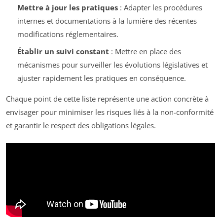
Mettre à jour les pratiques
: Adapter les procédures
internes et documentations à la lumière des récentes
modifications réglementaires.
Établir un suivi constant
: Mettre en place des
mécanismes pour surveiller les évolutions législatives et
ajuster rapidement les pratiques en conséquence.
Chaque point de cette liste représente une action concrète à
envisager pour minimiser les risques liés à la non-conformité
et garantir le respect des obligations légales.