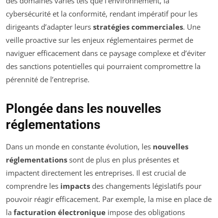
des domaines variés tels que l’environnement, la
cybersécurité et la conformité, rendant impératif pour les
dirigeants d’adapter leurs
stratégies commerciales
. Une
veille proactive sur les enjeux réglementaires permet de
naviguer efficacement dans ce paysage complexe et d’éviter
des sanctions potentielles qui pourraient compromettre la
pérennité de l’entreprise.
Plongée dans les nouvelles
réglementations
Dans un monde en constante évolution, les
nouvelles
réglementations
sont de plus en plus présentes et
impactent directement les entreprises. Il est crucial de
comprendre les
impacts
des changements législatifs pour
pouvoir réagir efficacement. Par exemple, la mise en place de
la
facturation électronique
impose des obligations