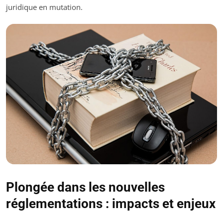
juridique en mutation.
Plongée dans les nouvelles
réglementations : impacts et enjeux