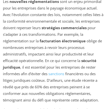
Les
nouvelles réglementations
sont un enjeu primordial
pour les entreprises dans le paysage économique actuel.
Avec l’évolution constante des lois, notamment celles liées à
la conformité environnementale et sociale, les entreprises
doivent repenser leurs
stratégies commerciales
pour
s’adapter à ces transformations. Par exemple, la
réglementation sur la
facturation électronique
oblige de
nombreuses entreprises à revoir leurs processus
administratifs, impactant ainsi leur productivité et leur
efficacité opérationnelle. En ce qui concerne la
sécurité
juridique
, il est essentiel pour les entreprises de rester
informées afin d’éviter des
sanctions
financières ou des
litiges juridiques coûteux. D’ailleurs, une étude récente a
révélé que près de 60% des entreprises peinent à se
conformer aux nouvelles obligations réglementaires,
témoignant ainsi du défi que représente cette adaptation.