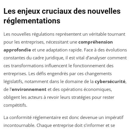
Les enjeux cruciaux des nouvelles
réglementations
Les nouvelles régulations représentent un véritable tournant
pour les entreprises, nécessitant une
compréhension
approfondie
et une adaptation rapide. Face à des évolutions
constantes du cadre juridique, il est vital d’analyser comment
ces transformations influencent le fonctionnement des
entreprises. Les défis engendrés par ces changements
législatifs, notamment dans le domaine de la
cybersécurité
,
de l’
environnement
et des opérations économiques,
obligent les acteurs à revoir leurs stratégies pour rester
compétitifs.
La conformité réglementaire est donc devenue un impératif
incontournable. Chaque entreprise doit s’informer et se