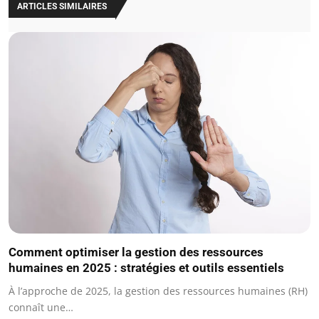
ARTICLES SIMILAIRES
Comment optimiser la gestion des ressources
humaines en 2025 : stratégies et outils essentiels
À l’approche de 2025, la gestion des ressources humaines (RH)
connaît une…