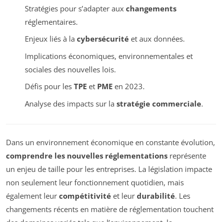
Stratégies pour s’adapter aux
changements
réglementaires.
Enjeux liés à la
cybersécurité
et aux données.
Implications économiques, environnementales et
sociales des nouvelles lois.
Défis pour les
TPE
et
PME
en 2023.
Analyse des impacts sur la
stratégie commerciale
.
Dans un environnement économique en constante évolution,
comprendre les nouvelles réglementations
représente
un enjeu de taille pour les entreprises. La législation impacte
non seulement leur fonctionnement quotidien, mais
également leur
compétitivité
et leur
durabilité
. Les
changements récents en matière de réglementation touchent