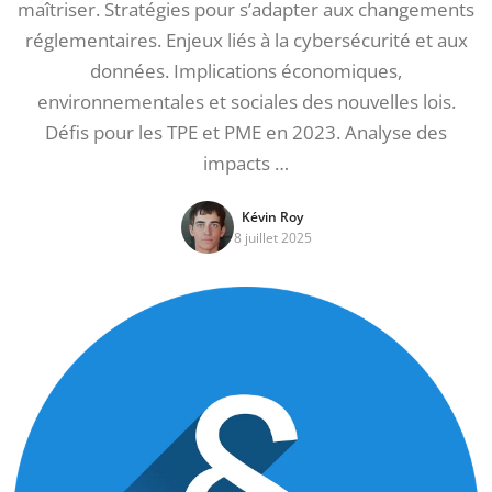
maîtriser. Stratégies pour s’adapter aux changements
réglementaires. Enjeux liés à la cybersécurité et aux
données. Implications économiques,
environnementales et sociales des nouvelles lois.
Défis pour les TPE et PME en 2023. Analyse des
impacts …
Kévin Roy
8 juillet 2025