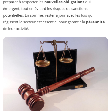
préparer à respecter les
nouvelles obligations
qui
émergent, tout en évitant les risques de sanctions
potentielles. En somme, rester à jour avec les lois qui
régissent le secteur est essentiel pour garantir la
pérennité
de leur activité.