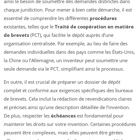
ainsi le besoin de soumettre des demandes distinctes dans
chaque juridiction. Pour mener à bien cette démarche, il est
essentiel de comprendre les différentes
procédures
existantes, telles que le
Traité de coopération en matière
de brevets
(PCT), qui facilite le dépôt auprès d’une
organisation centralisée. Par exemple, au lieu de faire des
demandes individuelles dans des pays comme les États-Unis,
la Chine ou l’Allemagne, un inventeur peut soumettre une
seule demande via le PCT, simplifiant ainsi le processus.
En outre, il est crucial de préparer un dossier de dépôt
complet et conforme aux exigences spécifiques des bureaux
de brevets. Cela inclut la rédaction de revendications claires
et précises ainsi qu’une description détaillée de l’invention.
De plus, respecter les
échéances
est fondamental pour
maintenir les droits sur votre invention. Certaines procédures
peuvent être complexes, mais elles peuvent être gérées