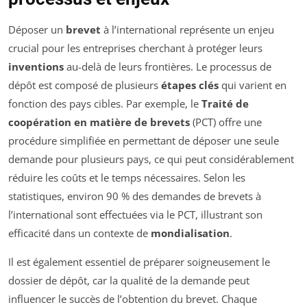
Déposer un
brevet
à l’international représente un enjeu
crucial pour les entreprises cherchant à protéger leurs
inventions
au-delà de leurs frontières. Le processus de
dépôt est composé de plusieurs
étapes clés
qui varient en
fonction des pays cibles. Par exemple, le
Traité de
coopération en matière de brevets
(PCT) offre une
procédure simplifiée en permettant de déposer une seule
demande pour plusieurs pays, ce qui peut considérablement
réduire les coûts et le temps nécessaires. Selon les
statistiques, environ 90 % des demandes de brevets à
l’international sont effectuées via le PCT, illustrant son
efficacité dans un contexte de
mondialisation
.
Il est également essentiel de préparer soigneusement le
dossier de dépôt, car la qualité de la demande peut
influencer le succès de l’obtention du brevet. Chaque