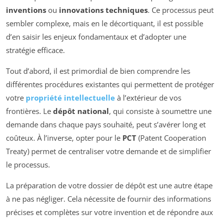
inventions
ou
innovations techniques
. Ce processus peut
sembler complexe, mais en le décortiquant, il est possible
d’en saisir les enjeux fondamentaux et d’adopter une
stratégie efficace.
Tout d’abord, il est primordial de bien comprendre les
différentes procédures existantes qui permettent de protéger
votre
propriété intellectuelle
à l’extérieur de vos
frontières. Le
dépôt national
, qui consiste à soumettre une
demande dans chaque pays souhaité, peut s’avérer long et
coûteux. À l’inverse, opter pour le
PCT
(Patent Cooperation
Treaty) permet de centraliser votre demande et de simplifier
le processus.
La préparation de votre dossier de dépôt est une autre étape
à ne pas négliger. Cela nécessite de fournir des informations
précises et complètes sur votre invention et de répondre aux