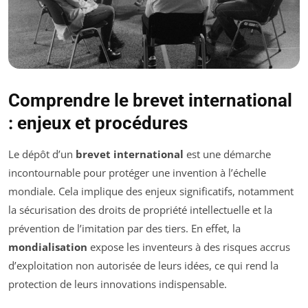
Comprendre le brevet international
: enjeux et procédures
Le dépôt d’un
brevet international
est une démarche
incontournable pour protéger une invention à l’échelle
mondiale. Cela implique des enjeux significatifs, notamment
la sécurisation des droits de propriété intellectuelle et la
prévention de l’imitation par des tiers. En effet, la
mondialisation
expose les inventeurs à des risques accrus
d’exploitation non autorisée de leurs idées, ce qui rend la
protection de leurs innovations indispensable.