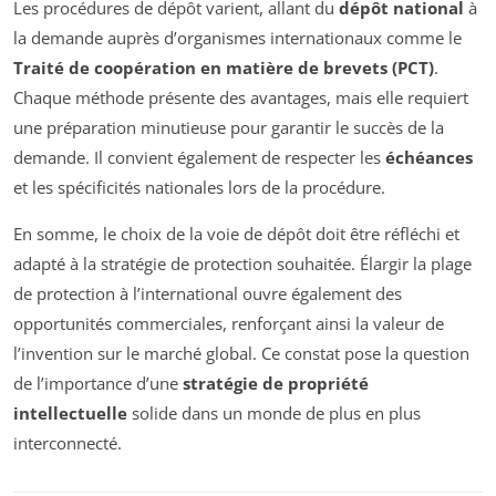
Les procédures de dépôt varient, allant du
dépôt national
à
la demande auprès d’organismes internationaux comme le
Traité de coopération en matière de brevets (PCT)
.
Chaque méthode présente des avantages, mais elle requiert
une préparation minutieuse pour garantir le succès de la
demande. Il convient également de respecter les
échéances
et les spécificités nationales lors de la procédure.
En somme, le choix de la voie de dépôt doit être réfléchi et
adapté à la stratégie de protection souhaitée. Élargir la plage
de protection à l’international ouvre également des
opportunités commerciales, renforçant ainsi la valeur de
l’invention sur le marché global. Ce constat pose la question
de l’importance d’une
stratégie de propriété
intellectuelle
solide dans un monde de plus en plus
interconnecté.