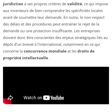
juridiction
a ses propres critères de
validité
, ce qui impose
aux inventeurs de bien comprendre les spécificités locales
avant de soumettre leur demande. En outre, le non-respect
des délais et des procédures peut entraîner le rejet de la
demande ou une protection insuffisante. Les entreprises
doivent donc être conscientes des enjeux stratégiques liés au
dépôt d’un brevet à l’international, notamment en ce qui
concerne la
concurrence mondiale
et les
droits de
propriété intellectuelle
.