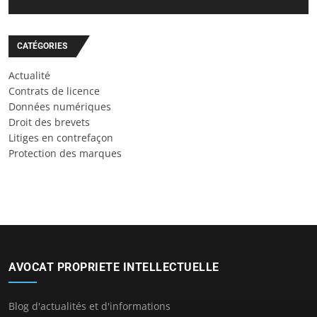
CATÉGORIES
Actualité
Contrats de licence
Données numériques
Droit des brevets
Litiges en contrefaçon
Protection des marques
AVOCAT PROPRIETE INTELLECTUELLE
Blog d'actualités et d'informations