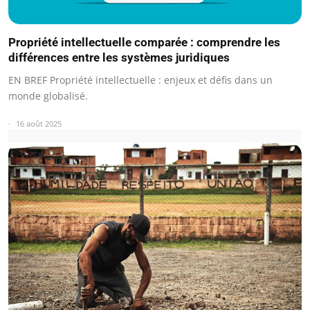
Propriété intellectuelle comparée : comprendre les
différences entre les systèmes juridiques
EN BREF Propriété intellectuelle : enjeux et défis dans un
monde globalisé.
16 août 2025