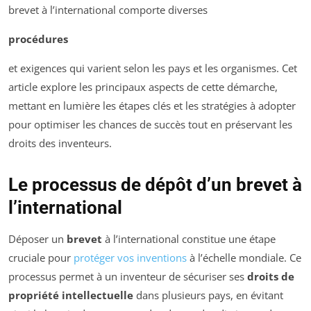
brevet à l’international comporte diverses
procédures
et exigences qui varient selon les pays et les organismes. Cet
article explore les principaux aspects de cette démarche,
mettant en lumière les étapes clés et les stratégies à adopter
pour optimiser les chances de succès tout en préservant les
droits des inventeurs.
Le processus de dépôt d’un brevet à
l’international
Déposer un
brevet
à l’international constitue une étape
cruciale pour
protéger vos inventions
à l’échelle mondiale. Ce
processus permet à un inventeur de sécuriser ses
droits de
propriété intellectuelle
dans plusieurs pays, en évitant