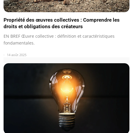
Propriété des œuvres collectives : Comprendre les
droits et obligations des créateurs
EN BREF Œuvre collective : définition et caractéristiques
fondamentales.
14 août 2025