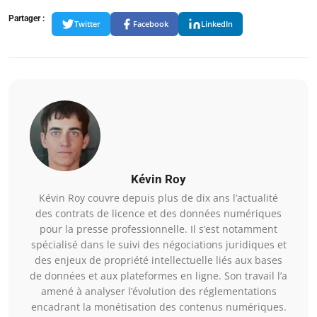
Partager :
Twitter
Facebook
LinkedIn
Kévin Roy
Kévin Roy couvre depuis plus de dix ans l’actualité
des contrats de licence et des données numériques
pour la presse professionnelle. Il s’est notamment
spécialisé dans le suivi des négociations juridiques et
des enjeux de propriété intellectuelle liés aux bases
de données et aux plateformes en ligne. Son travail l’a
amené à analyser l’évolution des réglementations
encadrant la monétisation des contenus numériques.