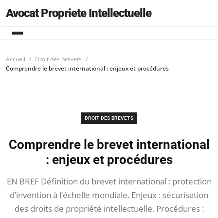
Avocat Propriete Intellectuelle
Accueil
Droit des brevets
Comprendre le brevet international : enjeux et procédures
DROIT DES BREVETS
Comprendre le brevet international
: enjeux et procédures
EN BREF Définition du brevet international : protection
d’invention à l’échelle mondiale. Enjeux : sécurisation
des droits de propriété intellectuelle. Procédures :