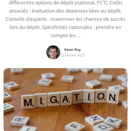
différentes options de dépôt (national, PCT). Coûts
associés : évaluation des dépenses liées au dépôt.
Conseils d’experts : maximiser les chances de succès
lors du dépôt. Spécificités nationales : prendre en
compte les …
Kévin Roy
25 février 2025