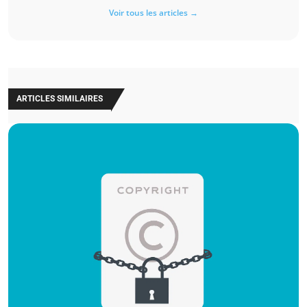
Voir tous les articles →
ARTICLES SIMILAIRES