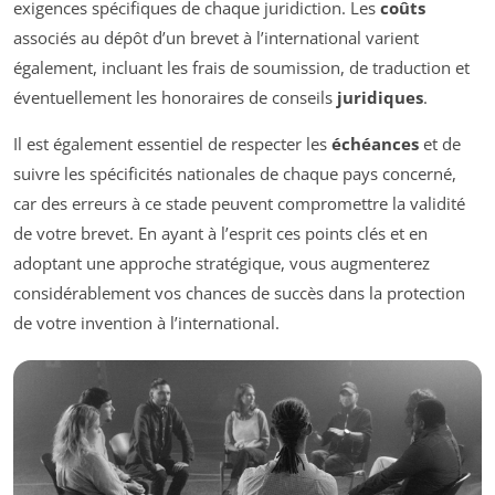
exigences spécifiques de chaque juridiction. Les
coûts
associés au dépôt d’un brevet à l’international varient
également, incluant les frais de soumission, de traduction et
éventuellement les honoraires de conseils
juridiques
.
Il est également essentiel de respecter les
échéances
et de
suivre les spécificités nationales de chaque pays concerné,
car des erreurs à ce stade peuvent compromettre la validité
de votre brevet. En ayant à l’esprit ces points clés et en
adoptant une approche stratégique, vous augmenterez
considérablement vos chances de succès dans la protection
de votre invention à l’international.