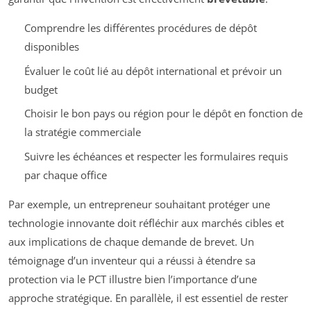
Comprendre les différentes procédures de dépôt
disponibles
Évaluer le coût lié au dépôt international et prévoir un
budget
Choisir le bon pays ou région pour le dépôt en fonction de
la stratégie commerciale
Suivre les échéances et respecter les formulaires requis
par chaque office
Par exemple, un entrepreneur souhaitant protéger une
technologie innovante doit réfléchir aux marchés cibles et
aux implications de chaque demande de brevet. Un
témoignage d’un inventeur qui a réussi à étendre sa
protection via le PCT illustre bien l’importance d’une
approche stratégique. En parallèle, il est essentiel de rester