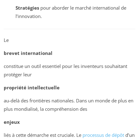
Stratégies
pour aborder le marché international de
l’innovation.
Le
brevet international
constitue un outil essentiel pour les inventeurs souhaitant
protéger leur
propriété intellectuelle
au-delà des frontières nationales. Dans un monde de plus en
plus mondialisé, la compréhension des
enjeux
liés à cette démarche est cruciale. Le
processus de dépôt
d’un