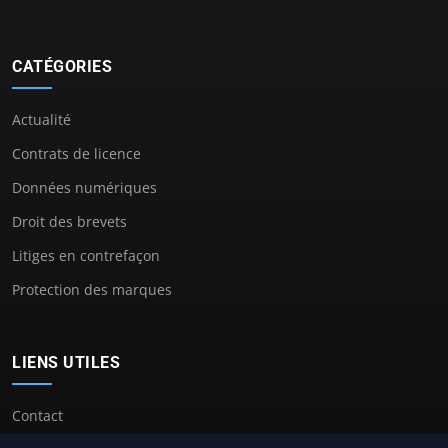
CATÉGORIES
Actualité
Contrats de licence
Données numériques
Droit des brevets
Litiges en contrefaçon
Protection des marques
LIENS UTILES
Contact