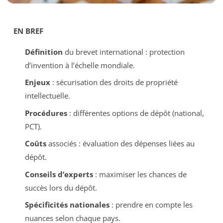
EN BREF
Définition
du brevet international : protection
d’invention à l’échelle mondiale.
Enjeux
: sécurisation des droits de propriété
intellectuelle.
Procédures
: différentes options de dépôt (national,
PCT).
Coûts
associés : évaluation des dépenses liées au
dépôt.
Conseils d’experts
: maximiser les chances de
succès lors du dépôt.
Spécificités nationales
: prendre en compte les
nuances selon chaque pays.