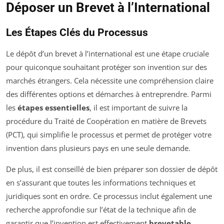
Déposer un Brevet à l’International
Les Étapes Clés du Processus
Le dépôt d’un brevet à l’international est une étape cruciale
pour quiconque souhaitant protéger son invention sur des
marchés étrangers. Cela nécessite une compréhension claire
des différentes options et démarches à entreprendre. Parmi
les
étapes essentielles
, il est important de suivre la
procédure du Traité de Coopération en matière de Brevets
(PCT), qui simplifie le processus et permet de protéger votre
invention dans plusieurs pays en une seule demande.
De plus, il est conseillé de bien préparer son dossier de dépôt
en s’assurant que toutes les informations techniques et
juridiques sont en ordre. Ce processus inclut également une
recherche approfondie sur l’état de la technique afin de
garantir que l’invention est effectivement
brevetable
.