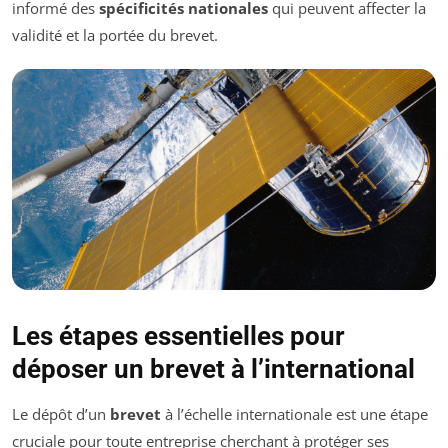
informé des
spécificités nationales
qui peuvent affecter la
validité et la portée du brevet.
Les étapes essentielles pour
déposer un brevet à l’international
Le dépôt d’un
brevet
à l’échelle internationale est une étape
cruciale pour toute entreprise cherchant à protéger ses