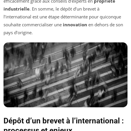
efficacement grâce aux conseils d’experts en
propriété
industrielle
. En somme, le dépôt d’un brevet à
l’international est une étape déterminante pour quiconque
souhaite commercialiser une
innovation
en dehors de son
pays d’origine.
Dépôt d’un brevet à l’international :
processus et enjeux