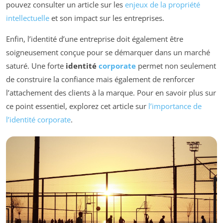
pouvez consulter un article sur les
enjeux de la propriété
intellectuelle
et son impact sur les entreprises.
Enfin, l’identité d’une entreprise doit également être
soigneusement conçue pour se démarquer dans un marché
saturé. Une forte
identité
corporate
permet non seulement
de construire la confiance mais également de renforcer
l’attachement des clients à la marque. Pour en savoir plus sur
ce point essentiel, explorez cet article sur
l’importance de
l’identité corporate
.