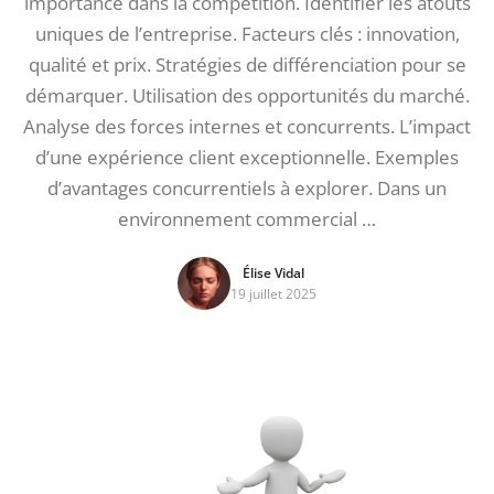
importance dans la compétition. Identifier les atouts
uniques de l’entreprise. Facteurs clés : innovation,
qualité et prix. Stratégies de différenciation pour se
démarquer. Utilisation des opportunités du marché.
Analyse des forces internes et concurrents. L’impact
d’une expérience client exceptionnelle. Exemples
d’avantages concurrentiels à explorer. Dans un
environnement commercial …
Élise Vidal
19 juillet 2025