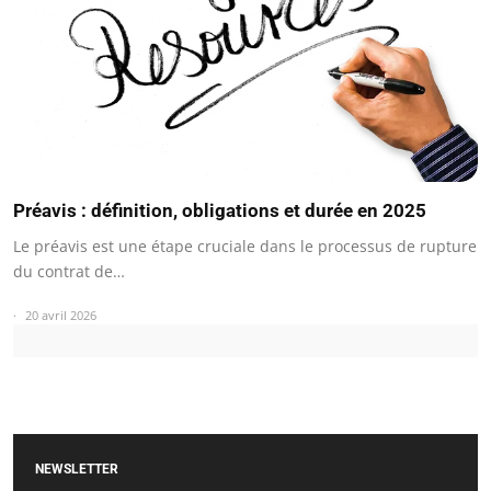
Préavis : définition, obligations et durée en 2025
Le préavis est une étape cruciale dans le processus de rupture
du contrat de…
20 avril 2026
NEWSLETTER