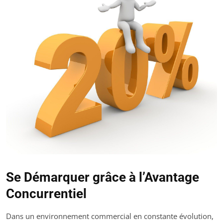
Se Démarquer grâce à l’Avantage
Concurrentiel
Dans un environnement commercial en constante évolution,