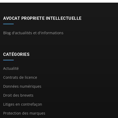
AVOCAT PROPRIETE INTELLECTUELLE
Blog d'actualités et d'informations
CATÉGORIES
Actualité
Contrats de licence
Données numériques
Droit des brevets
Litiges en contrefaçon
Protection des marques