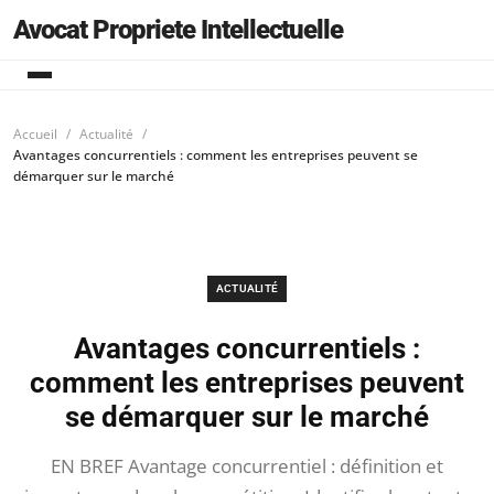
Avocat Propriete Intellectuelle
Accueil
Actualité
Avantages concurrentiels : comment les entreprises peuvent se
démarquer sur le marché
ACTUALITÉ
Avantages concurrentiels :
comment les entreprises peuvent
se démarquer sur le marché
EN BREF Avantage concurrentiel : définition et