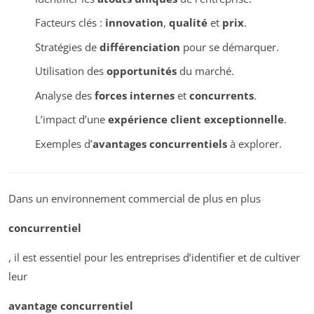
Facteurs clés :
innovation
,
qualité
et
prix
.
Stratégies de
différenciation
pour se démarquer.
Utilisation des
opportunités
du marché.
Analyse des
forces internes
et
concurrents
.
L’impact d’une
expérience client exceptionnelle
.
Exemples d’
avantages concurrentiels
à explorer.
Dans un environnement commercial de plus en plus
concurrentiel
, il est essentiel pour les entreprises d’identifier et de cultiver
leur
avantage concurrentiel