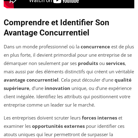
Comprendre et Identifier Son
Avantage Concurrentiel
Dans un monde professionnel où la
concurrence
est de plus
en plus forte, il devient primordial pour une entreprise de se
démarquer non seulement par ses
produits
ou
services
,
mais aussi par des éléments distinctifs qui créent un véritable
avantage concurrentiel
. Cela peut découler d’une
qualité
supérieure
, d’une
innovation
unique, ou d’une expérience
client inégalée. Identifiez les attributs qui positionnent votre
entreprise comme un leader sur le marché.
Les entreprises doivent scruter leurs
forces internes
et
examiner les
opportunités externes
pour identifier ces
atouts uniques qui leur permettront de surpasser la