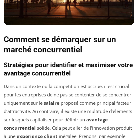
Comment se démarquer sur un
marché concurrentiel
Stratégies pour identifier et maximiser votre
avantage concurrentiel
Dans un contexte où la compétition est accrue, il est crucial
pour les entreprises de ne pas se contenter de se concentrer
uniquement sur le
salaire
proposé comme principal facteur
d’attractivité. Au contraire, il existe une multitude d’éléments
sur lesquels capitaliser pour définir un
avantage
concurrentiel
solide. Cela peut aller de l’innovation produit
à une
expérience client
inégalée. Prenons, par exemple,