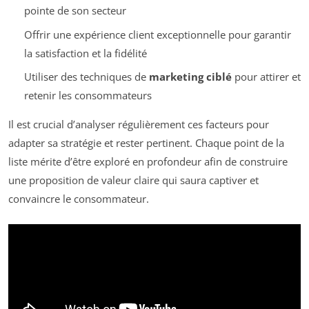
pointe de son secteur
Offrir une expérience client exceptionnelle pour garantir
la satisfaction et la fidélité
Utiliser des techniques de
marketing ciblé
pour attirer et
retenir les consommateurs
Il est crucial d’analyser régulièrement ces facteurs pour
adapter sa stratégie et rester pertinent. Chaque point de la
liste mérite d’être exploré en profondeur afin de construire
une proposition de valeur claire qui saura captiver et
convaincre le consommateur.