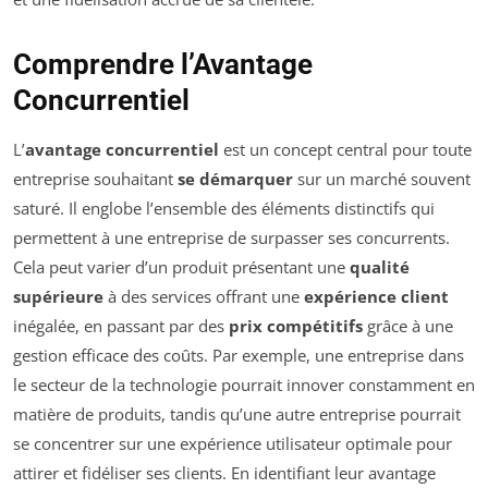
Comprendre l’Avantage
Concurrentiel
L’
avantage concurrentiel
est un concept central pour toute
entreprise souhaitant
se démarquer
sur un marché souvent
saturé. Il englobe l’ensemble des éléments distinctifs qui
permettent à une entreprise de surpasser ses concurrents.
Cela peut varier d’un produit présentant une
qualité
supérieure
à des services offrant une
expérience client
inégalée, en passant par des
prix compétitifs
grâce à une
gestion efficace des coûts. Par exemple, une entreprise dans
le secteur de la technologie pourrait innover constamment en
matière de produits, tandis qu’une autre entreprise pourrait
se concentrer sur une expérience utilisateur optimale pour
attirer et fidéliser ses clients. En identifiant leur avantage