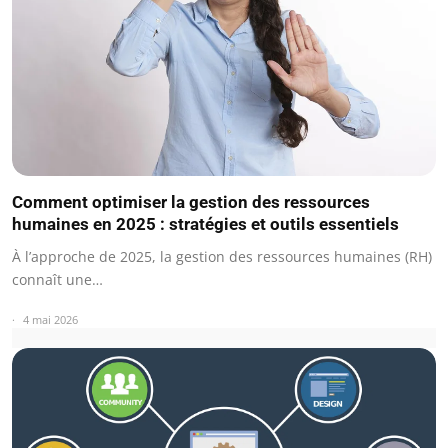
Comment optimiser la gestion des ressources
humaines en 2025 : stratégies et outils essentiels
À l’approche de 2025, la gestion des ressources humaines (RH)
connaît une…
4 mai 2026