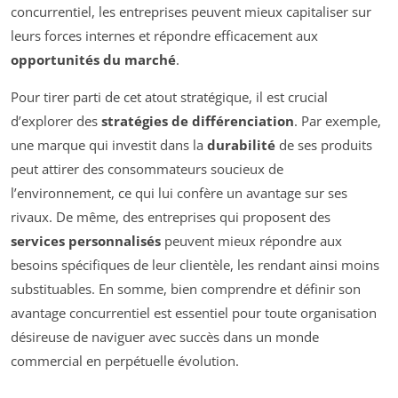
concurrentiel, les entreprises peuvent mieux capitaliser sur
leurs forces internes et répondre efficacement aux
opportunités du marché
.
Pour tirer parti de cet atout stratégique, il est crucial
d’explorer des
stratégies de différenciation
. Par exemple,
une marque qui investit dans la
durabilité
de ses produits
peut attirer des consommateurs soucieux de
l’environnement, ce qui lui confère un avantage sur ses
rivaux. De même, des entreprises qui proposent des
services personnalisés
peuvent mieux répondre aux
besoins spécifiques de leur clientèle, les rendant ainsi moins
substituables. En somme, bien comprendre et définir son
avantage concurrentiel est essentiel pour toute organisation
désireuse de naviguer avec succès dans un monde
commercial en perpétuelle évolution.