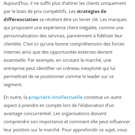
Aujourd’hui, il ne suffit plus d’attirer les clients uniquement
par le biais de prix compétitifs. Les
stratégies de
différenciation
se révèlent être un levier clé. Les marques
qui proposent une expérience client inégalée, comme une
personnalisation des services, parviennent à fidéliser leur
clientèle. C’est ici qu’une bonne compréhension des forces
internes ainsi que des opportunités externes devient
essentielle. Par exemple, en scrutant le marché, une
entreprise peut identifier un créneau inexploité qui lui
permettrait de se positionner comme le leader sur ce
segment.
En outre, la
propriété intellectuelle
constitue un autre
aspect à prendre en compte lors de l’élaboration d’un
avantage concurrentiel. Les organisations doivent
comprendre son importance et comment elle peut influencer
leur position sur le marché. Pour approfondir ce sujet, vous