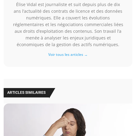
Élise Vidal est journaliste et suit depuis plus de dix
ans l’actualité des contrats de licence et des données
numériques. Elle a couvert les évolutions
réglementaires et les négociations commerciales liées
aux droits d’exploitation des contenus. Son travail l’a
menée à analyser les enjeux juridiques et
économiques de la gestion des actifs numériques.
Voir tous les articles →
ARTICLES SIMILAIRES