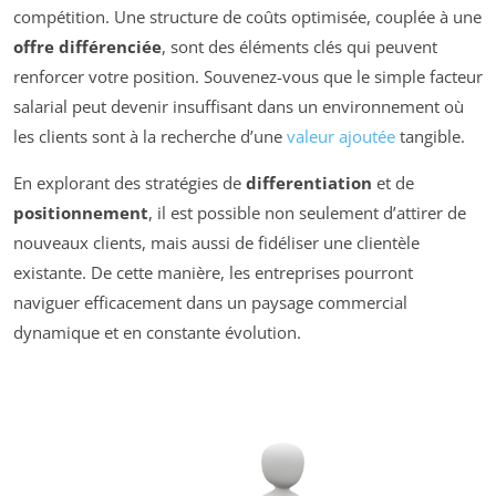
compétition. Une structure de coûts optimisée, couplée à une
offre différenciée
, sont des éléments clés qui peuvent
renforcer votre position. Souvenez-vous que le simple facteur
salarial peut devenir insuffisant dans un environnement où
les clients sont à la recherche d’une
valeur ajoutée
tangible.
En explorant des stratégies de
differentiation
et de
positionnement
, il est possible non seulement d’attirer de
nouveaux clients, mais aussi de fidéliser une clientèle
existante. De cette manière, les entreprises pourront
naviguer efficacement dans un paysage commercial
dynamique et en constante évolution.