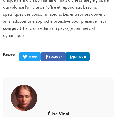
qui valorise l’unicité de l’offre et répond aux besoins
spécifiques des consommateurs. Les entreprises doivent
ainsi adopter une approche proactive pour préserver leur
compétitif
et croître dans un paysage commercial
dynamique.
Partager :
Twitter
Facebook
LinkedIn
Élise Vidal