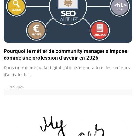
Pourquoi le métier de community manager s’impose
comme une profession d’avenir en 2025
Dans un monde où la digitalisation s’étend à tous les secteurs
d’activité, le…
1 mai 2026