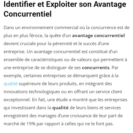
Identifier et Exploiter son Avantage
Concurrentiel
Dans un environnement commercial où la concurrence est de
plus en plus féroce, la quête d’un
avantage concurrentiel
devient cruciale pour la pérennité et le succès d’une
entreprise. Un avantage concurrentiel est constitué d’un
ensemble de caractéristiques ou de valeurs qui permettent à
une entreprise de se distinguer de ses
concurrents
. Par
exemple, certaines entreprises se démarquent grâce à la
qualité
supérieure de leurs produits, en intégrant des
innovations technologiques ou en offrant un service client
exceptionnel. En fait, une étude a montré que les entreprises
qui investissent dans la
qualité
de leurs biens et services
enregistrent des mariages d’une croissance de leur part de
marché de 19% par rapport à celles qui ne le font pas.