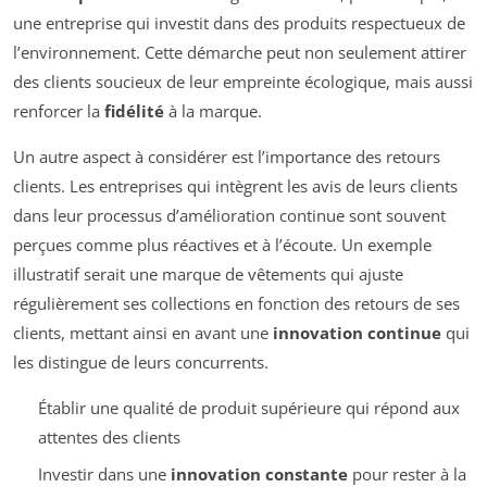
une entreprise qui investit dans des produits respectueux de
l’environnement. Cette démarche peut non seulement attirer
des clients soucieux de leur empreinte écologique, mais aussi
renforcer la
fidélité
à la marque.
Un autre aspect à considérer est l’importance des retours
clients. Les entreprises qui intègrent les avis de leurs clients
dans leur processus d’amélioration continue sont souvent
perçues comme plus réactives et à l’écoute. Un exemple
illustratif serait une marque de vêtements qui ajuste
régulièrement ses collections en fonction des retours de ses
clients, mettant ainsi en avant une
innovation continue
qui
les distingue de leurs concurrents.
Établir une qualité de produit supérieure qui répond aux
attentes des clients
Investir dans une
innovation constante
pour rester à la