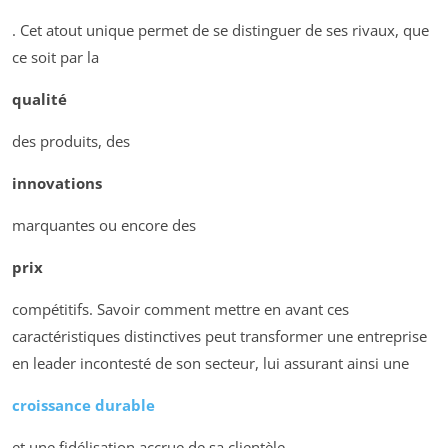
. Cet atout unique permet de se distinguer de ses rivaux, que
ce soit par la
qualité
des produits, des
innovations
marquantes ou encore des
prix
compétitifs. Savoir comment mettre en avant ces
caractéristiques distinctives peut transformer une entreprise
en leader incontesté de son secteur, lui assurant ainsi une
croissance durable
et une fidélisation accrue de sa clientèle.