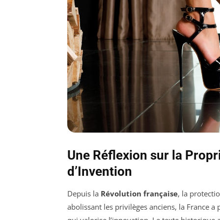
Une Réflexion sur la Propri
d’Invention
Depuis la
Révolution française
, la protect
abolissant les privilèges anciens, la France 