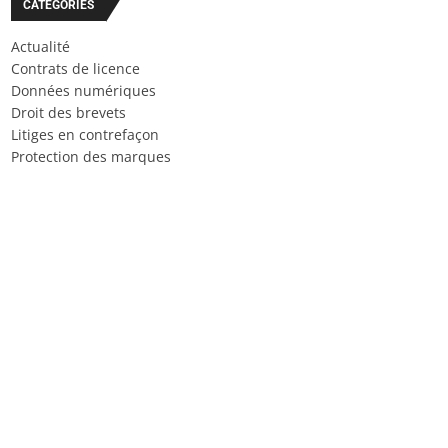
CATÉGORIES
Actualité
Contrats de licence
Données numériques
Droit des brevets
Litiges en contrefaçon
Protection des marques