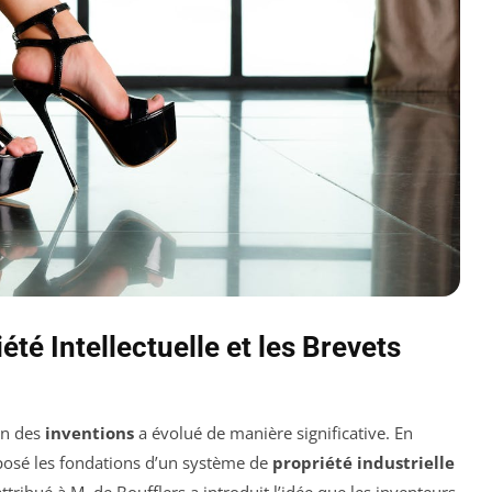
été Intellectuelle et les Brevets
ion des
inventions
a évolué de manière significative. En
a posé les fondations d’un système de
propriété industrielle