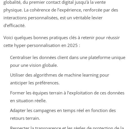
globalité, du premier contact digital jusqu’à la vente
physique. La cohérence de l’expérience, renforcée par des
interactions personnalisées, est un véritable levier
d’efficacité.
Voici quelques bonnes pratiques clés à retenir pour réussir
cette hyper-personnalisation en 2025 :
Centraliser les données client dans une plateforme unique
pour une vision globale.
Utiliser des algorithmes de machine learning pour
anticiper les préférences.
Former les équipes terrain à l’exploitation de ces données
en situation réelle.
Adapter les campagnes en temps réel en fonction des
retours terrain.
Respecter la transparence et les règles de protection de la