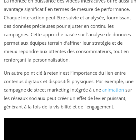
La montée en puissance des vidéos interactives offre aussi un
avantage significatif en termes de mesure de performance.
Chaque interaction peut être suivie et analysée, fournissant
des données précieuses pour ajuster en continu les
campagnes. Cette approche basée sur l’analyse de données
permet aux équipes terrain d’affiner leur stratégie et de
mieux répondre aux attentes des consommateurs, tout en
renforçant la personnalisation.
Un autre point clé à retenir est l’importance du lien entre
contenus digitaux et dispositifs physiques. Par exemple, une
campagne de street marketing intégrée à une
animation
sur
les réseaux sociaux peut créer un effet de levier puissant,
générant à la fois de la visibilité et de l’engagement.