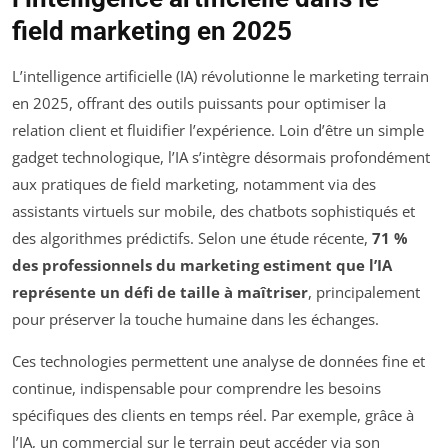
field marketing en 2025
L’intelligence artificielle (IA) révolutionne le marketing terrain
en 2025, offrant des outils puissants pour optimiser la
relation client et fluidifier l’expérience. Loin d’être un simple
gadget technologique, l’IA s’intègre désormais profondément
aux pratiques de field marketing, notamment via des
assistants virtuels sur mobile, des chatbots sophistiqués et
des algorithmes prédictifs. Selon une étude récente,
71 %
des professionnels du marketing estiment que l’IA
représente un défi de taille à maîtriser
, principalement
pour préserver la touche humaine dans les échanges.
Ces technologies permettent une analyse de données fine et
continue, indispensable pour comprendre les besoins
spécifiques des clients en temps réel. Par exemple, grâce à
l’IA, un commercial sur le terrain peut accéder via son