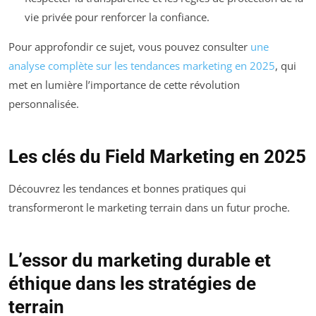
vie privée pour renforcer la confiance.
Pour approfondir ce sujet, vous pouvez consulter
une
analyse complète sur les tendances marketing en 2025
, qui
met en lumière l’importance de cette révolution
personnalisée.
Les clés du Field Marketing en 2025
Découvrez les tendances et bonnes pratiques qui
transformeront le marketing terrain dans un futur proche.
L’essor du marketing durable et
éthique dans les stratégies de
terrain