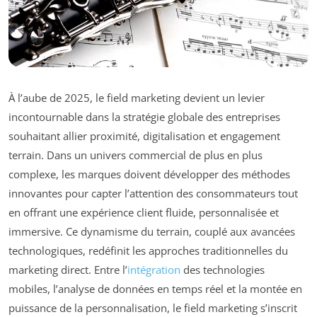
À l’aube de 2025, le field marketing devient un levier
incontournable dans la stratégie globale des entreprises
souhaitant allier proximité, digitalisation et engagement
terrain. Dans un univers commercial de plus en plus
complexe, les marques doivent développer des méthodes
innovantes pour capter l’attention des consommateurs tout
en offrant une expérience client fluide, personnalisée et
immersive. Ce dynamisme du terrain, couplé aux avancées
technologiques, redéfinit les approches traditionnelles du
marketing direct. Entre l’
intégration
des technologies
mobiles, l’analyse de données en temps réel et la montée en
puissance de la personnalisation, le field marketing s’inscrit