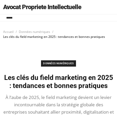
Avocat Propriete Intellectuelle
Accueil
Données numériques
Les clés du field marketing en 2025 : tendances et bonnes pratiques
DONNÉES NUMÉRIQUES
Les clés du field marketing en 2025
: tendances et bonnes pratiques
À l’aube de 2025, le field marketing devient un levier
incontournable dans la stratégie globale des
entreprises souhaitant allier proximité, digitalisation et