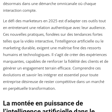
désormais dans une démarche omnicanale où chaque
interaction compte.
Le défi des marketeurs en 2025 est d’adapter ces outils tout
en entretenant une relation authentique avec leur audience.
Ces nouvelles pratiques, fondées sur des tendances fortes
telles que la vidéo interactive, l’intelligence artificielle ou le
marketing durable, exigent une maîtrise fine des ressorts
humains et technologiques. Il s’agit de créer des expériences
marquantes, capables de renforcer la fidélité des clients et de
générer un engagement terrain efficace. Comprendre ces
évolutions et savoir les intégrer est essentiel pour toute
entreprise désireuse de rester compétitive dans un marché
en perpétuelle transformation.
La montée en puissance de
l’intelligence artificielle dans le