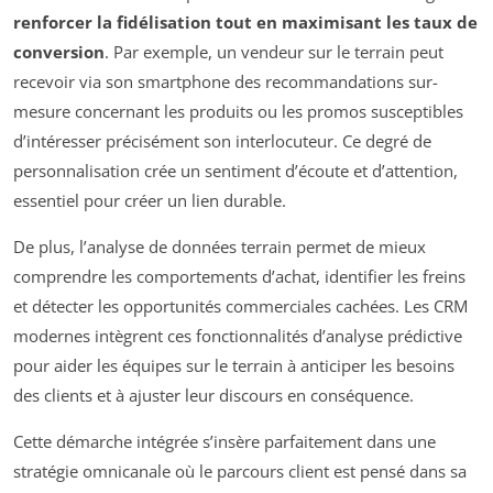
renforcer la fidélisation tout en maximisant les taux de
conversion
. Par exemple, un vendeur sur le terrain peut
recevoir via son smartphone des recommandations sur-
mesure concernant les produits ou les promos susceptibles
d’intéresser précisément son interlocuteur. Ce degré de
personnalisation crée un sentiment d’écoute et d’attention,
essentiel pour créer un lien durable.
De plus, l’analyse de données terrain permet de mieux
comprendre les comportements d’achat, identifier les freins
et détecter les opportunités commerciales cachées. Les CRM
modernes intègrent ces fonctionnalités d’analyse prédictive
pour aider les équipes sur le terrain à anticiper les besoins
des clients et à ajuster leur discours en conséquence.
Cette démarche intégrée s’insère parfaitement dans une
stratégie omnicanale où le parcours client est pensé dans sa