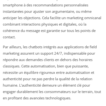
smartphone à des recommandations personnalisées
instantanées pour ajuster son argumentaire, ou même
anticiper les objections. Cela facilite un marketing omnicanal
combinant interactions physiques et digitales, où la
cohérence du message est garantie sur tous les points de
contact.
Par ailleurs, les chatbots intégrés aux applications de field
marketing assurent un support 24/7, indispensable pour
répondre aux demandes clients en dehors des horaires
classiques. Cette automatisation, bien que puissante,
nécessite un équilibre rigoureux entre automatisation et
authenticité pour ne pas perdre la qualité de la relation
humaine. L’authenticité demeure un élément clé pour
engager durablement les consommateurs sur le terrain, tout
en profitant des avancées technologiques.