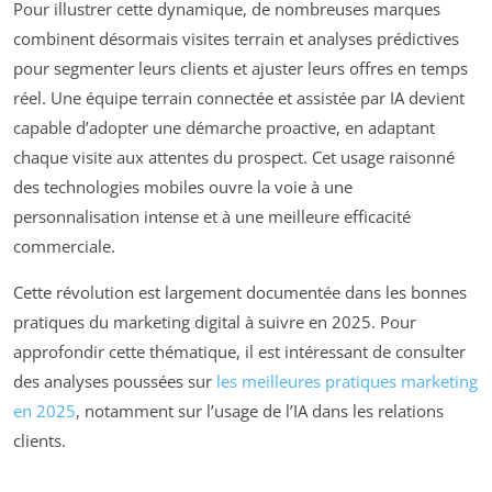
Pour illustrer cette dynamique, de nombreuses marques
combinent désormais visites terrain et analyses prédictives
pour segmenter leurs clients et ajuster leurs offres en temps
réel. Une équipe terrain connectée et assistée par IA devient
capable d’adopter une démarche proactive, en adaptant
chaque visite aux attentes du prospect. Cet usage raisonné
des technologies mobiles ouvre la voie à une
personnalisation intense et à une meilleure efficacité
commerciale.
Cette révolution est largement documentée dans les bonnes
pratiques du marketing digital à suivre en 2025. Pour
approfondir cette thématique, il est intéressant de consulter
des analyses poussées sur
les meilleures pratiques marketing
en 2025
, notamment sur l’usage de l’IA dans les relations
clients.