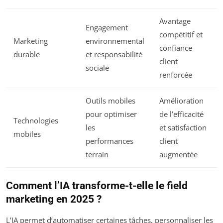
Avantage
Engagement
compétitif et
Marketing
environnemental
confiance
durable
et responsabilité
client
sociale
renforcée
Outils mobiles
Amélioration
pour optimiser
de l’efficacité
Technologies
les
et satisfaction
mobiles
performances
client
terrain
augmentée
Comment l’IA transforme-t-elle le field
marketing en 2025 ?
L’IA permet d’automatiser certaines tâches, personnaliser les