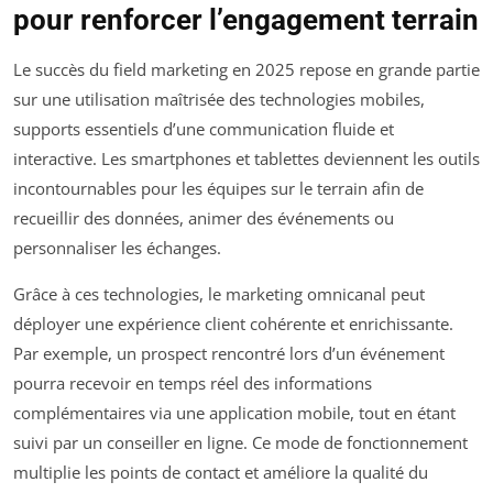
pour renforcer l’engagement terrain
Le succès du field marketing en 2025 repose en grande partie
sur une utilisation maîtrisée des technologies mobiles,
supports essentiels d’une communication fluide et
interactive. Les smartphones et tablettes deviennent les outils
incontournables pour les équipes sur le terrain afin de
recueillir des données, animer des événements ou
personnaliser les échanges.
Grâce à ces technologies, le marketing omnicanal peut
déployer une expérience client cohérente et enrichissante.
Par exemple, un prospect rencontré lors d’un événement
pourra recevoir en temps réel des informations
complémentaires via une application mobile, tout en étant
suivi par un conseiller en ligne. Ce mode de fonctionnement
multiplie les points de contact et améliore la qualité du