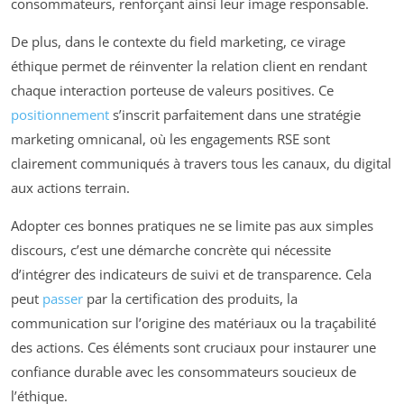
consommateurs, renforçant ainsi leur image responsable.
De plus, dans le contexte du field marketing, ce virage
éthique permet de réinventer la relation client en rendant
chaque interaction porteuse de valeurs positives. Ce
positionnement
s’inscrit parfaitement dans une stratégie
marketing omnicanal, où les engagements RSE sont
clairement communiqués à travers tous les canaux, du digital
aux actions terrain.
Adopter ces bonnes pratiques ne se limite pas aux simples
discours, c’est une démarche concrète qui nécessite
d’intégrer des indicateurs de suivi et de transparence. Cela
peut
passer
par la certification des produits, la
communication sur l’origine des matériaux ou la traçabilité
des actions. Ces éléments sont cruciaux pour instaurer une
confiance durable avec les consommateurs soucieux de
l’éthique.