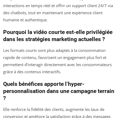
interactions en temps réel et offrir un support client 24/7 via
des chatbots, tout en maintenant une expérience client
humaine et authentique.
Pourquoi la vidéo courte est-elle privilégiée
dans les stratégies marketing actuelles ?
Les formats courts sont plus adaptés à la consommation
rapide de contenu, favorisent un engagement plus fort et
permettent d’interagir directement avec les consommateurs
grâce à des contenus interactifs.
Quels bénéfices apporte l’hyper-
personnalisation dans une campagne terrain
?
Elle renforce la fidélité des clients, augmente les taux de
conversion et améliore la satisfaction grâce à des messages