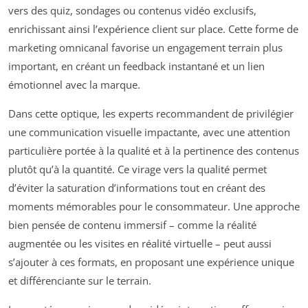
vers des quiz, sondages ou contenus vidéo exclusifs,
enrichissant ainsi l’expérience client sur place. Cette forme de
marketing omnicanal favorise un engagement terrain plus
important, en créant un feedback instantané et un lien
émotionnel avec la marque.
Dans cette optique, les experts recommandent de privilégier
une communication visuelle impactante, avec une attention
particulière portée à la qualité et à la pertinence des contenus
plutôt qu’à la quantité. Ce virage vers la qualité permet
d’éviter la saturation d’informations tout en créant des
moments mémorables pour le consommateur. Une approche
bien pensée de contenu immersif – comme la réalité
augmentée ou les visites en réalité virtuelle – peut aussi
s’ajouter à ces formats, en proposant une expérience unique
et différenciante sur le terrain.