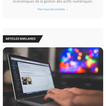
économiques de la gestion des actifs numériques.
Voir tous les articles →
ARTICLES SIMILAIRES