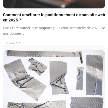
Comment améliorer le positionnement de son site web
en 2025 ?
Dans l’ère numérique toujours plus concurrentielle de 2025, se
positionner…
27 avril 2026