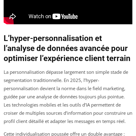
L’hyper-personnalisation et
l’analyse de données avancée pour
optimiser l’expérience client terrain
La personnalisation dépasse largement son simple stade de
segmentation traditionnelle. En 2025, l’hyper-
personnalisation devient la norme dans le field marketing,
guidée par une analyse de données toujours plus pointue.
Les technologies mobiles et les outils d’IA permettent de
croiser de multiples sources d’information pour construire un
profil client détaillé et adapter les messages en temps réel.
Cette individualisation poussée offre un double avantage :