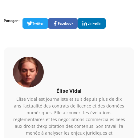
Partager :
Twitter
Facebook
LinkedIn
Élise Vidal
Élise Vidal est journaliste et suit depuis plus de dix
ans l’actualité des contrats de licence et des données
numériques. Elle a couvert les évolutions
réglementaires et les négociations commerciales liées
aux droits d’exploitation des contenus. Son travail l’a
menée à analyser les enjeux juridiques et