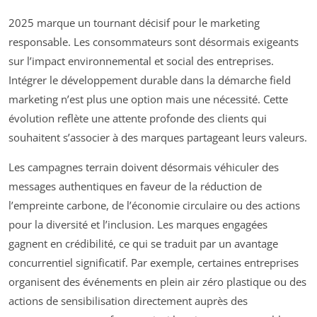
2025 marque un tournant décisif pour le marketing
responsable. Les consommateurs sont désormais exigeants
sur l’impact environnemental et social des entreprises.
Intégrer le développement durable dans la démarche field
marketing n’est plus une option mais une nécessité. Cette
évolution reflète une attente profonde des clients qui
souhaitent s’associer à des marques partageant leurs valeurs.
Les campagnes terrain doivent désormais véhiculer des
messages authentiques en faveur de la réduction de
l’empreinte carbone, de l’économie circulaire ou des actions
pour la diversité et l’inclusion. Les marques engagées
gagnent en crédibilité, ce qui se traduit par un avantage
concurrentiel significatif. Par exemple, certaines entreprises
organisent des événements en plein air zéro plastique ou des
actions de sensibilisation directement auprès des