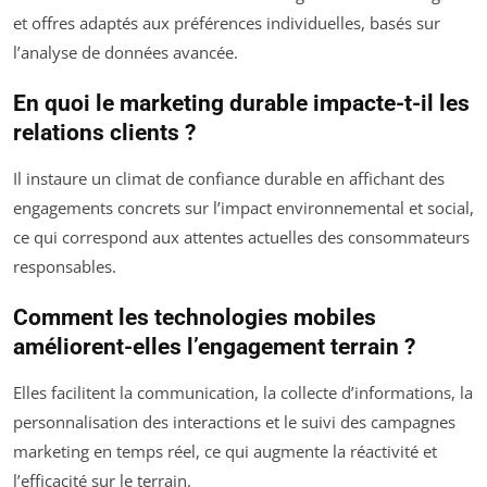
et offres adaptés aux préférences individuelles, basés sur
l’analyse de données avancée.
En quoi le marketing durable impacte-t-il les
relations clients ?
Il instaure un climat de confiance durable en affichant des
engagements concrets sur l’impact environnemental et social,
ce qui correspond aux attentes actuelles des consommateurs
responsables.
Comment les technologies mobiles
améliorent-elles l’engagement terrain ?
Elles facilitent la communication, la collecte d’informations, la
personnalisation des interactions et le suivi des campagnes
marketing en temps réel, ce qui augmente la réactivité et
l’efficacité sur le terrain.