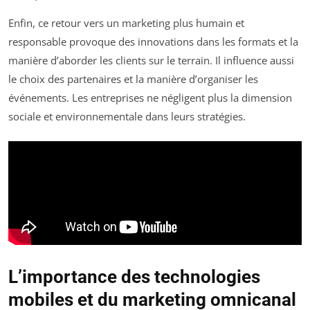
Enfin, ce retour vers un marketing plus humain et
responsable provoque des innovations dans les formats et la
manière d’aborder les clients sur le terrain. Il influence aussi
le choix des partenaires et la manière d’organiser les
événements. Les entreprises ne négligent plus la dimension
sociale et environnementale dans leurs stratégies.
L’importance des technologies
mobiles et du marketing omnicanal