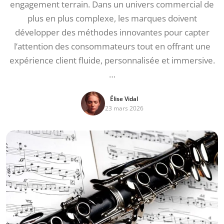
engagement terrain. Dans un univers commercial de
plus en plus complexe, les marques doivent
développer des méthodes innovantes pour capter
l’attention des consommateurs tout en offrant une
expérience client fluide, personnalisée et immersive.
…
Élise Vidal
23 mars 2026