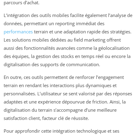
parcours d’achat.
L’intégration des outils mobiles facilite également l’analyse de
données, permettant un reporting immédiat des
performances
terrain et une adaptation rapide des stratégies.
Les solutions mobiles dédiées au field marketing offrent
aussi des fonctionnalités avancées comme la géolocalisation
des équipes, la gestion des stocks en temps réel ou encore la
digitalisation des supports de communication.
En outre, ces outils permettent de renforcer l’engagement
terrain en rendant les interactions plus dynamiques et
personnalisées. L’utilisateur se sent valorisé par des réponses
adaptées et une expérience dépourvue de friction. Ainsi, la
digitalisation du terrain s’accompagne d’une meilleure
satisfaction client, facteur clé de réussite.
Pour approfondir cette intégration technologique et ses