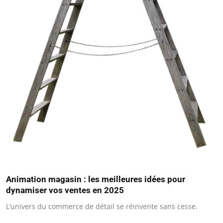
Animation magasin : les meilleures idées pour
dynamiser vos ventes en 2025
L’univers du commerce de détail se réinvente sans cesse.