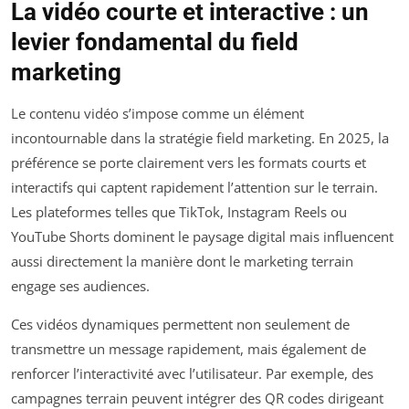
La vidéo courte et interactive : un
levier fondamental du field
marketing
Le contenu vidéo s’impose comme un élément
incontournable dans la stratégie field marketing. En 2025, la
préférence se porte clairement vers les formats courts et
interactifs qui captent rapidement l’attention sur le terrain.
Les plateformes telles que TikTok, Instagram Reels ou
YouTube Shorts dominent le paysage digital mais influencent
aussi directement la manière dont le marketing terrain
engage ses audiences.
Ces vidéos dynamiques permettent non seulement de
transmettre un message rapidement, mais également de
renforcer l’interactivité avec l’utilisateur. Par exemple, des
campagnes terrain peuvent intégrer des QR codes dirigeant