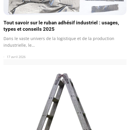
Tout savoir sur le ruban adhésif industriel : usages,
types et conseils 2025
Dans le vaste univers de la logistique et de la production
industrielle, le…
17 avril 2026