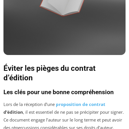
Éviter les pièges du contrat
d’édition
Les clés pour une bonne compréhension
Lors de la réception d’une
proposition de contrat
d’édition
, il est essentiel de ne pas se précipiter pour signer.
Ce document engage l’auteur sur le long terme et peut avoir
des répercussions considérables sur ses droits d’auteur.