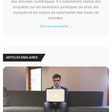
des données numériques. Il a notamment réalisé des
enquêtes sur les évolutions juridiques du droit des
marques et les enjeux de valorisation des bases de
données.
Voir tous les articles →
ARTICLES SIMILAIRES