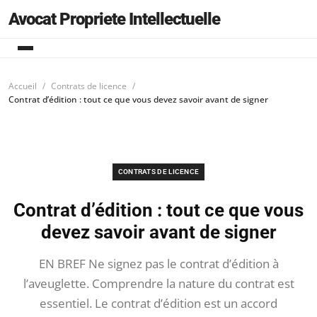
Avocat Propriete Intellectuelle
Accueil
Contrats de licence
Contrat d’édition : tout ce que vous devez savoir avant de signer
CONTRATS DE LICENCE
Contrat d’édition : tout ce que vous
devez savoir avant de signer
EN BREF Ne signez pas le contrat d’édition à
l’aveuglette. Comprendre la nature du contrat est
essentiel. Le contrat d’édition est un accord