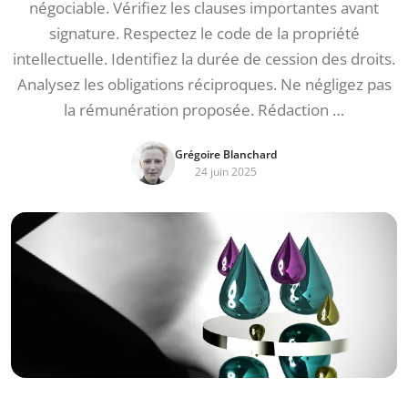
négociable. Vérifiez les clauses importantes avant
signature. Respectez le code de la propriété
intellectuelle. Identifiez la durée de cession des droits.
Analysez les obligations réciproques. Ne négligez pas
la rémunération proposée. Rédaction …
Grégoire Blanchard
24 juin 2025