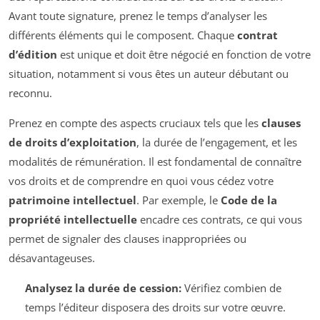
Avant toute signature, prenez le temps d’analyser les
différents éléments qui le composent. Chaque
contrat
d’édition
est unique et doit être négocié en fonction de votre
situation, notamment si vous êtes un auteur débutant ou
reconnu.
Prenez en compte des aspects cruciaux tels que les
clauses
de droits d’exploitation
, la durée de l’engagement, et les
modalités de rémunération. Il est fondamental de connaître
vos droits et de comprendre en quoi vous cédez votre
patrimoine intellectuel
. Par exemple, le
Code de la
propriété intellectuelle
encadre ces contrats, ce qui vous
permet de signaler des clauses inappropriées ou
désavantageuses.
Analysez la durée de cession:
Vérifiez combien de
temps l’éditeur disposera des droits sur votre œuvre.