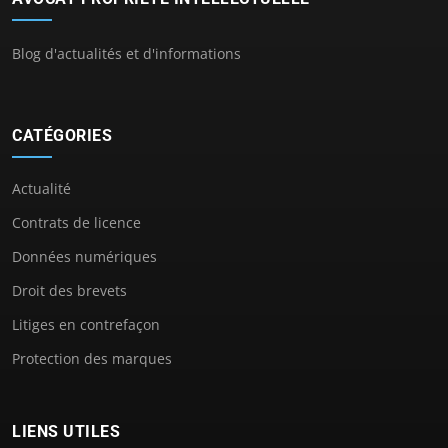
Blog d'actualités et d'informations
CATÉGORIES
Actualité
Contrats de licence
Données numériques
Droit des brevets
Litiges en contrefaçon
Protection des marques
LIENS UTILES