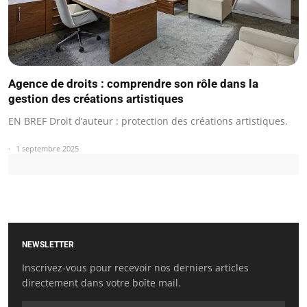
Agence de droits : comprendre son rôle dans la
gestion des créations artistiques
EN BREF Droit d’auteur : protection des créations artistiques.
1 septembre 2025
NEWSLETTER
Inscrivez-vous pour recevoir nos derniers articles
directement dans votre boîte mail.