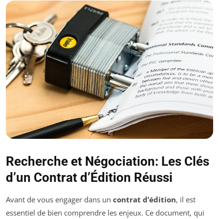
Recherche et Négociation: Les Clés
d’un Contrat d’Édition Réussi
Avant de vous engager dans un
contrat d’édition
, il est
essentiel de bien comprendre les enjeux. Ce document, qui