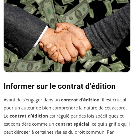
Informer sur le contrat d’édition
Avant de s’engager dans un
contrat d’édition
, il est crucial
pour un auteur de bien comprendre la nature de cet accord.
Le
contrat d’édition
est régulé par des lois spécifiques et
est considéré comme un
contrat spécial
, ce qui signifie qu’il
peut déroger à certaines règles du droit commun. Par