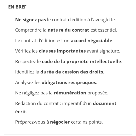
EN BREF
Ne signez pas
le contrat d’édition à l’aveuglette.
Comprendre la
nature du contrat
est essentiel.
Le contrat d’édition est un
accord négociable
.
Vérifiez les
clauses importantes
avant signature.
Respectez le
code de la propriété intellectuelle
.
Identifiez la
durée de cession des droits
.
Analysez les
obligations réciproques
.
Ne négligez pas la
rémunération
proposée.
Rédaction du contrat : impératif d’un
document
écrit
.
Préparez-vous à
négocier
certains points.