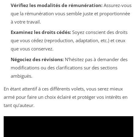
Vérifiez les modalités de rémunération:
Assurez-vous
que la rémunération vous semble juste et proportionnée
à votre travail.
Examinez les droits cédés:
Soyez conscient des droits
que vous cédez (reproduction, adaptation, etc.) et ceux
que vous conservez.
Négociez des révisions:
N’hésitez pas à demander des
modifications ou des clarifications sur des sections
ambiguës.
En étant attentif à ces différents volets, vous serez mieux
armé pour faire un choix éclairé et protéger vos intérêts en
tant qu’auteur.