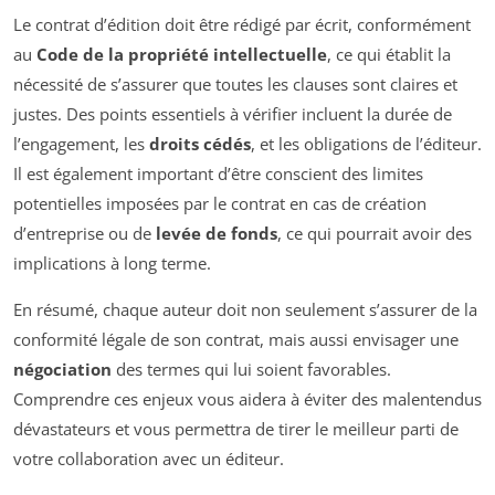
Le contrat d’édition doit être rédigé par écrit, conformément
au
Code de la propriété intellectuelle
, ce qui établit la
nécessité de s’assurer que toutes les clauses sont claires et
justes. Des points essentiels à vérifier incluent la durée de
l’engagement, les
droits cédés
, et les obligations de l’éditeur.
Il est également important d’être conscient des limites
potentielles imposées par le contrat en cas de création
d’entreprise ou de
levée de fonds
, ce qui pourrait avoir des
implications à long terme.
En résumé, chaque auteur doit non seulement s’assurer de la
conformité légale de son contrat, mais aussi envisager une
négociation
des termes qui lui soient favorables.
Comprendre ces enjeux vous aidera à éviter des malentendus
dévastateurs et vous permettra de tirer le meilleur parti de
votre collaboration avec un éditeur.