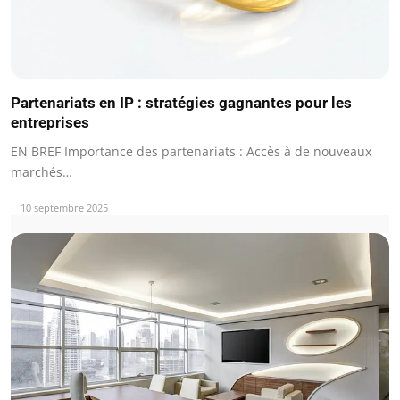
Partenariats en IP : stratégies gagnantes pour les
entreprises
EN BREF Importance des partenariats : Accès à de nouveaux
marchés…
10 septembre 2025