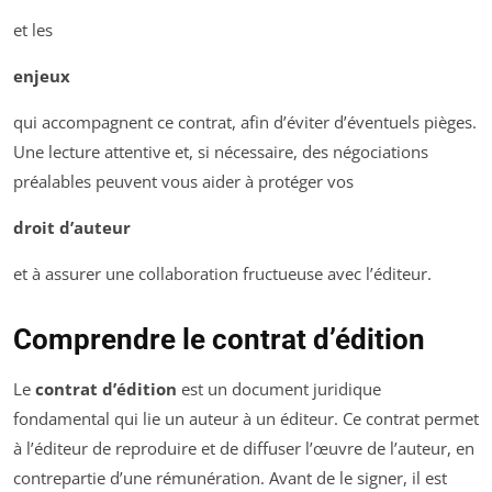
et les
enjeux
qui accompagnent ce contrat, afin d’éviter d’éventuels pièges.
Une lecture attentive et, si nécessaire, des négociations
préalables peuvent vous aider à protéger vos
droit d’auteur
et à assurer une collaboration fructueuse avec l’éditeur.
Comprendre le contrat d’édition
Le
contrat d’édition
est un document juridique
fondamental qui lie un auteur à un éditeur. Ce contrat permet
à l’éditeur de reproduire et de diffuser l’œuvre de l’auteur, en
contrepartie d’une rémunération. Avant de le signer, il est