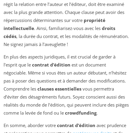
régit la relation entre l’auteur et l’éditeur, doit être examiné
avec la plus grande attention. Chaque clause peut avoir des
répercussions déterminantes sur votre
propriété
intellectuelle
. Ainsi, familiarisez-vous avec les
droits
cédés
, la durée du contrat, et les modalités de rémunération.
Ne signez jamais à l’aveuglette !
En plus des aspects juridiques, il est crucial de garder à
l’esprit que le
contrat d’édition
est un document
négociable. Même si vous êtes un auteur débutant, n’hésitez
pas à poser des questions et à demander des modifications.
Comprendre les
clauses essentielles
vous permettra
d’éviter des désagréments futurs. Soyez conscient aussi des
réalités du monde de l’édition, qui peuvent inclure des pièges
comme la levée de fond ou le
crowdfunding
.
En somme, aborder votre
contrat d’édition
avec prudence