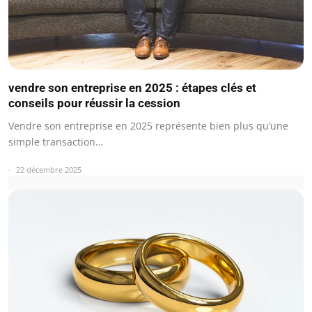
vendre son entreprise en 2025 : étapes clés et
conseils pour réussir la cession
Vendre son entreprise en 2025 représente bien plus qu’une
simple transaction…
22 décembre 2025