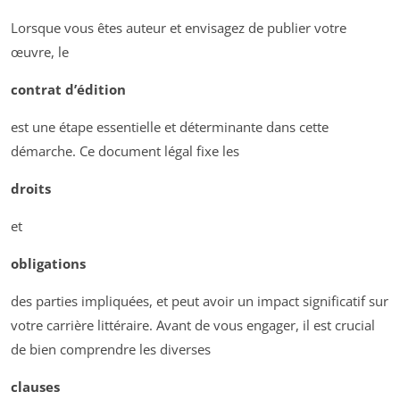
Lorsque vous êtes auteur et envisagez de publier votre
œuvre, le
contrat d’édition
est une étape essentielle et déterminante dans cette
démarche. Ce document légal fixe les
droits
et
obligations
des parties impliquées, et peut avoir un impact significatif sur
votre carrière littéraire. Avant de vous engager, il est crucial
de bien comprendre les diverses
clauses