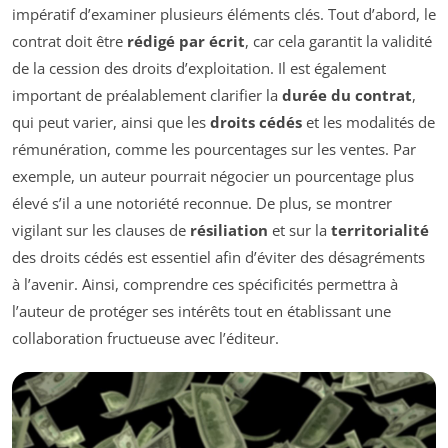
impératif d’examiner plusieurs éléments clés. Tout d’abord, le
contrat doit être
rédigé par écrit
, car cela garantit la validité
de la cession des droits d’exploitation. Il est également
important de préalablement clarifier la
durée du contrat
,
qui peut varier, ainsi que les
droits cédés
et les modalités de
rémunération, comme les pourcentages sur les ventes. Par
exemple, un auteur pourrait négocier un pourcentage plus
élevé s’il a une notoriété reconnue. De plus, se montrer
vigilant sur les clauses de
résiliation
et sur la
territorialité
des droits cédés est essentiel afin d’éviter des désagréments
à l’avenir. Ainsi, comprendre ces spécificités permettra à
l’auteur de protéger ses intérêts tout en établissant une
collaboration fructueuse avec l’éditeur.