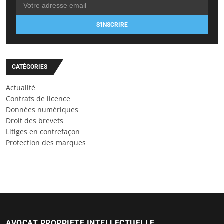
S'INSCRIRE
CATÉGORIES
Actualité
Contrats de licence
Données numériques
Droit des brevets
Litiges en contrefaçon
Protection des marques
AVOCAT PROPRIETE INTELLECTUELLE