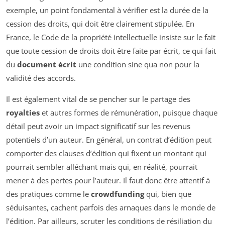
exemple, un point fondamental à vérifier est la durée de la
cession des droits, qui doit être clairement stipulée. En
France, le Code de la propriété intellectuelle insiste sur le fait
que toute cession de droits doit être faite par écrit, ce qui fait
du
document écrit
une condition sine qua non pour la
validité des accords.
Il est également vital de se pencher sur le partage des
royalties
et autres formes de rémunération, puisque chaque
détail peut avoir un impact significatif sur les revenus
potentiels d’un auteur. En général, un contrat d’édition peut
comporter des clauses d’édition qui fixent un montant qui
pourrait sembler alléchant mais qui, en réalité, pourrait
mener à des pertes pour l’auteur. Il faut donc être attentif à
des pratiques comme le
crowdfunding
qui, bien que
séduisantes, cachent parfois des arnaques dans le monde de
l’édition. Par ailleurs, scruter les conditions de résiliation du