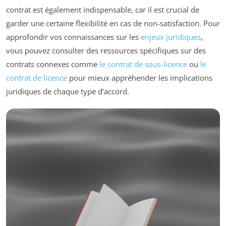
contrat est également indispensable, car il est crucial de
garder une certaine flexibilité en cas de non-satisfaction. Pour
approfondir vos connaissances sur les
enjeux juridiques
,
vous pouvez consulter des ressources spécifiques sur des
contrats connexes comme
le contrat de sous-licence
ou
le
contrat de licence
pour mieux appréhender les implications
juridiques de chaque type d’accord.