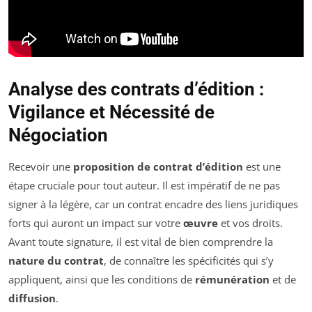
Analyse des contrats d’édition :
Vigilance et Nécessité de
Négociation
Recevoir une
proposition de contrat d’édition
est une
étape cruciale pour tout auteur. Il est impératif de ne pas
signer à la légère, car un contrat encadre des liens juridiques
forts qui auront un impact sur votre
œuvre
et vos droits.
Avant toute signature, il est vital de bien comprendre la
nature du contrat
, de connaître les spécificités qui s’y
appliquent, ainsi que les conditions de
rémunération
et de
diffusion
.