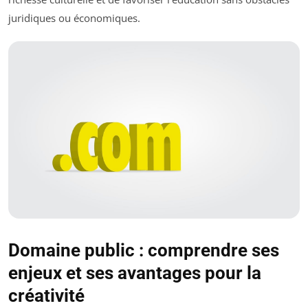
juridiques ou économiques.
Domaine public : comprendre ses
enjeux et ses avantages pour la
créativité