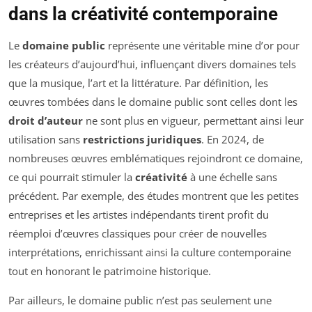
dans la créativité contemporaine
Le
domaine public
représente une véritable mine d’or pour
les créateurs d’aujourd’hui, influençant divers domaines tels
que la musique, l’art et la littérature. Par définition, les
œuvres tombées dans le domaine public sont celles dont les
droit d’auteur
ne sont plus en vigueur, permettant ainsi leur
utilisation sans
restrictions juridiques
. En 2024, de
nombreuses œuvres emblématiques rejoindront ce domaine,
ce qui pourrait stimuler la
créativité
à une échelle sans
précédent. Par exemple, des études montrent que les petites
entreprises et les artistes indépendants tirent profit du
réemploi d’œuvres classiques pour créer de nouvelles
interprétations, enrichissant ainsi la culture contemporaine
tout en honorant le patrimoine historique.
Par ailleurs, le domaine public n’est pas seulement une