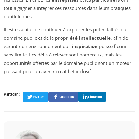
tout à gagner à intégrer ces ressources dans leurs pratiques
quotidiennes.
Il est essentiel de continuer à explorer les potentialités du
domaine public et de la
propriété intellectuelle
, afin de
garantir un environnement où l’
inspiration
puisse fleurir
sans limite. Les défis à relever sont nombreux, mais les
opportunités offertes par le domaine public sont un moteur
puissant pour un avenir créatif et inclusif.
Partager :
Twitter
Facebook
LinkedIn