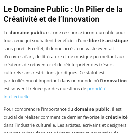
Le Domaine Public : Un Pilier de la
Créativité et de l’Innovation
Le
domaine public
est une ressource incontournable pour
tous ceux qui souhaitent bénéficier d’une
liberté artistique
sans pareil. En effet, il donne accès à un vaste éventail
d’œuvres d’art, de littérature et de musique permettant aux
créateurs de réinventer et de réinterpréter des trésors
culturels sans restrictions juridiques. Ce statut est
particulièrement important dans un monde où l’
innovation
est souvent freinée par des questions de
propriété
intellectuelle
.
Pour comprendre l’importance du
domaine public
, il est
crucial de réaliser comment ce dernier favorise la
créativité
dans l’industrie culturelle. Les artistes, écrivains et designers