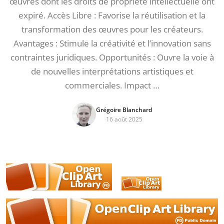
œuvres dont les droits de propriété intellectuelle ont
expiré. Accès Libre : Favorise la réutilisation et la
transformation des œuvres pour les créateurs.
Avantages : Stimule la créativité et l’innovation sans
contraintes juridiques. Opportunités : Ouvre la voie à
de nouvelles interprétations artistiques et
commerciales. Impact …
Grégoire Blanchard
16 août 2025