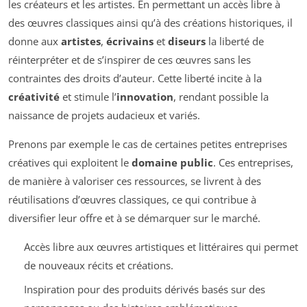
les créateurs et les artistes. En permettant un accès libre à
des œuvres classiques ainsi qu’à des créations historiques, il
donne aux
artistes
,
écrivains
et
diseurs
la liberté de
réinterpréter et de s’inspirer de ces œuvres sans les
contraintes des droits d’auteur. Cette liberté incite à la
créativité
et stimule l’
innovation
, rendant possible la
naissance de projets audacieux et variés.
Prenons par exemple le cas de certaines petites entreprises
créatives qui exploitent le
domaine public
. Ces entreprises,
de manière à valoriser ces ressources, se livrent à des
réutilisations d’œuvres classiques, ce qui contribue à
diversifier leur offre et à se démarquer sur le marché.
Accès libre aux œuvres artistiques et littéraires qui permet
de nouveaux récits et créations.
Inspiration pour des produits dérivés basés sur des