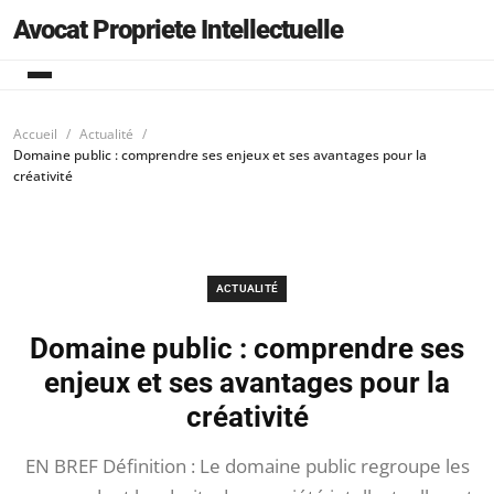
Avocat Propriete Intellectuelle
Accueil
Actualité
Domaine public : comprendre ses enjeux et ses avantages pour la
créativité
ACTUALITÉ
Domaine public : comprendre ses
enjeux et ses avantages pour la
créativité
EN BREF Définition : Le domaine public regroupe les