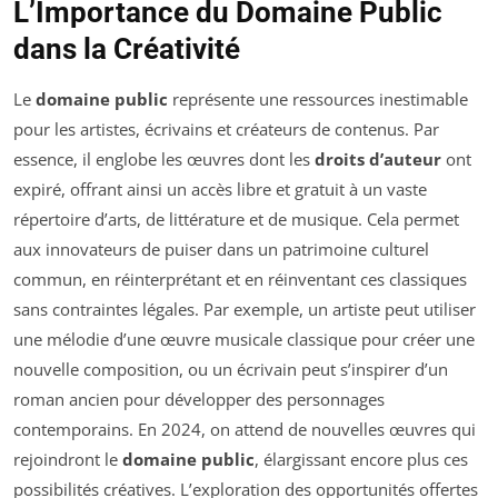
L’Importance du Domaine Public
dans la Créativité
Le
domaine public
représente une ressources inestimable
pour les artistes, écrivains et créateurs de contenus. Par
essence, il englobe les œuvres dont les
droits d’auteur
ont
expiré, offrant ainsi un accès libre et gratuit à un vaste
répertoire d’arts, de littérature et de musique. Cela permet
aux innovateurs de puiser dans un patrimoine culturel
commun, en réinterprétant et en réinventant ces classiques
sans contraintes légales. Par exemple, un artiste peut utiliser
une mélodie d’une œuvre musicale classique pour créer une
nouvelle composition, ou un écrivain peut s’inspirer d’un
roman ancien pour développer des personnages
contemporains. En 2024, on attend de nouvelles œuvres qui
rejoindront le
domaine public
, élargissant encore plus ces
possibilités créatives. L’exploration des opportunités offertes