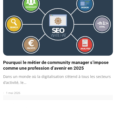
Pourquoi le métier de community manager s’impose
comme une profession d’avenir en 2025
Dans un monde où la digitalisation s’étend à tous les secteurs
d’activité, le…
1 mai 2026