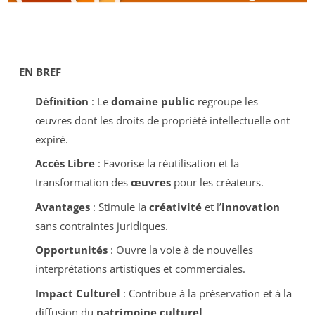
EN BREF
Définition
: Le
domaine public
regroupe les
œuvres dont les droits de propriété intellectuelle ont
expiré.
Accès Libre
: Favorise la réutilisation et la
transformation des
œuvres
pour les créateurs.
Avantages
: Stimule la
créativité
et l’
innovation
sans contraintes juridiques.
Opportunités
: Ouvre la voie à de nouvelles
interprétations artistiques et commerciales.
Impact Culturel
: Contribue à la préservation et à la
diffusion du
patrimoine culturel
.