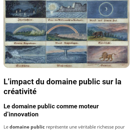
L’impact du domaine public sur la
créativité
Le domaine public comme moteur
d’innovation
Le
domaine public
représente une véritable richesse pour