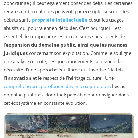
opportunité ; il peut également poser des défis. Les certaines
œuvres emblématiques peuvent, par exemple, susciter des
débats sur la
propriété intellectuelle
et sur les usages
abusifs qui pourraient en découler. C’est pourquoi il est
essentiel de comprendre les mécanismes sous-jacents de
l’
expansion du domaine public, ainsi que les nuances
juridiques
concernant son exploitation. Comme le souligne
une analyse récente, ces questionnements soulignent la
nécessité d’une approche équilibrée qui favorise à la fois
l’
innovation
et le respect de l’héritage culturel. Une
compréhension approfondie des enjeux juridiques
liés au
domaine public est donc indispensable pour naviguer dans
cet écosystème en constante évolution.