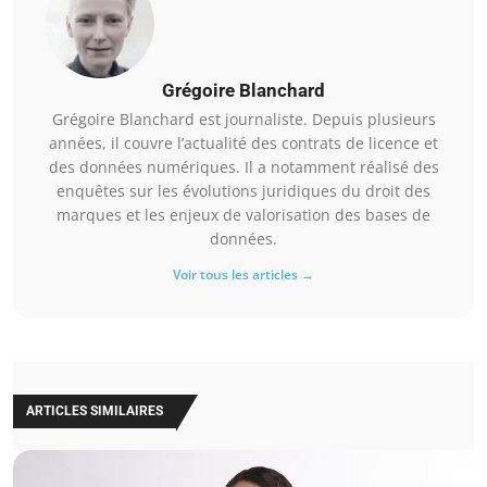
Grégoire Blanchard
Grégoire Blanchard est journaliste. Depuis plusieurs
années, il couvre l’actualité des contrats de licence et
des données numériques. Il a notamment réalisé des
enquêtes sur les évolutions juridiques du droit des
marques et les enjeux de valorisation des bases de
données.
Voir tous les articles →
ARTICLES SIMILAIRES