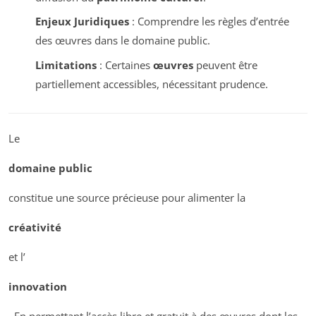
Enjeux Juridiques
: Comprendre les règles d’entrée
des œuvres dans le domaine public.
Limitations
: Certaines
œuvres
peuvent être
partiellement accessibles, nécessitant prudence.
Le
domaine public
constitue une source précieuse pour alimenter la
créativité
et l’
innovation