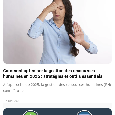
Comment optimiser la gestion des ressources
humaines en 2025 : stratégies et outils essentiels
À l’approche de 2025, la gestion des ressources humaines (RH)
connaît une…
4 mai 2026