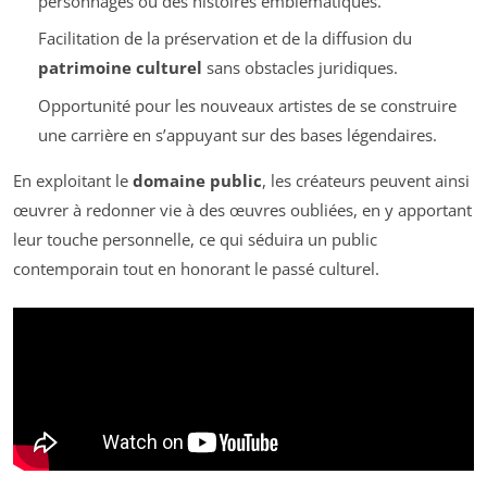
personnages ou des histoires emblématiques.
Facilitation de la préservation et de la diffusion du
patrimoine culturel
sans obstacles juridiques.
Opportunité pour les nouveaux artistes de se construire
une carrière en s’appuyant sur des bases légendaires.
En exploitant le
domaine public
, les créateurs peuvent ainsi
œuvrer à redonner vie à des œuvres oubliées, en y apportant
leur touche personnelle, ce qui séduira un public
contemporain tout en honorant le passé culturel.