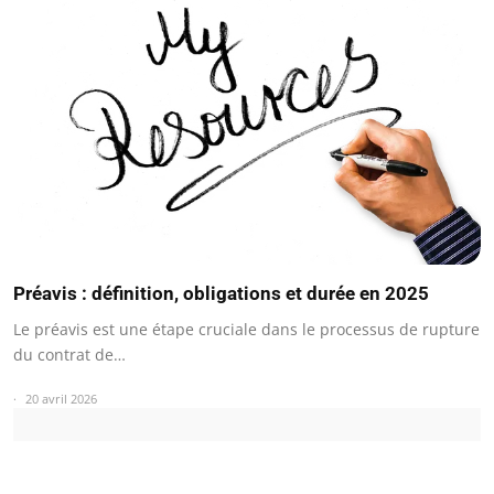
Préavis : définition, obligations et durée en 2025
Le préavis est une étape cruciale dans le processus de rupture
du contrat de…
20 avril 2026