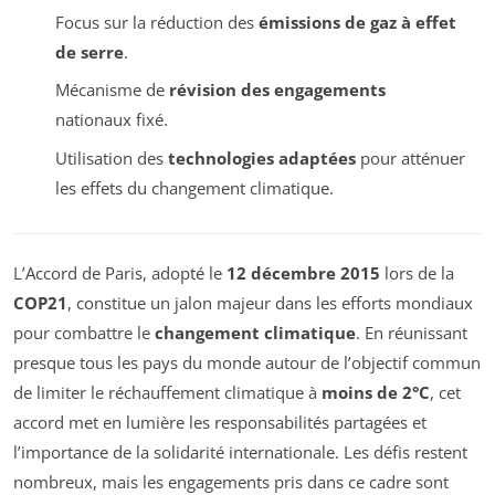
Focus sur la réduction des
émissions de gaz à effet
de serre
.
Mécanisme de
révision des engagements
nationaux fixé.
Utilisation des
technologies adaptées
pour atténuer
les effets du changement climatique.
L’Accord de Paris, adopté le
12 décembre 2015
lors de la
COP21
, constitue un jalon majeur dans les efforts mondiaux
pour combattre le
changement climatique
. En réunissant
presque tous les pays du monde autour de l’objectif commun
de limiter le réchauffement climatique à
moins de 2°C
, cet
accord met en lumière les responsabilités partagées et
l’importance de la solidarité internationale. Les défis restent
nombreux, mais les engagements pris dans ce cadre sont