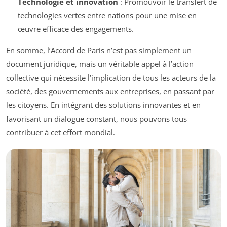
Technologie et innovation
: Promouvoir le transfert de
technologies vertes entre nations pour une mise en
œuvre efficace des engagements.
En somme, l’Accord de Paris n’est pas simplement un
document juridique, mais un véritable appel à l’action
collective qui nécessite l’implication de tous les acteurs de la
société, des gouvernements aux entreprises, en passant par
les citoyens. En intégrant des solutions innovantes et en
favorisant un dialogue constant, nous pouvons tous
contribuer à cet effort mondial.