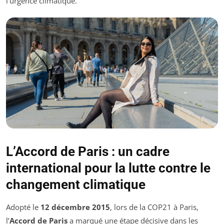
l’urgence climatique.
L’Accord de Paris : un cadre
international pour la lutte contre le
changement climatique
Adopté le
12 décembre 2015
, lors de la COP21 à Paris,
l’
Accord de Paris
a marqué une étape décisive dans les