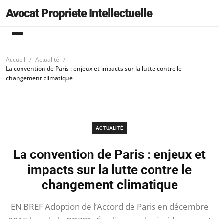
Avocat Propriete Intellectuelle
Accueil
Actualité
La convention de Paris : enjeux et impacts sur la lutte contre le
changement climatique
ACTUALITÉ
La convention de Paris : enjeux et
impacts sur la lutte contre le
changement climatique
EN BREF Adoption de l’Accord de Paris en décembre