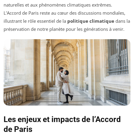
naturelles et aux phénomènes climatiques extrêmes.
L’Accord de Paris reste au cœur des discussions mondiales,
illustrant le rôle essentiel de la
politique climatique
dans la
préservation de notre planète pour les générations à venir.
Les enjeux et impacts de l’Accord
de Paris