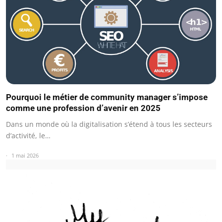
Pourquoi le métier de community manager s’impose
comme une profession d’avenir en 2025
Dans un monde où la digitalisation s’étend à tous les secteurs
d’activité, le…
1 mai 2026