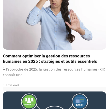
Comment optimiser la gestion des ressources
humaines en 2025 : stratégies et outils essentiels
À l’approche de 2025, la gestion des ressources humaines (RH)
connaît une…
4 mai 2026