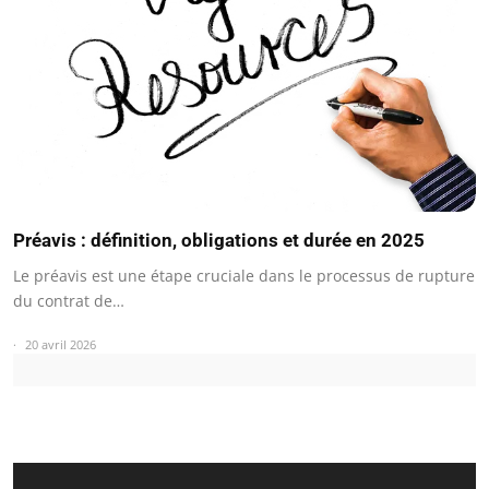
Préavis : définition, obligations et durée en 2025
Le préavis est une étape cruciale dans le processus de rupture
du contrat de…
20 avril 2026