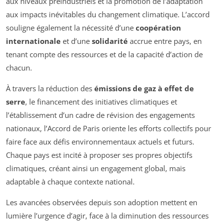
aux niveaux préindustriels et la promotion de l’adaptation
aux impacts inévitables du changement climatique. L’accord
souligne également la nécessité d’une
coopération
internationale
et d’une
solidarité
accrue entre pays, en
tenant compte des ressources et de la capacité d’action de
chacun.
À travers la réduction des
émissions de gaz à effet de
serre
, le financement des initiatives climatiques et
l’établissement d’un cadre de révision des engagements
nationaux, l’Accord de Paris oriente les efforts collectifs pour
faire face aux défis environnementaux actuels et futurs.
Chaque pays est incité à proposer ses propres objectifs
climatiques, créant ainsi un engagement global, mais
adaptable à chaque contexte national.
Les avancées observées depuis son adoption mettent en
lumière l’urgence d’agir, face à la diminution des ressources