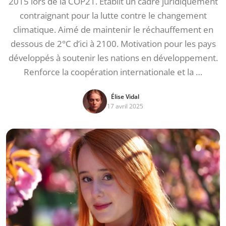
2015 lors de la COP21. Établit un cadre juridiquement
contraignant pour la lutte contre le changement
climatique. Aimé de maintenir le réchauffement en
dessous de 2°C d’ici à 2100. Motivation pour les pays
développés à soutenir les nations en développement.
Renforce la coopération internationale et la …
Élise Vidal
17 avril 2025