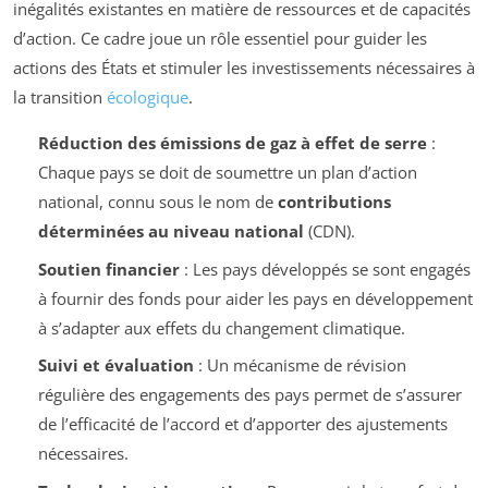
inégalités existantes en matière de ressources et de capacités
d’action. Ce cadre joue un rôle essentiel pour guider les
actions des États et stimuler les investissements nécessaires à
la transition
écologique
.
Réduction des émissions de gaz à effet de serre
:
Chaque pays se doit de soumettre un plan d’action
national, connu sous le nom de
contributions
déterminées au niveau national
(CDN).
Soutien financier
: Les pays développés se sont engagés
à fournir des fonds pour aider les pays en développement
à s’adapter aux effets du changement climatique.
Suivi et évaluation
: Un mécanisme de révision
régulière des engagements des pays permet de s’assurer
de l’efficacité de l’accord et d’apporter des ajustements
nécessaires.