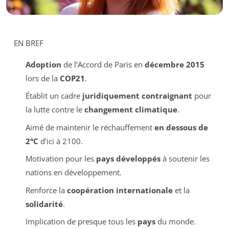
EN BREF
Adoption
de l’Accord de Paris en
décembre 2015
lors de la
COP21
.
Établit un cadre
juridiquement contraignant
pour
la lutte contre le
changement climatique
.
Aimé de maintenir le réchauffement
en dessous de
2°C
d’ici à 2100.
Motivation pour les
pays développés
à soutenir les
nations en développement.
Renforce la
coopération internationale
et la
solidarité
.
Implication de presque tous les
pays
du monde.