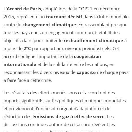
L’
Accord de Paris
, adopté lors de la COP21 en décembre
2015, représente un
tournant décisif
dans la lutte mondiale
contre le
changement climatique
. En rassemblant presque
tous les pays dans un engagement commun, il établit des
objectifs clairs pour limiter le
réchauffement climatique
à
moins de
2°C
par rapport aux niveaux préindustriels. Cet
accord souligne l’importance de la
coopération
internationale
et de la solidarité entre les nations, en
reconnaissant les divers niveaux de
capacité
de chaque pays
à faire face à cette crise.
Les résultats des efforts menés sous cet accord ont des
impacts significatifs sur les politiques climatiques mondiales
et proviennent d’un besoin urgent d’adaptation et de
réduction des
émissions de gaz à effet de serre
. Les
discussions continues autour de cet accord révèlent les