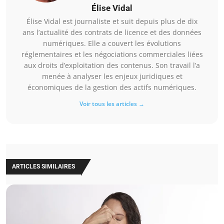
Élise Vidal
Élise Vidal est journaliste et suit depuis plus de dix
ans l’actualité des contrats de licence et des données
numériques. Elle a couvert les évolutions
réglementaires et les négociations commerciales liées
aux droits d’exploitation des contenus. Son travail l’a
menée à analyser les enjeux juridiques et
économiques de la gestion des actifs numériques.
Voir tous les articles →
ARTICLES SIMILAIRES