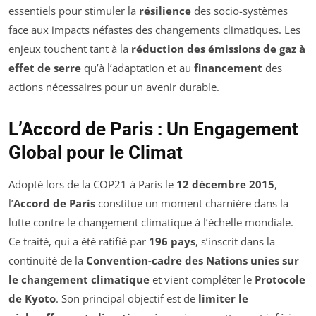
essentiels pour stimuler la
résilience
des socio-systèmes
face aux impacts néfastes des changements climatiques. Les
enjeux touchent tant à la
réduction des émissions de gaz à
effet de serre
qu’à l’adaptation et au
financement
des
actions nécessaires pour un avenir durable.
L’Accord de Paris : Un Engagement
Global pour le Climat
Adopté lors de la COP21 à Paris le
12 décembre 2015
,
l’
Accord de Paris
constitue un moment charnière dans la
lutte contre le changement climatique à l’échelle mondiale.
Ce traité, qui a été ratifié par
196 pays
, s’inscrit dans la
continuité de la
Convention-cadre des Nations unies sur
le changement climatique
et vient compléter le
Protocole
de Kyoto
. Son principal objectif est de
limiter le