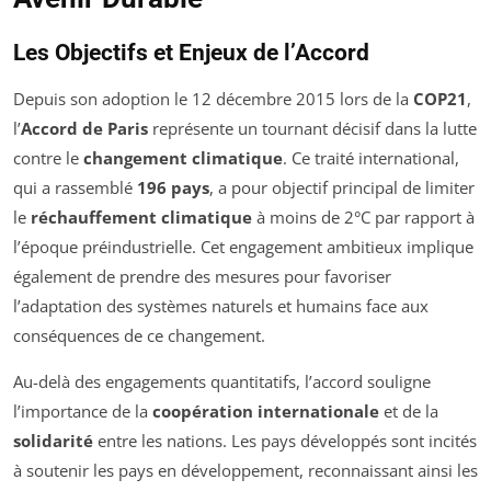
Les Objectifs et Enjeux de l’Accord
Depuis son adoption le 12 décembre 2015 lors de la
COP21
,
l’
Accord de Paris
représente un tournant décisif dans la lutte
contre le
changement climatique
. Ce traité international,
qui a rassemblé
196 pays
, a pour objectif principal de limiter
le
réchauffement climatique
à moins de 2°C par rapport à
l’époque préindustrielle. Cet engagement ambitieux implique
également de prendre des mesures pour favoriser
l’adaptation des systèmes naturels et humains face aux
conséquences de ce changement.
Au-delà des engagements quantitatifs, l’accord souligne
l’importance de la
coopération internationale
et de la
solidarité
entre les nations. Les pays développés sont incités
à soutenir les pays en développement, reconnaissant ainsi les