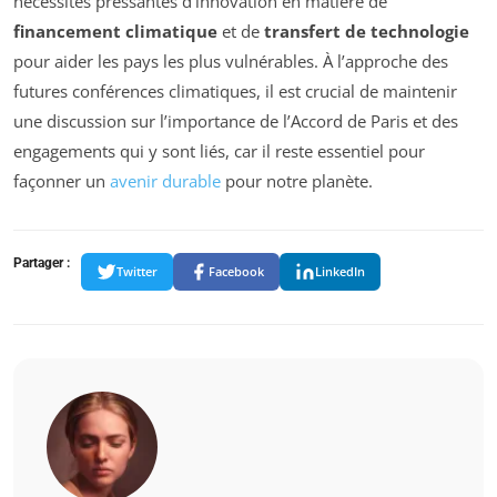
nécessités pressantes d’innovation en matière de
financement climatique
et de
transfert de technologie
pour aider les pays les plus vulnérables. À l’approche des
futures conférences climatiques, il est crucial de maintenir
une discussion sur l’importance de l’Accord de Paris et des
engagements qui y sont liés, car il reste essentiel pour
façonner un
avenir durable
pour notre planète.
Partager :
Twitter
Facebook
LinkedIn