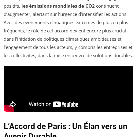
positifs,
les émissions mondiales de CO2
continuent
d’augmenter, alertant sur l’urgence d’intensifier les actions.
Avec des événements climatiques extrêmes de plus en plus
fréquents, le rôle de cet accord devient encore plus crucial
dans l’initiation de politiques climatiques ambitieuses et
l’engagement de tous les acteurs, y compris les entreprises et
les collectivités, dans la mise en œuvre de solutions durables.
L’Accord de Paris : Un Élan vers un
Avenir Durable