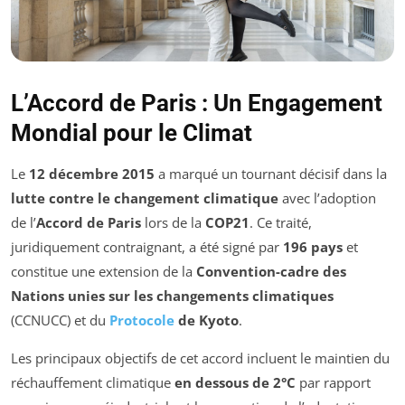
L’Accord de Paris : Un Engagement
Mondial pour le Climat
Le
12 décembre 2015
a marqué un tournant décisif dans la
lutte contre le changement climatique
avec l’adoption
de l’
Accord de Paris
lors de la
COP21
. Ce traité,
juridiquement contraignant, a été signé par
196 pays
et
constitue une extension de la
Convention-cadre des
Nations unies sur les changements climatiques
(CCNUCC) et du
Protocole
de Kyoto
.
Les principaux objectifs de cet accord incluent le maintien du
réchauffement climatique
en dessous de 2°C
par rapport