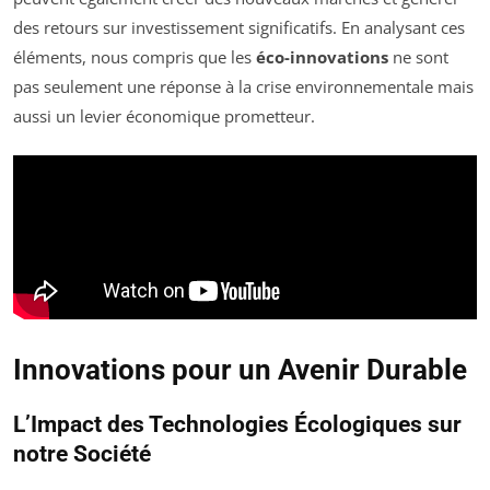
des retours sur investissement significatifs. En analysant ces
éléments, nous compris que les
éco-innovations
ne sont
pas seulement une réponse à la crise environnementale mais
aussi un levier économique prometteur.
Innovations pour un Avenir Durable
L’Impact des Technologies Écologiques sur
notre Société