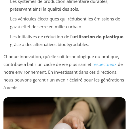
Les systèmes de production alimentaire durables,
préservant ainsi la qualité des sols.
Les véhicules électriques qui réduisent les émissions de
gaz à effet de serre en milieu urbain.
Les initiatives de réduction de l’
utilisation de plastique
grâce à des alternatives biodégradables.
Chaque innovation, qu’elle soit technologique ou pratique,
contribue à bâtir un cadre de vie plus sain et
respectueux
de
notre environnement. En investissant dans ces directions,
nous pouvons garantir un avenir éclairé pour les générations
à venir.