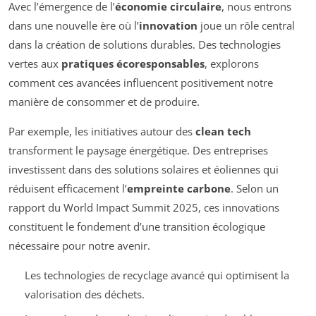
Avec l’émergence de l’
économie circulaire
, nous entrons
dans une nouvelle ère où l’
innovation
joue un rôle central
dans la création de solutions durables. Des technologies
vertes aux
pratiques écoresponsables
, explorons
comment ces avancées influencent positivement notre
manière de consommer et de produire.
Par exemple, les initiatives autour des
clean tech
transforment le paysage énergétique. Des entreprises
investissent dans des solutions solaires et éoliennes qui
réduisent efficacement l’
empreinte carbone
. Selon un
rapport du World Impact Summit 2025, ces innovations
constituent le fondement d’une transition écologique
nécessaire pour notre avenir.
Les technologies de recyclage avancé qui optimisent la
valorisation des déchets.