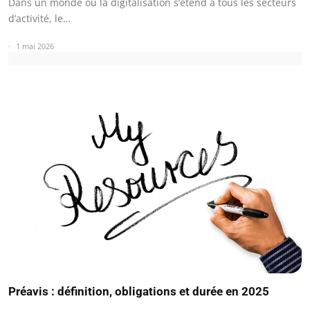
Dans un monde où la digitalisation s’étend à tous les secteurs
d’activité, le…
1 mai 2026
Préavis : définition, obligations et durée en 2025