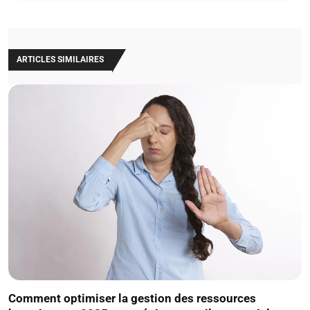
ARTICLES SIMILAIRES
Comment optimiser la gestion des ressources