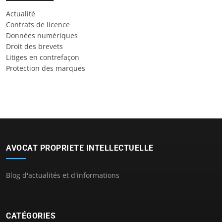
Actualité
Contrats de licence
Données numériques
Droit des brevets
Litiges en contrefaçon
Protection des marques
AVOCAT PROPRIETE INTELLECTUELLE
Blog d'actualités et d'informations
CATÉGORIES