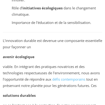
Rôle d’
initiatives écologiques
dans le changement
climatique.
Importance de l’éducation et de la sensibilisation.
L’innovation durable est devenue une composante essentielle
pour façonner un
avenir écologique
viable. En intégrant des pratiques novatrices et des
technologies respectueuses de l’environnement, nous avons
l’opportunité de répondre aux
défis contemporains
tout en
préservant notre planète pour les générations futures. Ces
solutions durables