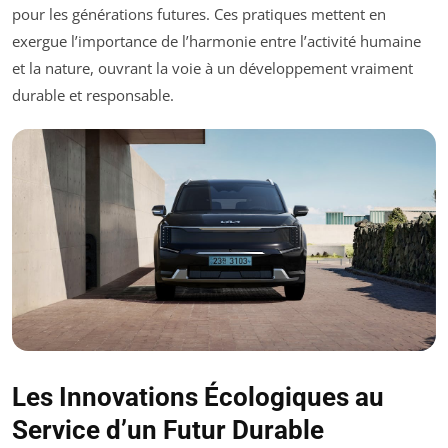
pour les générations futures. Ces pratiques mettent en
exergue l’importance de l’harmonie entre l’activité humaine
et la nature, ouvrant la voie à un développement vraiment
durable et responsable.
Les Innovations Écologiques au
Service d’un Futur Durable