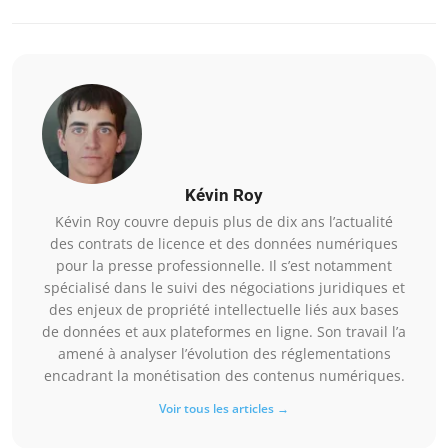
Kévin Roy
Kévin Roy couvre depuis plus de dix ans l’actualité
des contrats de licence et des données numériques
pour la presse professionnelle. Il s’est notamment
spécialisé dans le suivi des négociations juridiques et
des enjeux de propriété intellectuelle liés aux bases
de données et aux plateformes en ligne. Son travail l’a
amené à analyser l’évolution des réglementations
encadrant la monétisation des contenus numériques.
Voir tous les articles →