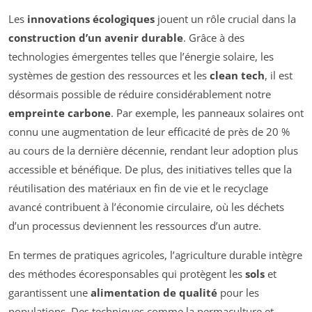
Les
innovations écologiques
jouent un rôle crucial dans la
construction d’un avenir durable
. Grâce à des
technologies émergentes telles que l’énergie solaire, les
systèmes de gestion des ressources et les
clean tech
, il est
désormais possible de réduire considérablement notre
empreinte carbone
. Par exemple, les panneaux solaires ont
connu une augmentation de leur efficacité de près de 20 %
au cours de la dernière décennie, rendant leur adoption plus
accessible et bénéfique. De plus, des initiatives telles que la
réutilisation des matériaux en fin de vie et le recyclage
avancé contribuent à l’économie circulaire, où les déchets
d’un processus deviennent les ressources d’un autre.
En termes de pratiques agricoles, l’agriculture durable intègre
des méthodes écoresponsables qui protègent les
sols
et
garantissent une
alimentation de qualité
pour les
populations. Des techniques comme la permaculture et