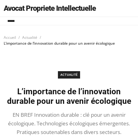
Avocat Propriete Intellectuelle
Accueil
Actualité
L’importance de l’innovation durable pour un avenir écologique
ACTUALITÉ
L’importance de l’innovation
durable pour un avenir écologique
EN BREF Innovation durable : clé pour un avenir
écologique. Technologies écologiques émergentes.
Pratiques soutenables dans divers secteurs.