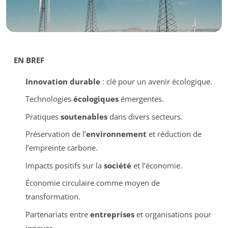
EN BREF
Innovation durable
: clé pour un avenir écologique.
Technologies
écologiques
émergentes.
Pratiques
soutenables
dans divers secteurs.
Préservation de l’
environnement
et réduction de
l’empreinte carbone.
Impacts positifs sur la
société
et l’économie.
Économie circulaire comme moyen de
transformation.
Partenariats entre
entreprises
et organisations pour
innover.