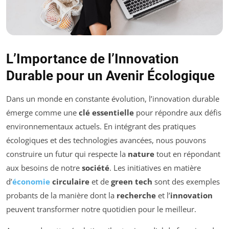
L’Importance de l’Innovation
Durable pour un Avenir Écologique
Dans un monde en constante évolution, l’innovation durable
émerge comme une
clé essentielle
pour répondre aux défis
environnementaux actuels. En intégrant des pratiques
écologiques et des technologies avancées, nous pouvons
construire un futur qui respecte la
nature
tout en répondant
aux besoins de notre
société
. Les initiatives en matière
d’
économie
circulaire
et de
green tech
sont des exemples
probants de la manière dont la
recherche
et l’
innovation
peuvent transformer notre quotidien pour le meilleur.