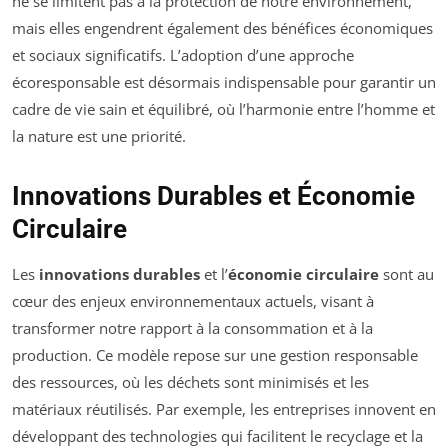
ne se limitent pas à la protection de notre environnement,
mais elles engendrent également des bénéfices économiques
et sociaux significatifs. L’adoption d’une approche
écoresponsable est désormais indispensable pour garantir un
cadre de vie sain et équilibré, où l’harmonie entre l’homme et
la nature est une priorité.
Innovations Durables et Économie
Circulaire
Les
innovations durables
et l’
économie circulaire
sont au
cœur des enjeux environnementaux actuels, visant à
transformer notre rapport à la consommation et à la
production. Ce modèle repose sur une gestion responsable
des ressources, où les déchets sont minimisés et les
matériaux réutilisés. Par exemple, les entreprises innovent en
développant des technologies qui facilitent le recyclage et la