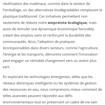
réutilisation des matériaux, comme dans le secteur de
l’emballage, où des alternatives biodégradables remplacent le
plastique traditionnel. Ces initiatives permettent non
seulement de réduire notre
empreinte écologique
, mais
aussi de stimuler une dynamique économique favorable,
créant des emplois verts et renforçant la durabilité des
communautés. Ainsi, l’adoption de pratiques
écoresponsables dans divers secteurs, comme l’agriculture,
l’énergie et les transports, démontre comment l’innovation
peut engager un véritable changement vers un avenir plus
vert.
En explorant les technologies émergentes, telles que les
réseaux électriques intelligents ou les systèmes de gestion
des ressources en eau, nous comprenons mieux comment de
telles avancées peuvent répondre aux défis
environnementaux tout en préservant un cadre de vie sain