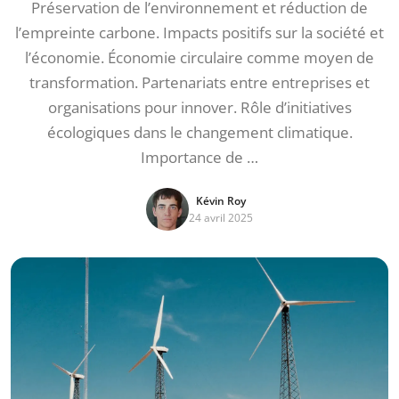
Préservation de l’environnement et réduction de
l’empreinte carbone. Impacts positifs sur la société et
l’économie. Économie circulaire comme moyen de
transformation. Partenariats entre entreprises et
organisations pour innover. Rôle d’initiatives
écologiques dans le changement climatique.
Importance de …
Kévin Roy
24 avril 2025