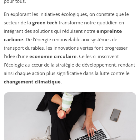
pour tous.
En explorant les initiatives écologiques, on constate que le
secteur de la
green tech
transforme notre quotidien en
intégrant des solutions qui réduisent notre
empreinte
carbone
. De l’énergie renouvelable aux systèmes de
transport durables, les innovations vertes font progresser
l’idée d’une
économie circulaire
. Celles-ci inscrivent
l’écologie au cœur de la stratégie de développement, rendant
ainsi chaque action plus significative dans la lutte contre le
changement climatique
.