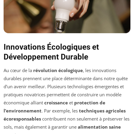
Innovations Écologiques et
Développement Durable
Au cœur de la
révolution écologique
, les innovations
durables prennent une place déterminante dans notre quête
d’un avenir meilleur. Plusieurs technologies émergentes et
pratiques novatrices permettent de construire un modèle
économique alliant
croissance
et
protection de
l’environnement
. Par exemple, les
techniques agricoles
écoresponsables
contribuent non seulement à préserver les
sols, mais également à garantir une
alimentation saine