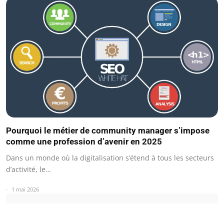
Pourquoi le métier de community manager s’impose
comme une profession d’avenir en 2025
Dans un monde où la digitalisation s’étend à tous les secteurs
d’activité, le…
1 mai 2026