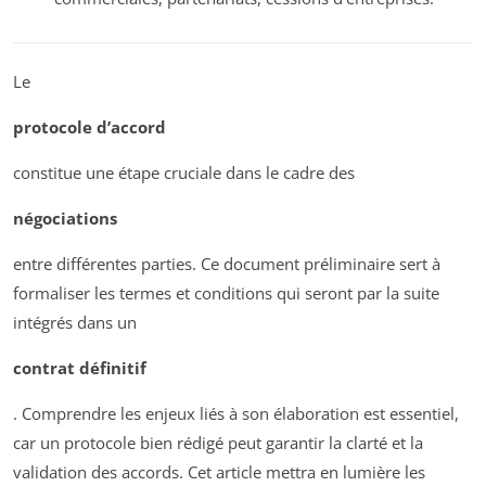
Le
protocole d’accord
constitue une étape cruciale dans le cadre des
négociations
entre différentes parties. Ce document préliminaire sert à
formaliser les termes et conditions qui seront par la suite
intégrés dans un
contrat définitif
. Comprendre les enjeux liés à son élaboration est essentiel,
car un protocole bien rédigé peut garantir la clarté et la
validation des accords. Cet article mettra en lumière les