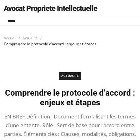
Avocat Propriete Intellectuelle
Accueil
Actualité
Comprendre le protocole d’accord : enjeux et étapes
ACTUALITÉ
Comprendre le protocole d’accord :
enjeux et étapes
EN BREF Définition : Document formalisant les termes
d’une entente. Rôle : Sert de base pour l’accord entre
parties. Éléments clés : Clauses, modalités, obligations.