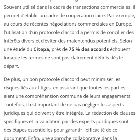
Souvent utilisé dans le cadre de transactions commerciales, il
permet d’établir un cadre de coopération claire. Par exemple,
au cours de récentes négociations commerciales en Europe,
l’utilisation d’un protocole d’accord a permis de concilier des
intérêts divers et d’éviter des malentendus potentiels. Selon
une étude du
Citepa
, près de
75 % des accords
échouent
lorsque les termes ne sont pas clairement définis dès le
départ.
De plus, un bon protocole d’accord peut minimiser les
risques liés aux litiges, en assurant que toutes les parties
aient une compréhension commune de leurs engagements.
Toutefois, il est important de ne pas négliger les aspects
juridiques qui doivent y être intégrés. La rédaction de clauses
spécifiques et la validation par des experts juridiques sont
des étapes essentielles pour garantir l’efficacité de ce
document. Enfin, une approche collaborative dans la