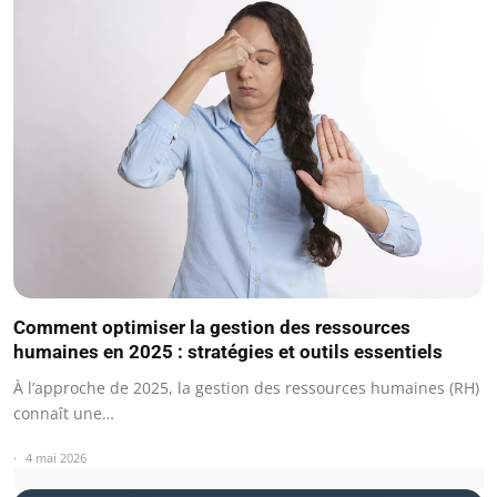
Comment optimiser la gestion des ressources
humaines en 2025 : stratégies et outils essentiels
À l’approche de 2025, la gestion des ressources humaines (RH)
connaît une…
4 mai 2026