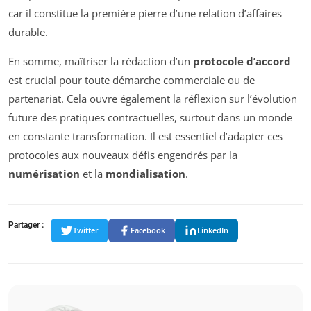
car il constitue la première pierre d’une relation d’affaires
durable.
En somme, maîtriser la rédaction d’un
protocole d’accord
est crucial pour toute démarche commerciale ou de
partenariat. Cela ouvre également la réflexion sur l’évolution
future des pratiques contractuelles, surtout dans un monde
en constante transformation. Il est essentiel d’adapter ces
protocoles aux nouveaux défis engendrés par la
numérisation
et la
mondialisation
.
Partager :
Twitter
Facebook
LinkedIn