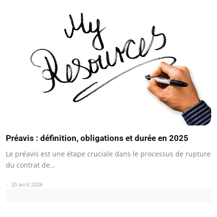
Préavis : définition, obligations et durée en 2025
Le préavis est une étape cruciale dans le processus de rupture
du contrat de…
20 avril 2026