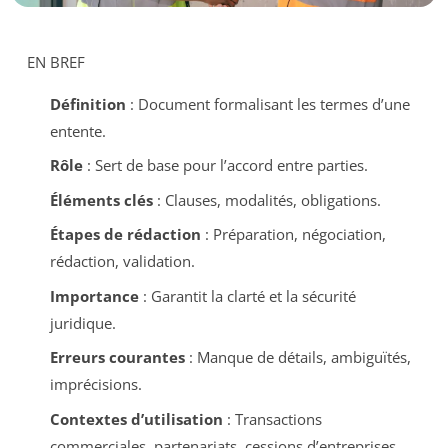
EN BREF
Définition
: Document formalisant les termes d’une
entente.
Rôle
: Sert de base pour l’accord entre parties.
Éléments clés
: Clauses, modalités, obligations.
Étapes de rédaction
: Préparation, négociation,
rédaction, validation.
Importance
: Garantit la clarté et la sécurité
juridique.
Erreurs courantes
: Manque de détails, ambiguïtés,
imprécisions.
Contextes d’utilisation
: Transactions
commerciales, partenariats, cessions d’entreprises.