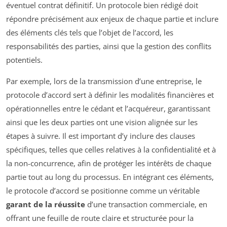
éventuel contrat définitif. Un protocole bien rédigé doit
répondre précisément aux enjeux de chaque partie et inclure
des éléments clés tels que l’objet de l’accord, les
responsabilités des parties, ainsi que la gestion des conflits
potentiels.
Par exemple, lors de la transmission d’une entreprise, le
protocole d’accord sert à définir les modalités financières et
opérationnelles entre le cédant et l’acquéreur, garantissant
ainsi que les deux parties ont une vision alignée sur les
étapes à suivre. Il est important d’y inclure des clauses
spécifiques, telles que celles relatives à la confidentialité et à
la non-concurrence, afin de protéger les intérêts de chaque
partie tout au long du processus. En intégrant ces éléments,
le protocole d’accord se positionne comme un véritable
garant de la réussite
d’une transaction commerciale, en
offrant une feuille de route claire et structurée pour la