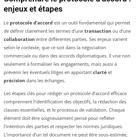
enjeux et étapes
Le
protocole d’accord
est un outil fondamental qui permet
de définir clairement les termes d’une
transaction
ou d’une
collaboration
entre différentes parties. Ses enjeux varient
selon le contexte, que ce soit dans la négociation
commerciale ou dans des accords diplomatiques. Il vise non
seulement à formaliser les engagements, mais aussi à
prévenir les éventuels litiges en apportant
clarté
et
précision
dans les échanges.
Les étapes clés pour rédiger un protocole d’accord efficace
comprennent l’identification des objectifs, la rédaction des
clauses essentielles, et le processus de validation. Chaque
élément doit être soigneusement pensé pour refléter
l’intention des parties et respecter les normes juridiques.
L’importance d’un tel document ne peut être sous-estimée,