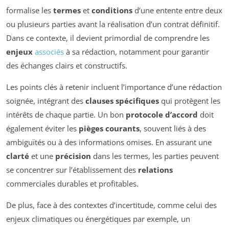
formalise les
termes
et
conditions
d’une entente entre deux
ou plusieurs parties avant la réalisation d’un contrat définitif.
Dans ce contexte, il devient primordial de comprendre les
enjeux
associés
à sa rédaction, notamment pour garantir
des échanges clairs et constructifs.
Les points clés à retenir incluent l’importance d’une rédaction
soignée, intégrant des
clauses spécifiques
qui protègent les
intérêts de chaque partie. Un bon
protocole d’accord
doit
également éviter les
pièges courants
, souvent liés à des
ambiguïtés ou à des informations omises. En assurant une
clarté
et une
précision
dans les termes, les parties peuvent
se concentrer sur l’établissement des
relations
commerciales durables et profitables.
De plus, face à des contextes d’incertitude, comme celui des
enjeux climatiques ou énergétiques par exemple, un