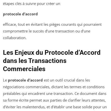
étapes clés à suivre pour créer un
protocole d’accord
efficace, tout en évitant les pièges courants qui pourraient
compromettre le succès d’une transaction ou d’une
collaboration.
Les Enjeux du Protocole d’Accord
dans les Transactions
Commerciales
Le
protocole d’accord
est un outil crucial dans les
négociations commerciales, dictant les termes et conditions
préalables qui encadrent une transaction. Ce document dans
sa forme écrite permet aux parties de clarifier leurs attentes,
d’éviter les malentendus, et d’établir une base solide pour un