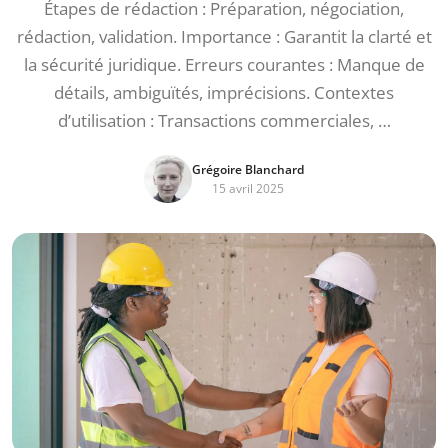
Étapes de rédaction : Préparation, négociation,
rédaction, validation. Importance : Garantit la clarté et
la sécurité juridique. Erreurs courantes : Manque de
détails, ambiguïtés, imprécisions. Contextes
d’utilisation : Transactions commerciales, …
Grégoire Blanchard
15 avril 2025