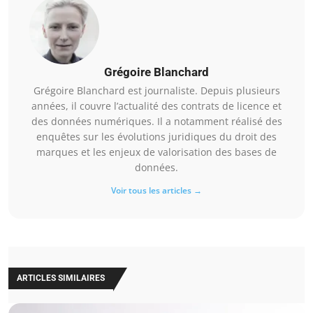
Grégoire Blanchard
Grégoire Blanchard est journaliste. Depuis plusieurs
années, il couvre l’actualité des contrats de licence et
des données numériques. Il a notamment réalisé des
enquêtes sur les évolutions juridiques du droit des
marques et les enjeux de valorisation des bases de
données.
Voir tous les articles →
ARTICLES SIMILAIRES