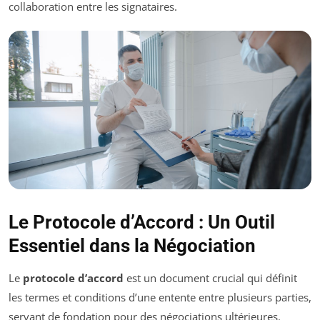
collaboration entre les signataires.
Le Protocole d’Accord : Un Outil
Essentiel dans la Négociation
Le
protocole d’accord
est un document crucial qui définit
les termes et conditions d’une entente entre plusieurs parties,
servant de fondation pour des négociations ultérieures.