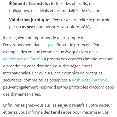
Éléments Essentiels :
Incluez des objectifs, des
obligations, des délais et des modalités de révision.
Validation Juridique :
Pensez à faire relire le protocole
par un
avocat
pour assurer sa conformité légale.
Il est également important de tenir compte de
l’environnement dans
lequel
s’inscrit le protocole. Par
exemple, des enjeux comme ceux évoqués lors de la
conférence de Cancún
à propos des accords climatiques sont
à prendre en considération pour des négociations
internationales. Par ailleurs, des exemples de pratiques
sécurisées, comme celles observées à
Kashiwazaki-Kariwa
,
peuvent également inspirer d’autres protocoles d’accord dans
des domaines variés.
Enfin, renseignez-vous sur les
enjeux
relatifs à votre secteur
et tenez-vous informé des
tendances
pour maximiser vos