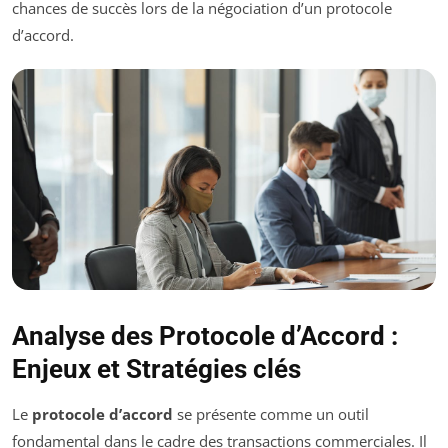
chances de succès lors de la négociation d’un protocole
d’accord.
Analyse des Protocole d’Accord :
Enjeux et Stratégies clés
Le
protocole d’accord
se présente comme un outil
fondamental dans le cadre des transactions commerciales. Il