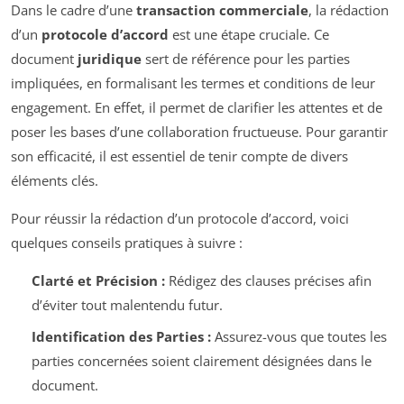
Dans le cadre d’une
transaction commerciale
, la rédaction
d’un
protocole d’accord
est une étape cruciale. Ce
document
juridique
sert de référence pour les parties
impliquées, en formalisant les termes et conditions de leur
engagement. En effet, il permet de clarifier les attentes et de
poser les bases d’une collaboration fructueuse. Pour garantir
son efficacité, il est essentiel de tenir compte de divers
éléments clés.
Pour réussir la rédaction d’un protocole d’accord, voici
quelques conseils pratiques à suivre :
Clarté et Précision :
Rédigez des clauses précises afin
d’éviter tout malentendu futur.
Identification des Parties :
Assurez-vous que toutes les
parties concernées soient clairement désignées dans le
document.