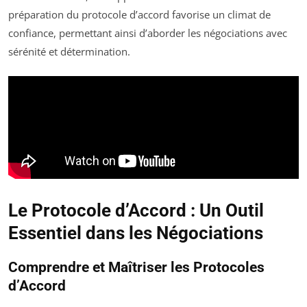
préparation du protocole d’accord favorise un climat de
confiance, permettant ainsi d’aborder les négociations avec
sérénité et détermination.
Le Protocole d’Accord : Un Outil
Essentiel dans les Négociations
Comprendre et Maîtriser les Protocoles
d’Accord