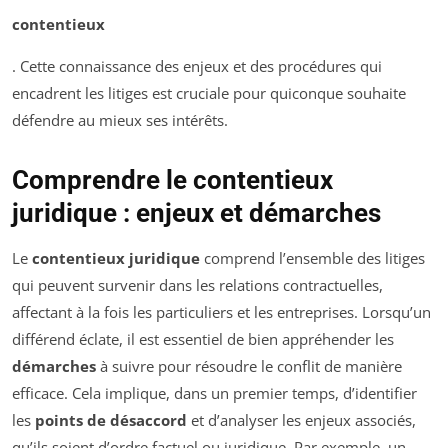
contentieux
. Cette connaissance des enjeux et des procédures qui
encadrent les litiges est cruciale pour quiconque souhaite
défendre au mieux ses intérêts.
Comprendre le contentieux
juridique : enjeux et démarches
Le
contentieux juridique
comprend l’ensemble des litiges
qui peuvent survenir dans les relations contractuelles,
affectant à la fois les particuliers et les entreprises. Lorsqu’un
différend éclate, il est essentiel de bien appréhender les
démarches
à suivre pour résoudre le conflit de manière
efficace. Cela implique, dans un premier temps, d’identifier
les
points de désaccord
et d’analyser les enjeux associés,
qu’ils soient d’ordre factuel ou juridique. Par exemple, un