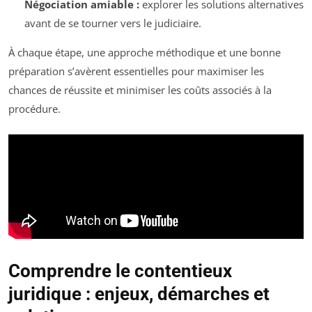
Négociation amiable :
explorer les solutions alternatives
avant de se tourner vers le judiciaire.
À chaque étape, une approche méthodique et une bonne
préparation s’avèrent essentielles pour maximiser les
chances de réussite et minimiser les coûts associés à la
procédure.
Comprendre le contentieux
juridique : enjeux, démarches et