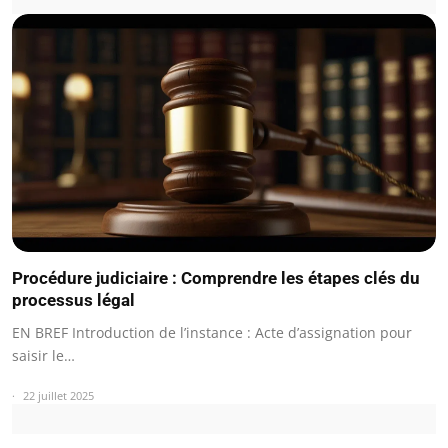
Procédure judiciaire : Comprendre les étapes clés du
processus légal
EN BREF Introduction de l’instance : Acte d’assignation pour
saisir le…
22 juillet 2025