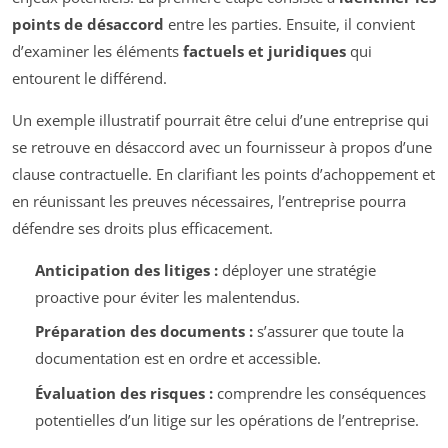
points de désaccord
entre les parties. Ensuite, il convient
d’examiner les éléments
factuels et juridiques
qui
entourent le différend.
Un exemple illustratif pourrait être celui d’une entreprise qui
se retrouve en désaccord avec un fournisseur à propos d’une
clause contractuelle. En clarifiant les points d’achoppement et
en réunissant les preuves nécessaires, l’entreprise pourra
défendre ses droits plus efficacement.
Anticipation des litiges :
déployer une stratégie
proactive pour éviter les malentendus.
Préparation des documents :
s’assurer que toute la
documentation est en ordre et accessible.
Évaluation des risques :
comprendre les conséquences
potentielles d’un litige sur les opérations de l’entreprise.