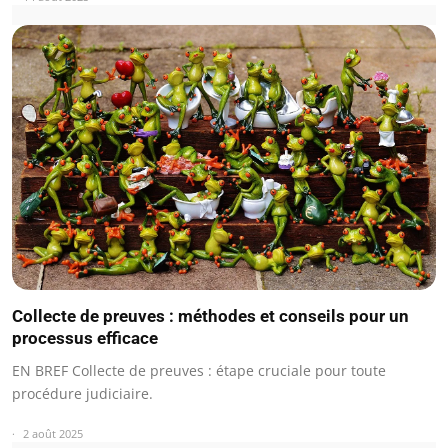
Collecte de preuves : méthodes et conseils pour un
processus efficace
EN BREF Collecte de preuves : étape cruciale pour toute
procédure judiciaire.
2 août 2025