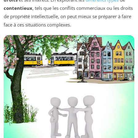
contentieux
, tels que les conflits commerciaux ou les droits
de propriété intellectuelle, on peut mieux se préparer à faire
face à ces situations complexes.