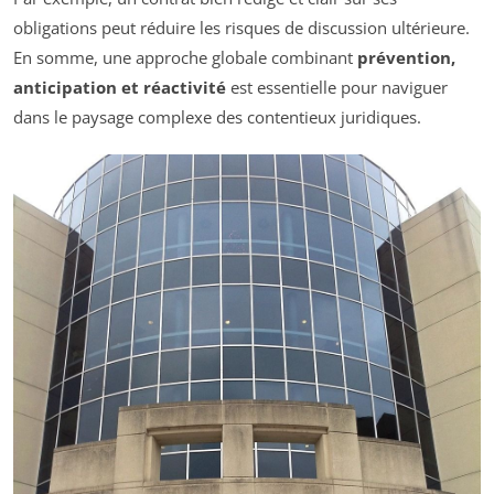
obligations peut réduire les risques de discussion ultérieure.
En somme, une approche globale combinant
prévention,
anticipation et réactivité
est essentielle pour naviguer
dans le paysage complexe des contentieux juridiques.