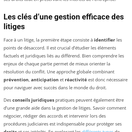
Les clés d’une gestion efficace des
litiges
Face à un litige, la première étape consiste à
identifier
les
points de désaccord. Il est crucial d’étudier les éléments
factuels et juridiques liés au différend. Bien comprendre les
enjeux de chaque partie permet de mieux orienter la
résolution du conflit. Une approche globale combinant
prévention
,
anticipation
et
réactivité
est donc nécessaire
pour naviguer avec succès dans le monde du droit.
Des
conseils juridiques
pratiques peuvent également être
d’une grande aide dans la gestion de litiges. Savoir comment
négocier, rédiger des accords et intervenir lors des
procédures judiciaires est indispensable pour protéger ses
droits
et ses intérêts. En explorant les
différents types
de