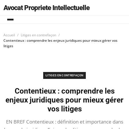
Avocat Propriete Intellectuelle
Accueil
Litiges en contrefaçon
Contentieux : comprendre les enjeux juridiques pour mieux gérer vos
litiges
LITIGES EN CONTREFAÇON
Contentieux : comprendre les
enjeux juridiques pour mieux gérer
vos litiges
EN BREF Contentieux : définition et importance dans