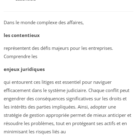
Dans le monde complexe des affaires,
les contentieux
représentent des défis majeurs pour les entreprises.
Comprendre les
enjeux juridiques
qui entourent ces litiges est essentiel pour naviguer
efficacement dans le système judiciaire. Chaque conflit peut
engendrer des conséquences significatives sur les droits et
les intérêts des parties impliquées. Ainsi, adopter une
stratégie de gestion appropriée permet de mieux anticiper et
résoudre les problèmes, tout en protégeant ses actifs et en
minimisant les risques liés au