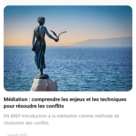
Médiation : comprendre les enjeux et les techniques
pour résoudre les conflits
EN BREF Introduction à la médiation comme méthode de
résolution des conflits.
14 août 2025