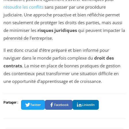
résoudre les conflits
sans passer par une procédure
judiciaire. Une approche proactive et bien réfléchie permet
non seulement de protéger les droits des parties, mais aussi
de minimiser les
risques juridiques
qui peuvent impacter la
pérennité de l’entreprise.
Il est donc crucial d’être préparé et bien informé pour
naviguer dans le monde parfois complexe du
droit des
contrats
. La mise en place de bonnes pratiques de gestion
des contentieux peut transformer une situation difficile en
une opportunité d’apprentissage et de croissance.
Partager :
Twitter
Facebook
LinkedIn