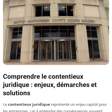
Comprendre le contentieux
juridique : enjeux, démarches et
solutions
Le
contentieux juridique
représente un enjeu capital pour
les entreprises, car il engendre des conséquences souvent