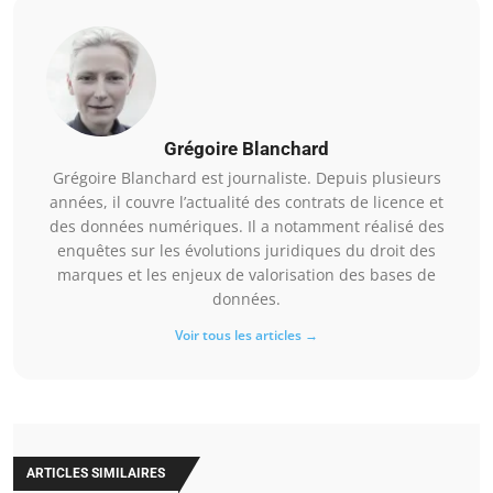
Grégoire Blanchard
Grégoire Blanchard est journaliste. Depuis plusieurs
années, il couvre l’actualité des contrats de licence et
des données numériques. Il a notamment réalisé des
enquêtes sur les évolutions juridiques du droit des
marques et les enjeux de valorisation des bases de
données.
Voir tous les articles →
ARTICLES SIMILAIRES