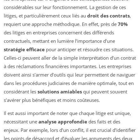
considérables sur leur fonctionnement. La gestion de ces
litiges, et particulièrement ceux liés au
droit des contrats
,
requiert une approche méthodique. En effet, près de
70%
des litiges en entreprises concernent des différends
contractuels, mettant en lumière l’importance d’une
stratégie efficace
pour anticiper et résoudre ces situations.
Celles-ci peuvent aller de la simple interprétation d’un contrat
à des réclamations financières importantes. Les entreprises
doivent ainsi s’armer d’outils qui leur permettent de naviguer
dans les procédures judiciaires de manière optimale, tout en
considérant les
solutions amiables
qui peuvent souvent
s’avérer plus bénéfiques et moins coûteuses.
Il est aussi important de noter que chaque litige est unique,
nécessitant une
analyse approfondie
des faits et des
enjeux. Par exemple, lors d’un conflit, il est crucial d’identifier
les points de désaccord et d’évaluer les arguments des deux