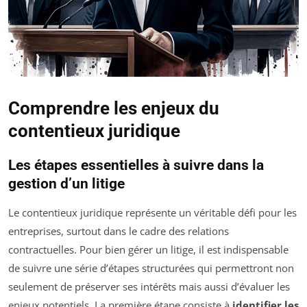
Comprendre les enjeux du
contentieux juridique
Les étapes essentielles à suivre dans la
gestion d’un litige
Le contentieux juridique représente un véritable défi pour les
entreprises, surtout dans le cadre des relations
contractuelles. Pour bien gérer un litige, il est indispensable
de suivre une série d’étapes structurées qui permettront non
seulement de préserver ses intérêts mais aussi d’évaluer les
enjeux potentiels. La première étape consiste à
identifier les