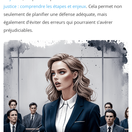
justice : comprendre les étapes et enjeux
. Cela permet non
seulement de planifier une défense adéquate, mais
également d’éviter des erreurs qui pourraient s’avérer
préjudiciables.