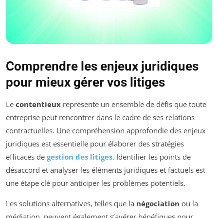
Comprendre les enjeux juridiques
pour mieux gérer vos litiges
Le
contentieux
représente un ensemble de défis que toute
entreprise peut rencontrer dans le cadre de ses relations
contractuelles. Une compréhension approfondie des enjeux
juridiques est essentielle pour élaborer des stratégies
efficaces de
gestion des litiges
. Identifier les points de
désaccord et analyser les éléments juridiques et factuels est
une étape clé pour anticiper les problèmes potentiels.
Les solutions alternatives, telles que la
négociation
ou la
médiation, peuvent également s’avérer bénéfiques pour