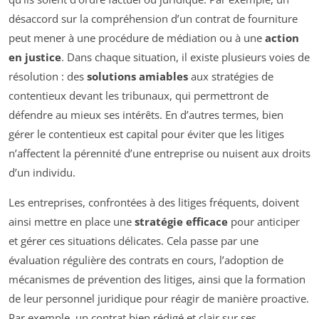
désaccord sur la compréhension d’un contrat de fourniture
peut mener à une procédure de médiation ou à une
action
en justice
. Dans chaque situation, il existe plusieurs voies de
résolution : des
solutions amiables
aux stratégies de
contentieux devant les tribunaux, qui permettront de
défendre au mieux ses intérêts. En d’autres termes, bien
gérer le contentieux est capital pour éviter que les litiges
n’affectent la pérennité d’une entreprise ou nuisent aux droits
d’un individu.
Les entreprises, confrontées à des litiges fréquents, doivent
ainsi mettre en place une
stratégie efficace
pour anticiper
et gérer ces situations délicates. Cela passe par une
évaluation régulière des contrats en cours, l’adoption de
mécanismes de prévention des litiges, ainsi que la formation
de leur personnel juridique pour réagir de manière proactive.
Par exemple, un contrat bien rédigé et clair sur ses