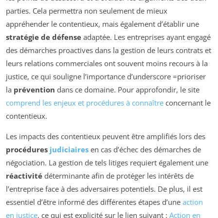
parties. Cela permettra non seulement de mieux
appréhender le contentieux, mais également d’établir une
stratégie de défense
adaptée. Les entreprises ayant engagé
des démarches proactives dans la gestion de leurs contrats et
leurs relations commerciales ont souvent moins recours à la
justice, ce qui souligne l’importance d’underscore =prioriser
la
prévention
dans ce domaine. Pour approfondir, le site
comprend les enjeux et procédures à connaître
concernant le
contentieux.
Les impacts des contentieux peuvent être amplifiés lors des
procédures
judiciaires
en cas d’échec des démarches de
négociation. La gestion de tels litiges requiert également une
réactivité
déterminante afin de protéger les intérêts de
l’entreprise face à des adversaires potentiels. De plus, il est
essentiel d’être informé des différentes étapes d’une
action
en justice
, ce qui est explicité sur le lien suivant :
Action en