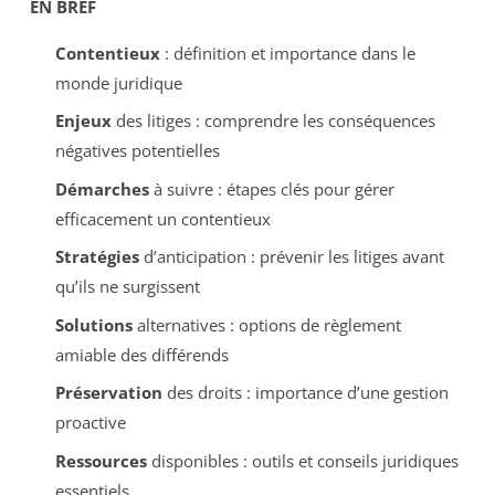
EN BREF
Contentieux
: définition et importance dans le
monde juridique
Enjeux
des litiges : comprendre les conséquences
négatives potentielles
Démarches
à suivre : étapes clés pour gérer
efficacement un contentieux
Stratégies
d’anticipation : prévenir les litiges avant
qu’ils ne surgissent
Solutions
alternatives : options de règlement
amiable des différends
Préservation
des droits : importance d’une gestion
proactive
Ressources
disponibles : outils et conseils juridiques
essentiels