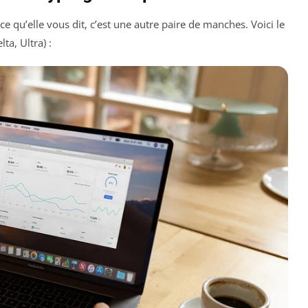
e qu’elle vous dit, c’est une autre paire de manches. Voici le
ta, Ultra) :