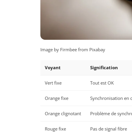
Image by Firmbee from Pixabay
Voyant
Signification
Vert fixe
Tout est OK
Orange fixe
Synchronisation en 
Orange clignotant
Problème de synchr
Rouge fixe
Pas de signal fibre