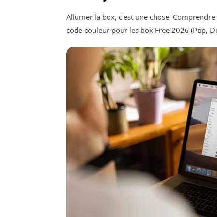
Allumer la box, c’est une chose. Comprendre c
code couleur pour les box Free 2026 (Pop, Del