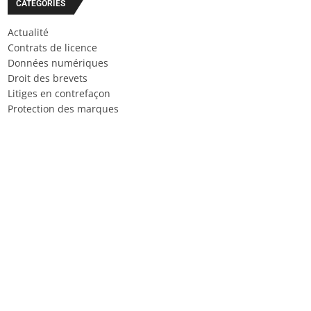
CATÉGORIES
Actualité
Contrats de licence
Données numériques
Droit des brevets
Litiges en contrefaçon
Protection des marques