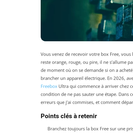
Vous venez de recevoir votre box Free, vous 
reste orange, rouge, ou pire, il ne s’allume pa
de moment où on se demande si on a acheté u
brancher un appareil électrique. En 2026, ave
Freebox
Ultra qui commence à arriver chez ce
condition de ne pas sauter une étape. Dans c
erreurs que j’ai commises, et comment dépa
Points clés à retenir
Branchez toujours la box Free sur une pr