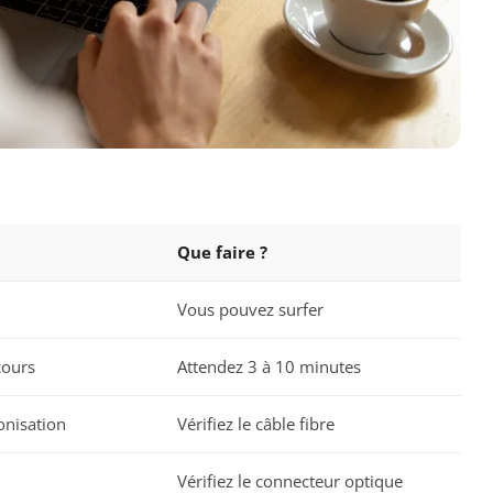
Que faire ?
Vous pouvez surfer
cours
Attendez 3 à 10 minutes
onisation
Vérifiez le câble fibre
Vérifiez le connecteur optique