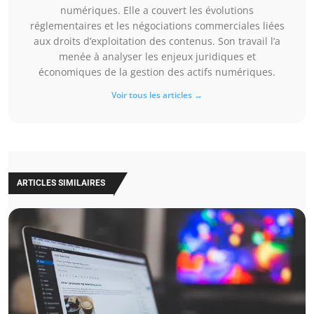
numériques. Elle a couvert les évolutions
réglementaires et les négociations commerciales liées
aux droits d’exploitation des contenus. Son travail l’a
menée à analyser les enjeux juridiques et
économiques de la gestion des actifs numériques.
Voir tous les articles →
ARTICLES SIMILAIRES