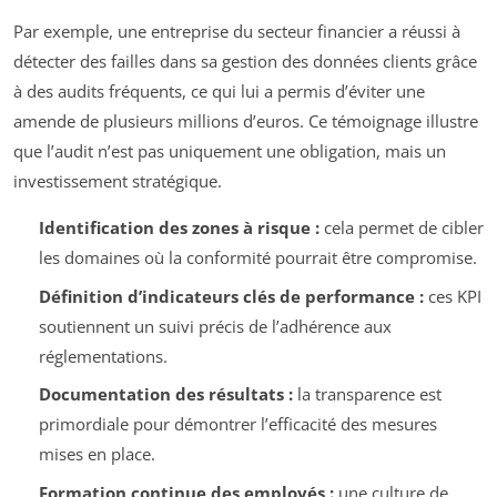
Par exemple, une entreprise du secteur financier a réussi à
détecter des failles dans sa gestion des données clients grâce
à des audits fréquents, ce qui lui a permis d’éviter une
amende de plusieurs millions d’euros. Ce témoignage illustre
que l’audit n’est pas uniquement une obligation, mais un
investissement stratégique.
Identification des zones à risque :
cela permet de cibler
les domaines où la conformité pourrait être compromise.
Définition d’indicateurs clés de performance :
ces KPI
soutiennent un suivi précis de l’adhérence aux
réglementations.
Documentation des résultats :
la transparence est
primordiale pour démontrer l’efficacité des mesures
mises en place.
Formation continue des employés :
une culture de