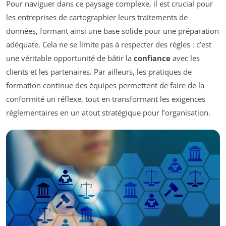
Pour naviguer dans ce paysage complexe, il est crucial pour
les entreprises de cartographier leurs traitements de
données, formant ainsi une base solide pour une préparation
adéquate. Cela ne se limite pas à respecter des règles : c’est
une véritable opportunité de bâtir la
confiance
avec les
clients et les partenaires. Par ailleurs, les pratiques de
formation continue des équipes permettent de faire de la
conformité un réflexe, tout en transformant les exigences
réglementaires en un atout stratégique pour l’organisation.