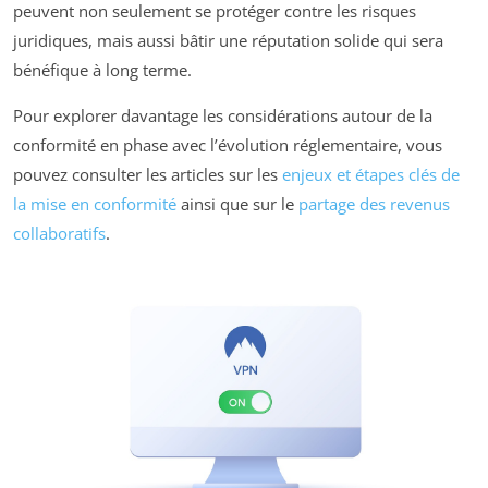
peuvent non seulement se protéger contre les risques
juridiques, mais aussi bâtir une réputation solide qui sera
bénéfique à long terme.
Pour explorer davantage les considérations autour de la
conformité en phase avec l’évolution réglementaire, vous
pouvez consulter les articles sur les
enjeux et étapes clés de
la mise en conformité
ainsi que sur le
partage des revenus
collaboratifs
.