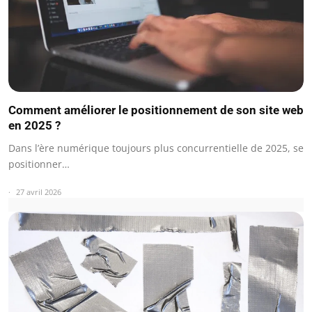
Comment améliorer le positionnement de son site web
en 2025 ?
Dans l’ère numérique toujours plus concurrentielle de 2025, se
positionner…
27 avril 2026