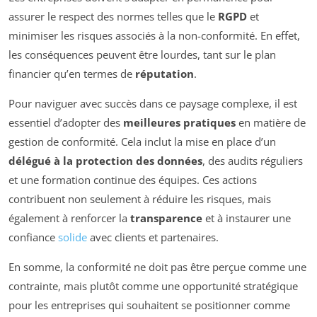
assurer le respect des normes telles que le
RGPD
et
minimiser les risques associés à la non-conformité. En effet,
les conséquences peuvent être lourdes, tant sur le plan
financier qu’en termes de
réputation
.
Pour naviguer avec succès dans ce paysage complexe, il est
essentiel d’adopter des
meilleures pratiques
en matière de
gestion de conformité. Cela inclut la mise en place d’un
délégué à la protection des données
, des audits réguliers
et une formation continue des équipes. Ces actions
contribuent non seulement à réduire les risques, mais
également à renforcer la
transparence
et à instaurer une
confiance
solide
avec clients et partenaires.
En somme, la conformité ne doit pas être perçue comme une
contrainte, mais plutôt comme une opportunité stratégique
pour les entreprises qui souhaitent se positionner comme