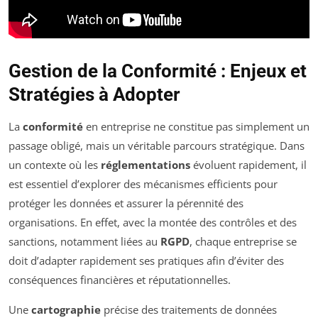
Gestion de la Conformité : Enjeux et
Stratégies à Adopter
La
conformité
en entreprise ne constitue pas simplement un
passage obligé, mais un véritable parcours stratégique. Dans
un contexte où les
réglementations
évoluent rapidement, il
est essentiel d’explorer des mécanismes efficients pour
protéger les données et assurer la pérennité des
organisations. En effet, avec la montée des contrôles et des
sanctions, notamment liées au
RGPD
, chaque entreprise se
doit d’adapter rapidement ses pratiques afin d’éviter des
conséquences financières et réputationnelles.
Une
cartographie
précise des traitements de données