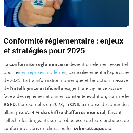
Conformité réglementaire : enjeux
et stratégies pour 2025
La
conformité réglementaire
devient un élément essentiel
pour les
entreprises modernes
, particulièrement à l’approche
de 2025. La transformation numérique et l’adoption massive
de l’
intelligence artificielle
exigent une vigilance accrue
face à des réglementations en constante évolution, comme le
RGPD
. Par exemple, en 2023, la
CNIL
a imposé des amendes
allant jusqu’à
4 % du chiffre d’affaires mondial
, faisant
réfléchir les dirigeants sur la robustesse de leurs pratiques de
conformité. Dans un climat où les
cyberattaques
se