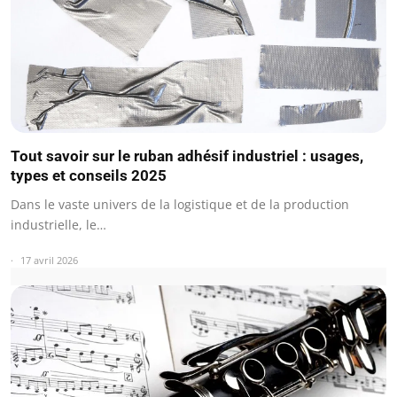
Tout savoir sur le ruban adhésif industriel : usages,
types et conseils 2025
Dans le vaste univers de la logistique et de la production
industrielle, le…
17 avril 2026