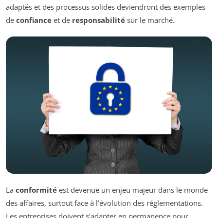
adaptés et des processus solides deviendront des exemples
de
confiance
et de
responsabilité
sur le marché.
La
conformité
est devenue un enjeu majeur dans le monde
des affaires, surtout face à l’évolution des réglementations.
Les entreprises doivent s’adapter en permanence pour