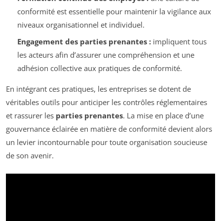
conformité est essentielle pour maintenir la vigilance aux
niveaux organisationnel et individuel.
Engagement des parties prenantes :
impliquent tous
les acteurs afin d’assurer une compréhension et une
adhésion collective aux pratiques de conformité.
En intégrant ces pratiques, les entreprises se dotent de
véritables outils pour anticiper les contrôles réglementaires
et rassurer les
parties prenantes
. La mise en place d’une
gouvernance éclairée en matière de conformité devient alors
un levier incontournable pour toute organisation soucieuse
de son avenir.