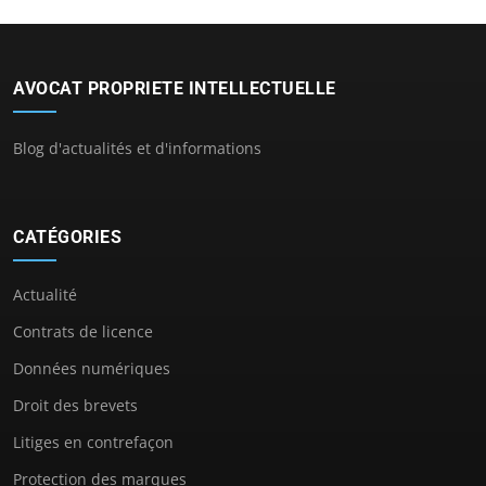
AVOCAT PROPRIETE INTELLECTUELLE
Blog d'actualités et d'informations
CATÉGORIES
Actualité
Contrats de licence
Données numériques
Droit des brevets
Litiges en contrefaçon
Protection des marques