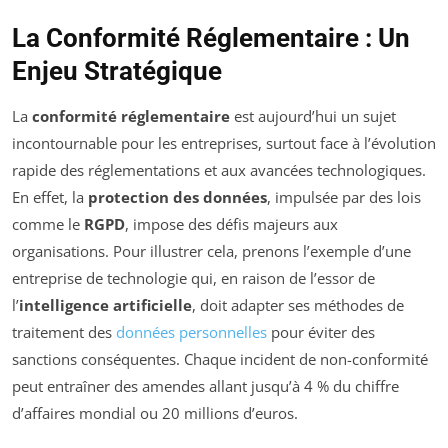
La Conformité Réglementaire : Un
Enjeu Stratégique
La
conformité réglementaire
est aujourd’hui un sujet
incontournable pour les entreprises, surtout face à l’évolution
rapide des réglementations et aux avancées technologiques.
En effet, la
protection des données
, impulsée par des lois
comme le
RGPD
, impose des défis majeurs aux
organisations. Pour illustrer cela, prenons l’exemple d’une
entreprise de technologie qui, en raison de l’essor de
l’
intelligence artificielle
, doit adapter ses méthodes de
traitement des
données personnelles
pour éviter des
sanctions conséquentes. Chaque incident de non-conformité
peut entraîner des amendes allant jusqu’à 4 % du chiffre
d’affaires mondial ou 20 millions d’euros.