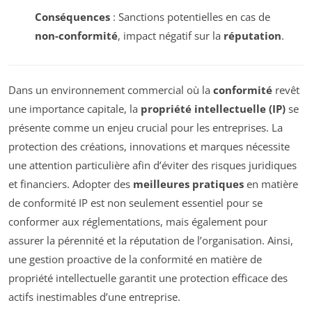
Conséquences
: Sanctions potentielles en cas de
non-conformité
, impact négatif sur la
réputation
.
Dans un environnement commercial où la
conformité
revêt
une importance capitale, la
propriété intellectuelle (IP)
se
présente comme un enjeu crucial pour les entreprises. La
protection des créations, innovations et marques nécessite
une attention particulière afin d’éviter des risques juridiques
et financiers. Adopter des
meilleures pratiques
en matière
de conformité IP est non seulement essentiel pour se
conformer aux réglementations, mais également pour
assurer la pérennité et la réputation de l’organisation. Ainsi,
une gestion proactive de la conformité en matière de
propriété intellectuelle garantit une protection efficace des
actifs inestimables d’une entreprise.