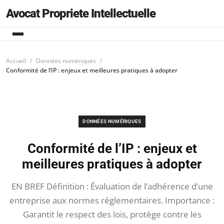
Avocat Propriete Intellectuelle
Accueil
Données numériques
Conformité de l’IP : enjeux et meilleures pratiques à adopter
DONNÉES NUMÉRIQUES
Conformité de l’IP : enjeux et
meilleures pratiques à adopter
EN BREF Définition : Évaluation de l’adhérence d’une
entreprise aux normes réglementaires. Importance :
Garantit le respect des lois, protège contre les