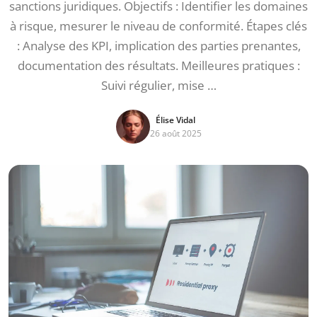
sanctions juridiques. Objectifs : Identifier les domaines
à risque, mesurer le niveau de conformité. Étapes clés
: Analyse des KPI, implication des parties prenantes,
documentation des résultats. Meilleures pratiques :
Suivi régulier, mise …
Élise Vidal
26 août 2025