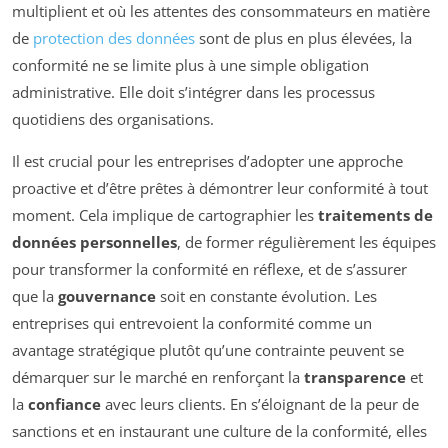
multiplient et où les attentes des consommateurs en matière
de
protection des données
sont de plus en plus élevées, la
conformité ne se limite plus à une simple obligation
administrative. Elle doit s’intégrer dans les processus
quotidiens des organisations.
Il est crucial pour les entreprises d’adopter une approche
proactive et d’être prêtes à démontrer leur conformité à tout
moment. Cela implique de cartographier les
traitements de
données personnelles
, de former régulièrement les équipes
pour transformer la conformité en réflexe, et de s’assurer
que la
gouvernance
soit en constante évolution. Les
entreprises qui entrevoient la conformité comme un
avantage stratégique plutôt qu’une contrainte peuvent se
démarquer sur le marché en renforçant la
transparence
et
la
confiance
avec leurs clients. En s’éloignant de la peur de
sanctions et en instaurant une culture de la conformité, elles