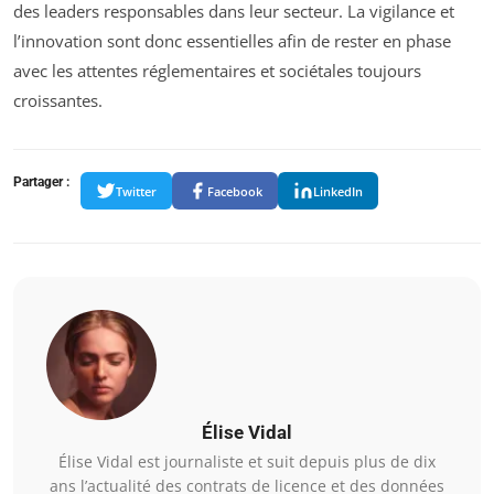
des leaders responsables dans leur secteur. La vigilance et
l’innovation sont donc essentielles afin de rester en phase
avec les attentes réglementaires et sociétales toujours
croissantes.
Partager :
Twitter
Facebook
LinkedIn
Élise Vidal
Élise Vidal est journaliste et suit depuis plus de dix
ans l’actualité des contrats de licence et des données