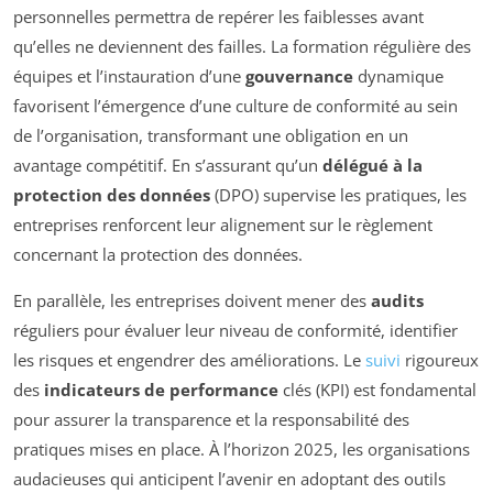
personnelles permettra de repérer les faiblesses avant
qu’elles ne deviennent des failles. La formation régulière des
équipes et l’instauration d’une
gouvernance
dynamique
favorisent l’émergence d’une culture de conformité au sein
de l’organisation, transformant une obligation en un
avantage compétitif. En s’assurant qu’un
délégué à la
protection des données
(DPO) supervise les pratiques, les
entreprises renforcent leur alignement sur le règlement
concernant la protection des données.
En parallèle, les entreprises doivent mener des
audits
réguliers pour évaluer leur niveau de conformité, identifier
les risques et engendrer des améliorations. Le
suivi
rigoureux
des
indicateurs de performance
clés (KPI) est fondamental
pour assurer la transparence et la responsabilité des
pratiques mises en place. À l’horizon 2025, les organisations
audacieuses qui anticipent l’avenir en adoptant des outils