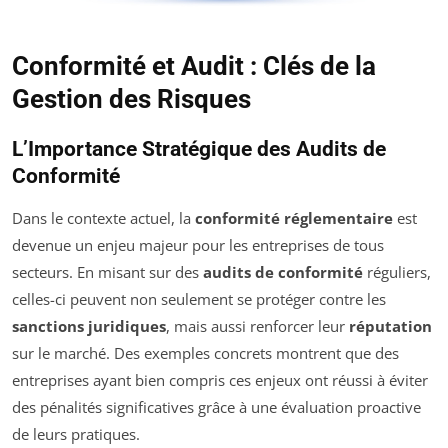
Conformité et Audit : Clés de la
Gestion des Risques
L’Importance Stratégique des Audits de
Conformité
Dans le contexte actuel, la
conformité réglementaire
est
devenue un enjeu majeur pour les entreprises de tous
secteurs. En misant sur des
audits de conformité
réguliers,
celles-ci peuvent non seulement se protéger contre les
sanctions juridiques
, mais aussi renforcer leur
réputation
sur le marché. Des exemples concrets montrent que des
entreprises ayant bien compris ces enjeux ont réussi à éviter
des pénalités significatives grâce à une évaluation proactive
de leurs pratiques.