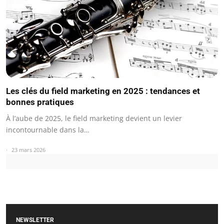
Les clés du field marketing en 2025 : tendances et
bonnes pratiques
À l’aube de 2025, le field marketing devient un levier
incontournable dans la…
23 mars 2026
NEWSLETTER