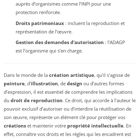
auprès d’organismes comme l’INPI pour une
protection renforcée.
Droits patrimoniaux
: incluent la reproduction et
représentation de l’œuvre.
Gestion des demandes d’autorisation
: l’ADAGP
est l’organisme qui s’en charge.
Dans le monde de la
création artistique
, qu’il s’agisse de
peinture
, d’
illustration
, de
design
ou d’autres formes
d’expression, il est essentiel de comprendre les implications
du
droit de reproduction
. Ce droit, qui accorde à l’auteur le
pouvoir exclusif d’autoriser ou d’interdire la réutilisation de
son œuvre, représente un élément clé pour protéger vos
créations
et maintenir votre
propriété intellectuelle
. En
effet, connaître vos droits et les règles qui les encadrent est