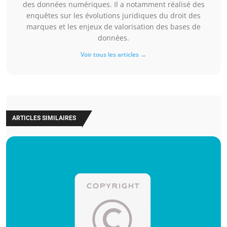
des données numériques. Il a notamment réalisé des
enquêtes sur les évolutions juridiques du droit des
marques et les enjeux de valorisation des bases de
données.
Voir tous les articles →
ARTICLES SIMILAIRES