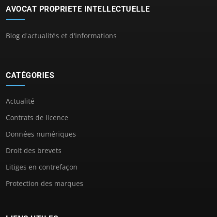
AVOCAT PROPRIETE INTELLECTUELLE
Blog d'actualités et d'informations
CATÉGORIES
Actualité
Contrats de licence
Données numériques
Droit des brevets
Litiges en contrefaçon
Protection des marques