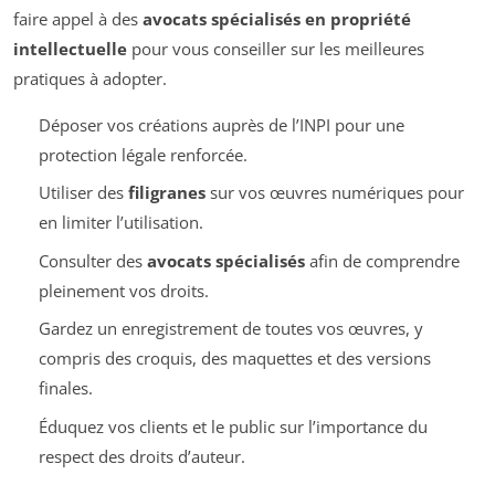
faire appel à des
avocats spécialisés en propriété
intellectuelle
pour vous conseiller sur les meilleures
pratiques à adopter.
Déposer vos créations auprès de l’INPI pour une
protection légale renforcée.
Utiliser des
filigranes
sur vos œuvres numériques pour
en limiter l’utilisation.
Consulter des
avocats spécialisés
afin de comprendre
pleinement vos droits.
Gardez un enregistrement de toutes vos œuvres, y
compris des croquis, des maquettes et des versions
finales.
Éduquez vos clients et le public sur l’importance du
respect des droits d’auteur.