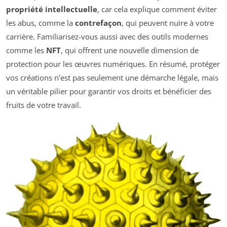
propriété intellectuelle
, car cela explique comment éviter
les abus, comme la
contrefaçon
, qui peuvent nuire à votre
carrière. Familiarisez-vous aussi avec des outils modernes
comme les
NFT
, qui offrent une nouvelle dimension de
protection pour les œuvres numériques. En résumé, protéger
vos créations n’est pas seulement une démarche légale, mais
un véritable pilier pour garantir vos droits et bénéficier des
fruits de votre travail.