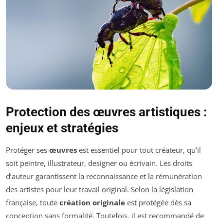
Protection des œuvres artistiques :
enjeux et stratégies
Protéger ses
œuvres
est essentiel pour tout créateur, qu’il
soit peintre, illustrateur, designer ou écrivain. Les droits
d’auteur garantissent la reconnaissance et la rémunération
des artistes pour leur travail original. Selon la législation
française, toute
création originale
est protégée dès sa
conception sans formalité. Toutefois, il est recommandé de