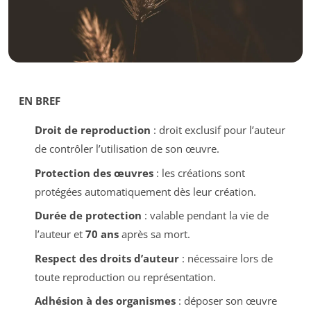
EN BREF
Droit de reproduction
: droit exclusif pour l’auteur
de contrôler l’utilisation de son œuvre.
Protection des œuvres
: les créations sont
protégées automatiquement dès leur création.
Durée de protection
: valable pendant la vie de
l’auteur et
70 ans
après sa mort.
Respect des droits d’auteur
: nécessaire lors de
toute reproduction ou représentation.
Adhésion à des organismes
: déposer son œuvre