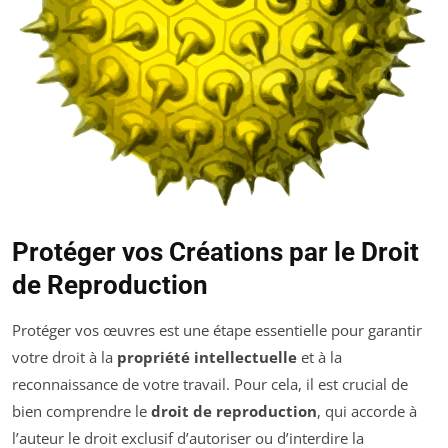
Protéger vos Créations par le Droit
de Reproduction
Protéger vos œuvres est une étape essentielle pour garantir
votre droit à la
propriété intellectuelle
et à la
reconnaissance de votre travail. Pour cela, il est crucial de
bien comprendre le
droit de reproduction
, qui accorde à
l’auteur le droit exclusif d’autoriser ou d’interdire la