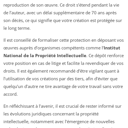
reproduction de son œuvre. Ce droit s’étend pendant la vie
de l’auteur, avec un délai supplémentaire de 70 ans après
son décès, ce qui signifie que votre création est protégée sur
le long terme.
Il est conseillé de formaliser cette protection en déposant vos
œuvres auprès d’organismes compétents comme l’
Institut
National de la Propriété Intellectuelle
. Ce dépôt renforce
votre position en cas de litige et facilite la revendiquer de vos
droits. Il est également recommandé d’être vigilant quant à
l’utilisation de vos créations par des tiers, afin d’éviter que
quelqu’un d’autre ne tire avantage de votre travail sans votre
accord.
En réfléchissant à l’avenir, il est crucial de rester informé sur
les évolutions juridiques concernant la propriété
intellectuelle, notamment avec l’émergence de nouvelles