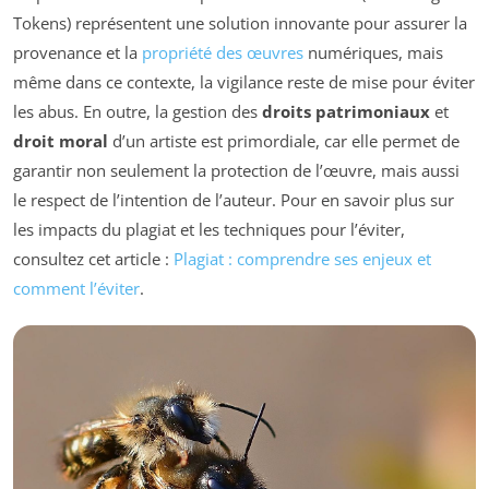
Tokens) représentent une solution innovante pour assurer la
provenance et la
propriété des œuvres
numériques, mais
même dans ce contexte, la vigilance reste de mise pour éviter
les abus. En outre, la gestion des
droits patrimoniaux
et
droit moral
d’un artiste est primordiale, car elle permet de
garantir non seulement la protection de l’œuvre, mais aussi
le respect de l’intention de l’auteur. Pour en savoir plus sur
les impacts du plagiat et les techniques pour l’éviter,
consultez cet article :
Plagiat : comprendre ses enjeux et
comment l’éviter
.