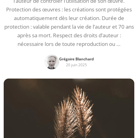
l’auteur de contrôler l’utilisation de son œuvre.
Protection des œuvres : les créations sont protégées
automatiquement dès leur création. Durée de
protection : valable pendant la vie de l’auteur et 70 ans
après sa mort. Respect des droits d’auteur :
nécessaire lors de toute reproduction ou …
Grégoire Blanchard
20 juin 2025