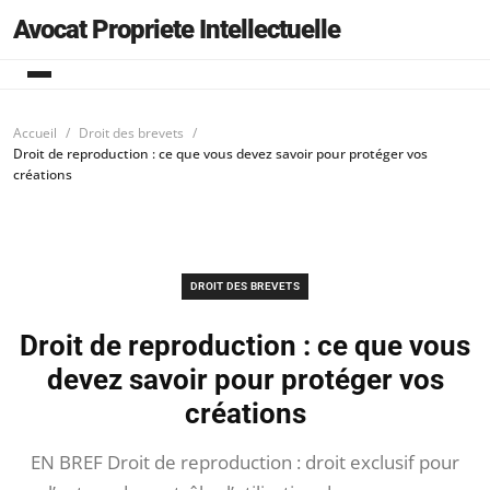
Avocat Propriete Intellectuelle
Accueil
Droit des brevets
Droit de reproduction : ce que vous devez savoir pour protéger vos
créations
DROIT DES BREVETS
Droit de reproduction : ce que vous
devez savoir pour protéger vos
créations
EN BREF Droit de reproduction : droit exclusif pour