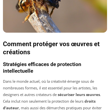
Comment protéger vos œuvres et
créations
Stratégies efficaces de protection
intellectuelle
Dans le monde actuel, où la créativité émerge sous de
nombreuses formes, il est essentiel pour les artistes, les
designers et autres créateurs de
sécuriser leurs œuvres
.
Cela inclut non seulement la protection de leurs
droits
d’auteur
, mais aussi des démarches pratiques pour éviter