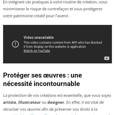
En intégrant ces pratiques à votre routine de création, vous
minimiserez le risque de contrefaçon et vous protégerez
votre patrimoine créatif pour l’avenir.
Protéger ses œuvres : une
nécessité incontournable
La protection de vos créations est essentielle, que vous soyez
artiste
,
illustrateur
ou
designer
. En effet, il est vital de
sécuriser vos œuvres afin de préserver vos droits à la