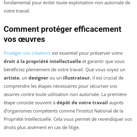
fondamental pour éviter toute exploitation non autorisée de
votre travail.
Comment protéger efficacement
vos œuvres
Protéger vos créations
est essentiel pour préserver votre
droit à la propriété intellectuelle
et garantir que vous
bénéficiez pleinement de votre travail. Que vous soyez un
artiste
, un
designer
ou un
illustrateur
, il est crucial de
comprendre les étapes nécessaires pour sécuriser vos
œuvres contre toute utilisation non autorisée. La première
étape consiste souvent à
dépôt de votre travail
auprès
d’organismes compétents comme l’Institut National de la
Propriété Intellectuelle. Cela vous permet de revendiquer vos
droits plus aisément en cas de litige.