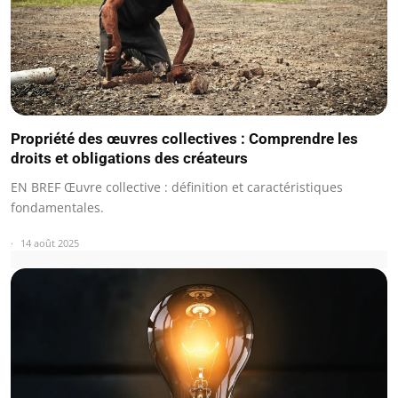
Propriété des œuvres collectives : Comprendre les
droits et obligations des créateurs
EN BREF Œuvre collective : définition et caractéristiques
fondamentales.
14 août 2025