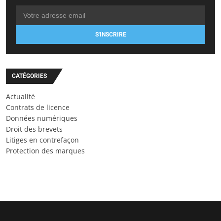
S'INSCRIRE
CATÉGORIES
Actualité
Contrats de licence
Données numériques
Droit des brevets
Litiges en contrefaçon
Protection des marques