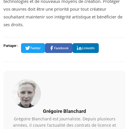
technologies et de nouveaux moyens de création. Protéger
vos œuvres doit être une priorité pour tout créateur
souhaitant maintenir son intégrité artistique et bénéficier de
ses droits.
Partager :
Twitter
Facebook
LinkedIn
Grégoire Blanchard
Grégoire Blanchard est journaliste. Depuis plusieurs
années, il couvre l’actualité des contrats de licence et