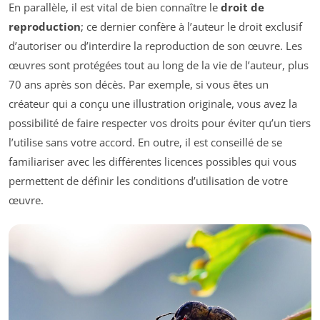
En parallèle, il est vital de bien connaître le
droit de
reproduction
; ce dernier confère à l’auteur le droit exclusif
d’autoriser ou d’interdire la reproduction de son œuvre. Les
œuvres sont protégées tout au long de la vie de l’auteur, plus
70 ans après son décès. Par exemple, si vous êtes un
créateur qui a conçu une illustration originale, vous avez la
possibilité de faire respecter vos droits pour éviter qu’un tiers
l’utilise sans votre accord. En outre, il est conseillé de se
familiariser avec les différentes licences possibles qui vous
permettent de définir les conditions d’utilisation de votre
œuvre.