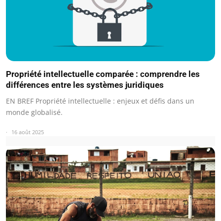
Propriété intellectuelle comparée : comprendre les
différences entre les systèmes juridiques
EN BREF Propriété intellectuelle : enjeux et défis dans un
monde globalisé.
16 août 2025