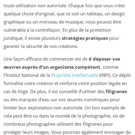
toute utilisation non autorisée. Chaque fois que vous créez
quelque chose d’original, que ce soit un tableau, un design
graphique ou un morceau de musique, vous pouvez être
vulnérable à la contrefaçon. En plus de la protection
juridique, il existe plusieurs
stratégies pratiques
pour
garantir la sécurité de vos créations.
Une façon efficace de commencer est de
d déposer vos
œuvres auprès d’un organisme compétent
, comme
l’Institut National de la
Propriété Intellectuelle
(INPI). Ce dépôt
formalise votre création et renforce votre position légale en
cas de litige. De plus, il est conseillé d’utiliser des
filigranes
ou des marques d’eau sur vos œuvres numériques pour
limiter leur exploitation non autorisée. Un bon exemple de
cela peut être vu dans le monde de la photographie, où de
nombreux photographes utilisent des filigranes pour
protéger leurs images. Vous pourriez également envisager de