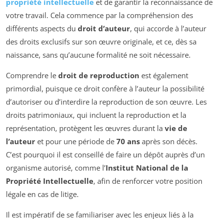
propriété intellectuelle
et de garantir la reconnaissance de
votre travail. Cela commence par la compréhension des
différents aspects du
droit d’auteur
, qui accorde à l’auteur
des droits exclusifs sur son œuvre originale, et ce, dès sa
naissance, sans qu’aucune formalité ne soit nécessaire.
Comprendre le
droit de reproduction
est également
primordial, puisque ce droit confère à l’auteur la possibilité
d’autoriser ou d’interdire la reproduction de son œuvre. Les
droits patrimoniaux, qui incluent la reproduction et la
représentation, protègent les œuvres durant la
vie de
l’auteur
et pour une période de
70 ans
après son décès.
C’est pourquoi il est conseillé de faire un dépôt auprès d’un
organisme autorisé, comme l’
Institut National de la
Propriété Intellectuelle
, afin de renforcer votre position
légale en cas de litige.
Il est impératif de se familiariser avec les enjeux liés à la