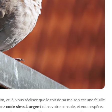
m, et là, vous réalisez que le toit de sa maison est une feuille
apez
code sims 4 argent
dans votre console, et vous espérez