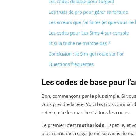
Les codes de base pour l’argent
Les trucs de pro pour gérer sa fortune
Les erreurs que j’ai faites (et que vous ne 
Les codes pour Les Sims 4 sur console
Et si la triche ne marche pas ?
Conclusion : le Sim qui roule sur l’or
Questions fréquentes
Les codes de base pour l’
Bon, commençons par le plus simple. Si vous 
vous prendre la tête. Voici les trois commandes
retenir, et elles marchent à tous les coups.
Le premier, c’est
motherlode
. Tapez-le, et 
plus connu de la saga. Je me souviens de ma p