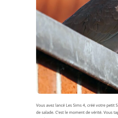
Vous avez lancé Les Sims 4, créé votre petit Si
de salade. C’est le moment de vérité. Vous t