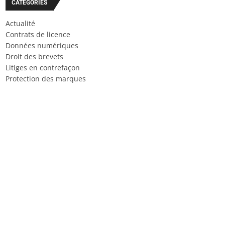
CATÉGORIES
Actualité
Contrats de licence
Données numériques
Droit des brevets
Litiges en contrefaçon
Protection des marques