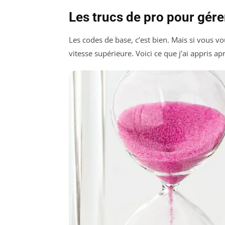
Les trucs de pro pour gére
Les codes de base, c’est bien. Mais si vous vo
vitesse supérieure. Voici ce que j’ai appris ap