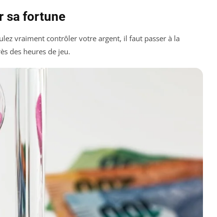
r sa fortune
ulez vraiment contrôler votre argent, il faut passer à la
rès des heures de jeu.