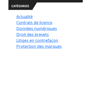
CATÉGORIES
Actualité
Contrats de licence
Données numériques
Droit des brevets
Litiges en contrefaçon
Protection des marques