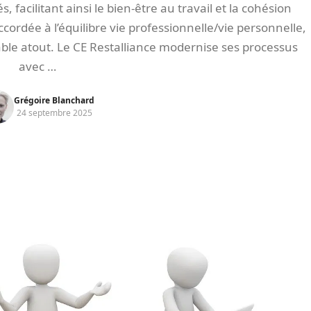
iés, facilitant ainsi le bien-être au travail et la cohésion
cordée à l’équilibre vie professionnelle/vie personnelle,
itable atout. Le CE Restalliance modernise ses processus
avec …
Grégoire Blanchard
24 septembre 2025