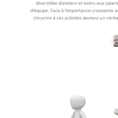
diversifiée d’ateliers et loisirs aux salar
d’équipe. Face à l’importance croissante ac
s’inscrire à ces activités devient un vér