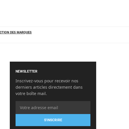
CTION DES MARQUES
NEWSLETTER
Inscrivez-vous pour recevoir nos
derniers articles directement dans
votre boîte mail.
S'INSCRIRE