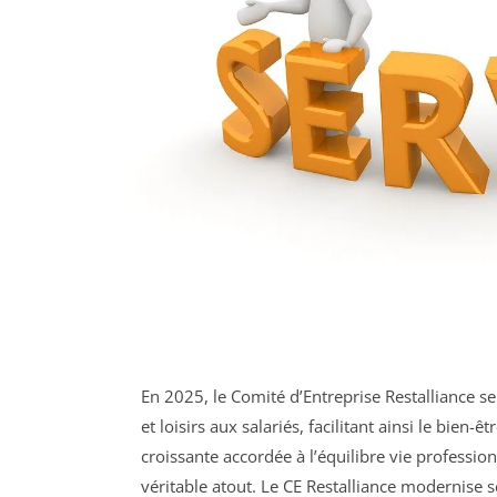
En 2025, le Comité d’Entreprise Restalliance se
et loisirs aux salariés, facilitant ainsi le bien-
croissante accordée à l’équilibre vie profession
véritable atout. Le CE Restalliance modernis