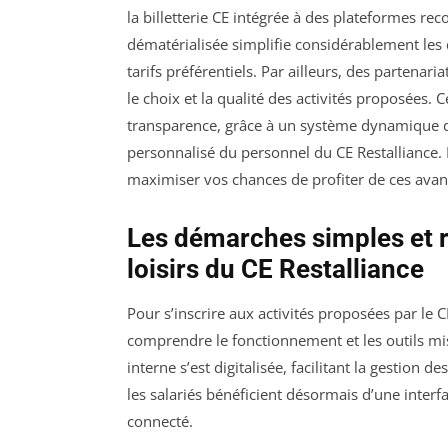
la billetterie CE intégrée à des plateformes r
dématérialisée simplifie considérablement les 
tarifs préférentiels. Par ailleurs, des partena
le choix et la qualité des activités proposées. C
transparence, grâce à un système dynamique 
personnalisé du personnel du CE Restalliance
maximiser vos chances de profiter de ces avan
Les démarches simples et ra
loisirs du CE Restalliance
Pour s’inscrire aux activités proposées par le 
comprendre le fonctionnement et les outils mis 
interne s’est digitalisée, facilitant la gestion d
les salariés bénéficient désormais d’une interf
connecté.