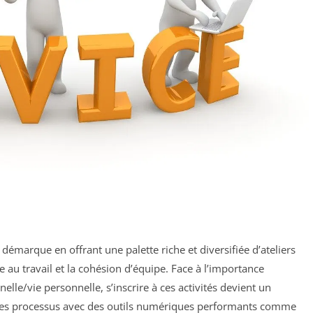
 démarque en offrant une palette riche et diversifiée d’ateliers
être au travail et la cohésion d’équipe. Face à l’importance
nelle/vie personnelle, s’inscrire à ces activités devient un
e ses processus avec des outils numériques performants comme