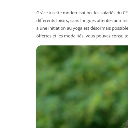
Grâce à cette modernisation, les salariés du CE
différents loisirs, sans longues attentes admini
à une initiation au yoga est désormais possible 
offertes et les modalités, vous pouvez consult