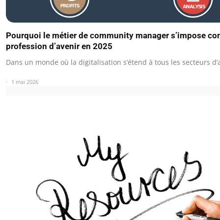
Pourquoi le métier de community manager s’impose c
profession d’avenir en 2025
Dans un monde où la digitalisation s’étend à tous les secteurs d’a
1 mai 2026