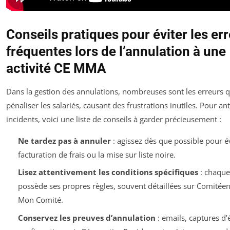
Conseils pratiques pour éviter les er
fréquentes lors de l’annulation à une
activité CE MMA
Dans la gestion des annulations, nombreuses sont les erreurs 
pénaliser les salariés, causant des frustrations inutiles. Pour ant
incidents, voici une liste de conseils à garder précieusement :
Ne tardez pas à annuler
: agissez dès que possible pour év
facturation de frais ou la mise sur liste noire.
Lisez attentivement les conditions spécifiques
: chaque 
possède ses propres règles, souvent détaillées sur Comitéen
Mon Comité.
Conservez les preuves d’annulation
: emails, captures d’