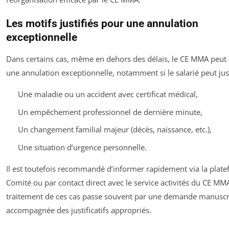
Les motifs justifiés pour une annulation
exceptionnelle
Dans certains cas, même en dehors des délais, le CE MMA peut 
une annulation exceptionnelle, notamment si le salarié peut justi
Une maladie ou un accident avec certificat médical,
Un empêchement professionnel de dernière minute,
Un changement familial majeur (décès, naissance, etc.),
Une situation d’urgence personnelle.
Il est toutefois recommandé d’informer rapidement via la pla
Comité ou par contact direct avec le service activités du CE MM
traitement de ces cas passe souvent par une demande manuscr
accompagnée des justificatifs appropriés.