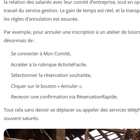
la relation des salariés avec leur comité d’entreprise, tout en op
travail du service gestion. Le gain de temps est réel, et la trans
les règles d’annulation est assurée.
Par exemple, pour annuler une inscription à un atelier de loisirs, 
désormais de :
Se connecter à Mon Comité,
Accéder à la rubrique ActivitéFacile,
Sélectionner la réservation souhaitée,
Cliquer sur le bouton « Annuler »,
Recevoir une confirmation via RéservationRapide.
Tout cela sans devoir se déplacer ou appeler des services télé
souvent saturés.