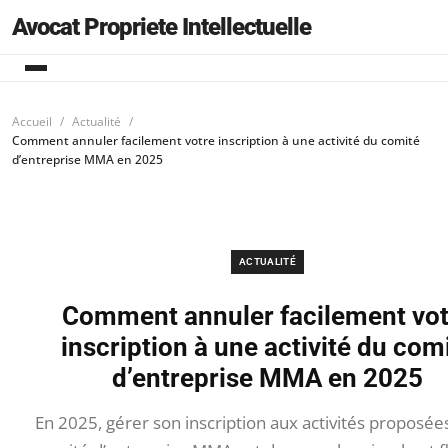
Avocat Propriete Intellectuelle
Accueil
Actualité
Comment annuler facilement votre inscription à une activité du comité
d’entreprise MMA en 2025
ACTUALITÉ
Comment annuler facilement vot
inscription à une activité du com
d’entreprise MMA en 2025
En 2025, gérer son inscription aux activités proposées