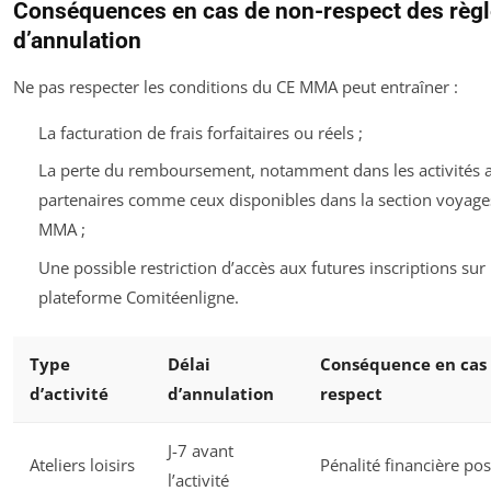
Conséquences en cas de non-respect des règ
d’annulation
Ne pas respecter les conditions du CE MMA peut entraîner :
La facturation de frais forfaitaires ou réels ;
La perte du remboursement, notamment dans les activités 
partenaires comme ceux disponibles dans la section voyage
MMA ;
Une possible restriction d’accès aux futures inscriptions sur 
plateforme Comitéenligne.
Type
Délai
Conséquence en cas 
d’activité
d’annulation
respect
J-7 avant
Ateliers loisirs
Pénalité financière pos
l’activité