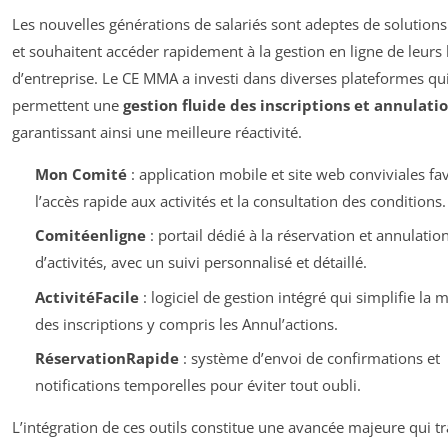
Les nouvelles générations de salariés sont adeptes de solutions 
et souhaitent accéder rapidement à la gestion en ligne de leurs l
d’entreprise. Le CE MMA a investi dans diverses plateformes qu
permettent une
gestion fluide des inscriptions et annulati
garantissant ainsi une meilleure réactivité.
Mon Comité
: application mobile et site web conviviales fa
l’accès rapide aux activités et la consultation des conditions.
Comitéenligne
: portail dédié à la réservation et annulatio
d’activités, avec un suivi personnalisé et détaillé.
ActivitéFacile
: logiciel de gestion intégré qui simplifie la 
des inscriptions y compris les Annul’actions.
RéservationRapide
: système d’envoi de confirmations et
notifications temporelles pour éviter tout oubli.
L’intégration de ces outils constitue une avancée majeure qui 