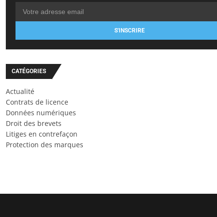
S'INSCRIRE
CATÉGORIES
Actualité
Contrats de licence
Données numériques
Droit des brevets
Litiges en contrefaçon
Protection des marques