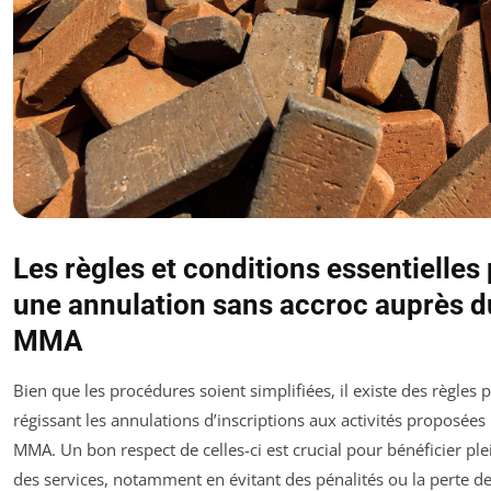
Les règles et conditions essentielles
une annulation sans accroc auprès d
MMA
Bien que les procédures soient simplifiées, il existe des règles 
régissant les annulations d’inscriptions aux activités proposées 
MMA. Un bon respect de celles-ci est crucial pour bénéficier pl
des services, notamment en évitant des pénalités ou la perte de