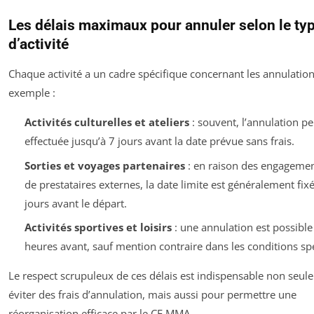
Les délais maximaux pour annuler selon le ty
d’activité
Chaque activité a un cadre spécifique concernant les annulation
exemple :
Activités culturelles et ateliers
: souvent, l’annulation pe
effectuée jusqu’à 7 jours avant la date prévue sans frais.
Sorties et voyages partenaires
: en raison des engageme
de prestataires externes, la date limite est généralement fix
jours avant le départ.
Activités sportives et loisirs
: une annulation est possible
heures avant, sauf mention contraire dans les conditions spé
Le respect scrupuleux de ces délais est indispensable non seu
éviter des frais d’annulation, mais aussi pour permettre une
réorganisation efficace par le CE MMA.