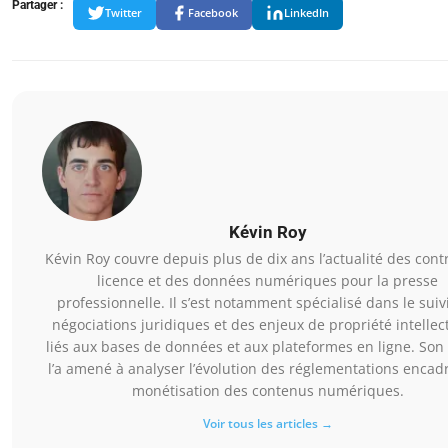
Partager :
Twitter
Facebook
LinkedIn
Kévin Roy
Kévin Roy couvre depuis plus de dix ans l’actualité des cont
licence et des données numériques pour la presse
professionnelle. Il s’est notamment spécialisé dans le suiv
négociations juridiques et des enjeux de propriété intellec
liés aux bases de données et aux plateformes en ligne. Son 
l’a amené à analyser l’évolution des réglementations encadr
monétisation des contenus numériques.
Voir tous les articles →