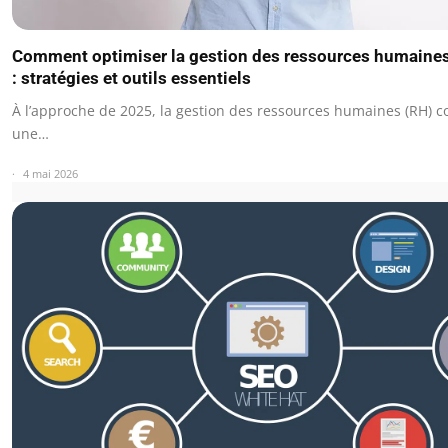
Comment optimiser la gestion des ressources humaine
: stratégies et outils essentiels
À l’approche de 2025, la gestion des ressources humaines (RH) c
une…
4 mai 2026