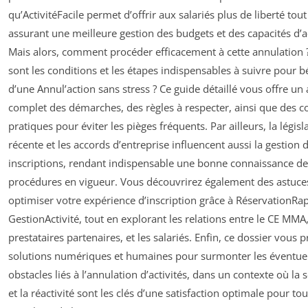
qu’ActivitéFacile permet d’offrir aux salariés plus de liberté tout
assurant une meilleure gestion des budgets et des capacités d’a
Mais alors, comment procéder efficacement à cette annulation 
sont les conditions et les étapes indispensables à suivre pour b
d’une Annul’action sans stress ? Ce guide détaillé vous offre un
complet des démarches, des règles à respecter, ainsi que des c
pratiques pour éviter les pièges fréquents. Par ailleurs, la législ
récente et les accords d’entreprise influencent aussi la gestion 
inscriptions, rendant indispensable une bonne connaissance de
procédures en vigueur. Vous découvrirez également des astuce
optimiser votre expérience d’inscription grâce à RéservationRap
GestionActivité, tout en explorant les relations entre le CE MMA,
prestataires partenaires, et les salariés. Enfin, ce dossier vous
solutions numériques et humaines pour surmonter les éventue
obstacles liés à l’annulation d’activités, dans un contexte où la
et la réactivité sont les clés d’une satisfaction optimale pour tou