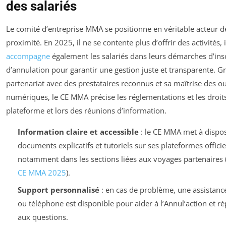
des salariés
Le comité d’entreprise MMA se positionne en véritable acteur d
proximité. En 2025, il ne se contente plus d’offrir des activités, i
accompagne
également les salariés dans leurs démarches d’insc
d’annulation pour garantir une gestion juste et transparente. G
partenariat avec des prestataires reconnus et sa maîtrise des ou
numériques, le CE MMA précise les réglementations et les droits
plateforme et lors des réunions d’information.
Information claire et accessible
: le CE MMA met à dispos
documents explicatifs et tutoriels sur ses plateformes officie
notamment dans les sections liées aux voyages partenaires 
CE MMA 2025
).
Support personnalisé
: en cas de problème, une assistanc
ou téléphone est disponible pour aider à l’Annul’action et r
aux questions.