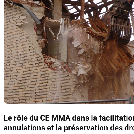
Le rôle du CE MMA dans la facilitatio
annulations et la préservation des dr