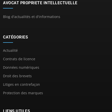
AVOCAT PROPRIETE INTELLECTUELLE
Blog d'actualités et d'informations
CATÉGORIES
Actualité
Contrats de licence
Données numériques
Droit des brevets
Litiges en contrefaçon
Protection des marques
LIENS UTILES