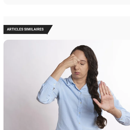
ARTICLES SIMILAIRES