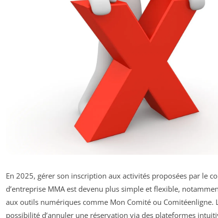
En 2025, gérer son inscription aux activités proposées par le c
d’entreprise MMA est devenu plus simple et flexible, notammen
aux outils numériques comme Mon Comité ou Comitéenligne. 
possibilité d’annuler une réservation via des plateformes intuiti