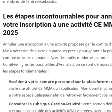
membres de l’EntrepriseLoisirs.
Les étapes incontournables pour ann
votre inscription à une activité CE 
2025
Annuler une inscription à une activité proposée par le comité d
MMA nécessite de suivre un parcours précis pour garantir la pr
compte de votre demande. Avec des outils modernes comme
Comitéenligne, les possibilités d’Annul’action se sont démocrati
les étapes fondamentales :
Accéder à votre compte personnel sur la plateforme
: 
via le site officiel CE MMA ou l’application Mon Comité, con
à votre espace utilisateur afin de retrouver facilement vos in
Consulter la rubrique GestionActivité
: cette section dé
regroupe l’ensemble des activités déjà réservées, avec leurs 