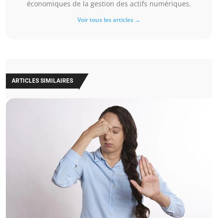
économiques de la gestion des actifs numériques.
Voir tous les articles →
ARTICLES SIMILAIRES