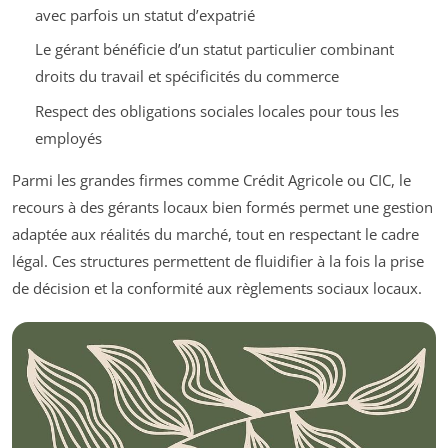
avec parfois un statut d’expatrié
Le gérant bénéficie d’un statut particulier combinant
droits du travail et spécificités du commerce
Respect des obligations sociales locales pour tous les
employés
Parmi les grandes firmes comme Crédit Agricole ou CIC, le
recours à des gérants locaux bien formés permet une gestion
adaptée aux réalités du marché, tout en respectant le cadre
légal. Ces structures permettent de fluidifier à la fois la prise
de décision et la conformité aux règlements sociaux locaux.