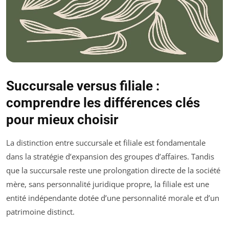
Succursale versus filiale :
comprendre les différences clés
pour mieux choisir
La distinction entre succursale et filiale est fondamentale
dans la stratégie d’expansion des groupes d’affaires. Tandis
que la succursale reste une prolongation directe de la société
mère, sans personnalité juridique propre, la filiale est une
entité indépendante dotée d’une personnalité morale et d’un
patrimoine distinct.