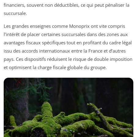
financiers, souvent non déductibles, ce qui peut pénaliser la
succursale.
Les grandes enseignes comme Monoprix ont vite compris
l’intérêt de placer certaines succursales dans des zones aux
avantages fiscaux spécifiques tout en profitant du cadre légal
issu des accords internationaux entre la France et d’autres
pays. Ces dispositifs réduisent le risque de double imposition
et optimisent la charge fiscale globale du groupe.