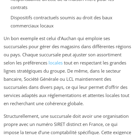
contrats
Dispositifs contractuels soumis au droit des baux
commerciaux locaux
Un bon exemple est celui d’Auchan qui emploie ses
succursales pour gérer des magasins dans différentes régions
ou pays. Chaque succursale peut ajuster son assortiment
selon les préférences
locales
tout en respectant les grandes
lignes stratégiques du groupe. De même, dans le secteur
bancaire, Société Générale ou LCL maintiennent des
succursales dans divers pays, ce qui leur permet d’offrir des
services adaptés aux réglementations et attentes locales tout
en recherchant une cohérence globale.
Structurellement, une succursale doit avoir une organisation
propre avec un numéro SIRET distinct en France, ce qui
impose la tenue d’une comptabilité spécifique. Cette exigence