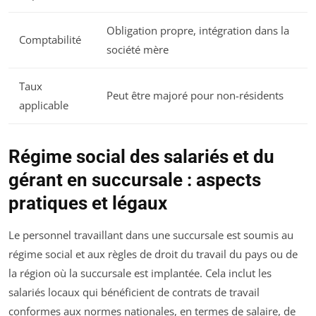
Obligation propre, intégration dans la
Comptabilité
société mère
Taux
Peut être majoré pour non-résidents
applicable
Régime social des salariés et du
gérant en succursale : aspects
pratiques et légaux
Le personnel travaillant dans une succursale est soumis au
régime social et aux règles de droit du travail du pays ou de
la région où la succursale est implantée. Cela inclut les
salariés locaux qui bénéficient de contrats de travail
conformes aux normes nationales, en termes de salaire, de