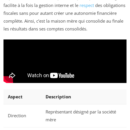
facilite à la fois la gestion interne et le
respect
des obligations
fiscales sans pour autant créer une autonomie financière
complète. Ainsi, c’est la maison mère qui consolide au finale
les résultats dans ses comptes consolidés.
Aspect
Description
Représentant désigné par la société
Direction
mère