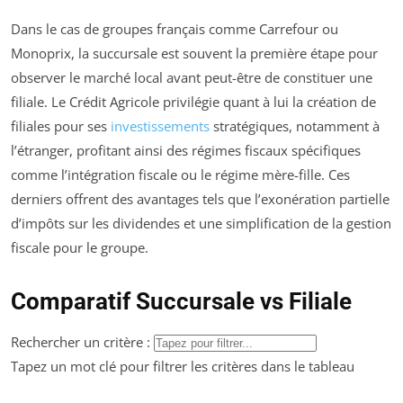
Dans le cas de groupes français comme Carrefour ou
Monoprix, la succursale est souvent la première étape pour
observer le marché local avant peut-être de constituer une
filiale. Le Crédit Agricole privilégie quant à lui la création de
filiales pour ses
investissements
stratégiques, notamment à
l’étranger, profitant ainsi des régimes fiscaux spécifiques
comme l’intégration fiscale ou le régime mère-fille. Ces
derniers offrent des avantages tels que l’exonération partielle
d’impôts sur les dividendes et une simplification de la gestion
fiscale pour le groupe.
Comparatif Succursale vs Filiale
Rechercher un critère :
Tapez un mot clé pour filtrer les critères dans le tableau