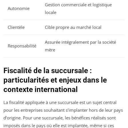
Gestion commerciale et logistique
Autonomie
locale
Clientèle
Cible propre au marché local
Assurée intégralement par la société
Responsabilité
mère
Fiscalité de la succursale :
particularités et enjeux dans le
contexte international
La fiscalité appliquée à une succursale est un sujet central
pour les entreprises souhaitant s’implanter hors de leur pays
d’origine. Pour une succursale, les bénéfices réalisés sont
imposés dans le pays où elle est implantée, même si ces