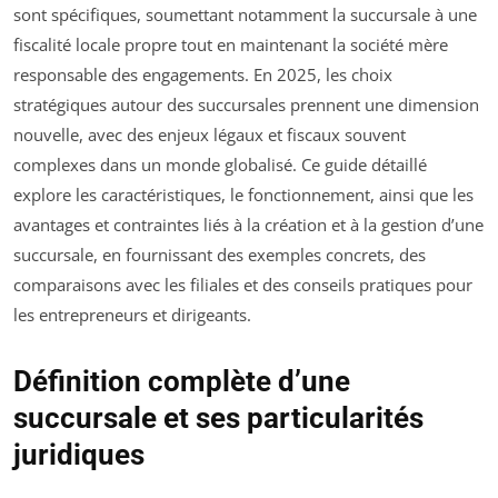
sont spécifiques, soumettant notamment la succursale à une
fiscalité locale propre tout en maintenant la société mère
responsable des engagements. En 2025, les choix
stratégiques autour des succursales prennent une dimension
nouvelle, avec des enjeux légaux et fiscaux souvent
complexes dans un monde globalisé. Ce guide détaillé
explore les caractéristiques, le fonctionnement, ainsi que les
avantages et contraintes liés à la création et à la gestion d’une
succursale, en fournissant des exemples concrets, des
comparaisons avec les filiales et des conseils pratiques pour
les entrepreneurs et dirigeants.
Définition complète d’une
succursale et ses particularités
juridiques