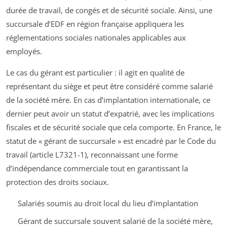
durée de travail, de congés et de sécurité sociale. Ainsi, une
succursale d’EDF en région française appliquera les
réglementations sociales nationales applicables aux
employés.
Le cas du gérant est particulier : il agit en qualité de
représentant du siège et peut être considéré comme salarié
de la société mère. En cas d’implantation internationale, ce
dernier peut avoir un statut d’expatrié, avec les implications
fiscales et de sécurité sociale que cela comporte. En France, le
statut de « gérant de succursale » est encadré par le Code du
travail (article L7321-1), reconnaissant une forme
d’indépendance commerciale tout en garantissant la
protection des droits sociaux.
Salariés soumis au droit local du lieu d’implantation
Gérant de succursale souvent salarié de la société mère,