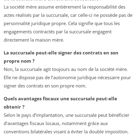
La société mère assume entièrement la responsabilité des
actes réalisés par la succursale, car celle-ci ne possède pas de
personnalité juridique propre. Cela signifie que tous les
engagements contractés par la succursale engagent
directement la maison mère.
La succursale peut-elle signer des contrats en son
propre nom ?
Non, la succursale agit toujours au nom de la société mère.
Elle ne dispose pas de l’autonomie juridique nécessaire pour
signer des contrats en son propre nom.
Quels avantages fiscaux une succursale peut-elle
obtenir ?
Selon le pays d’implantation, une succursale peut bénéficier
d’avantages fiscaux locaux, notamment grâce aux
conventions bilatérales visant à éviter la double imposition.