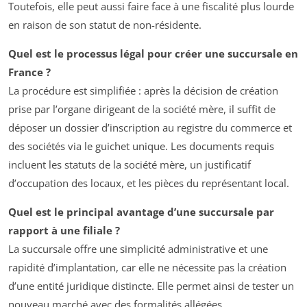
Toutefois, elle peut aussi faire face à une fiscalité plus lourde
en raison de son statut de non-résidente.
Quel est le processus légal pour créer une succursale en
France ?
La procédure est simplifiée : après la décision de création
prise par l’organe dirigeant de la société mère, il suffit de
déposer un dossier d’inscription au registre du commerce et
des sociétés via le guichet unique. Les documents requis
incluent les statuts de la société mère, un justificatif
d’occupation des locaux, et les pièces du représentant local.
Quel est le principal avantage d’une succursale par
rapport à une filiale ?
La succursale offre une simplicité administrative et une
rapidité d’implantation, car elle ne nécessite pas la création
d’une entité juridique distincte. Elle permet ainsi de tester un
nouveau marché avec des formalités allégées.