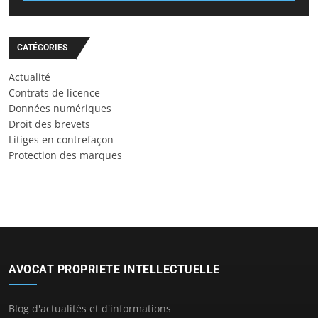
CATÉGORIES
Actualité
Contrats de licence
Données numériques
Droit des brevets
Litiges en contrefaçon
Protection des marques
AVOCAT PROPRIETE INTELLECTUELLE
Blog d'actualités et d'informations