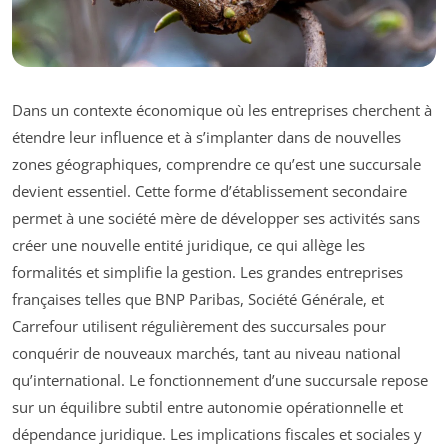
Dans un contexte économique où les entreprises cherchent à
étendre leur influence et à s’implanter dans de nouvelles
zones géographiques, comprendre ce qu’est une succursale
devient essentiel. Cette forme d’établissement secondaire
permet à une société mère de développer ses activités sans
créer une nouvelle entité juridique, ce qui allège les
formalités et simplifie la gestion. Les grandes entreprises
françaises telles que BNP Paribas, Société Générale, et
Carrefour utilisent régulièrement des succursales pour
conquérir de nouveaux marchés, tant au niveau national
qu’international. Le fonctionnement d’une succursale repose
sur un équilibre subtil entre autonomie opérationnelle et
dépendance juridique. Les implications fiscales et sociales y