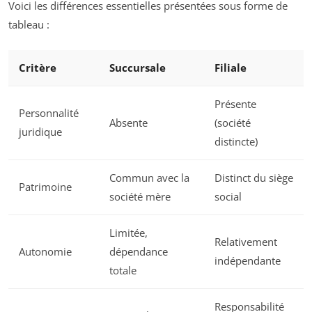
Voici les différences essentielles présentées sous forme de
tableau :
Critère
Succursale
Filiale
Présente
Personnalité
Absente
(société
juridique
distincte)
Commun avec la
Distinct du siège
Patrimoine
société mère
social
Limitée,
Relativement
Autonomie
dépendance
indépendante
totale
Responsabilité