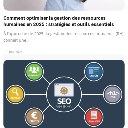
Comment optimiser la gestion des ressources
humaines en 2025 : stratégies et outils essentiels
À l’approche de 2025, la gestion des ressources humaines (RH)
connaît une…
4 mai 2026