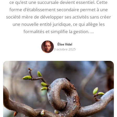
ce qu’est une succursale devient essentiel. Cette
forme d’établissement secondaire permet à une
société mère de développer ses activités sans créer
une nouvelle entité juridique, ce qui allège les
formalités et simplifie la gestion. …
Élise Vidal
3 octobre 2025