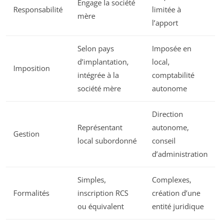
Engage la société
Responsabilité
limitée à
mère
l’apport
Selon pays
Imposée en
d’implantation,
local,
Imposition
intégrée à la
comptabilité
société mère
autonome
Direction
Représentant
autonome,
Gestion
local subordonné
conseil
d’administration
Simples,
Complexes,
Formalités
inscription RCS
création d’une
ou équivalent
entité juridique