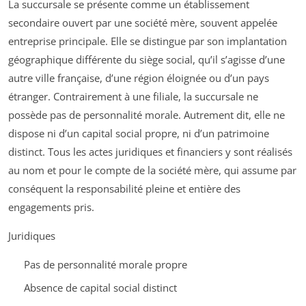
La succursale se présente comme un établissement
secondaire ouvert par une société mère, souvent appelée
entreprise principale. Elle se distingue par son implantation
géographique différente du siège social, qu’il s’agisse d’une
autre ville française, d’une région éloignée ou d’un pays
étranger. Contrairement à une filiale, la succursale ne
possède pas de personnalité morale. Autrement dit, elle ne
dispose ni d’un capital social propre, ni d’un patrimoine
distinct. Tous les actes juridiques et financiers y sont réalisés
au nom et pour le compte de la société mère, qui assume par
conséquent la responsabilité pleine et entière des
engagements pris.
Juridiques
Pas de personnalité morale propre
Absence de capital social distinct