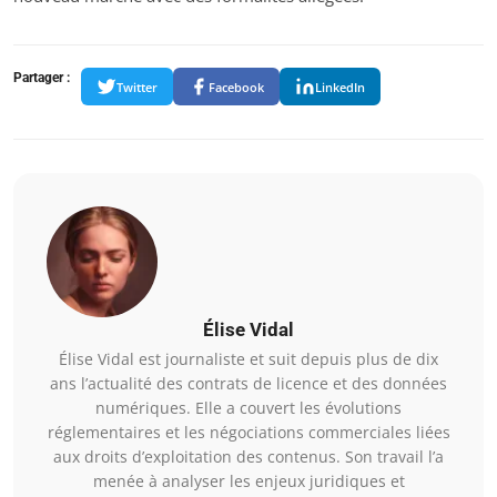
Partager :
Twitter
Facebook
LinkedIn
Élise Vidal
Élise Vidal est journaliste et suit depuis plus de dix
ans l’actualité des contrats de licence et des données
numériques. Elle a couvert les évolutions
réglementaires et les négociations commerciales liées
aux droits d’exploitation des contenus. Son travail l’a
menée à analyser les enjeux juridiques et