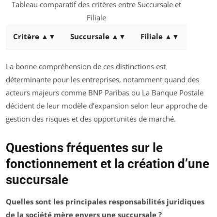
Tableau comparatif des critères entre Succursale et
Filiale
Critère ▲▼
Succursale ▲▼
Filiale ▲▼
La bonne compréhension de ces distinctions est
déterminante pour les entreprises, notamment quand des
acteurs majeurs comme BNP Paribas ou La Banque Postale
décident de leur modèle d’expansion selon leur approche de
gestion des risques et des opportunités de marché.
Questions fréquentes sur le
fonctionnement et la création d’une
succursale
Quelles sont les principales responsabilités juridiques
de la société mère envers une succursale ?