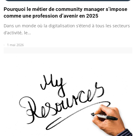
Pourquoi le métier de community manager s’impose
comme une profession d’avenir en 2025
Dans un monde où la digitalisation s’étend à tous les secteurs
d’activité, le…
1 mai 2026