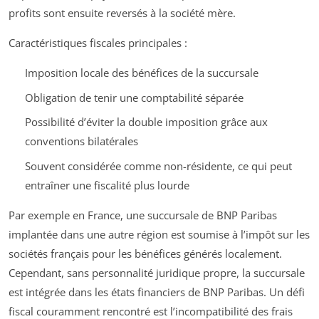
profits sont ensuite reversés à la société mère.
Caractéristiques fiscales principales :
Imposition locale des bénéfices de la succursale
Obligation de tenir une comptabilité séparée
Possibilité d’éviter la double imposition grâce aux
conventions bilatérales
Souvent considérée comme non-résidente, ce qui peut
entraîner une fiscalité plus lourde
Par exemple en France, une succursale de BNP Paribas
implantée dans une autre région est soumise à l’impôt sur les
sociétés français pour les bénéfices générés localement.
Cependant, sans personnalité juridique propre, la succursale
est intégrée dans les états financiers de BNP Paribas. Un défi
fiscal couramment rencontré est l’incompatibilité des frais