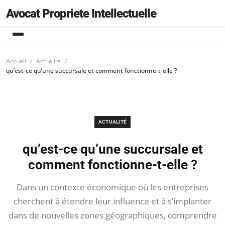
Avocat Propriete Intellectuelle
Accueil
Actualité
qu’est-ce qu’une succursale et comment fonctionne-t-elle ?
ACTUALITÉ
qu’est-ce qu’une succursale et
comment fonctionne-t-elle ?
Dans un contexte économique où les entreprises
cherchent à étendre leur influence et à s’implanter
dans de nouvelles zones géographiques, comprendre