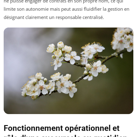
ne puisse engager de contrats en son propre nom, ce qui
limite son autonomie mais peut aussi fluidifier la gestion en
désignant clairement un responsable centralisé.
Fonctionnement opérationnel et