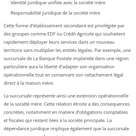
Identité juridique unifiée avec la société mère
Responsabilité juridique de la société mère
Cette forme d’établissement secondaire est privilégiée par
des groupes comme EDF ou Crédit Agricole qui souhaitent
rapidement déployer leurs services dans un nouveau
territoire sans multiplier les entités légales. Par exemple, une
succursale de La Banque Postale implantée dans une région
particulière aura la liberté d’adapter son organisation
opérationnelle tout en conservant son rattachement légal
direct à la maison mère.
La succursale représente ainsi une extension opérationnelle
de la société mère. Cette relation étroite a des consequences
concrètes, notamment en matière d’obligations comptables
et fiscales qui restent liées à la société principale. La
dépendance juridique implique également que la succursale