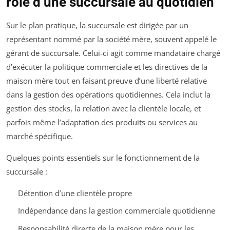
rôle d’une succursale au quotidien
Sur le plan pratique, la succursale est dirigée par un
représentant nommé par la société mère, souvent appelé le
gérant de succursale. Celui-ci agit comme mandataire chargé
d’exécuter la politique commerciale et les directives de la
maison mère tout en faisant preuve d’une liberté relative
dans la gestion des opérations quotidiennes. Cela inclut la
gestion des stocks, la relation avec la clientèle locale, et
parfois même l’adaptation des produits ou services au
marché spécifique.
Quelques points essentiels sur le fonctionnement de la
succursale :
Détention d’une clientèle propre
Indépendance dans la gestion commerciale quotidienne
Responsabilité directe de la maison mère pour les