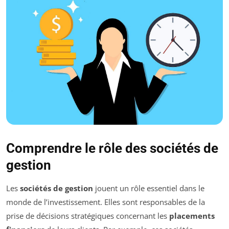
Comprendre le rôle des sociétés de
gestion
Les
sociétés de gestion
jouent un rôle essentiel dans le
monde de l’investissement. Elles sont responsables de la
prise de décisions stratégiques concernant les
placements