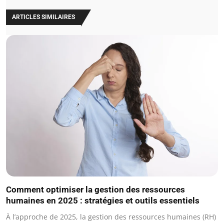
ARTICLES SIMILAIRES
Comment optimiser la gestion des ressources
humaines en 2025 : stratégies et outils essentiels
À l’approche de 2025, la gestion des ressources humaines (RH)