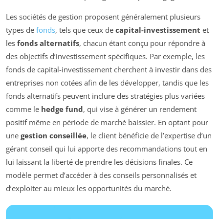
Les sociétés de gestion proposent généralement plusieurs
types de
fonds
, tels que ceux de
capital-investissement
et
les
fonds alternatifs
, chacun étant conçu pour répondre à
des objectifs d’investissement spécifiques. Par exemple, les
fonds de capital-investissement cherchent à investir dans des
entreprises non cotées afin de les développer, tandis que les
fonds alternatifs peuvent inclure des stratégies plus variées
comme le
hedge fund
, qui vise à générer un rendement
positif même en période de marché baissier. En optant pour
une
gestion conseillée
, le client bénéficie de l’expertise d’un
gérant conseil qui lui apporte des recommandations tout en
lui laissant la liberté de prendre les décisions finales. Ce
modèle permet d’accéder à des conseils personnalisés et
d’exploiter au mieux les opportunités du marché.