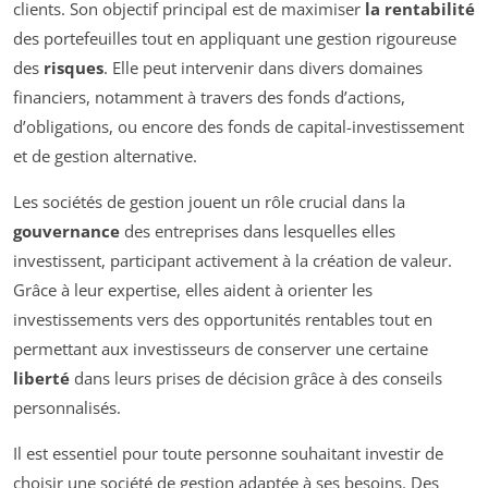
clients. Son objectif principal est de maximiser
la rentabilité
des portefeuilles tout en appliquant une gestion rigoureuse
des
risques
. Elle peut intervenir dans divers domaines
financiers, notamment à travers des fonds d’actions,
d’obligations, ou encore des fonds de capital-investissement
et de gestion alternative.
Les sociétés de gestion jouent un rôle crucial dans la
gouvernance
des entreprises dans lesquelles elles
investissent, participant activement à la création de valeur.
Grâce à leur expertise, elles aident à orienter les
investissements vers des opportunités rentables tout en
permettant aux investisseurs de conserver une certaine
liberté
dans leurs prises de décision grâce à des conseils
personnalisés.
Il est essentiel pour toute personne souhaitant investir de
choisir une société de gestion adaptée à ses besoins. Des