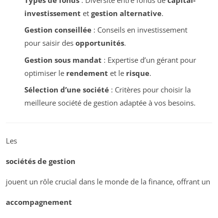
investissement
et
gestion alternative
.
Gestion conseillée
: Conseils en investissement
pour saisir des
opportunités
.
Gestion sous mandat
: Expertise d’un gérant pour
optimiser le
rendement
et le
risque
.
Sélection d’une société
: Critères pour choisir la
meilleure société de gestion adaptée à vos besoins.
Les
sociétés de gestion
jouent un rôle crucial dans le monde de la finance, offrant un
accompagnement