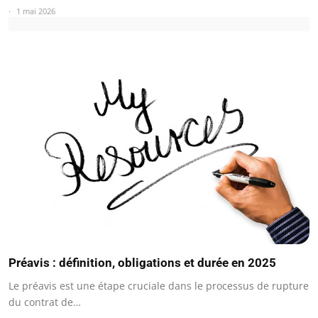
1 mai 2026
Préavis : définition, obligations et durée en 2025
Le préavis est une étape cruciale dans le processus de rupture
du contrat de…