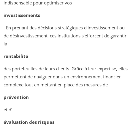
indispensable pour optimiser vos
investissements
. En prenant des décisions stratégiques d’investissement ou
de désinvestissement, ces institutions s’efforcent de garantir
la
rentabilité
des portefeuilles de leurs clients. Grâce à leur expertise, elles
permettent de naviguer dans un environnement financier
complexe tout en mettant en place des mesures de
prévention
et d’
évaluation des risques