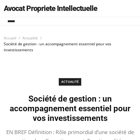
Avocat Propriete Intellectuelle
Accueil
Actualité
Société de gestion : un accompagnement essentiel pour vos
investissements
ACTUALITÉ
Société de gestion : un
accompagnement essentiel pour
vos investissements
EN BREF Définition : Rôle primordial d’une société de