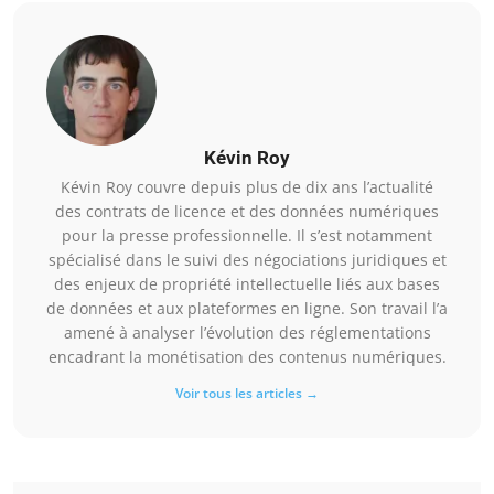
Kévin Roy
Kévin Roy couvre depuis plus de dix ans l’actualité
des contrats de licence et des données numériques
pour la presse professionnelle. Il s’est notamment
spécialisé dans le suivi des négociations juridiques et
des enjeux de propriété intellectuelle liés aux bases
de données et aux plateformes en ligne. Son travail l’a
amené à analyser l’évolution des réglementations
encadrant la monétisation des contenus numériques.
Voir tous les articles →