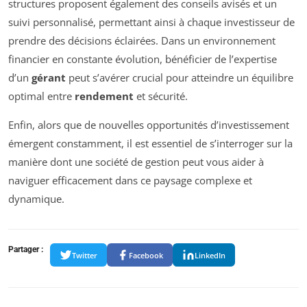
structures proposent également des conseils avisés et un
suivi personnalisé, permettant ainsi à chaque investisseur de
prendre des décisions éclairées. Dans un environnement
financier en constante évolution, bénéficier de l’expertise
d’un
gérant
peut s’avérer crucial pour atteindre un équilibre
optimal entre
rendement
et sécurité.
Enfin, alors que de nouvelles opportunités d’investissement
émergent constamment, il est essentiel de s’interroger sur la
manière dont une société de gestion peut vous aider à
naviguer efficacement dans ce paysage complexe et
dynamique.
Partager :
Twitter
Facebook
LinkedIn