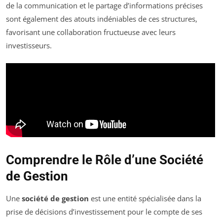
de la communication et le partage d’informations précises
sont également des atouts indéniables de ces structures,
favorisant une collaboration fructueuse avec leurs
investisseurs.
Comprendre le Rôle d’une Société
de Gestion
Une
société de gestion
est une entité spécialisée dans la
prise de décisions d’investissement pour le compte de ses