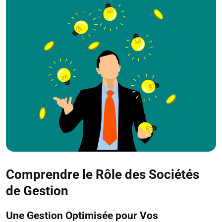
Comprendre le Rôle des Sociétés
de Gestion
Une Gestion Optimisée pour Vos