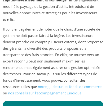
modifié le paysage de la gestion d’actifs, introduisant de
nouvelles opportunités et stratégies pour les investisseurs
avertis.
Il convient également de noter que le choix d’une société de
gestion ne doit pas se faire à la légère. Les investisseurs
doivent prendre en compte plusieurs critères, dont l’expertise
des gérants, la diversité des produits proposés et la
transparence des frais associés. En effet, se tourner vers un
expert reconnu peut non seulement maximiser les
rendements, mais également assurer une gestion optimisée
des trésors. Pour en savoir plus sur les différents types de
fonds d’investissement, vous pouvez consulter des
ressources telles que
notre guide sur les fonds de commerce
ou
nos conseils sur l’accompagnement juridique
.