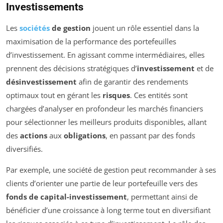
Investissements
Les
sociétés
de gestion
jouent un rôle essentiel dans la
maximisation de la performance des portefeuilles
d’investissement. En agissant comme intermédiaires, elles
prennent des décisions stratégiques d’
investissement
et de
désinvestissement
afin de garantir des rendements
optimaux tout en gérant les
risques
. Ces entités sont
chargées d’analyser en profondeur les marchés financiers
pour sélectionner les meilleurs produits disponibles, allant
des
actions
aux
obligations
, en passant par des fonds
diversifiés.
Par exemple, une société de gestion peut recommander à ses
clients d’orienter une partie de leur portefeuille vers des
fonds de capital-investissement
, permettant ainsi de
bénéficier d’une croissance à long terme tout en diversifiant