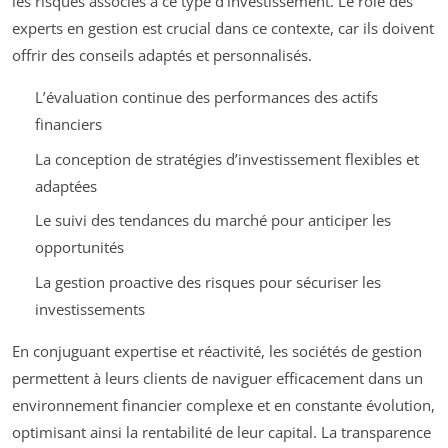
les risques associés à ce type d’investissement. Le rôle des
experts en gestion est crucial dans ce contexte, car ils doivent
offrir des conseils adaptés et personnalisés.
L’évaluation continue des performances des actifs
financiers
La conception de stratégies d’investissement flexibles et
adaptées
Le suivi des tendances du marché pour anticiper les
opportunités
La gestion proactive des risques pour sécuriser les
investissements
En conjuguant expertise et réactivité, les sociétés de gestion
permettent à leurs clients de naviguer efficacement dans un
environnement financier complexe et en constante évolution,
optimisant ainsi la rentabilité de leur capital. La transparence