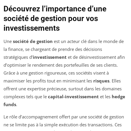
Découvrez l’importance d’une
société de gestion pour vos
investissements
Une
société de gestion
est un acteur clé dans le monde de
la finance, se chargeant de prendre des décisions
stratégiques d’
investissement
et de désinvestissement afin
d’optimiser le rendement des portefeuilles de ses clients.
Grâce à une gestion rigoureuse, ces sociétés visent à
maximiser les profits tout en minimisant les
risques
. Elles
offrent une expertise précieuse, surtout dans les domaines
complexes tels que le
capital-investissement
et les
hedge
funds
.
Le rôle d’accompagnement offert par une société de gestion
ne se limite pas à la simple exécution des transactions. Ces