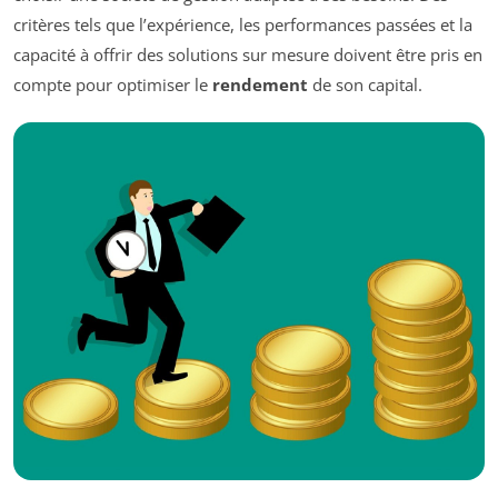
critères tels que l’expérience, les performances passées et la
capacité à offrir des solutions sur mesure doivent être pris en
compte pour optimiser le
rendement
de son capital.