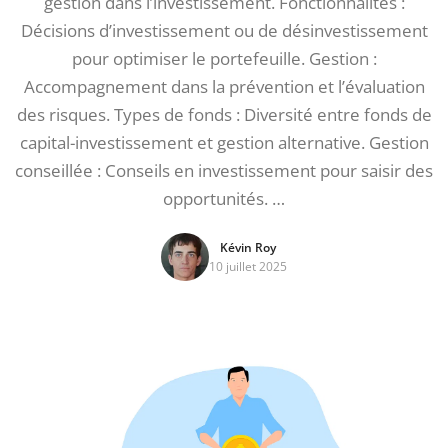
gestion dans l’investissement. Fonctionnalités :
Décisions d’investissement ou de désinvestissement
pour optimiser le portefeuille. Gestion :
Accompagnement dans la prévention et l’évaluation
des risques. Types de fonds : Diversité entre fonds de
capital-investissement et gestion alternative. Gestion
conseillée : Conseils en investissement pour saisir des
opportunités. …
Kévin Roy
10 juillet 2025