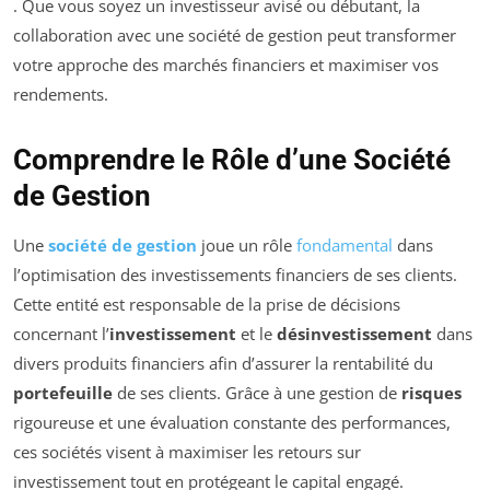
. Que vous soyez un investisseur avisé ou débutant, la
collaboration avec une société de gestion peut transformer
votre approche des marchés financiers et maximiser vos
rendements.
Comprendre le Rôle d’une Société
de Gestion
Une
société de gestion
joue un rôle
fondamental
dans
l’optimisation des investissements financiers de ses clients.
Cette entité est responsable de la prise de décisions
concernant l’
investissement
et le
désinvestissement
dans
divers produits financiers afin d’assurer la rentabilité du
portefeuille
de ses clients. Grâce à une gestion de
risques
rigoureuse et une évaluation constante des performances,
ces sociétés visent à maximiser les retours sur
investissement tout en protégeant le capital engagé.