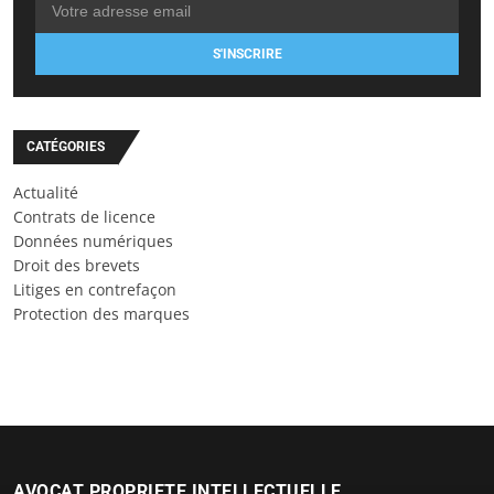
S'INSCRIRE
CATÉGORIES
Actualité
Contrats de licence
Données numériques
Droit des brevets
Litiges en contrefaçon
Protection des marques
AVOCAT PROPRIETE INTELLECTUELLE