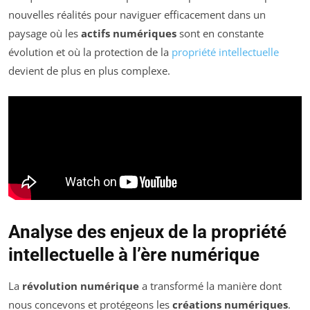
nouvelles réalités pour naviguer efficacement dans un
paysage où les
actifs numériques
sont en constante
évolution et où la protection de la
propriété intellectuelle
devient de plus en plus complexe.
Analyse des enjeux de la propriété
intellectuelle à l’ère numérique
La
révolution numérique
a transformé la manière dont
nous concevons et protégeons les
créations numériques
.