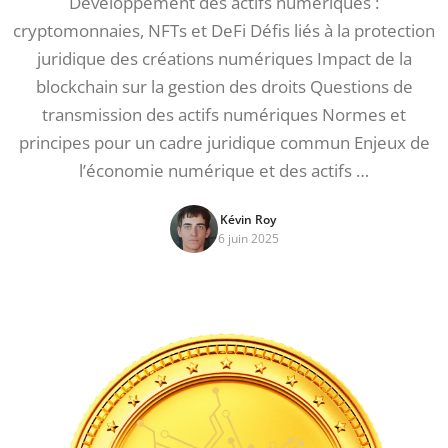
Développement des actifs numériques :
cryptomonnaies, NFTs et DeFi Défis liés à la protection
juridique des créations numériques Impact de la
blockchain sur la gestion des droits Questions de
transmission des actifs numériques Normes et
principes pour un cadre juridique commun Enjeux de
l’économie numérique et des actifs …
Kévin Roy
6 juin 2025