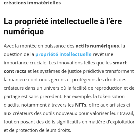
créations immatérielles
La propriété intellectuelle à l’ère
numérique
Avec la montée en puissance des
actifs numériques
, la
question de la
propriété intellectuelle
revêt une
importance cruciale. Les innovations telles que les
smart
contracts
et les systèmes de justice prédictive transforment
la manière dont nous gérons et protégeons les droits des
créateurs dans un univers où la facilité de reproduction et de
partage est sans précédent. Par exemple, la tokenisation
d’actifs, notamment à travers les
NFTs
, offre aux artistes et
aux créateurs des outils nouveaux pour valoriser leur travail,
tout en posant des défis significatifs en matière d’exploitation
et de protection de leurs droits.