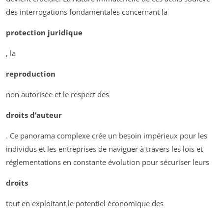
des interrogations fondamentales concernant la
protection juridique
, la
reproduction
non autorisée et le respect des
droits d’auteur
. Ce panorama complexe crée un besoin impérieux pour les
individus et les entreprises de naviguer à travers les lois et
réglementations en constante évolution pour sécuriser leurs
droits
tout en exploitant le potentiel économique des