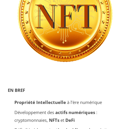
EN BREF
Propriété Intellectuelle
à l’ère numérique
Développement des
actifs numériques
:
cryptomonnaies,
NFTs
et
DeFi