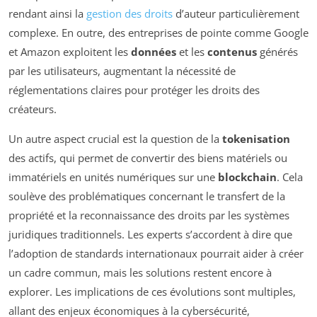
rendant ainsi la
gestion des droits
d’auteur particulièrement
complexe. En outre, des entreprises de pointe comme Google
et Amazon exploitent les
données
et les
contenus
générés
par les utilisateurs, augmentant la nécessité de
réglementations claires pour protéger les droits des
créateurs.
Un autre aspect crucial est la question de la
tokenisation
des actifs, qui permet de convertir des biens matériels ou
immatériels en unités numériques sur une
blockchain
. Cela
soulève des problématiques concernant le transfert de la
propriété et la reconnaissance des droits par les systèmes
juridiques traditionnels. Les experts s’accordent à dire que
l’adoption de standards internationaux pourrait aider à créer
un cadre commun, mais les solutions restent encore à
explorer. Les implications de ces évolutions sont multiples,
allant des enjeux économiques à la cybersécurité,