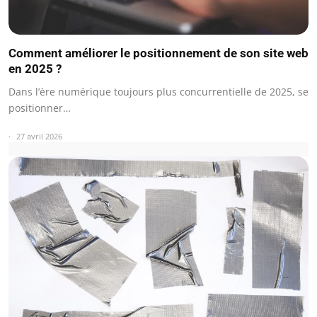
Comment améliorer le positionnement de son site web
en 2025 ?
Dans l’ère numérique toujours plus concurrentielle de 2025, se
positionner…
27 avril 2026