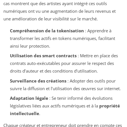
cas montrent que des artistes ayant intégré ces outils
numériques ont vu une augmentation de leurs revenus et
une amélioration de leur visibilité sur le marché.
Compréhension de la tokenisation
: Apprendre à
transformer les actifs en tokens numériques, facilitant
ainsi leur protection.
Utilisation des smart contracts
: Mettre en place des
contrats auto-exécutables pour assurer le respect des
droits d’auteur et des conditions d’utilisation.
Surveillance des créations
: Adopter des outils pour
suivre la diffusion et l’utilisation des œuvres sur internet.
Adaptation légale
: Se tenir informé des évolutions
législatives liées aux actifs numériques et à la
propriété
intellectuelle
.
Chaque créateur et entrepreneur doit prendre en compte ces