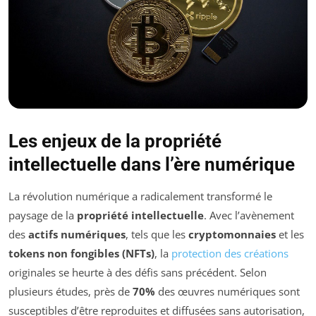
Les enjeux de la propriété
intellectuelle dans l’ère numérique
La révolution numérique a radicalement transformé le
paysage de la
propriété intellectuelle
. Avec l’avènement
des
actifs numériques
, tels que les
cryptomonnaies
et les
tokens non fongibles (NFTs)
, la
protection des créations
originales se heurte à des défis sans précédent. Selon
plusieurs études, près de
70%
des œuvres numériques sont
susceptibles d’être reproduites et diffusées sans autorisation,