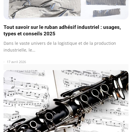
Tout savoir sur le ruban adhésif industriel : usages,
types et conseils 2025
Dans le vaste univers de la logistique et de la production
industrielle, le…
17 avril 2026