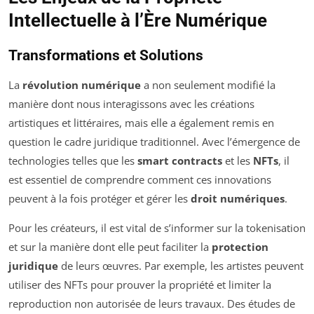
Intellectuelle à l’Ère Numérique
Transformations et Solutions
La
révolution numérique
a non seulement modifié la
manière dont nous interagissons avec les créations
artistiques et littéraires, mais elle a également remis en
question le cadre juridique traditionnel. Avec l’émergence de
technologies telles que les
smart contracts
et les
NFTs
, il
est essentiel de comprendre comment ces innovations
peuvent à la fois protéger et gérer les
droit numériques
.
Pour les créateurs, il est vital de s’informer sur la tokenisation
et sur la manière dont elle peut faciliter la
protection
juridique
de leurs œuvres. Par exemple, les artistes peuvent
utiliser des NFTs pour prouver la propriété et limiter la
reproduction non autorisée de leurs travaux. Des études de