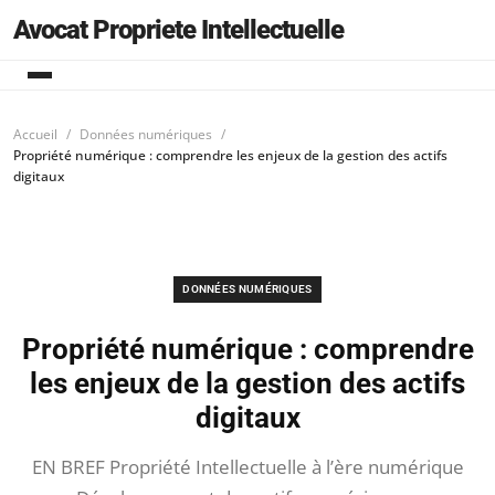
Avocat Propriete Intellectuelle
Accueil
Données numériques
Propriété numérique : comprendre les enjeux de la gestion des actifs
digitaux
DONNÉES NUMÉRIQUES
Propriété numérique : comprendre
les enjeux de la gestion des actifs
digitaux
EN BREF Propriété Intellectuelle à l’ère numérique