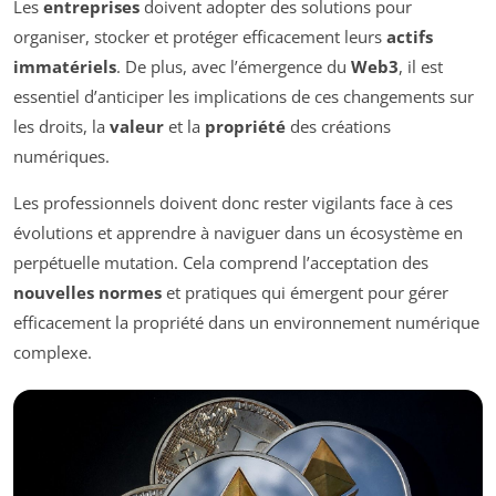
Les
entreprises
doivent adopter des solutions pour
organiser, stocker et protéger efficacement leurs
actifs
immatériels
. De plus, avec l’émergence du
Web3
, il est
essentiel d’anticiper les implications de ces changements sur
les droits, la
valeur
et la
propriété
des créations
numériques.
Les professionnels doivent donc rester vigilants face à ces
évolutions et apprendre à naviguer dans un écosystème en
perpétuelle mutation. Cela comprend l’acceptation des
nouvelles normes
et pratiques qui émergent pour gérer
efficacement la propriété dans un environnement numérique
complexe.