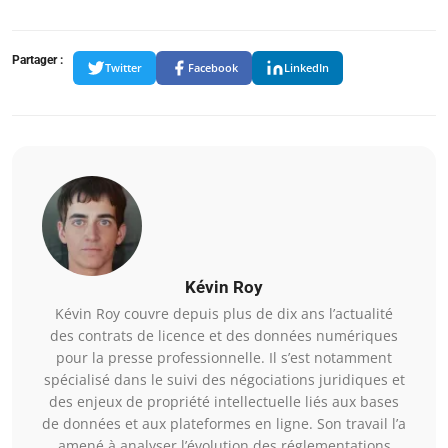
Partager :
Twitter
Facebook
LinkedIn
Kévin Roy
Kévin Roy couvre depuis plus de dix ans l’actualité
des contrats de licence et des données numériques
pour la presse professionnelle. Il s’est notamment
spécialisé dans le suivi des négociations juridiques et
des enjeux de propriété intellectuelle liés aux bases
de données et aux plateformes en ligne. Son travail l’a
amené à analyser l’évolution des réglementations