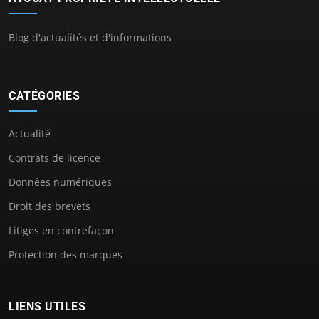
Blog d'actualités et d'informations
CATÉGORIES
Actualité
Contrats de licence
Données numériques
Droit des brevets
Litiges en contrefaçon
Protection des marques
LIENS UTILES