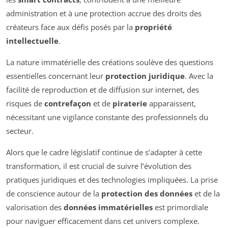
administration et à une protection accrue des droits des
créateurs face aux défis posés par la
propriété
intellectuelle
.
La nature immatérielle des créations soulève des questions
essentielles concernant leur
protection juridique
. Avec la
facilité de reproduction et de diffusion sur internet, des
risques de
contrefaçon
et de
piraterie
apparaissent,
nécessitant une vigilance constante des professionnels du
secteur.
Alors que le cadre législatif continue de s’adapter à cette
transformation, il est crucial de suivre l’évolution des
pratiques juridiques et des technologies impliquées. La prise
de conscience autour de la
protection des données
et de la
valorisation des
données immatérielles
est primordiale
pour naviguer efficacement dans cet univers complexe.