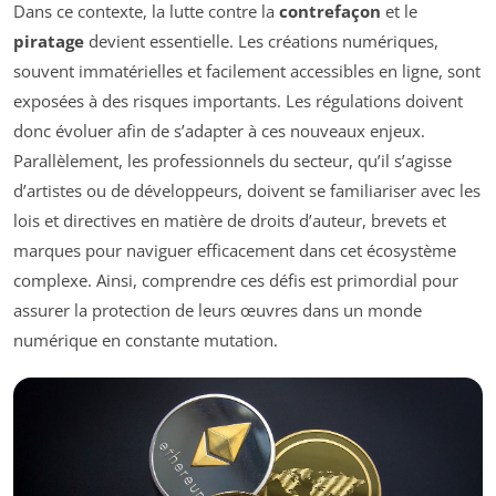
Dans ce contexte, la lutte contre la
contrefaçon
et le
piratage
devient essentielle. Les créations numériques,
souvent immatérielles et facilement accessibles en ligne, sont
exposées à des risques importants. Les régulations doivent
donc évoluer afin de s’adapter à ces nouveaux enjeux.
Parallèlement, les professionnels du secteur, qu’il s’agisse
d’artistes ou de développeurs, doivent se familiariser avec les
lois et directives en matière de droits d’auteur, brevets et
marques pour naviguer efficacement dans cet écosystème
complexe. Ainsi, comprendre ces défis est primordial pour
assurer la protection de leurs œuvres dans un monde
numérique en constante mutation.