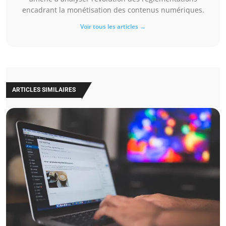
encadrant la monétisation des contenus numériques.
Voir tous les articles →
ARTICLES SIMILAIRES